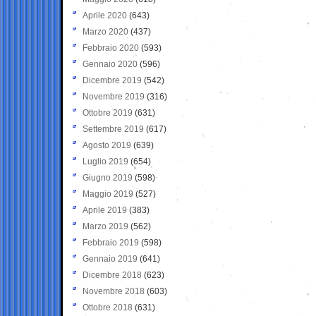
Aprile 2020
(643)
Marzo 2020
(437)
Febbraio 2020
(593)
Gennaio 2020
(596)
Dicembre 2019
(542)
Novembre 2019
(316)
Ottobre 2019
(631)
Settembre 2019
(617)
Agosto 2019
(639)
Luglio 2019
(654)
Giugno 2019
(598)
Maggio 2019
(527)
Aprile 2019
(383)
Marzo 2019
(562)
Febbraio 2019
(598)
Gennaio 2019
(641)
Dicembre 2018
(623)
Novembre 2018
(603)
Ottobre 2018
(631)