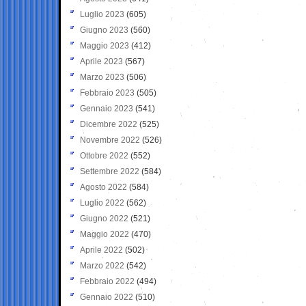
Luglio 2023
(605)
Giugno 2023
(560)
Maggio 2023
(412)
Aprile 2023
(567)
Marzo 2023
(506)
Febbraio 2023
(505)
Gennaio 2023
(541)
Dicembre 2022
(525)
Novembre 2022
(526)
Ottobre 2022
(552)
Settembre 2022
(584)
Agosto 2022
(584)
Luglio 2022
(562)
Giugno 2022
(521)
Maggio 2022
(470)
Aprile 2022
(502)
Marzo 2022
(542)
Febbraio 2022
(494)
Gennaio 2022
(510)