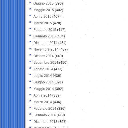
Giugno 2015
(396)
Maggio 2015
(402)
Aprile 2015
(407)
Marzo 2015
(428)
Febbraio 2015
(417)
Gennaio 2015
(434)
Dicembre 2014
(454)
Novembre 2014
(437)
Ottobre 2014
(440)
Settembre 2014
(450)
Agosto 2014
(433)
Luglio 2014
(436)
Giugno 2014
(391)
Maggio 2014
(392)
Aprile 2014
(389)
Marzo 2014
(436)
Febbraio 2014
(386)
Gennaio 2014
(419)
Dicembre 2013
(367)