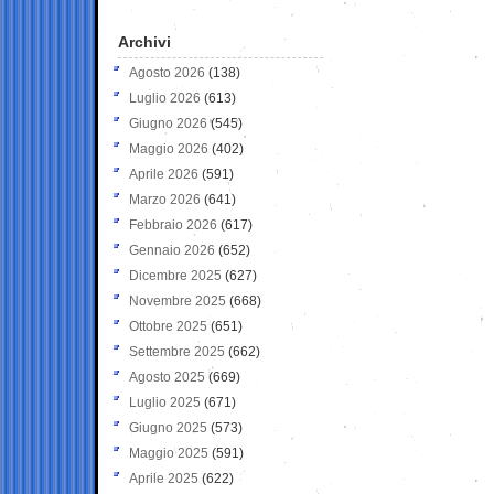
Archivi
Agosto 2026
(138)
Luglio 2026
(613)
Giugno 2026
(545)
Maggio 2026
(402)
Aprile 2026
(591)
Marzo 2026
(641)
Febbraio 2026
(617)
Gennaio 2026
(652)
Dicembre 2025
(627)
Novembre 2025
(668)
Ottobre 2025
(651)
Settembre 2025
(662)
Agosto 2025
(669)
Luglio 2025
(671)
Giugno 2025
(573)
Maggio 2025
(591)
Aprile 2025
(622)