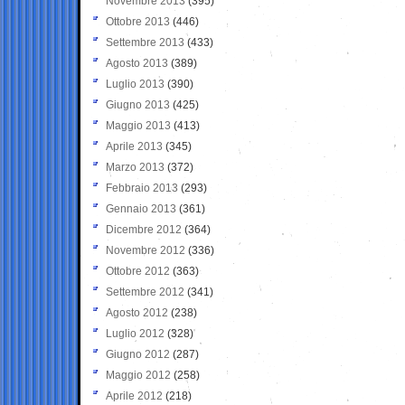
Novembre 2013
(395)
Ottobre 2013
(446)
Settembre 2013
(433)
Agosto 2013
(389)
Luglio 2013
(390)
Giugno 2013
(425)
Maggio 2013
(413)
Aprile 2013
(345)
Marzo 2013
(372)
Febbraio 2013
(293)
Gennaio 2013
(361)
Dicembre 2012
(364)
Novembre 2012
(336)
Ottobre 2012
(363)
Settembre 2012
(341)
Agosto 2012
(238)
Luglio 2012
(328)
Giugno 2012
(287)
Maggio 2012
(258)
Aprile 2012
(218)