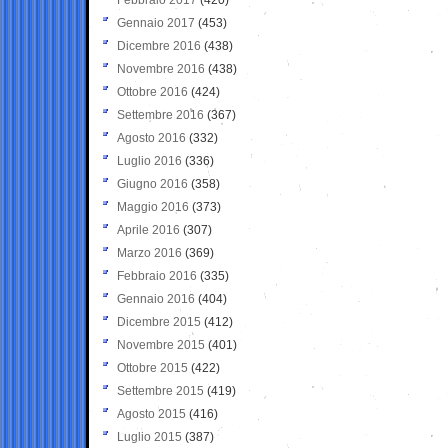
Gennaio 2017
(453)
Dicembre 2016
(438)
Novembre 2016
(438)
Ottobre 2016
(424)
Settembre 2016
(367)
Agosto 2016
(332)
Luglio 2016
(336)
Giugno 2016
(358)
Maggio 2016
(373)
Aprile 2016
(307)
Marzo 2016
(369)
Febbraio 2016
(335)
Gennaio 2016
(404)
Dicembre 2015
(412)
Novembre 2015
(401)
Ottobre 2015
(422)
Settembre 2015
(419)
Agosto 2015
(416)
Luglio 2015
(387)