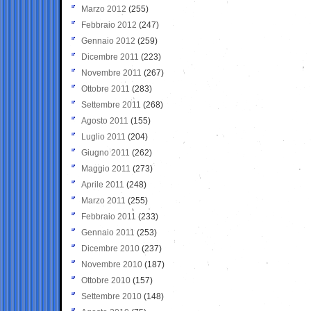
Marzo 2012
(255)
Febbraio 2012
(247)
Gennaio 2012
(259)
Dicembre 2011
(223)
Novembre 2011
(267)
Ottobre 2011
(283)
Settembre 2011
(268)
Agosto 2011
(155)
Luglio 2011
(204)
Giugno 2011
(262)
Maggio 2011
(273)
Aprile 2011
(248)
Marzo 2011
(255)
Febbraio 2011
(233)
Gennaio 2011
(253)
Dicembre 2010
(237)
Novembre 2010
(187)
Ottobre 2010
(157)
Settembre 2010
(148)