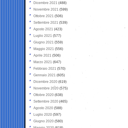
Dicembre 2021
(488)
Novembre 2021
(599)
Ottobre 2021
(506)
Settembre 2021
(539)
Agosto 2021
(423)
Luglio 2021
(577)
Giugno 2021
(559)
Maggio 2021
(556)
Aprile 2021
(506)
Marzo 2021
(647)
Febbraio 2021
(570)
Gennaio 2021
(605)
Dicembre 2020
(619)
Novembre 2020
(575)
Ottobre 2020
(638)
Settembre 2020
(465)
Agosto 2020
(588)
Luglio 2020
(597)
Giugno 2020
(580)
Maggio 2020
(618)