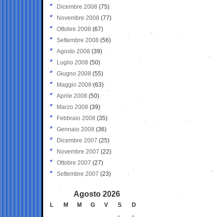
Dicembre 2008
(75)
Novembre 2008
(77)
Ottobre 2008
(67)
Settembre 2008
(56)
Agosto 2008
(39)
Luglio 2008
(50)
Giugno 2008
(55)
Maggio 2008
(63)
Aprile 2008
(50)
Marzo 2008
(39)
Febbraio 2008
(35)
Gennaio 2008
(36)
Dicembre 2007
(25)
Novembre 2007
(22)
Ottobre 2007
(27)
Settembre 2007
(23)
Agosto 2026
L
M
M
G
V
S
D