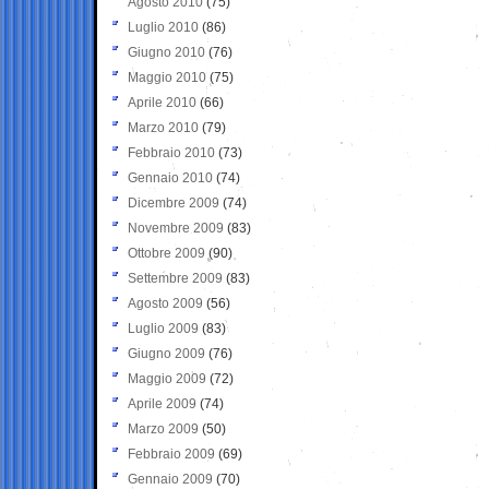
Agosto 2010
(75)
Luglio 2010
(86)
Giugno 2010
(76)
Maggio 2010
(75)
Aprile 2010
(66)
Marzo 2010
(79)
Febbraio 2010
(73)
Gennaio 2010
(74)
Dicembre 2009
(74)
Novembre 2009
(83)
Ottobre 2009
(90)
Settembre 2009
(83)
Agosto 2009
(56)
Luglio 2009
(83)
Giugno 2009
(76)
Maggio 2009
(72)
Aprile 2009
(74)
Marzo 2009
(50)
Febbraio 2009
(69)
Gennaio 2009
(70)