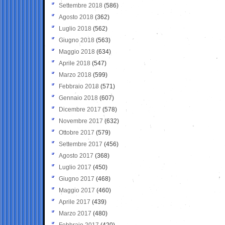
Settembre 2018
(586)
Agosto 2018
(362)
Luglio 2018
(562)
Giugno 2018
(563)
Maggio 2018
(634)
Aprile 2018
(547)
Marzo 2018
(599)
Febbraio 2018
(571)
Gennaio 2018
(607)
Dicembre 2017
(578)
Novembre 2017
(632)
Ottobre 2017
(579)
Settembre 2017
(456)
Agosto 2017
(368)
Luglio 2017
(450)
Giugno 2017
(468)
Maggio 2017
(460)
Aprile 2017
(439)
Marzo 2017
(480)
Febbraio 2017
(420)