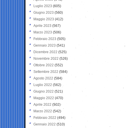
Luglio 2023
(605)
Giugno 2023
(560)
Maggio 2023
(412)
Aprile 2023
(567)
Marzo 2023
(506)
Febbraio 2023
(505)
Gennaio 2023
(541)
Dicembre 2022
(525)
Novembre 2022
(526)
Ottobre 2022
(552)
Settembre 2022
(584)
Agosto 2022
(584)
Luglio 2022
(562)
Giugno 2022
(521)
Maggio 2022
(470)
Aprile 2022
(502)
Marzo 2022
(542)
Febbraio 2022
(494)
Gennaio 2022
(510)