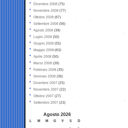
Dicembre 2008
(75)
Novembre 2008
(77)
Ottobre 2008
(67)
Settembre 2008
(56)
Agosto 2008
(39)
Luglio 2008
(50)
Giugno 2008
(55)
Maggio 2008
(63)
Aprile 2008
(50)
Marzo 2008
(39)
Febbraio 2008
(35)
Gennaio 2008
(36)
Dicembre 2007
(25)
Novembre 2007
(22)
Ottobre 2007
(27)
Settembre 2007
(23)
Agosto 2026
L
M
M
G
V
S
D