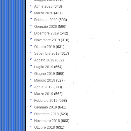
Aprile 2020
(643)
Marzo 2020
(437)
Febbraio 2020
(593)
Gennaio 2020
(596)
Dicembre 2019
(542)
Novembre 2019
(316)
Ottobre 2019
(631)
Settembre 2019
(617)
Agosto 2019
(639)
Luglio 2019
(654)
Giugno 2019
(598)
Maggio 2019
(527)
Aprile 2019
(383)
Marzo 2019
(562)
Febbraio 2019
(598)
Gennaio 2019
(641)
Dicembre 2018
(623)
Novembre 2018
(603)
Ottobre 2018
(631)