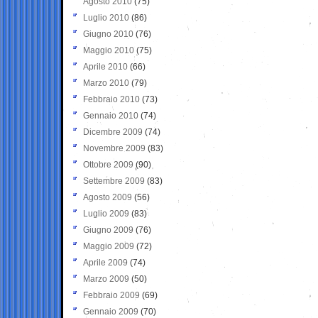
Agosto 2010
(75)
Luglio 2010
(86)
Giugno 2010
(76)
Maggio 2010
(75)
Aprile 2010
(66)
Marzo 2010
(79)
Febbraio 2010
(73)
Gennaio 2010
(74)
Dicembre 2009
(74)
Novembre 2009
(83)
Ottobre 2009
(90)
Settembre 2009
(83)
Agosto 2009
(56)
Luglio 2009
(83)
Giugno 2009
(76)
Maggio 2009
(72)
Aprile 2009
(74)
Marzo 2009
(50)
Febbraio 2009
(69)
Gennaio 2009
(70)