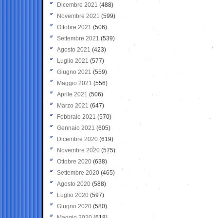
Dicembre 2021
(488)
Novembre 2021
(599)
Ottobre 2021
(506)
Settembre 2021
(539)
Agosto 2021
(423)
Luglio 2021
(577)
Giugno 2021
(559)
Maggio 2021
(556)
Aprile 2021
(506)
Marzo 2021
(647)
Febbraio 2021
(570)
Gennaio 2021
(605)
Dicembre 2020
(619)
Novembre 2020
(575)
Ottobre 2020
(638)
Settembre 2020
(465)
Agosto 2020
(588)
Luglio 2020
(597)
Giugno 2020
(580)
Maggio 2020
(618)