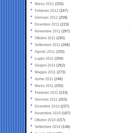
Marzo 2012
(255)
Febbraio 2012
(247)
Gennaio 2012
(259)
Dicembre 2011
(223)
Novembre 2011
(267)
Ottobre 2011
(283)
Settembre 2011
(268)
Agosto 2011
(155)
Luglio 2011
(204)
Giugno 2011
(262)
Maggio 2011
(273)
Aprile 2011
(248)
Marzo 2011
(255)
Febbraio 2011
(233)
Gennaio 2011
(253)
Dicembre 2010
(237)
Novembre 2010
(187)
Ottobre 2010
(157)
Settembre 2010
(148)