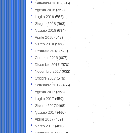
Settembre 2018
(586)
Agosto 2018
(362)
Luglio 2018
(562)
Giugno 2018
(563)
Maggio 2018
(634)
Aprile 2018
(547)
Marzo 2018
(599)
Febbraio 2018
(571)
Gennaio 2018
(607)
Dicembre 2017
(578)
Novembre 2017
(632)
Ottobre 2017
(579)
Settembre 2017
(456)
Agosto 2017
(368)
Luglio 2017
(450)
Giugno 2017
(468)
Maggio 2017
(460)
Aprile 2017
(439)
Marzo 2017
(480)
Febbraio 2017
(420)