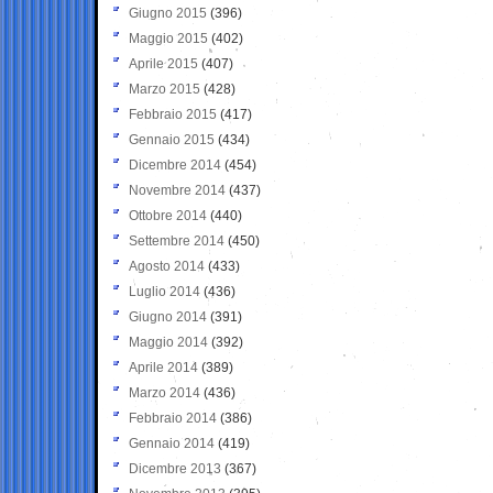
Giugno 2015
(396)
Maggio 2015
(402)
Aprile 2015
(407)
Marzo 2015
(428)
Febbraio 2015
(417)
Gennaio 2015
(434)
Dicembre 2014
(454)
Novembre 2014
(437)
Ottobre 2014
(440)
Settembre 2014
(450)
Agosto 2014
(433)
Luglio 2014
(436)
Giugno 2014
(391)
Maggio 2014
(392)
Aprile 2014
(389)
Marzo 2014
(436)
Febbraio 2014
(386)
Gennaio 2014
(419)
Dicembre 2013
(367)