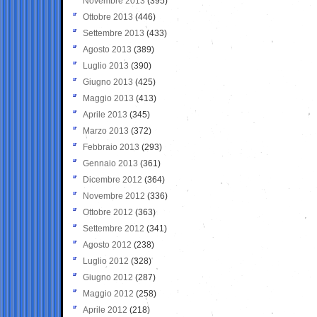
Novembre 2013
(395)
Ottobre 2013
(446)
Settembre 2013
(433)
Agosto 2013
(389)
Luglio 2013
(390)
Giugno 2013
(425)
Maggio 2013
(413)
Aprile 2013
(345)
Marzo 2013
(372)
Febbraio 2013
(293)
Gennaio 2013
(361)
Dicembre 2012
(364)
Novembre 2012
(336)
Ottobre 2012
(363)
Settembre 2012
(341)
Agosto 2012
(238)
Luglio 2012
(328)
Giugno 2012
(287)
Maggio 2012
(258)
Aprile 2012
(218)