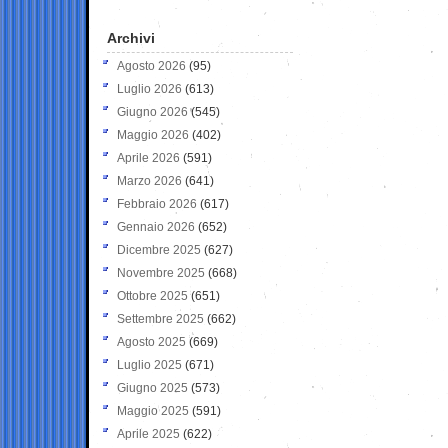
Archivi
Agosto 2026
(95)
Luglio 2026
(613)
Giugno 2026
(545)
Maggio 2026
(402)
Aprile 2026
(591)
Marzo 2026
(641)
Febbraio 2026
(617)
Gennaio 2026
(652)
Dicembre 2025
(627)
Novembre 2025
(668)
Ottobre 2025
(651)
Settembre 2025
(662)
Agosto 2025
(669)
Luglio 2025
(671)
Giugno 2025
(573)
Maggio 2025
(591)
Aprile 2025
(622)