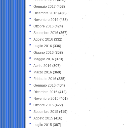
Gennaio 2017
(453)
Dicembre 2016
(438)
Novembre 2016
(438)
Ottobre 2016
(424)
Settembre 2016
(367)
Agosto 2016
(332)
Luglio 2016
(336)
Giugno 2016
(358)
Maggio 2016
(373)
Aprile 2016
(307)
Marzo 2016
(369)
Febbraio 2016
(335)
Gennaio 2016
(404)
Dicembre 2015
(412)
Novembre 2015
(401)
Ottobre 2015
(422)
Settembre 2015
(419)
Agosto 2015
(416)
Luglio 2015
(387)