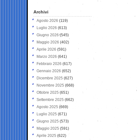
Archivi
Agosto 2026
(119)
Luglio 2026
(613)
Giugno 2026
(545)
Maggio 2026
(402)
Aprile 2026
(591)
Marzo 2026
(641)
Febbraio 2026
(617)
Gennaio 2026
(652)
Dicembre 2025
(627)
Novembre 2025
(668)
Ottobre 2025
(651)
Settembre 2025
(662)
Agosto 2025
(669)
Luglio 2025
(671)
Giugno 2025
(573)
Maggio 2025
(591)
Aprile 2025
(622)