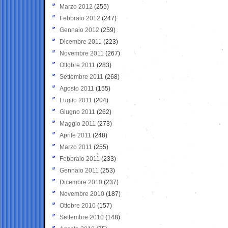
Marzo 2012
(255)
Febbraio 2012
(247)
Gennaio 2012
(259)
Dicembre 2011
(223)
Novembre 2011
(267)
Ottobre 2011
(283)
Settembre 2011
(268)
Agosto 2011
(155)
Luglio 2011
(204)
Giugno 2011
(262)
Maggio 2011
(273)
Aprile 2011
(248)
Marzo 2011
(255)
Febbraio 2011
(233)
Gennaio 2011
(253)
Dicembre 2010
(237)
Novembre 2010
(187)
Ottobre 2010
(157)
Settembre 2010
(148)