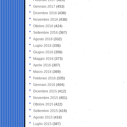
Gennaio 2017
(453)
Dicembre 2016
(438)
Novembre 2016
(438)
Ottobre 2016
(424)
Settembre 2016
(367)
Agosto 2016
(332)
Luglio 2016
(336)
Giugno 2016
(358)
Maggio 2016
(373)
Aprile 2016
(307)
Marzo 2016
(369)
Febbraio 2016
(335)
Gennaio 2016
(404)
Dicembre 2015
(412)
Novembre 2015
(401)
Ottobre 2015
(422)
Settembre 2015
(419)
Agosto 2015
(416)
Luglio 2015
(387)