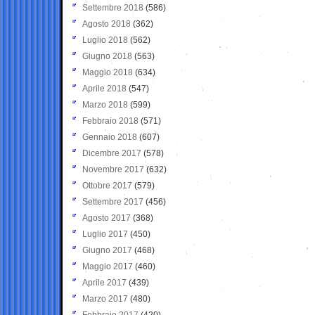
Settembre 2018
(586)
Agosto 2018
(362)
Luglio 2018
(562)
Giugno 2018
(563)
Maggio 2018
(634)
Aprile 2018
(547)
Marzo 2018
(599)
Febbraio 2018
(571)
Gennaio 2018
(607)
Dicembre 2017
(578)
Novembre 2017
(632)
Ottobre 2017
(579)
Settembre 2017
(456)
Agosto 2017
(368)
Luglio 2017
(450)
Giugno 2017
(468)
Maggio 2017
(460)
Aprile 2017
(439)
Marzo 2017
(480)
Febbraio 2017
(420)