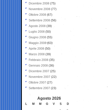
Dicembre 2008
(75)
Novembre 2008
(77)
Ottobre 2008
(67)
Settembre 2008
(56)
Agosto 2008
(39)
Luglio 2008
(50)
Giugno 2008
(55)
Maggio 2008
(63)
Aprile 2008
(50)
Marzo 2008
(39)
Febbraio 2008
(35)
Gennaio 2008
(36)
Dicembre 2007
(25)
Novembre 2007
(22)
Ottobre 2007
(27)
Settembre 2007
(23)
Agosto 2026
L
M
M
G
V
S
D