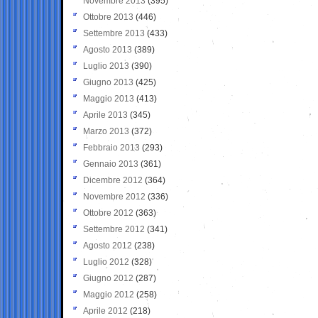
Novembre 2013
(395)
Ottobre 2013
(446)
Settembre 2013
(433)
Agosto 2013
(389)
Luglio 2013
(390)
Giugno 2013
(425)
Maggio 2013
(413)
Aprile 2013
(345)
Marzo 2013
(372)
Febbraio 2013
(293)
Gennaio 2013
(361)
Dicembre 2012
(364)
Novembre 2012
(336)
Ottobre 2012
(363)
Settembre 2012
(341)
Agosto 2012
(238)
Luglio 2012
(328)
Giugno 2012
(287)
Maggio 2012
(258)
Aprile 2012
(218)