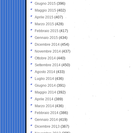
Giugno 2015
(396)
Maggio 2015
(402)
Aprile 2015
(407)
Marzo 2015
(428)
Febbraio 2015
(417)
Gennaio 2015
(434)
Dicembre 2014
(454)
Novembre 2014
(437)
Ottobre 2014
(440)
Settembre 2014
(450)
Agosto 2014
(433)
Luglio 2014
(436)
Giugno 2014
(391)
Maggio 2014
(392)
Aprile 2014
(389)
Marzo 2014
(436)
Febbraio 2014
(386)
Gennaio 2014
(419)
Dicembre 2013
(367)