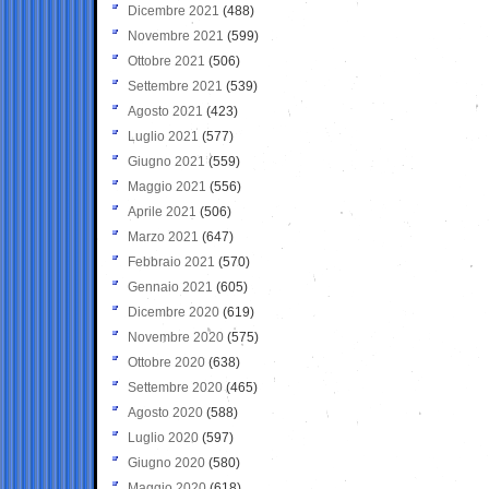
Dicembre 2021
(488)
Novembre 2021
(599)
Ottobre 2021
(506)
Settembre 2021
(539)
Agosto 2021
(423)
Luglio 2021
(577)
Giugno 2021
(559)
Maggio 2021
(556)
Aprile 2021
(506)
Marzo 2021
(647)
Febbraio 2021
(570)
Gennaio 2021
(605)
Dicembre 2020
(619)
Novembre 2020
(575)
Ottobre 2020
(638)
Settembre 2020
(465)
Agosto 2020
(588)
Luglio 2020
(597)
Giugno 2020
(580)
Maggio 2020
(618)