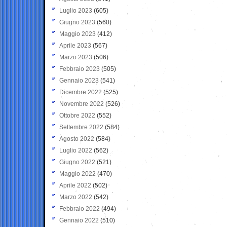
Luglio 2023
(605)
Giugno 2023
(560)
Maggio 2023
(412)
Aprile 2023
(567)
Marzo 2023
(506)
Febbraio 2023
(505)
Gennaio 2023
(541)
Dicembre 2022
(525)
Novembre 2022
(526)
Ottobre 2022
(552)
Settembre 2022
(584)
Agosto 2022
(584)
Luglio 2022
(562)
Giugno 2022
(521)
Maggio 2022
(470)
Aprile 2022
(502)
Marzo 2022
(542)
Febbraio 2022
(494)
Gennaio 2022
(510)