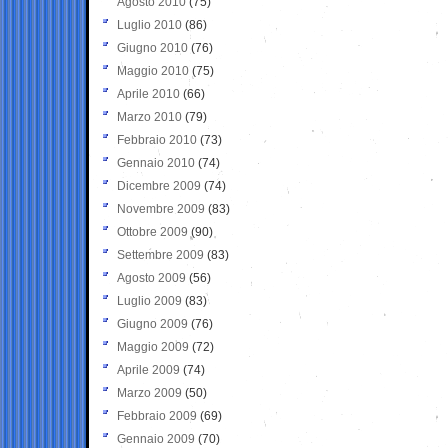
Agosto 2010
(75)
Luglio 2010
(86)
Giugno 2010
(76)
Maggio 2010
(75)
Aprile 2010
(66)
Marzo 2010
(79)
Febbraio 2010
(73)
Gennaio 2010
(74)
Dicembre 2009
(74)
Novembre 2009
(83)
Ottobre 2009
(90)
Settembre 2009
(83)
Agosto 2009
(56)
Luglio 2009
(83)
Giugno 2009
(76)
Maggio 2009
(72)
Aprile 2009
(74)
Marzo 2009
(50)
Febbraio 2009
(69)
Gennaio 2009
(70)