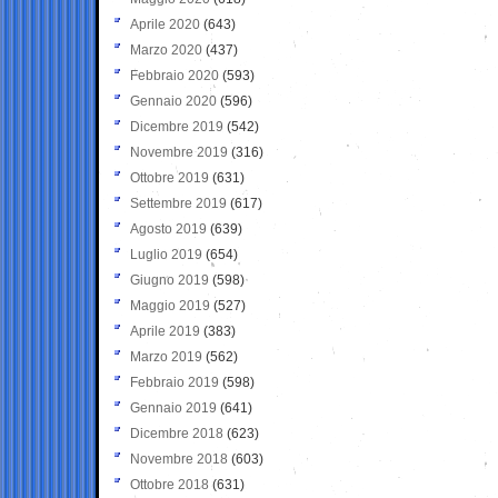
Aprile 2020
(643)
Marzo 2020
(437)
Febbraio 2020
(593)
Gennaio 2020
(596)
Dicembre 2019
(542)
Novembre 2019
(316)
Ottobre 2019
(631)
Settembre 2019
(617)
Agosto 2019
(639)
Luglio 2019
(654)
Giugno 2019
(598)
Maggio 2019
(527)
Aprile 2019
(383)
Marzo 2019
(562)
Febbraio 2019
(598)
Gennaio 2019
(641)
Dicembre 2018
(623)
Novembre 2018
(603)
Ottobre 2018
(631)