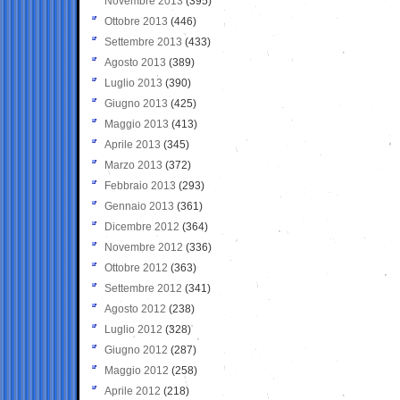
Novembre 2013
(395)
Ottobre 2013
(446)
Settembre 2013
(433)
Agosto 2013
(389)
Luglio 2013
(390)
Giugno 2013
(425)
Maggio 2013
(413)
Aprile 2013
(345)
Marzo 2013
(372)
Febbraio 2013
(293)
Gennaio 2013
(361)
Dicembre 2012
(364)
Novembre 2012
(336)
Ottobre 2012
(363)
Settembre 2012
(341)
Agosto 2012
(238)
Luglio 2012
(328)
Giugno 2012
(287)
Maggio 2012
(258)
Aprile 2012
(218)