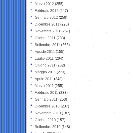
Marzo 2012
(255)
Febbraio 2012
(247)
Gennaio 2012
(259)
Dicembre 2011
(223)
Novembre 2011
(267)
Ottobre 2011
(283)
Settembre 2011
(268)
Agosto 2011
(155)
Luglio 2011
(204)
Giugno 2011
(262)
Maggio 2011
(273)
Aprile 2011
(248)
Marzo 2011
(255)
Febbraio 2011
(233)
Gennaio 2011
(253)
Dicembre 2010
(237)
Novembre 2010
(187)
Ottobre 2010
(157)
Settembre 2010
(148)