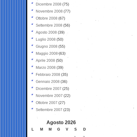
Dicembre 2008
(75)
Novembre 2008
(77)
Ottobre 2008
(67)
Settembre 2008
(56)
Agosto 2008
(39)
Luglio 2008
(50)
Giugno 2008
(55)
Maggio 2008
(63)
Aprile 2008
(50)
Marzo 2008
(39)
Febbraio 2008
(35)
Gennaio 2008
(36)
Dicembre 2007
(25)
Novembre 2007
(22)
Ottobre 2007
(27)
Settembre 2007
(23)
Agosto 2026
L
M
M
G
V
S
D