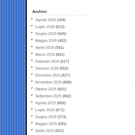
Archivi
Agosto 2026
(104)
Luglio 2026
(613)
Giugno 2026
(545)
Maggio 2026
(402)
Aprile 2026
(591)
Marzo 2026
(641)
Febbraio 2026
(617)
Gennaio 2026
(652)
Dicembre 2025
(627)
Novembre 2025
(668)
Ottobre 2025
(651)
Settembre 2025
(662)
Agosto 2025
(669)
Luglio 2025
(671)
Giugno 2025
(573)
Maggio 2025
(591)
Aprile 2025
(622)