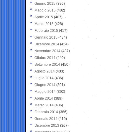
Giugno 2015
(396)
Maggio 2015
(402)
Aprile 2015
(407)
Marzo 2015
(428)
Febbraio 2015
(417)
Gennaio 2015
(434)
Dicembre 2014
(454)
Novembre 2014
(437)
Ottobre 2014
(440)
Settembre 2014
(450)
Agosto 2014
(433)
Luglio 2014
(436)
Giugno 2014
(391)
Maggio 2014
(392)
Aprile 2014
(389)
Marzo 2014
(436)
Febbraio 2014
(386)
Gennaio 2014
(419)
Dicembre 2013
(367)