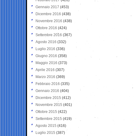
Gennaio 2017
(453)
Dicembre 2016
(438)
Novembre 2016
(438)
Ottobre 2016
(424)
Settembre 2016
(367)
Agosto 2016
(332)
Luglio 2016
(336)
Giugno 2016
(358)
Maggio 2016
(373)
Aprile 2016
(307)
Marzo 2016
(369)
Febbraio 2016
(335)
Gennaio 2016
(404)
Dicembre 2015
(412)
Novembre 2015
(401)
Ottobre 2015
(422)
Settembre 2015
(419)
Agosto 2015
(416)
Luglio 2015
(387)