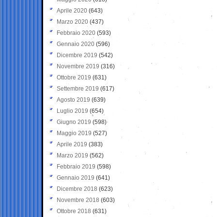
Aprile 2020
(643)
Marzo 2020
(437)
Febbraio 2020
(593)
Gennaio 2020
(596)
Dicembre 2019
(542)
Novembre 2019
(316)
Ottobre 2019
(631)
Settembre 2019
(617)
Agosto 2019
(639)
Luglio 2019
(654)
Giugno 2019
(598)
Maggio 2019
(527)
Aprile 2019
(383)
Marzo 2019
(562)
Febbraio 2019
(598)
Gennaio 2019
(641)
Dicembre 2018
(623)
Novembre 2018
(603)
Ottobre 2018
(631)