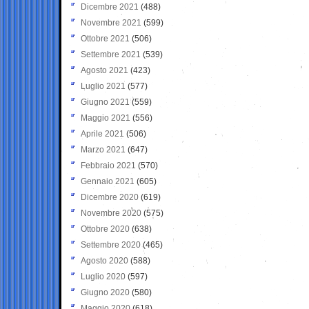
Dicembre 2021
(488)
Novembre 2021
(599)
Ottobre 2021
(506)
Settembre 2021
(539)
Agosto 2021
(423)
Luglio 2021
(577)
Giugno 2021
(559)
Maggio 2021
(556)
Aprile 2021
(506)
Marzo 2021
(647)
Febbraio 2021
(570)
Gennaio 2021
(605)
Dicembre 2020
(619)
Novembre 2020
(575)
Ottobre 2020
(638)
Settembre 2020
(465)
Agosto 2020
(588)
Luglio 2020
(597)
Giugno 2020
(580)
Maggio 2020
(618)