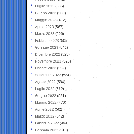
Luglio 2023
(605)
Giugno 2023
(560)
Maggio 2023
(412)
Aprile 2023
(567)
Marzo 2023
(506)
Febbraio 2023
(505)
Gennaio 2023
(541)
Dicembre 2022
(525)
Novembre 2022
(526)
Ottobre 2022
(552)
Settembre 2022
(584)
Agosto 2022
(584)
Luglio 2022
(562)
Giugno 2022
(521)
Maggio 2022
(470)
Aprile 2022
(502)
Marzo 2022
(542)
Febbraio 2022
(494)
Gennaio 2022
(510)