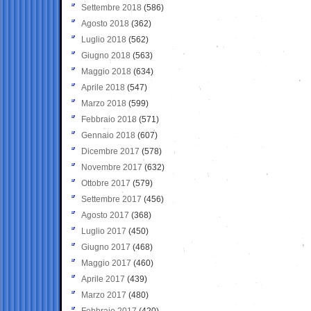
Settembre 2018
(586)
Agosto 2018
(362)
Luglio 2018
(562)
Giugno 2018
(563)
Maggio 2018
(634)
Aprile 2018
(547)
Marzo 2018
(599)
Febbraio 2018
(571)
Gennaio 2018
(607)
Dicembre 2017
(578)
Novembre 2017
(632)
Ottobre 2017
(579)
Settembre 2017
(456)
Agosto 2017
(368)
Luglio 2017
(450)
Giugno 2017
(468)
Maggio 2017
(460)
Aprile 2017
(439)
Marzo 2017
(480)
Febbraio 2017
(420)