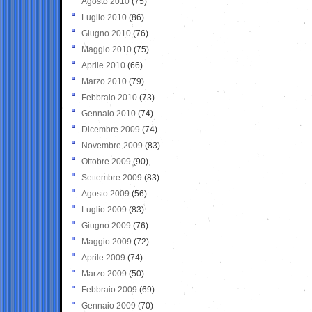
Agosto 2010
(75)
Luglio 2010
(86)
Giugno 2010
(76)
Maggio 2010
(75)
Aprile 2010
(66)
Marzo 2010
(79)
Febbraio 2010
(73)
Gennaio 2010
(74)
Dicembre 2009
(74)
Novembre 2009
(83)
Ottobre 2009
(90)
Settembre 2009
(83)
Agosto 2009
(56)
Luglio 2009
(83)
Giugno 2009
(76)
Maggio 2009
(72)
Aprile 2009
(74)
Marzo 2009
(50)
Febbraio 2009
(69)
Gennaio 2009
(70)