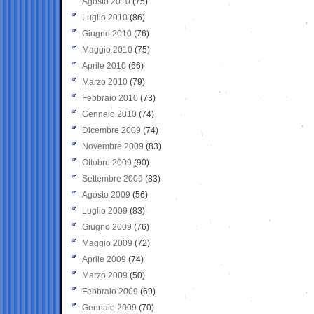
Agosto 2010
(75)
Luglio 2010
(86)
Giugno 2010
(76)
Maggio 2010
(75)
Aprile 2010
(66)
Marzo 2010
(79)
Febbraio 2010
(73)
Gennaio 2010
(74)
Dicembre 2009
(74)
Novembre 2009
(83)
Ottobre 2009
(90)
Settembre 2009
(83)
Agosto 2009
(56)
Luglio 2009
(83)
Giugno 2009
(76)
Maggio 2009
(72)
Aprile 2009
(74)
Marzo 2009
(50)
Febbraio 2009
(69)
Gennaio 2009
(70)