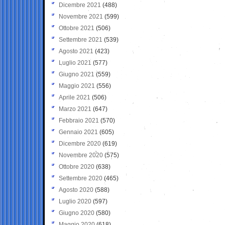
Dicembre 2021
(488)
Novembre 2021
(599)
Ottobre 2021
(506)
Settembre 2021
(539)
Agosto 2021
(423)
Luglio 2021
(577)
Giugno 2021
(559)
Maggio 2021
(556)
Aprile 2021
(506)
Marzo 2021
(647)
Febbraio 2021
(570)
Gennaio 2021
(605)
Dicembre 2020
(619)
Novembre 2020
(575)
Ottobre 2020
(638)
Settembre 2020
(465)
Agosto 2020
(588)
Luglio 2020
(597)
Giugno 2020
(580)
Maggio 2020
(618)