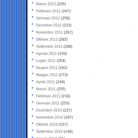
Marzo 2012
(255)
Febbraio 2012
(247)
Gennaio 2012
(259)
Dicembre 2011
(223)
Novembre 2011
(267)
Ottobre 2011
(283)
Settembre 2011
(268)
Agosto 2011
(155)
Luglio 2011
(204)
Giugno 2011
(262)
Maggio 2011
(273)
Aprile 2011
(248)
Marzo 2011
(255)
Febbraio 2011
(233)
Gennaio 2011
(253)
Dicembre 2010
(237)
Novembre 2010
(187)
Ottobre 2010
(157)
Settembre 2010
(148)