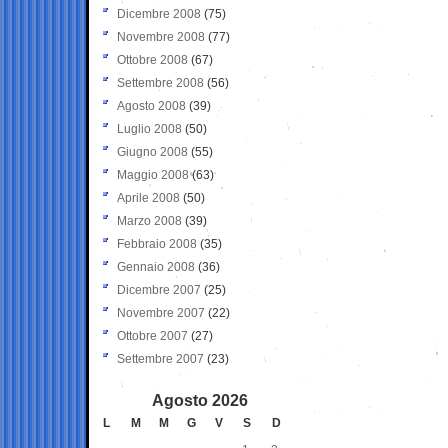
Dicembre 2008
(75)
Novembre 2008
(77)
Ottobre 2008
(67)
Settembre 2008
(56)
Agosto 2008
(39)
Luglio 2008
(50)
Giugno 2008
(55)
Maggio 2008
(63)
Aprile 2008
(50)
Marzo 2008
(39)
Febbraio 2008
(35)
Gennaio 2008
(36)
Dicembre 2007
(25)
Novembre 2007
(22)
Ottobre 2007
(27)
Settembre 2007
(23)
Agosto 2026
L
M
M
G
V
S
D