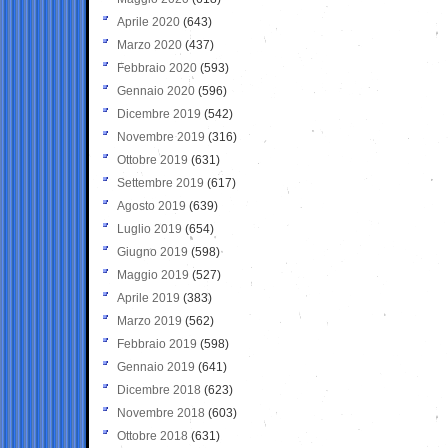
Aprile 2020
(643)
Marzo 2020
(437)
Febbraio 2020
(593)
Gennaio 2020
(596)
Dicembre 2019
(542)
Novembre 2019
(316)
Ottobre 2019
(631)
Settembre 2019
(617)
Agosto 2019
(639)
Luglio 2019
(654)
Giugno 2019
(598)
Maggio 2019
(527)
Aprile 2019
(383)
Marzo 2019
(562)
Febbraio 2019
(598)
Gennaio 2019
(641)
Dicembre 2018
(623)
Novembre 2018
(603)
Ottobre 2018
(631)