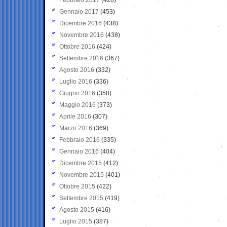
Gennaio 2017
(453)
Dicembre 2016
(438)
Novembre 2016
(438)
Ottobre 2016
(424)
Settembre 2016
(367)
Agosto 2016
(332)
Luglio 2016
(336)
Giugno 2016
(358)
Maggio 2016
(373)
Aprile 2016
(307)
Marzo 2016
(369)
Febbraio 2016
(335)
Gennaio 2016
(404)
Dicembre 2015
(412)
Novembre 2015
(401)
Ottobre 2015
(422)
Settembre 2015
(419)
Agosto 2015
(416)
Luglio 2015
(387)