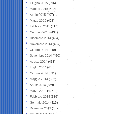
Giugno 2015
(396)
Maggio 2015
(402)
Aprile 2015
(407)
Marzo 2015
(428)
Febbraio 2015
(417)
Gennaio 2015
(434)
Dicembre 2014
(454)
Novembre 2014
(437)
Ottobre 2014
(440)
Settembre 2014
(450)
Agosto 2014
(433)
Luglio 2014
(436)
Giugno 2014
(391)
Maggio 2014
(392)
Aprile 2014
(389)
Marzo 2014
(436)
Febbraio 2014
(386)
Gennaio 2014
(419)
Dicembre 2013
(367)