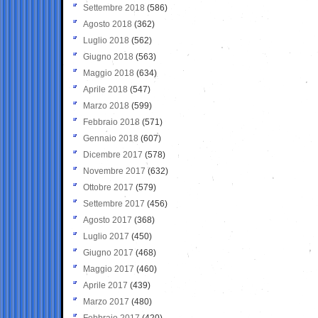
Settembre 2018
(586)
Agosto 2018
(362)
Luglio 2018
(562)
Giugno 2018
(563)
Maggio 2018
(634)
Aprile 2018
(547)
Marzo 2018
(599)
Febbraio 2018
(571)
Gennaio 2018
(607)
Dicembre 2017
(578)
Novembre 2017
(632)
Ottobre 2017
(579)
Settembre 2017
(456)
Agosto 2017
(368)
Luglio 2017
(450)
Giugno 2017
(468)
Maggio 2017
(460)
Aprile 2017
(439)
Marzo 2017
(480)
Febbraio 2017
(420)