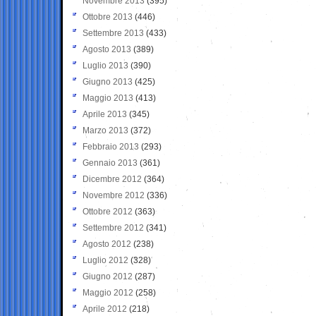
Novembre 2013
(395)
Ottobre 2013
(446)
Settembre 2013
(433)
Agosto 2013
(389)
Luglio 2013
(390)
Giugno 2013
(425)
Maggio 2013
(413)
Aprile 2013
(345)
Marzo 2013
(372)
Febbraio 2013
(293)
Gennaio 2013
(361)
Dicembre 2012
(364)
Novembre 2012
(336)
Ottobre 2012
(363)
Settembre 2012
(341)
Agosto 2012
(238)
Luglio 2012
(328)
Giugno 2012
(287)
Maggio 2012
(258)
Aprile 2012
(218)