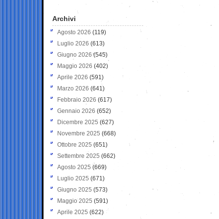
Archivi
Agosto 2026
(119)
Luglio 2026
(613)
Giugno 2026
(545)
Maggio 2026
(402)
Aprile 2026
(591)
Marzo 2026
(641)
Febbraio 2026
(617)
Gennaio 2026
(652)
Dicembre 2025
(627)
Novembre 2025
(668)
Ottobre 2025
(651)
Settembre 2025
(662)
Agosto 2025
(669)
Luglio 2025
(671)
Giugno 2025
(573)
Maggio 2025
(591)
Aprile 2025
(622)