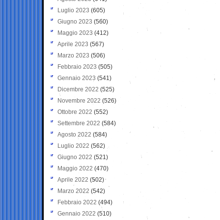
Luglio 2023
(605)
Giugno 2023
(560)
Maggio 2023
(412)
Aprile 2023
(567)
Marzo 2023
(506)
Febbraio 2023
(505)
Gennaio 2023
(541)
Dicembre 2022
(525)
Novembre 2022
(526)
Ottobre 2022
(552)
Settembre 2022
(584)
Agosto 2022
(584)
Luglio 2022
(562)
Giugno 2022
(521)
Maggio 2022
(470)
Aprile 2022
(502)
Marzo 2022
(542)
Febbraio 2022
(494)
Gennaio 2022
(510)