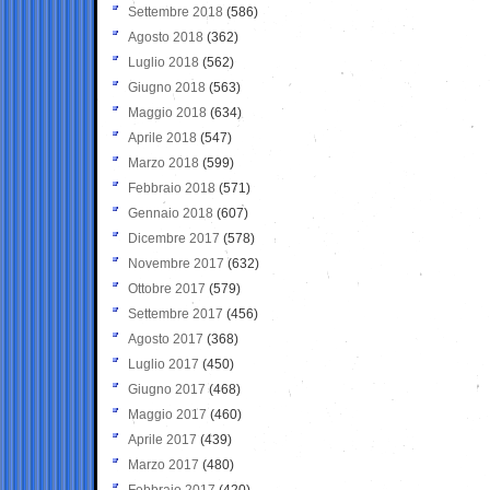
Settembre 2018
(586)
Agosto 2018
(362)
Luglio 2018
(562)
Giugno 2018
(563)
Maggio 2018
(634)
Aprile 2018
(547)
Marzo 2018
(599)
Febbraio 2018
(571)
Gennaio 2018
(607)
Dicembre 2017
(578)
Novembre 2017
(632)
Ottobre 2017
(579)
Settembre 2017
(456)
Agosto 2017
(368)
Luglio 2017
(450)
Giugno 2017
(468)
Maggio 2017
(460)
Aprile 2017
(439)
Marzo 2017
(480)
Febbraio 2017
(420)