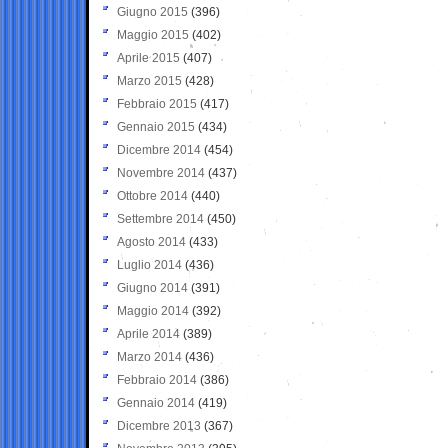
Giugno 2015
(396)
Maggio 2015
(402)
Aprile 2015
(407)
Marzo 2015
(428)
Febbraio 2015
(417)
Gennaio 2015
(434)
Dicembre 2014
(454)
Novembre 2014
(437)
Ottobre 2014
(440)
Settembre 2014
(450)
Agosto 2014
(433)
Luglio 2014
(436)
Giugno 2014
(391)
Maggio 2014
(392)
Aprile 2014
(389)
Marzo 2014
(436)
Febbraio 2014
(386)
Gennaio 2014
(419)
Dicembre 2013
(367)