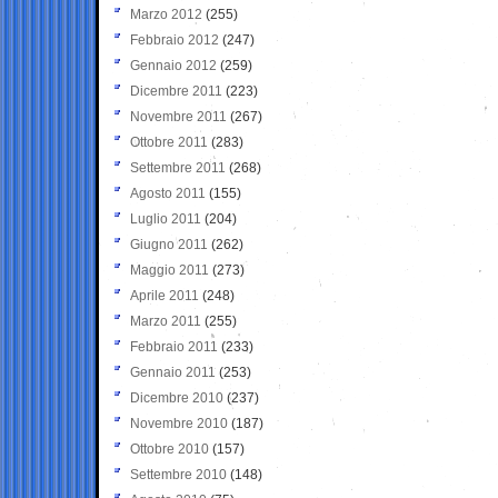
Marzo 2012
(255)
Febbraio 2012
(247)
Gennaio 2012
(259)
Dicembre 2011
(223)
Novembre 2011
(267)
Ottobre 2011
(283)
Settembre 2011
(268)
Agosto 2011
(155)
Luglio 2011
(204)
Giugno 2011
(262)
Maggio 2011
(273)
Aprile 2011
(248)
Marzo 2011
(255)
Febbraio 2011
(233)
Gennaio 2011
(253)
Dicembre 2010
(237)
Novembre 2010
(187)
Ottobre 2010
(157)
Settembre 2010
(148)