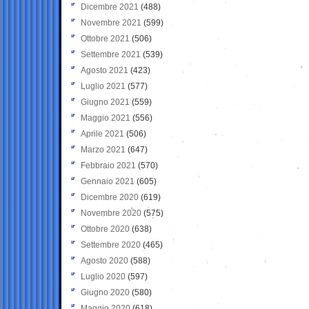
Dicembre 2021
(488)
Novembre 2021
(599)
Ottobre 2021
(506)
Settembre 2021
(539)
Agosto 2021
(423)
Luglio 2021
(577)
Giugno 2021
(559)
Maggio 2021
(556)
Aprile 2021
(506)
Marzo 2021
(647)
Febbraio 2021
(570)
Gennaio 2021
(605)
Dicembre 2020
(619)
Novembre 2020
(575)
Ottobre 2020
(638)
Settembre 2020
(465)
Agosto 2020
(588)
Luglio 2020
(597)
Giugno 2020
(580)
Maggio 2020
(618)