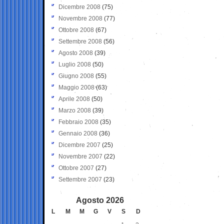
Dicembre 2008
(75)
Novembre 2008
(77)
Ottobre 2008
(67)
Settembre 2008
(56)
Agosto 2008
(39)
Luglio 2008
(50)
Giugno 2008
(55)
Maggio 2008
(63)
Aprile 2008
(50)
Marzo 2008
(39)
Febbraio 2008
(35)
Gennaio 2008
(36)
Dicembre 2007
(25)
Novembre 2007
(22)
Ottobre 2007
(27)
Settembre 2007
(23)
Agosto 2026
L
M
M
G
V
S
D