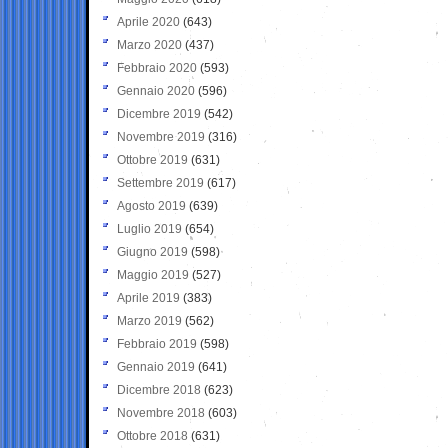
Aprile 2020
(643)
Marzo 2020
(437)
Febbraio 2020
(593)
Gennaio 2020
(596)
Dicembre 2019
(542)
Novembre 2019
(316)
Ottobre 2019
(631)
Settembre 2019
(617)
Agosto 2019
(639)
Luglio 2019
(654)
Giugno 2019
(598)
Maggio 2019
(527)
Aprile 2019
(383)
Marzo 2019
(562)
Febbraio 2019
(598)
Gennaio 2019
(641)
Dicembre 2018
(623)
Novembre 2018
(603)
Ottobre 2018
(631)