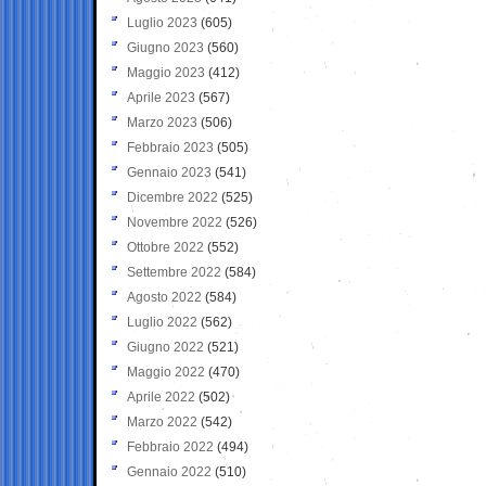
Luglio 2023
(605)
Giugno 2023
(560)
Maggio 2023
(412)
Aprile 2023
(567)
Marzo 2023
(506)
Febbraio 2023
(505)
Gennaio 2023
(541)
Dicembre 2022
(525)
Novembre 2022
(526)
Ottobre 2022
(552)
Settembre 2022
(584)
Agosto 2022
(584)
Luglio 2022
(562)
Giugno 2022
(521)
Maggio 2022
(470)
Aprile 2022
(502)
Marzo 2022
(542)
Febbraio 2022
(494)
Gennaio 2022
(510)