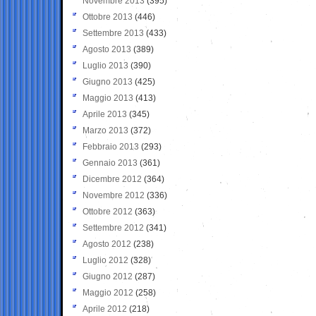
Novembre 2013
(395)
Ottobre 2013
(446)
Settembre 2013
(433)
Agosto 2013
(389)
Luglio 2013
(390)
Giugno 2013
(425)
Maggio 2013
(413)
Aprile 2013
(345)
Marzo 2013
(372)
Febbraio 2013
(293)
Gennaio 2013
(361)
Dicembre 2012
(364)
Novembre 2012
(336)
Ottobre 2012
(363)
Settembre 2012
(341)
Agosto 2012
(238)
Luglio 2012
(328)
Giugno 2012
(287)
Maggio 2012
(258)
Aprile 2012
(218)