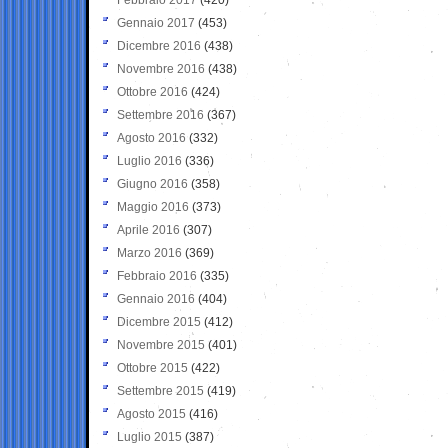
Gennaio 2017
(453)
Dicembre 2016
(438)
Novembre 2016
(438)
Ottobre 2016
(424)
Settembre 2016
(367)
Agosto 2016
(332)
Luglio 2016
(336)
Giugno 2016
(358)
Maggio 2016
(373)
Aprile 2016
(307)
Marzo 2016
(369)
Febbraio 2016
(335)
Gennaio 2016
(404)
Dicembre 2015
(412)
Novembre 2015
(401)
Ottobre 2015
(422)
Settembre 2015
(419)
Agosto 2015
(416)
Luglio 2015
(387)