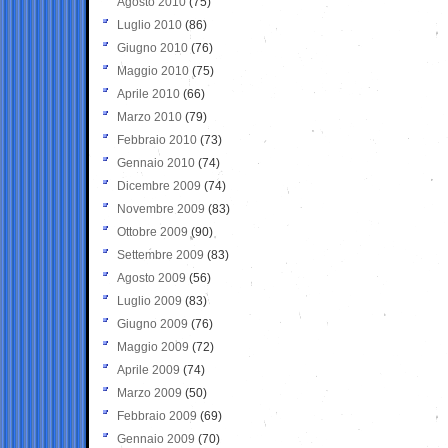
Agosto 2010
(75)
Luglio 2010
(86)
Giugno 2010
(76)
Maggio 2010
(75)
Aprile 2010
(66)
Marzo 2010
(79)
Febbraio 2010
(73)
Gennaio 2010
(74)
Dicembre 2009
(74)
Novembre 2009
(83)
Ottobre 2009
(90)
Settembre 2009
(83)
Agosto 2009
(56)
Luglio 2009
(83)
Giugno 2009
(76)
Maggio 2009
(72)
Aprile 2009
(74)
Marzo 2009
(50)
Febbraio 2009
(69)
Gennaio 2009
(70)