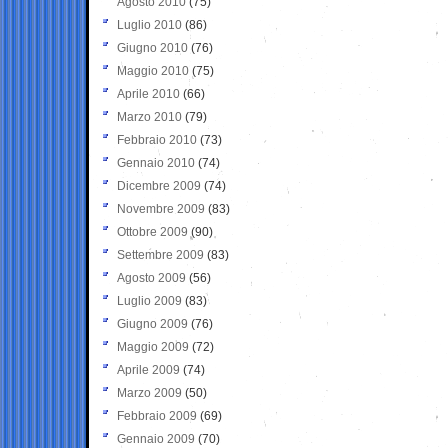
Agosto 2010
(75)
Luglio 2010
(86)
Giugno 2010
(76)
Maggio 2010
(75)
Aprile 2010
(66)
Marzo 2010
(79)
Febbraio 2010
(73)
Gennaio 2010
(74)
Dicembre 2009
(74)
Novembre 2009
(83)
Ottobre 2009
(90)
Settembre 2009
(83)
Agosto 2009
(56)
Luglio 2009
(83)
Giugno 2009
(76)
Maggio 2009
(72)
Aprile 2009
(74)
Marzo 2009
(50)
Febbraio 2009
(69)
Gennaio 2009
(70)