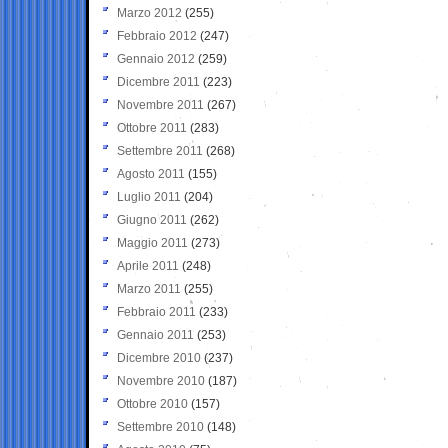
Marzo 2012
(255)
Febbraio 2012
(247)
Gennaio 2012
(259)
Dicembre 2011
(223)
Novembre 2011
(267)
Ottobre 2011
(283)
Settembre 2011
(268)
Agosto 2011
(155)
Luglio 2011
(204)
Giugno 2011
(262)
Maggio 2011
(273)
Aprile 2011
(248)
Marzo 2011
(255)
Febbraio 2011
(233)
Gennaio 2011
(253)
Dicembre 2010
(237)
Novembre 2010
(187)
Ottobre 2010
(157)
Settembre 2010
(148)