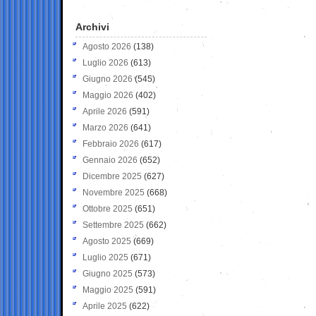
Archivi
Agosto 2026
(138)
Luglio 2026
(613)
Giugno 2026
(545)
Maggio 2026
(402)
Aprile 2026
(591)
Marzo 2026
(641)
Febbraio 2026
(617)
Gennaio 2026
(652)
Dicembre 2025
(627)
Novembre 2025
(668)
Ottobre 2025
(651)
Settembre 2025
(662)
Agosto 2025
(669)
Luglio 2025
(671)
Giugno 2025
(573)
Maggio 2025
(591)
Aprile 2025
(622)