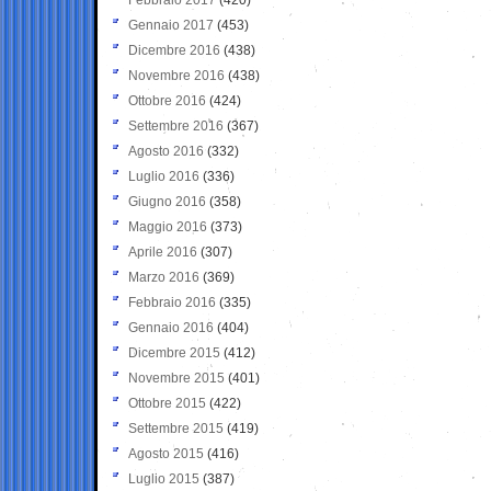
Gennaio 2017
(453)
Dicembre 2016
(438)
Novembre 2016
(438)
Ottobre 2016
(424)
Settembre 2016
(367)
Agosto 2016
(332)
Luglio 2016
(336)
Giugno 2016
(358)
Maggio 2016
(373)
Aprile 2016
(307)
Marzo 2016
(369)
Febbraio 2016
(335)
Gennaio 2016
(404)
Dicembre 2015
(412)
Novembre 2015
(401)
Ottobre 2015
(422)
Settembre 2015
(419)
Agosto 2015
(416)
Luglio 2015
(387)