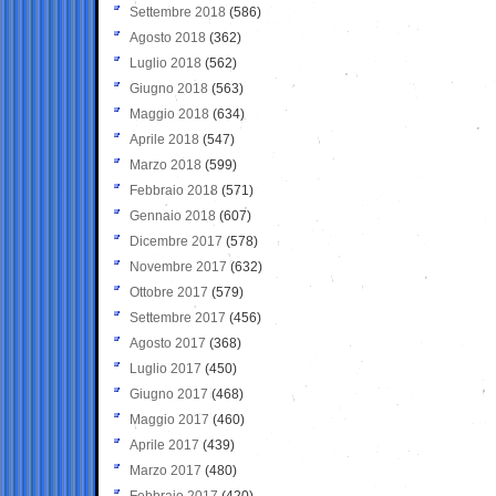
Settembre 2018
(586)
Agosto 2018
(362)
Luglio 2018
(562)
Giugno 2018
(563)
Maggio 2018
(634)
Aprile 2018
(547)
Marzo 2018
(599)
Febbraio 2018
(571)
Gennaio 2018
(607)
Dicembre 2017
(578)
Novembre 2017
(632)
Ottobre 2017
(579)
Settembre 2017
(456)
Agosto 2017
(368)
Luglio 2017
(450)
Giugno 2017
(468)
Maggio 2017
(460)
Aprile 2017
(439)
Marzo 2017
(480)
Febbraio 2017
(420)