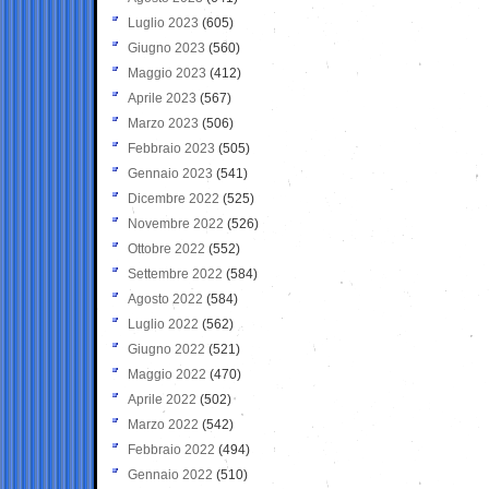
Luglio 2023
(605)
Giugno 2023
(560)
Maggio 2023
(412)
Aprile 2023
(567)
Marzo 2023
(506)
Febbraio 2023
(505)
Gennaio 2023
(541)
Dicembre 2022
(525)
Novembre 2022
(526)
Ottobre 2022
(552)
Settembre 2022
(584)
Agosto 2022
(584)
Luglio 2022
(562)
Giugno 2022
(521)
Maggio 2022
(470)
Aprile 2022
(502)
Marzo 2022
(542)
Febbraio 2022
(494)
Gennaio 2022
(510)