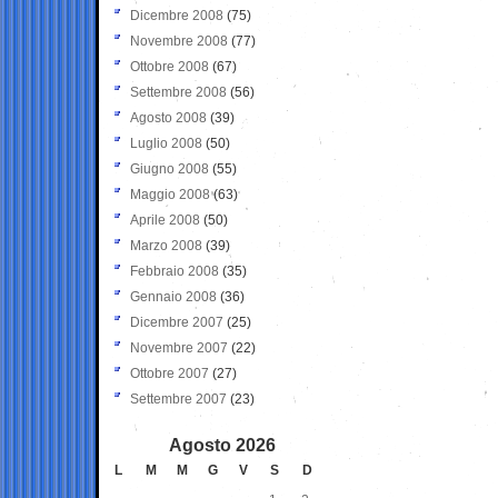
Dicembre 2008
(75)
Novembre 2008
(77)
Ottobre 2008
(67)
Settembre 2008
(56)
Agosto 2008
(39)
Luglio 2008
(50)
Giugno 2008
(55)
Maggio 2008
(63)
Aprile 2008
(50)
Marzo 2008
(39)
Febbraio 2008
(35)
Gennaio 2008
(36)
Dicembre 2007
(25)
Novembre 2007
(22)
Ottobre 2007
(27)
Settembre 2007
(23)
Agosto 2026
L
M
M
G
V
S
D