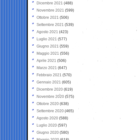
Dicembre 2021
(488)
Novembre 2021
(599)
Ottobre 2021
(506)
Settembre 2021
(539)
Agosto 2021
(423)
Luglio 2021
(577)
Giugno 2021
(559)
Maggio 2021
(556)
Aprile 2021
(506)
Marzo 2021
(647)
Febbraio 2021
(570)
Gennaio 2021
(605)
Dicembre 2020
(619)
Novembre 2020
(575)
Ottobre 2020
(638)
Settembre 2020
(465)
Agosto 2020
(588)
Luglio 2020
(597)
Giugno 2020
(580)
Maggio 2020
(618)