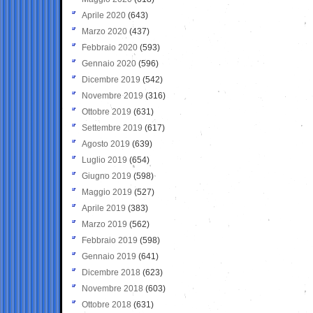
Aprile 2020
(643)
Marzo 2020
(437)
Febbraio 2020
(593)
Gennaio 2020
(596)
Dicembre 2019
(542)
Novembre 2019
(316)
Ottobre 2019
(631)
Settembre 2019
(617)
Agosto 2019
(639)
Luglio 2019
(654)
Giugno 2019
(598)
Maggio 2019
(527)
Aprile 2019
(383)
Marzo 2019
(562)
Febbraio 2019
(598)
Gennaio 2019
(641)
Dicembre 2018
(623)
Novembre 2018
(603)
Ottobre 2018
(631)