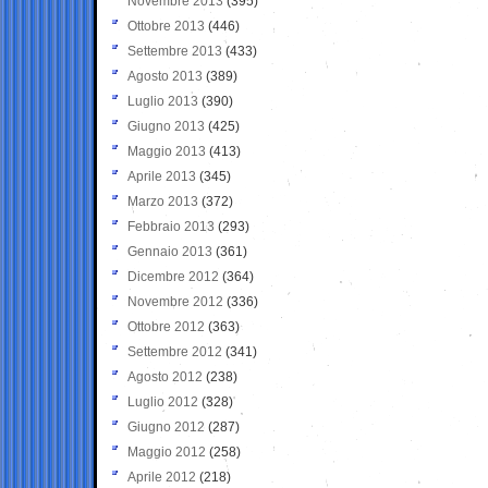
Novembre 2013
(395)
Ottobre 2013
(446)
Settembre 2013
(433)
Agosto 2013
(389)
Luglio 2013
(390)
Giugno 2013
(425)
Maggio 2013
(413)
Aprile 2013
(345)
Marzo 2013
(372)
Febbraio 2013
(293)
Gennaio 2013
(361)
Dicembre 2012
(364)
Novembre 2012
(336)
Ottobre 2012
(363)
Settembre 2012
(341)
Agosto 2012
(238)
Luglio 2012
(328)
Giugno 2012
(287)
Maggio 2012
(258)
Aprile 2012
(218)