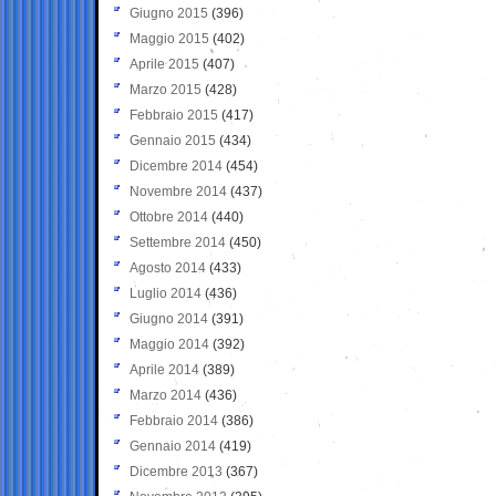
Giugno 2015
(396)
Maggio 2015
(402)
Aprile 2015
(407)
Marzo 2015
(428)
Febbraio 2015
(417)
Gennaio 2015
(434)
Dicembre 2014
(454)
Novembre 2014
(437)
Ottobre 2014
(440)
Settembre 2014
(450)
Agosto 2014
(433)
Luglio 2014
(436)
Giugno 2014
(391)
Maggio 2014
(392)
Aprile 2014
(389)
Marzo 2014
(436)
Febbraio 2014
(386)
Gennaio 2014
(419)
Dicembre 2013
(367)