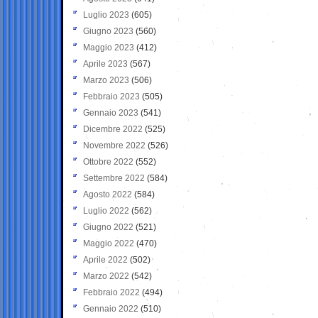
Luglio 2023
(605)
Giugno 2023
(560)
Maggio 2023
(412)
Aprile 2023
(567)
Marzo 2023
(506)
Febbraio 2023
(505)
Gennaio 2023
(541)
Dicembre 2022
(525)
Novembre 2022
(526)
Ottobre 2022
(552)
Settembre 2022
(584)
Agosto 2022
(584)
Luglio 2022
(562)
Giugno 2022
(521)
Maggio 2022
(470)
Aprile 2022
(502)
Marzo 2022
(542)
Febbraio 2022
(494)
Gennaio 2022
(510)