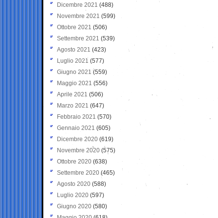
Dicembre 2021
(488)
Novembre 2021
(599)
Ottobre 2021
(506)
Settembre 2021
(539)
Agosto 2021
(423)
Luglio 2021
(577)
Giugno 2021
(559)
Maggio 2021
(556)
Aprile 2021
(506)
Marzo 2021
(647)
Febbraio 2021
(570)
Gennaio 2021
(605)
Dicembre 2020
(619)
Novembre 2020
(575)
Ottobre 2020
(638)
Settembre 2020
(465)
Agosto 2020
(588)
Luglio 2020
(597)
Giugno 2020
(580)
Maggio 2020
(618)