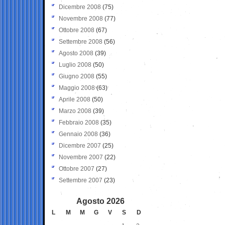
Dicembre 2008
(75)
Novembre 2008
(77)
Ottobre 2008
(67)
Settembre 2008
(56)
Agosto 2008
(39)
Luglio 2008
(50)
Giugno 2008
(55)
Maggio 2008
(63)
Aprile 2008
(50)
Marzo 2008
(39)
Febbraio 2008
(35)
Gennaio 2008
(36)
Dicembre 2007
(25)
Novembre 2007
(22)
Ottobre 2007
(27)
Settembre 2007
(23)
Agosto 2026
L
M
M
G
V
S
D