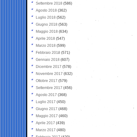
Settembre 2018
(586)
Agosto 2018
(362)
Luglio 2018
(562)
Giugno 2018
(563)
Maggio 2018
(634)
Aprile 2018
(547)
Marzo 2018
(599)
Febbraio 2018
(571)
Gennaio 2018
(607)
Dicembre 2017
(578)
Novembre 2017
(632)
Ottobre 2017
(579)
Settembre 2017
(456)
Agosto 2017
(368)
Luglio 2017
(450)
Giugno 2017
(468)
Maggio 2017
(460)
Aprile 2017
(439)
Marzo 2017
(480)
Febbraio 2017
(420)