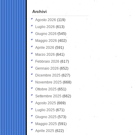
Archivi
Agosto 2026
(119)
Luglio 2026
(613)
Giugno 2026
(545)
Maggio 2026
(402)
Aprile 2026
(591)
Marzo 2026
(641)
Febbraio 2026
(617)
Gennaio 2026
(652)
Dicembre 2025
(627)
Novembre 2025
(668)
Ottobre 2025
(651)
Settembre 2025
(662)
Agosto 2025
(669)
Luglio 2025
(671)
Giugno 2025
(573)
Maggio 2025
(591)
Aprile 2025
(622)