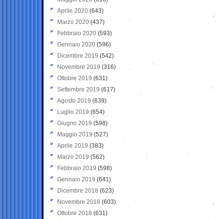
Aprile 2020
(643)
Marzo 2020
(437)
Febbraio 2020
(593)
Gennaio 2020
(596)
Dicembre 2019
(542)
Novembre 2019
(316)
Ottobre 2019
(631)
Settembre 2019
(617)
Agosto 2019
(639)
Luglio 2019
(654)
Giugno 2019
(598)
Maggio 2019
(527)
Aprile 2019
(383)
Marzo 2019
(562)
Febbraio 2019
(598)
Gennaio 2019
(641)
Dicembre 2018
(623)
Novembre 2018
(603)
Ottobre 2018
(631)