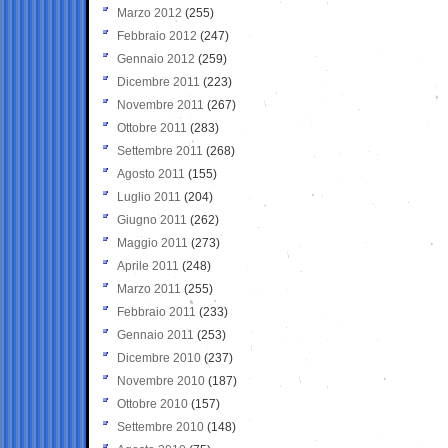
Marzo 2012
(255)
Febbraio 2012
(247)
Gennaio 2012
(259)
Dicembre 2011
(223)
Novembre 2011
(267)
Ottobre 2011
(283)
Settembre 2011
(268)
Agosto 2011
(155)
Luglio 2011
(204)
Giugno 2011
(262)
Maggio 2011
(273)
Aprile 2011
(248)
Marzo 2011
(255)
Febbraio 2011
(233)
Gennaio 2011
(253)
Dicembre 2010
(237)
Novembre 2010
(187)
Ottobre 2010
(157)
Settembre 2010
(148)