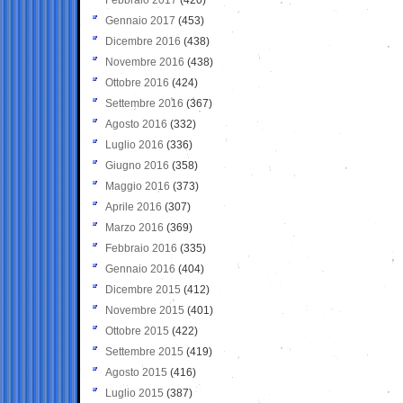
Gennaio 2017
(453)
Dicembre 2016
(438)
Novembre 2016
(438)
Ottobre 2016
(424)
Settembre 2016
(367)
Agosto 2016
(332)
Luglio 2016
(336)
Giugno 2016
(358)
Maggio 2016
(373)
Aprile 2016
(307)
Marzo 2016
(369)
Febbraio 2016
(335)
Gennaio 2016
(404)
Dicembre 2015
(412)
Novembre 2015
(401)
Ottobre 2015
(422)
Settembre 2015
(419)
Agosto 2015
(416)
Luglio 2015
(387)