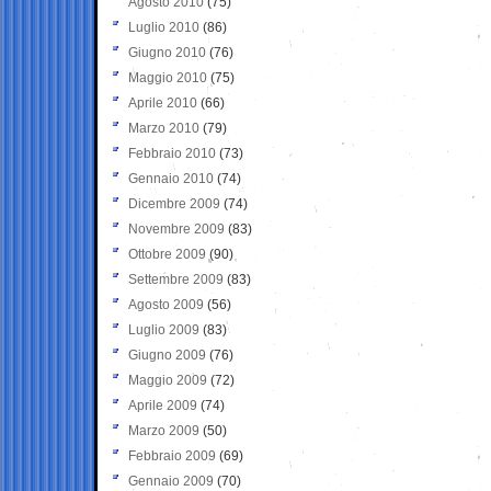
Agosto 2010
(75)
Luglio 2010
(86)
Giugno 2010
(76)
Maggio 2010
(75)
Aprile 2010
(66)
Marzo 2010
(79)
Febbraio 2010
(73)
Gennaio 2010
(74)
Dicembre 2009
(74)
Novembre 2009
(83)
Ottobre 2009
(90)
Settembre 2009
(83)
Agosto 2009
(56)
Luglio 2009
(83)
Giugno 2009
(76)
Maggio 2009
(72)
Aprile 2009
(74)
Marzo 2009
(50)
Febbraio 2009
(69)
Gennaio 2009
(70)