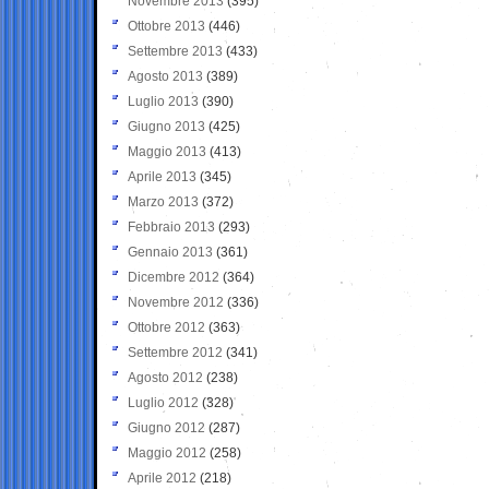
Novembre 2013
(395)
Ottobre 2013
(446)
Settembre 2013
(433)
Agosto 2013
(389)
Luglio 2013
(390)
Giugno 2013
(425)
Maggio 2013
(413)
Aprile 2013
(345)
Marzo 2013
(372)
Febbraio 2013
(293)
Gennaio 2013
(361)
Dicembre 2012
(364)
Novembre 2012
(336)
Ottobre 2012
(363)
Settembre 2012
(341)
Agosto 2012
(238)
Luglio 2012
(328)
Giugno 2012
(287)
Maggio 2012
(258)
Aprile 2012
(218)