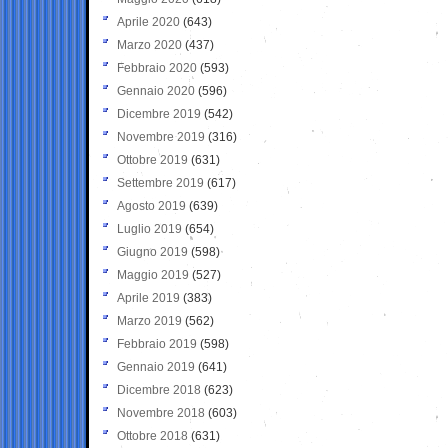
Aprile 2020
(643)
Marzo 2020
(437)
Febbraio 2020
(593)
Gennaio 2020
(596)
Dicembre 2019
(542)
Novembre 2019
(316)
Ottobre 2019
(631)
Settembre 2019
(617)
Agosto 2019
(639)
Luglio 2019
(654)
Giugno 2019
(598)
Maggio 2019
(527)
Aprile 2019
(383)
Marzo 2019
(562)
Febbraio 2019
(598)
Gennaio 2019
(641)
Dicembre 2018
(623)
Novembre 2018
(603)
Ottobre 2018
(631)