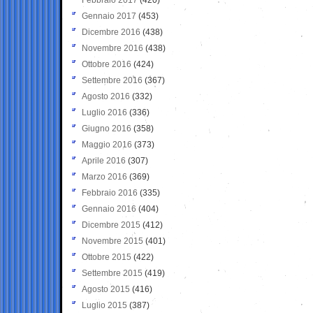
Gennaio 2017
(453)
Dicembre 2016
(438)
Novembre 2016
(438)
Ottobre 2016
(424)
Settembre 2016
(367)
Agosto 2016
(332)
Luglio 2016
(336)
Giugno 2016
(358)
Maggio 2016
(373)
Aprile 2016
(307)
Marzo 2016
(369)
Febbraio 2016
(335)
Gennaio 2016
(404)
Dicembre 2015
(412)
Novembre 2015
(401)
Ottobre 2015
(422)
Settembre 2015
(419)
Agosto 2015
(416)
Luglio 2015
(387)