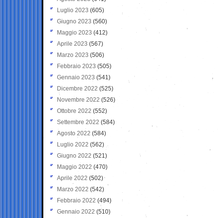
Luglio 2023
(605)
Giugno 2023
(560)
Maggio 2023
(412)
Aprile 2023
(567)
Marzo 2023
(506)
Febbraio 2023
(505)
Gennaio 2023
(541)
Dicembre 2022
(525)
Novembre 2022
(526)
Ottobre 2022
(552)
Settembre 2022
(584)
Agosto 2022
(584)
Luglio 2022
(562)
Giugno 2022
(521)
Maggio 2022
(470)
Aprile 2022
(502)
Marzo 2022
(542)
Febbraio 2022
(494)
Gennaio 2022
(510)