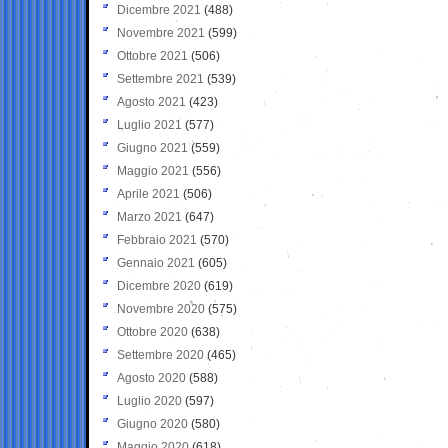
Dicembre 2021
(488)
Novembre 2021
(599)
Ottobre 2021
(506)
Settembre 2021
(539)
Agosto 2021
(423)
Luglio 2021
(577)
Giugno 2021
(559)
Maggio 2021
(556)
Aprile 2021
(506)
Marzo 2021
(647)
Febbraio 2021
(570)
Gennaio 2021
(605)
Dicembre 2020
(619)
Novembre 2020
(575)
Ottobre 2020
(638)
Settembre 2020
(465)
Agosto 2020
(588)
Luglio 2020
(597)
Giugno 2020
(580)
Maggio 2020
(618)