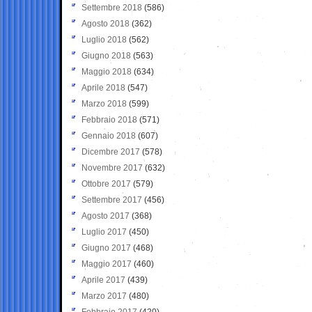
Settembre 2018
(586)
Agosto 2018
(362)
Luglio 2018
(562)
Giugno 2018
(563)
Maggio 2018
(634)
Aprile 2018
(547)
Marzo 2018
(599)
Febbraio 2018
(571)
Gennaio 2018
(607)
Dicembre 2017
(578)
Novembre 2017
(632)
Ottobre 2017
(579)
Settembre 2017
(456)
Agosto 2017
(368)
Luglio 2017
(450)
Giugno 2017
(468)
Maggio 2017
(460)
Aprile 2017
(439)
Marzo 2017
(480)
Febbraio 2017
(420)