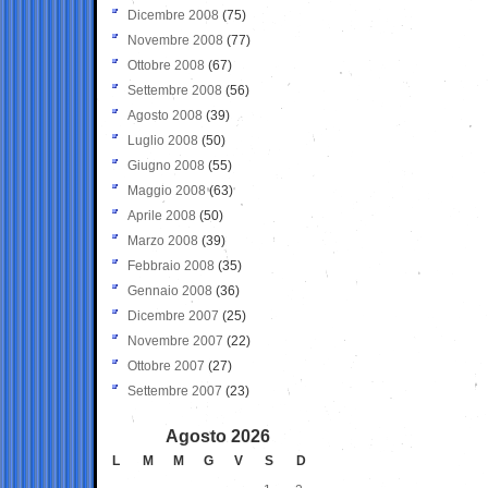
Dicembre 2008
(75)
Novembre 2008
(77)
Ottobre 2008
(67)
Settembre 2008
(56)
Agosto 2008
(39)
Luglio 2008
(50)
Giugno 2008
(55)
Maggio 2008
(63)
Aprile 2008
(50)
Marzo 2008
(39)
Febbraio 2008
(35)
Gennaio 2008
(36)
Dicembre 2007
(25)
Novembre 2007
(22)
Ottobre 2007
(27)
Settembre 2007
(23)
Agosto 2026
L
M
M
G
V
S
D