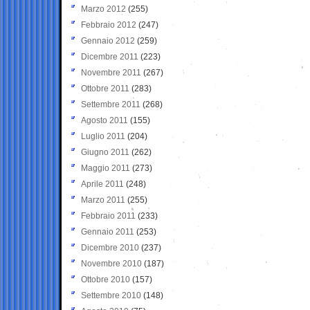
Marzo 2012
(255)
Febbraio 2012
(247)
Gennaio 2012
(259)
Dicembre 2011
(223)
Novembre 2011
(267)
Ottobre 2011
(283)
Settembre 2011
(268)
Agosto 2011
(155)
Luglio 2011
(204)
Giugno 2011
(262)
Maggio 2011
(273)
Aprile 2011
(248)
Marzo 2011
(255)
Febbraio 2011
(233)
Gennaio 2011
(253)
Dicembre 2010
(237)
Novembre 2010
(187)
Ottobre 2010
(157)
Settembre 2010
(148)