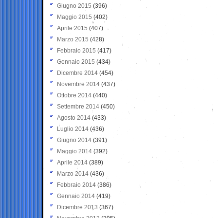
Giugno 2015
(396)
Maggio 2015
(402)
Aprile 2015
(407)
Marzo 2015
(428)
Febbraio 2015
(417)
Gennaio 2015
(434)
Dicembre 2014
(454)
Novembre 2014
(437)
Ottobre 2014
(440)
Settembre 2014
(450)
Agosto 2014
(433)
Luglio 2014
(436)
Giugno 2014
(391)
Maggio 2014
(392)
Aprile 2014
(389)
Marzo 2014
(436)
Febbraio 2014
(386)
Gennaio 2014
(419)
Dicembre 2013
(367)