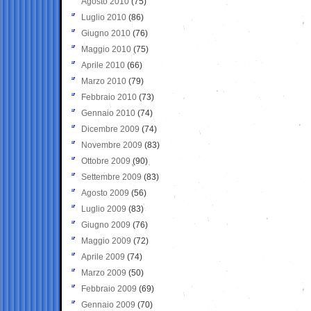
Agosto 2010
(75)
Luglio 2010
(86)
Giugno 2010
(76)
Maggio 2010
(75)
Aprile 2010
(66)
Marzo 2010
(79)
Febbraio 2010
(73)
Gennaio 2010
(74)
Dicembre 2009
(74)
Novembre 2009
(83)
Ottobre 2009
(90)
Settembre 2009
(83)
Agosto 2009
(56)
Luglio 2009
(83)
Giugno 2009
(76)
Maggio 2009
(72)
Aprile 2009
(74)
Marzo 2009
(50)
Febbraio 2009
(69)
Gennaio 2009
(70)