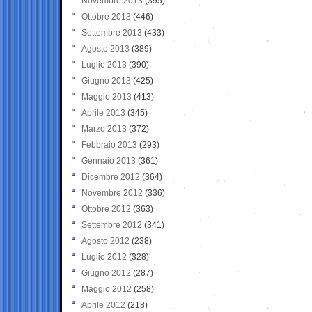
Novembre 2013
(395)
Ottobre 2013
(446)
Settembre 2013
(433)
Agosto 2013
(389)
Luglio 2013
(390)
Giugno 2013
(425)
Maggio 2013
(413)
Aprile 2013
(345)
Marzo 2013
(372)
Febbraio 2013
(293)
Gennaio 2013
(361)
Dicembre 2012
(364)
Novembre 2012
(336)
Ottobre 2012
(363)
Settembre 2012
(341)
Agosto 2012
(238)
Luglio 2012
(328)
Giugno 2012
(287)
Maggio 2012
(258)
Aprile 2012
(218)