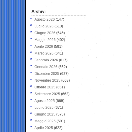
Archivi
Agosto 2026
(147)
Luglio 2026
(613)
Giugno 2026
(545)
Maggio 2026
(402)
Aprile 2026
(591)
Marzo 2026
(641)
Febbraio 2026
(617)
Gennaio 2026
(652)
Dicembre 2025
(627)
Novembre 2025
(668)
Ottobre 2025
(651)
Settembre 2025
(662)
Agosto 2025
(669)
Luglio 2025
(671)
Giugno 2025
(573)
Maggio 2025
(591)
Aprile 2025
(622)