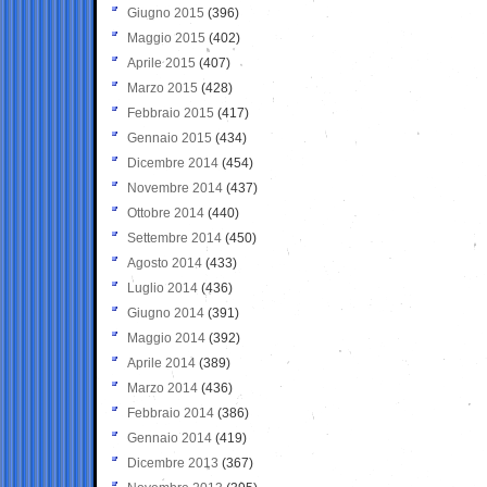
Giugno 2015
(396)
Maggio 2015
(402)
Aprile 2015
(407)
Marzo 2015
(428)
Febbraio 2015
(417)
Gennaio 2015
(434)
Dicembre 2014
(454)
Novembre 2014
(437)
Ottobre 2014
(440)
Settembre 2014
(450)
Agosto 2014
(433)
Luglio 2014
(436)
Giugno 2014
(391)
Maggio 2014
(392)
Aprile 2014
(389)
Marzo 2014
(436)
Febbraio 2014
(386)
Gennaio 2014
(419)
Dicembre 2013
(367)