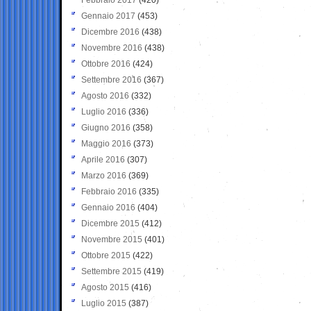
Gennaio 2017
(453)
Dicembre 2016
(438)
Novembre 2016
(438)
Ottobre 2016
(424)
Settembre 2016
(367)
Agosto 2016
(332)
Luglio 2016
(336)
Giugno 2016
(358)
Maggio 2016
(373)
Aprile 2016
(307)
Marzo 2016
(369)
Febbraio 2016
(335)
Gennaio 2016
(404)
Dicembre 2015
(412)
Novembre 2015
(401)
Ottobre 2015
(422)
Settembre 2015
(419)
Agosto 2015
(416)
Luglio 2015
(387)