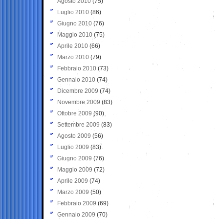
Agosto 2010
(75)
Luglio 2010
(86)
Giugno 2010
(76)
Maggio 2010
(75)
Aprile 2010
(66)
Marzo 2010
(79)
Febbraio 2010
(73)
Gennaio 2010
(74)
Dicembre 2009
(74)
Novembre 2009
(83)
Ottobre 2009
(90)
Settembre 2009
(83)
Agosto 2009
(56)
Luglio 2009
(83)
Giugno 2009
(76)
Maggio 2009
(72)
Aprile 2009
(74)
Marzo 2009
(50)
Febbraio 2009
(69)
Gennaio 2009
(70)