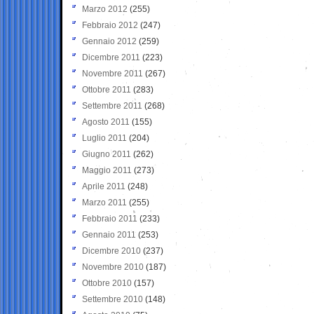
Marzo 2012
(255)
Febbraio 2012
(247)
Gennaio 2012
(259)
Dicembre 2011
(223)
Novembre 2011
(267)
Ottobre 2011
(283)
Settembre 2011
(268)
Agosto 2011
(155)
Luglio 2011
(204)
Giugno 2011
(262)
Maggio 2011
(273)
Aprile 2011
(248)
Marzo 2011
(255)
Febbraio 2011
(233)
Gennaio 2011
(253)
Dicembre 2010
(237)
Novembre 2010
(187)
Ottobre 2010
(157)
Settembre 2010
(148)