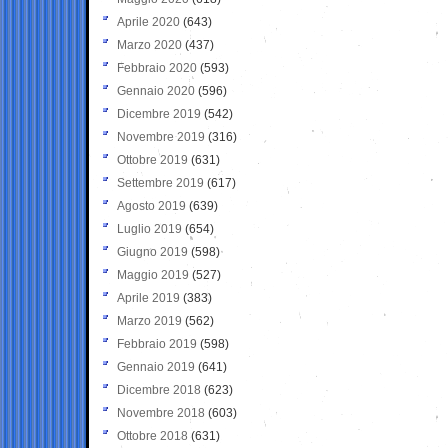
Aprile 2020
(643)
Marzo 2020
(437)
Febbraio 2020
(593)
Gennaio 2020
(596)
Dicembre 2019
(542)
Novembre 2019
(316)
Ottobre 2019
(631)
Settembre 2019
(617)
Agosto 2019
(639)
Luglio 2019
(654)
Giugno 2019
(598)
Maggio 2019
(527)
Aprile 2019
(383)
Marzo 2019
(562)
Febbraio 2019
(598)
Gennaio 2019
(641)
Dicembre 2018
(623)
Novembre 2018
(603)
Ottobre 2018
(631)