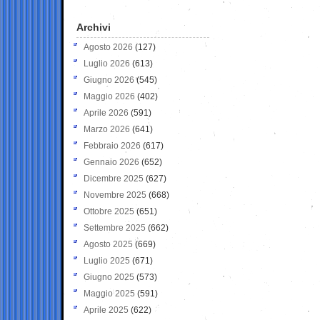
Archivi
Agosto 2026
(127)
Luglio 2026
(613)
Giugno 2026
(545)
Maggio 2026
(402)
Aprile 2026
(591)
Marzo 2026
(641)
Febbraio 2026
(617)
Gennaio 2026
(652)
Dicembre 2025
(627)
Novembre 2025
(668)
Ottobre 2025
(651)
Settembre 2025
(662)
Agosto 2025
(669)
Luglio 2025
(671)
Giugno 2025
(573)
Maggio 2025
(591)
Aprile 2025
(622)