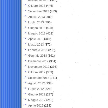
Novembre 2013
(395)
Ottobre 2013
(446)
Settembre 2013
(433)
Agosto 2013
(389)
Luglio 2013
(390)
Giugno 2013
(425)
Maggio 2013
(413)
Aprile 2013
(345)
Marzo 2013
(372)
Febbraio 2013
(293)
Gennaio 2013
(361)
Dicembre 2012
(364)
Novembre 2012
(336)
Ottobre 2012
(363)
Settembre 2012
(341)
Agosto 2012
(238)
Luglio 2012
(328)
Giugno 2012
(287)
Maggio 2012
(258)
Aprile 2012
(218)