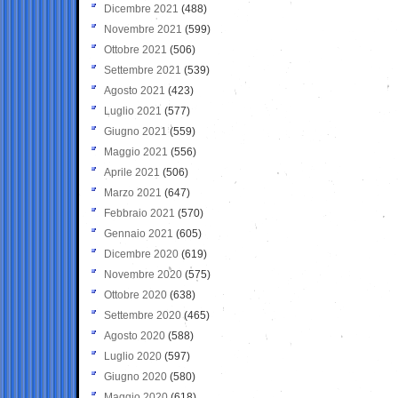
Dicembre 2021
(488)
Novembre 2021
(599)
Ottobre 2021
(506)
Settembre 2021
(539)
Agosto 2021
(423)
Luglio 2021
(577)
Giugno 2021
(559)
Maggio 2021
(556)
Aprile 2021
(506)
Marzo 2021
(647)
Febbraio 2021
(570)
Gennaio 2021
(605)
Dicembre 2020
(619)
Novembre 2020
(575)
Ottobre 2020
(638)
Settembre 2020
(465)
Agosto 2020
(588)
Luglio 2020
(597)
Giugno 2020
(580)
Maggio 2020
(618)