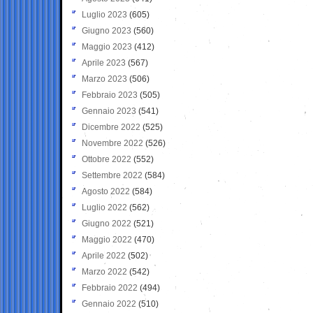
Luglio 2023
(605)
Giugno 2023
(560)
Maggio 2023
(412)
Aprile 2023
(567)
Marzo 2023
(506)
Febbraio 2023
(505)
Gennaio 2023
(541)
Dicembre 2022
(525)
Novembre 2022
(526)
Ottobre 2022
(552)
Settembre 2022
(584)
Agosto 2022
(584)
Luglio 2022
(562)
Giugno 2022
(521)
Maggio 2022
(470)
Aprile 2022
(502)
Marzo 2022
(542)
Febbraio 2022
(494)
Gennaio 2022
(510)