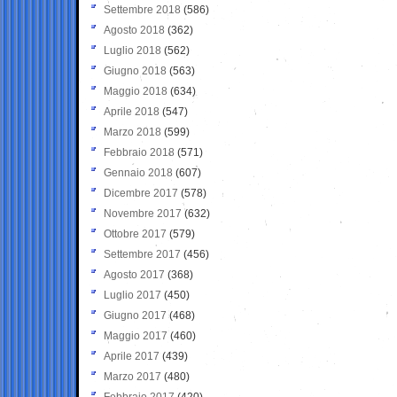
Settembre 2018
(586)
Agosto 2018
(362)
Luglio 2018
(562)
Giugno 2018
(563)
Maggio 2018
(634)
Aprile 2018
(547)
Marzo 2018
(599)
Febbraio 2018
(571)
Gennaio 2018
(607)
Dicembre 2017
(578)
Novembre 2017
(632)
Ottobre 2017
(579)
Settembre 2017
(456)
Agosto 2017
(368)
Luglio 2017
(450)
Giugno 2017
(468)
Maggio 2017
(460)
Aprile 2017
(439)
Marzo 2017
(480)
Febbraio 2017
(420)