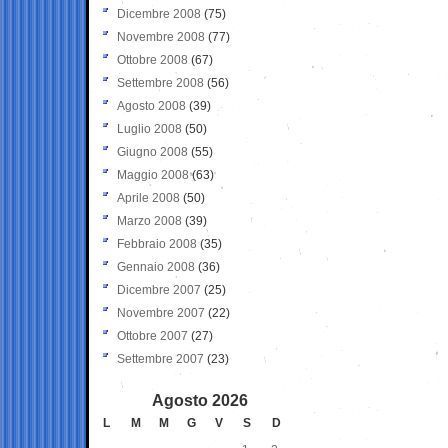
Dicembre 2008
(75)
Novembre 2008
(77)
Ottobre 2008
(67)
Settembre 2008
(56)
Agosto 2008
(39)
Luglio 2008
(50)
Giugno 2008
(55)
Maggio 2008
(63)
Aprile 2008
(50)
Marzo 2008
(39)
Febbraio 2008
(35)
Gennaio 2008
(36)
Dicembre 2007
(25)
Novembre 2007
(22)
Ottobre 2007
(27)
Settembre 2007
(23)
Agosto 2026
L
M
M
G
V
S
D