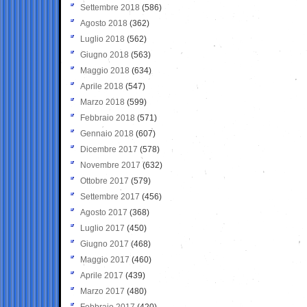
Settembre 2018
(586)
Agosto 2018
(362)
Luglio 2018
(562)
Giugno 2018
(563)
Maggio 2018
(634)
Aprile 2018
(547)
Marzo 2018
(599)
Febbraio 2018
(571)
Gennaio 2018
(607)
Dicembre 2017
(578)
Novembre 2017
(632)
Ottobre 2017
(579)
Settembre 2017
(456)
Agosto 2017
(368)
Luglio 2017
(450)
Giugno 2017
(468)
Maggio 2017
(460)
Aprile 2017
(439)
Marzo 2017
(480)
Febbraio 2017
(420)