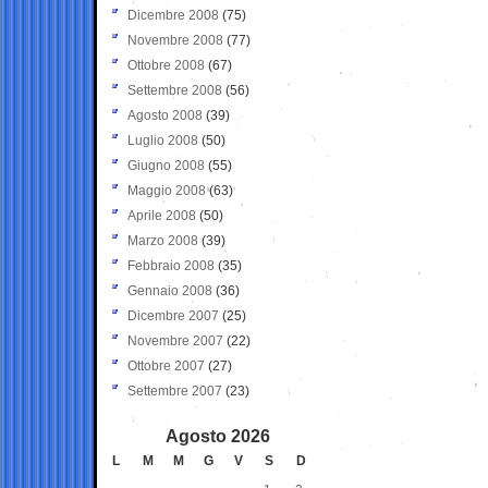
Dicembre 2008
(75)
Novembre 2008
(77)
Ottobre 2008
(67)
Settembre 2008
(56)
Agosto 2008
(39)
Luglio 2008
(50)
Giugno 2008
(55)
Maggio 2008
(63)
Aprile 2008
(50)
Marzo 2008
(39)
Febbraio 2008
(35)
Gennaio 2008
(36)
Dicembre 2007
(25)
Novembre 2007
(22)
Ottobre 2007
(27)
Settembre 2007
(23)
Agosto 2026
L
M
M
G
V
S
D