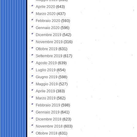
Aprile 2020
(643)
Marzo 2020
(437)
Febbraio 2020
(593)
Gennaio 2020
(596)
Dicembre 2019
(542)
Novembre 2019
(316)
Ottobre 2019
(631)
Settembre 2019
(617)
Agosto 2019
(639)
Luglio 2019
(654)
Giugno 2019
(598)
Maggio 2019
(527)
Aprile 2019
(383)
Marzo 2019
(562)
Febbraio 2019
(598)
Gennaio 2019
(641)
Dicembre 2018
(623)
Novembre 2018
(603)
Ottobre 2018
(631)