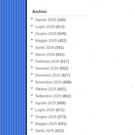
Archivi
Agosto 2026
(160)
Luglio 2026
(613)
Giugno 2026
(545)
Maggio 2026
(402)
Aprile 2026
(591)
Marzo 2026
(641)
Febbraio 2026
(617)
Gennaio 2026
(652)
Dicembre 2025
(627)
Novembre 2025
(668)
Ottobre 2025
(651)
Settembre 2025
(662)
Agosto 2025
(669)
Luglio 2025
(671)
Giugno 2025
(573)
Maggio 2025
(591)
Aprile 2025
(622)