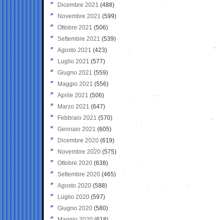
Dicembre 2021
(488)
Novembre 2021
(599)
Ottobre 2021
(506)
Settembre 2021
(539)
Agosto 2021
(423)
Luglio 2021
(577)
Giugno 2021
(559)
Maggio 2021
(556)
Aprile 2021
(506)
Marzo 2021
(647)
Febbraio 2021
(570)
Gennaio 2021
(605)
Dicembre 2020
(619)
Novembre 2020
(575)
Ottobre 2020
(638)
Settembre 2020
(465)
Agosto 2020
(588)
Luglio 2020
(597)
Giugno 2020
(580)
Maggio 2020
(618)