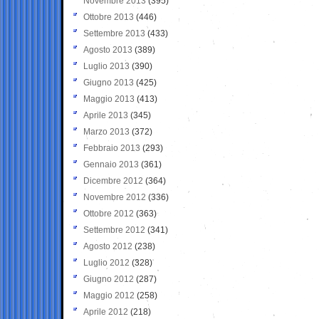
Novembre 2013
(395)
Ottobre 2013
(446)
Settembre 2013
(433)
Agosto 2013
(389)
Luglio 2013
(390)
Giugno 2013
(425)
Maggio 2013
(413)
Aprile 2013
(345)
Marzo 2013
(372)
Febbraio 2013
(293)
Gennaio 2013
(361)
Dicembre 2012
(364)
Novembre 2012
(336)
Ottobre 2012
(363)
Settembre 2012
(341)
Agosto 2012
(238)
Luglio 2012
(328)
Giugno 2012
(287)
Maggio 2012
(258)
Aprile 2012
(218)