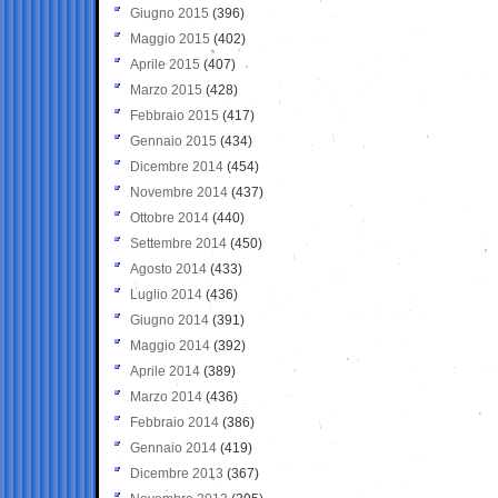
Giugno 2015
(396)
Maggio 2015
(402)
Aprile 2015
(407)
Marzo 2015
(428)
Febbraio 2015
(417)
Gennaio 2015
(434)
Dicembre 2014
(454)
Novembre 2014
(437)
Ottobre 2014
(440)
Settembre 2014
(450)
Agosto 2014
(433)
Luglio 2014
(436)
Giugno 2014
(391)
Maggio 2014
(392)
Aprile 2014
(389)
Marzo 2014
(436)
Febbraio 2014
(386)
Gennaio 2014
(419)
Dicembre 2013
(367)