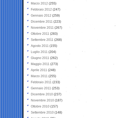
Marzo 2012
(255)
Febbraio 2012
(247)
Gennaio 2012
(259)
Dicembre 2011
(223)
Novembre 2011
(267)
Ottobre 2011
(283)
Settembre 2011
(268)
Agosto 2011
(155)
Luglio 2011
(204)
Giugno 2011
(262)
Maggio 2011
(273)
Aprile 2011
(248)
Marzo 2011
(255)
Febbraio 2011
(233)
Gennaio 2011
(253)
Dicembre 2010
(237)
Novembre 2010
(187)
Ottobre 2010
(157)
Settembre 2010
(148)