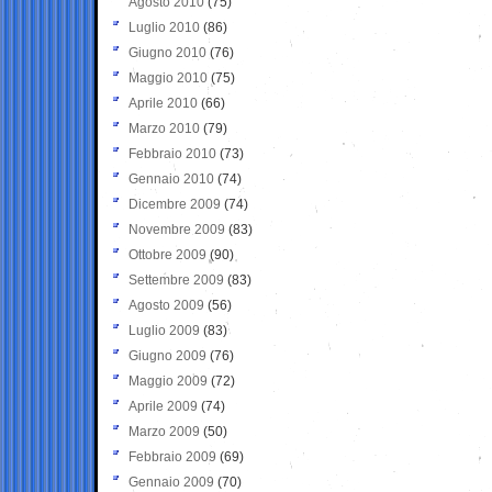
Agosto 2010
(75)
Luglio 2010
(86)
Giugno 2010
(76)
Maggio 2010
(75)
Aprile 2010
(66)
Marzo 2010
(79)
Febbraio 2010
(73)
Gennaio 2010
(74)
Dicembre 2009
(74)
Novembre 2009
(83)
Ottobre 2009
(90)
Settembre 2009
(83)
Agosto 2009
(56)
Luglio 2009
(83)
Giugno 2009
(76)
Maggio 2009
(72)
Aprile 2009
(74)
Marzo 2009
(50)
Febbraio 2009
(69)
Gennaio 2009
(70)