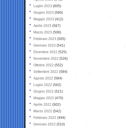
Luglio 2023
(605)
Giugno 2023
(560)
Maggio 2023
(412)
Aprile 2023
(567)
Marzo 2023
(506)
Febbraio 2023
(505)
Gennaio 2023
(541)
Dicembre 2022
(525)
Novembre 2022
(526)
Ottobre 2022
(552)
Settembre 2022
(584)
Agosto 2022
(584)
Luglio 2022
(562)
Giugno 2022
(521)
Maggio 2022
(470)
Aprile 2022
(502)
Marzo 2022
(542)
Febbraio 2022
(494)
Gennaio 2022
(510)