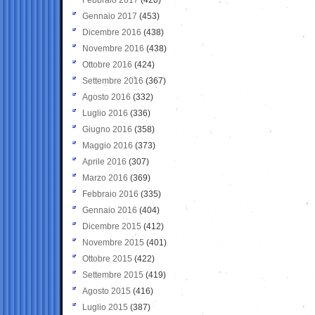
Gennaio 2017
(453)
Dicembre 2016
(438)
Novembre 2016
(438)
Ottobre 2016
(424)
Settembre 2016
(367)
Agosto 2016
(332)
Luglio 2016
(336)
Giugno 2016
(358)
Maggio 2016
(373)
Aprile 2016
(307)
Marzo 2016
(369)
Febbraio 2016
(335)
Gennaio 2016
(404)
Dicembre 2015
(412)
Novembre 2015
(401)
Ottobre 2015
(422)
Settembre 2015
(419)
Agosto 2015
(416)
Luglio 2015
(387)