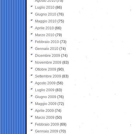
Agosto 2010
(75)
Luglio 2010
(86)
Giugno 2010
(76)
Maggio 2010
(75)
Aprile 2010
(66)
Marzo 2010
(79)
Febbraio 2010
(73)
Gennaio 2010
(74)
Dicembre 2009
(74)
Novembre 2009
(83)
Ottobre 2009
(90)
Settembre 2009
(83)
Agosto 2009
(56)
Luglio 2009
(83)
Giugno 2009
(76)
Maggio 2009
(72)
Aprile 2009
(74)
Marzo 2009
(50)
Febbraio 2009
(69)
Gennaio 2009
(70)