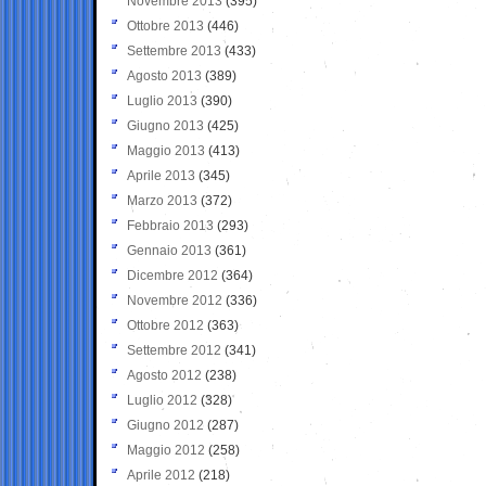
Novembre 2013
(395)
Ottobre 2013
(446)
Settembre 2013
(433)
Agosto 2013
(389)
Luglio 2013
(390)
Giugno 2013
(425)
Maggio 2013
(413)
Aprile 2013
(345)
Marzo 2013
(372)
Febbraio 2013
(293)
Gennaio 2013
(361)
Dicembre 2012
(364)
Novembre 2012
(336)
Ottobre 2012
(363)
Settembre 2012
(341)
Agosto 2012
(238)
Luglio 2012
(328)
Giugno 2012
(287)
Maggio 2012
(258)
Aprile 2012
(218)