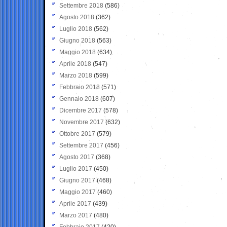
Settembre 2018
(586)
Agosto 2018
(362)
Luglio 2018
(562)
Giugno 2018
(563)
Maggio 2018
(634)
Aprile 2018
(547)
Marzo 2018
(599)
Febbraio 2018
(571)
Gennaio 2018
(607)
Dicembre 2017
(578)
Novembre 2017
(632)
Ottobre 2017
(579)
Settembre 2017
(456)
Agosto 2017
(368)
Luglio 2017
(450)
Giugno 2017
(468)
Maggio 2017
(460)
Aprile 2017
(439)
Marzo 2017
(480)
Febbraio 2017
(420)