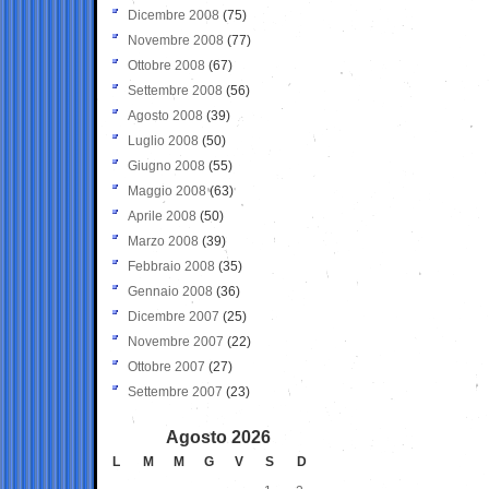
Dicembre 2008
(75)
Novembre 2008
(77)
Ottobre 2008
(67)
Settembre 2008
(56)
Agosto 2008
(39)
Luglio 2008
(50)
Giugno 2008
(55)
Maggio 2008
(63)
Aprile 2008
(50)
Marzo 2008
(39)
Febbraio 2008
(35)
Gennaio 2008
(36)
Dicembre 2007
(25)
Novembre 2007
(22)
Ottobre 2007
(27)
Settembre 2007
(23)
Agosto 2026
L
M
M
G
V
S
D