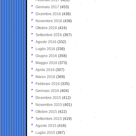
Gennaio 2017
(453)
Dicembre 2016
(438)
Novembre 2016
(438)
Ottobre 2016
(424)
Settembre 2016
(367)
Agosto 2016
(332)
Luglio 2016
(336)
Giugno 2016
(358)
Maggio 2016
(373)
Aprile 2016
(307)
Marzo 2016
(369)
Febbraio 2016
(335)
Gennaio 2016
(404)
Dicembre 2015
(412)
Novembre 2015
(401)
Ottobre 2015
(422)
Settembre 2015
(419)
Agosto 2015
(416)
Luglio 2015
(387)