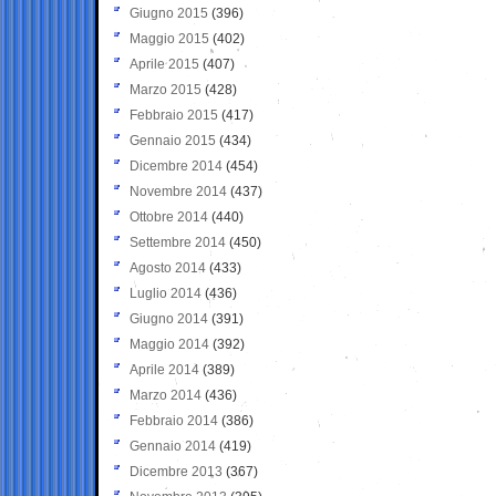
Giugno 2015
(396)
Maggio 2015
(402)
Aprile 2015
(407)
Marzo 2015
(428)
Febbraio 2015
(417)
Gennaio 2015
(434)
Dicembre 2014
(454)
Novembre 2014
(437)
Ottobre 2014
(440)
Settembre 2014
(450)
Agosto 2014
(433)
Luglio 2014
(436)
Giugno 2014
(391)
Maggio 2014
(392)
Aprile 2014
(389)
Marzo 2014
(436)
Febbraio 2014
(386)
Gennaio 2014
(419)
Dicembre 2013
(367)