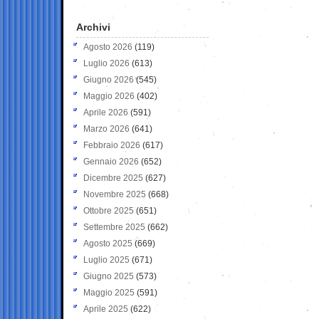
Archivi
Agosto 2026
(119)
Luglio 2026
(613)
Giugno 2026
(545)
Maggio 2026
(402)
Aprile 2026
(591)
Marzo 2026
(641)
Febbraio 2026
(617)
Gennaio 2026
(652)
Dicembre 2025
(627)
Novembre 2025
(668)
Ottobre 2025
(651)
Settembre 2025
(662)
Agosto 2025
(669)
Luglio 2025
(671)
Giugno 2025
(573)
Maggio 2025
(591)
Aprile 2025
(622)