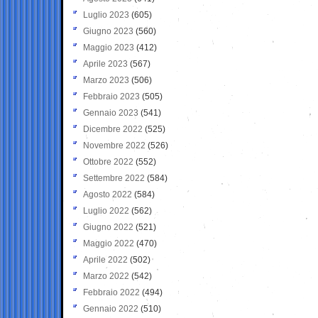
Luglio 2023
(605)
Giugno 2023
(560)
Maggio 2023
(412)
Aprile 2023
(567)
Marzo 2023
(506)
Febbraio 2023
(505)
Gennaio 2023
(541)
Dicembre 2022
(525)
Novembre 2022
(526)
Ottobre 2022
(552)
Settembre 2022
(584)
Agosto 2022
(584)
Luglio 2022
(562)
Giugno 2022
(521)
Maggio 2022
(470)
Aprile 2022
(502)
Marzo 2022
(542)
Febbraio 2022
(494)
Gennaio 2022
(510)