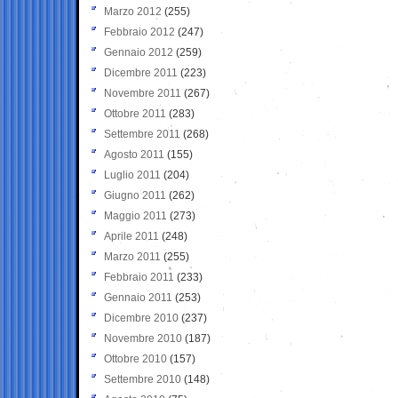
Marzo 2012
(255)
Febbraio 2012
(247)
Gennaio 2012
(259)
Dicembre 2011
(223)
Novembre 2011
(267)
Ottobre 2011
(283)
Settembre 2011
(268)
Agosto 2011
(155)
Luglio 2011
(204)
Giugno 2011
(262)
Maggio 2011
(273)
Aprile 2011
(248)
Marzo 2011
(255)
Febbraio 2011
(233)
Gennaio 2011
(253)
Dicembre 2010
(237)
Novembre 2010
(187)
Ottobre 2010
(157)
Settembre 2010
(148)