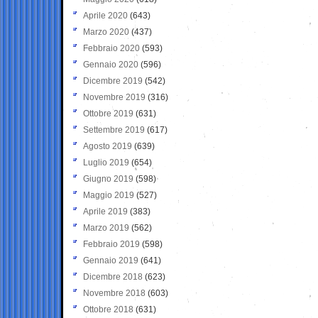
Aprile 2020
(643)
Marzo 2020
(437)
Febbraio 2020
(593)
Gennaio 2020
(596)
Dicembre 2019
(542)
Novembre 2019
(316)
Ottobre 2019
(631)
Settembre 2019
(617)
Agosto 2019
(639)
Luglio 2019
(654)
Giugno 2019
(598)
Maggio 2019
(527)
Aprile 2019
(383)
Marzo 2019
(562)
Febbraio 2019
(598)
Gennaio 2019
(641)
Dicembre 2018
(623)
Novembre 2018
(603)
Ottobre 2018
(631)