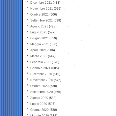
Dicembre 2021
(488)
Novembre 2021
(599)
Ottobre 2021
(506)
Settembre 2021
(539)
Agosto 2021
(423)
Luglio 2021
(577)
Giugno 2021
(559)
Maggio 2021
(556)
Aprile 2021
(506)
Marzo 2021
(647)
Febbraio 2021
(570)
Gennaio 2021
(605)
Dicembre 2020
(619)
Novembre 2020
(575)
Ottobre 2020
(638)
Settembre 2020
(465)
Agosto 2020
(588)
Luglio 2020
(597)
Giugno 2020
(580)
Maggio 2020
(618)