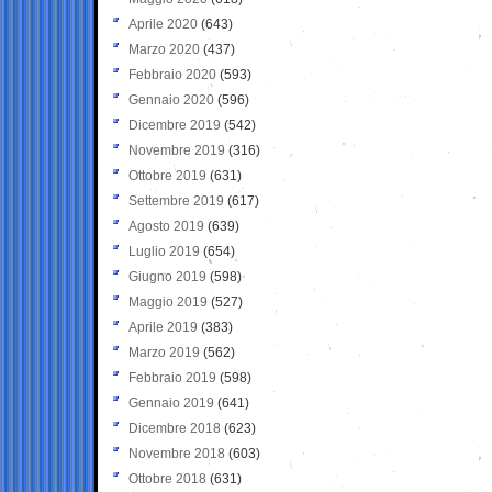
Aprile 2020
(643)
Marzo 2020
(437)
Febbraio 2020
(593)
Gennaio 2020
(596)
Dicembre 2019
(542)
Novembre 2019
(316)
Ottobre 2019
(631)
Settembre 2019
(617)
Agosto 2019
(639)
Luglio 2019
(654)
Giugno 2019
(598)
Maggio 2019
(527)
Aprile 2019
(383)
Marzo 2019
(562)
Febbraio 2019
(598)
Gennaio 2019
(641)
Dicembre 2018
(623)
Novembre 2018
(603)
Ottobre 2018
(631)