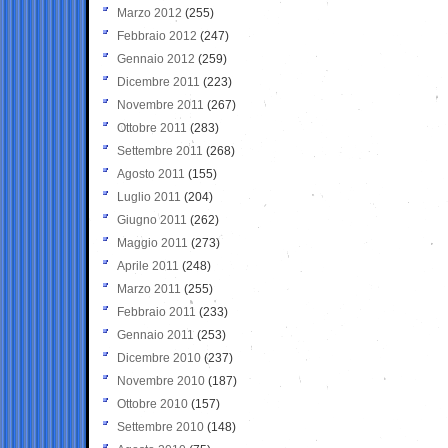
Marzo 2012
(255)
Febbraio 2012
(247)
Gennaio 2012
(259)
Dicembre 2011
(223)
Novembre 2011
(267)
Ottobre 2011
(283)
Settembre 2011
(268)
Agosto 2011
(155)
Luglio 2011
(204)
Giugno 2011
(262)
Maggio 2011
(273)
Aprile 2011
(248)
Marzo 2011
(255)
Febbraio 2011
(233)
Gennaio 2011
(253)
Dicembre 2010
(237)
Novembre 2010
(187)
Ottobre 2010
(157)
Settembre 2010
(148)