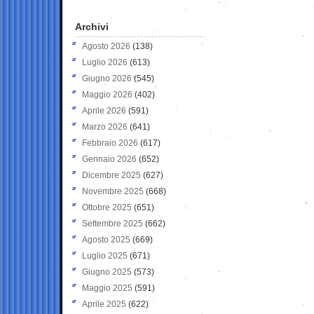
Archivi
Agosto 2026
(138)
Luglio 2026
(613)
Giugno 2026
(545)
Maggio 2026
(402)
Aprile 2026
(591)
Marzo 2026
(641)
Febbraio 2026
(617)
Gennaio 2026
(652)
Dicembre 2025
(627)
Novembre 2025
(668)
Ottobre 2025
(651)
Settembre 2025
(662)
Agosto 2025
(669)
Luglio 2025
(671)
Giugno 2025
(573)
Maggio 2025
(591)
Aprile 2025
(622)