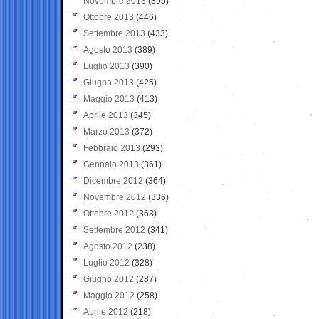
Novembre 2013
(395)
Ottobre 2013
(446)
Settembre 2013
(433)
Agosto 2013
(389)
Luglio 2013
(390)
Giugno 2013
(425)
Maggio 2013
(413)
Aprile 2013
(345)
Marzo 2013
(372)
Febbraio 2013
(293)
Gennaio 2013
(361)
Dicembre 2012
(364)
Novembre 2012
(336)
Ottobre 2012
(363)
Settembre 2012
(341)
Agosto 2012
(238)
Luglio 2012
(328)
Giugno 2012
(287)
Maggio 2012
(258)
Aprile 2012
(218)