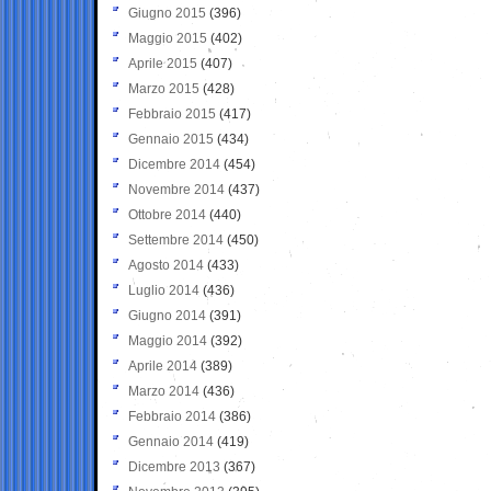
Giugno 2015
(396)
Maggio 2015
(402)
Aprile 2015
(407)
Marzo 2015
(428)
Febbraio 2015
(417)
Gennaio 2015
(434)
Dicembre 2014
(454)
Novembre 2014
(437)
Ottobre 2014
(440)
Settembre 2014
(450)
Agosto 2014
(433)
Luglio 2014
(436)
Giugno 2014
(391)
Maggio 2014
(392)
Aprile 2014
(389)
Marzo 2014
(436)
Febbraio 2014
(386)
Gennaio 2014
(419)
Dicembre 2013
(367)