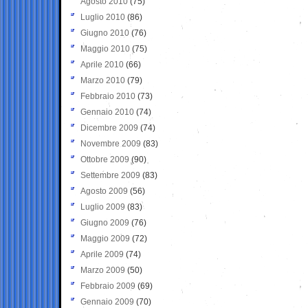
Agosto 2010
(75)
Luglio 2010
(86)
Giugno 2010
(76)
Maggio 2010
(75)
Aprile 2010
(66)
Marzo 2010
(79)
Febbraio 2010
(73)
Gennaio 2010
(74)
Dicembre 2009
(74)
Novembre 2009
(83)
Ottobre 2009
(90)
Settembre 2009
(83)
Agosto 2009
(56)
Luglio 2009
(83)
Giugno 2009
(76)
Maggio 2009
(72)
Aprile 2009
(74)
Marzo 2009
(50)
Febbraio 2009
(69)
Gennaio 2009
(70)