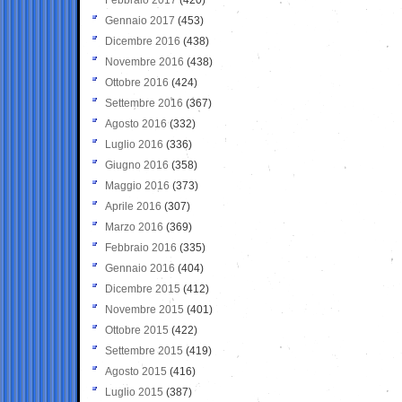
Gennaio 2017
(453)
Dicembre 2016
(438)
Novembre 2016
(438)
Ottobre 2016
(424)
Settembre 2016
(367)
Agosto 2016
(332)
Luglio 2016
(336)
Giugno 2016
(358)
Maggio 2016
(373)
Aprile 2016
(307)
Marzo 2016
(369)
Febbraio 2016
(335)
Gennaio 2016
(404)
Dicembre 2015
(412)
Novembre 2015
(401)
Ottobre 2015
(422)
Settembre 2015
(419)
Agosto 2015
(416)
Luglio 2015
(387)