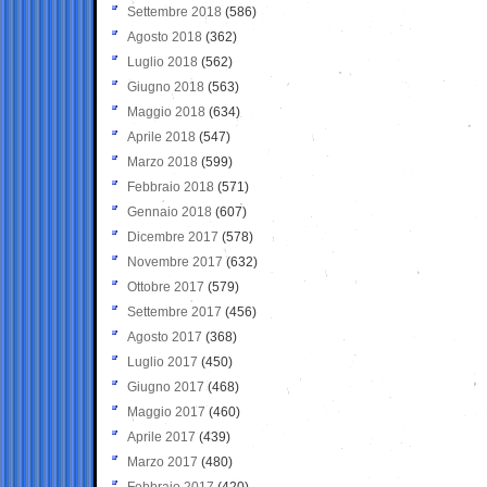
Settembre 2018
(586)
Agosto 2018
(362)
Luglio 2018
(562)
Giugno 2018
(563)
Maggio 2018
(634)
Aprile 2018
(547)
Marzo 2018
(599)
Febbraio 2018
(571)
Gennaio 2018
(607)
Dicembre 2017
(578)
Novembre 2017
(632)
Ottobre 2017
(579)
Settembre 2017
(456)
Agosto 2017
(368)
Luglio 2017
(450)
Giugno 2017
(468)
Maggio 2017
(460)
Aprile 2017
(439)
Marzo 2017
(480)
Febbraio 2017
(420)