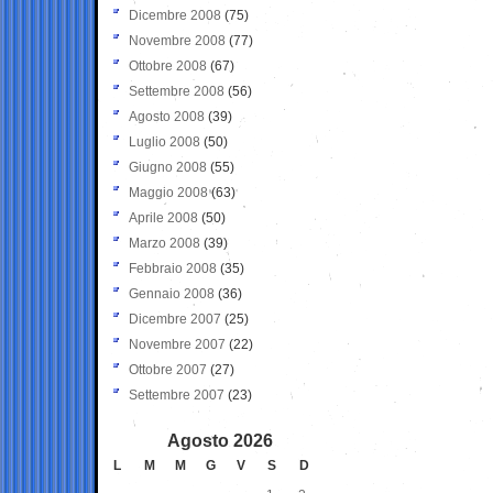
Dicembre 2008
(75)
Novembre 2008
(77)
Ottobre 2008
(67)
Settembre 2008
(56)
Agosto 2008
(39)
Luglio 2008
(50)
Giugno 2008
(55)
Maggio 2008
(63)
Aprile 2008
(50)
Marzo 2008
(39)
Febbraio 2008
(35)
Gennaio 2008
(36)
Dicembre 2007
(25)
Novembre 2007
(22)
Ottobre 2007
(27)
Settembre 2007
(23)
Agosto 2026
L
M
M
G
V
S
D