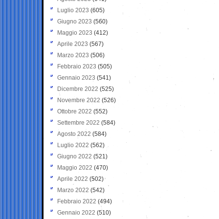
Luglio 2023
(605)
Giugno 2023
(560)
Maggio 2023
(412)
Aprile 2023
(567)
Marzo 2023
(506)
Febbraio 2023
(505)
Gennaio 2023
(541)
Dicembre 2022
(525)
Novembre 2022
(526)
Ottobre 2022
(552)
Settembre 2022
(584)
Agosto 2022
(584)
Luglio 2022
(562)
Giugno 2022
(521)
Maggio 2022
(470)
Aprile 2022
(502)
Marzo 2022
(542)
Febbraio 2022
(494)
Gennaio 2022
(510)