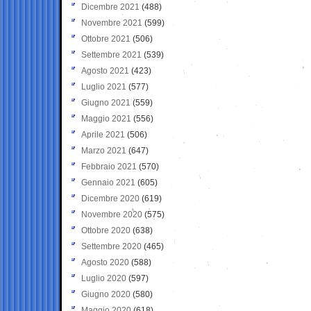
Dicembre 2021
(488)
Novembre 2021
(599)
Ottobre 2021
(506)
Settembre 2021
(539)
Agosto 2021
(423)
Luglio 2021
(577)
Giugno 2021
(559)
Maggio 2021
(556)
Aprile 2021
(506)
Marzo 2021
(647)
Febbraio 2021
(570)
Gennaio 2021
(605)
Dicembre 2020
(619)
Novembre 2020
(575)
Ottobre 2020
(638)
Settembre 2020
(465)
Agosto 2020
(588)
Luglio 2020
(597)
Giugno 2020
(580)
Maggio 2020
(618)