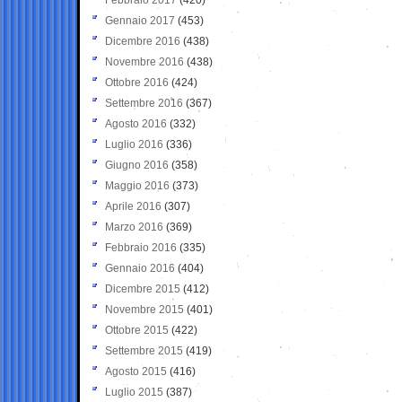
Gennaio 2017
(453)
Dicembre 2016
(438)
Novembre 2016
(438)
Ottobre 2016
(424)
Settembre 2016
(367)
Agosto 2016
(332)
Luglio 2016
(336)
Giugno 2016
(358)
Maggio 2016
(373)
Aprile 2016
(307)
Marzo 2016
(369)
Febbraio 2016
(335)
Gennaio 2016
(404)
Dicembre 2015
(412)
Novembre 2015
(401)
Ottobre 2015
(422)
Settembre 2015
(419)
Agosto 2015
(416)
Luglio 2015
(387)