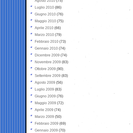
Agosto 2010
(75)
Luglio 2010
(86)
Giugno 2010
(76)
Maggio 2010
(75)
Aprile 2010
(66)
Marzo 2010
(79)
Febbraio 2010
(73)
Gennaio 2010
(74)
Dicembre 2009
(74)
Novembre 2009
(83)
Ottobre 2009
(90)
Settembre 2009
(83)
Agosto 2009
(56)
Luglio 2009
(83)
Giugno 2009
(76)
Maggio 2009
(72)
Aprile 2009
(74)
Marzo 2009
(50)
Febbraio 2009
(69)
Gennaio 2009
(70)