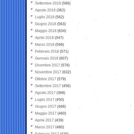
Settembre 2018
(586)
Agosto 2018
(362)
Luglio 2018
(562)
Giugno 2018
(563)
Maggio 2018
(634)
Aprile 2018
(547)
Marzo 2018
(599)
Febbraio 2018
(571)
Gennaio 2018
(607)
Dicembre 2017
(578)
Novembre 2017
(632)
Ottobre 2017
(579)
Settembre 2017
(456)
Agosto 2017
(368)
Luglio 2017
(450)
Giugno 2017
(468)
Maggio 2017
(460)
Aprile 2017
(439)
Marzo 2017
(480)
Febbraio 2017
(420)