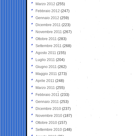
Marzo 2012
(255)
Febbraio 2012
(247)
Gennaio 2012
(259)
Dicembre 2011
(223)
Novembre 2011
(267)
Ottobre 2011
(283)
Settembre 2011
(268)
Agosto 2011
(155)
Luglio 2011
(204)
Giugno 2011
(262)
Maggio 2011
(273)
Aprile 2011
(248)
Marzo 2011
(255)
Febbraio 2011
(233)
Gennaio 2011
(253)
Dicembre 2010
(237)
Novembre 2010
(187)
Ottobre 2010
(157)
Settembre 2010
(148)