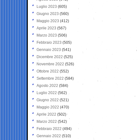
Luglio 2023
(605)
Giugno 2023
(560)
Maggio 2023
(412)
Aprile 2023
(567)
Marzo 2023
(506)
Febbraio 2023
(505)
Gennaio 2023
(541)
Dicembre 2022
(525)
Novembre 2022
(526)
Ottobre 2022
(552)
Settembre 2022
(584)
Agosto 2022
(584)
Luglio 2022
(562)
Giugno 2022
(521)
Maggio 2022
(470)
Aprile 2022
(502)
Marzo 2022
(542)
Febbraio 2022
(494)
Gennaio 2022
(510)