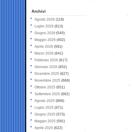
Archivi
Agosto 2026
(119)
Luglio 2026
(613)
Giugno 2026
(545)
Maggio 2026
(402)
Aprile 2026
(591)
Marzo 2026
(641)
Febbraio 2026
(617)
Gennaio 2026
(652)
Dicembre 2025
(627)
Novembre 2025
(668)
Ottobre 2025
(651)
Settembre 2025
(662)
Agosto 2025
(669)
Luglio 2025
(671)
Giugno 2025
(573)
Maggio 2025
(591)
Aprile 2025
(622)