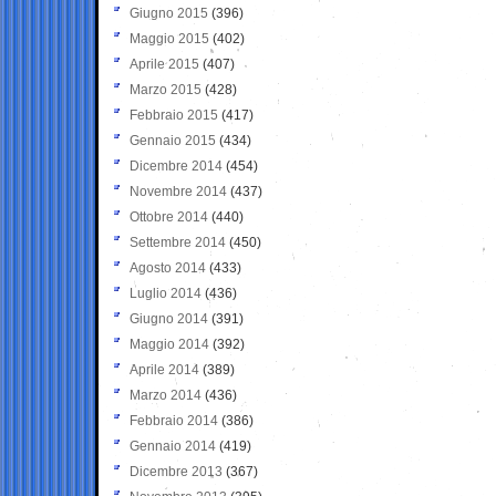
Giugno 2015
(396)
Maggio 2015
(402)
Aprile 2015
(407)
Marzo 2015
(428)
Febbraio 2015
(417)
Gennaio 2015
(434)
Dicembre 2014
(454)
Novembre 2014
(437)
Ottobre 2014
(440)
Settembre 2014
(450)
Agosto 2014
(433)
Luglio 2014
(436)
Giugno 2014
(391)
Maggio 2014
(392)
Aprile 2014
(389)
Marzo 2014
(436)
Febbraio 2014
(386)
Gennaio 2014
(419)
Dicembre 2013
(367)