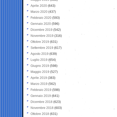
Aprile 2020
(643)
Marzo 2020
(437)
Febbraio 2020
(593)
Gennaio 2020
(596)
Dicembre 2019
(542)
Novembre 2019
(316)
Ottobre 2019
(631)
Settembre 2019
(617)
Agosto 2019
(639)
Luglio 2019
(654)
Giugno 2019
(598)
Maggio 2019
(527)
Aprile 2019
(383)
Marzo 2019
(562)
Febbraio 2019
(598)
Gennaio 2019
(641)
Dicembre 2018
(623)
Novembre 2018
(603)
Ottobre 2018
(631)