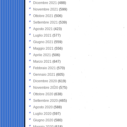
Dicembre 2021
(488)
Novembre 2021
(599)
Ottobre 2021
(506)
Settembre 2021
(539)
Agosto 2021
(423)
Luglio 2021
(577)
Giugno 2021
(559)
Maggio 2021
(556)
Aprile 2021
(506)
Marzo 2021
(647)
Febbraio 2021
(570)
Gennaio 2021
(605)
Dicembre 2020
(619)
Novembre 2020
(575)
Ottobre 2020
(638)
Settembre 2020
(465)
Agosto 2020
(588)
Luglio 2020
(597)
Giugno 2020
(580)
Maggio 2020
(618)