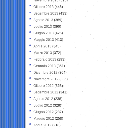
Novembre 2013
(395)
Ottobre 2013
(446)
Settembre 2013
(433)
Agosto 2013
(389)
Luglio 2013
(390)
Giugno 2013
(425)
Maggio 2013
(413)
Aprile 2013
(345)
Marzo 2013
(372)
Febbraio 2013
(293)
Gennaio 2013
(361)
Dicembre 2012
(364)
Novembre 2012
(336)
Ottobre 2012
(363)
Settembre 2012
(341)
Agosto 2012
(238)
Luglio 2012
(328)
Giugno 2012
(287)
Maggio 2012
(258)
Aprile 2012
(218)