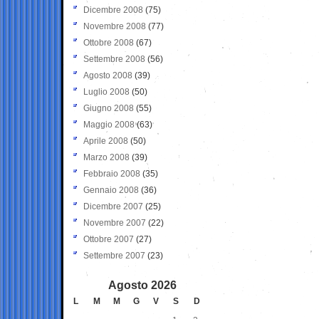
Dicembre 2008
(75)
Novembre 2008
(77)
Ottobre 2008
(67)
Settembre 2008
(56)
Agosto 2008
(39)
Luglio 2008
(50)
Giugno 2008
(55)
Maggio 2008
(63)
Aprile 2008
(50)
Marzo 2008
(39)
Febbraio 2008
(35)
Gennaio 2008
(36)
Dicembre 2007
(25)
Novembre 2007
(22)
Ottobre 2007
(27)
Settembre 2007
(23)
Agosto 2026
L
M
M
G
V
S
D