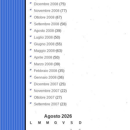
Dicembre 2008
(75)
Novembre 2008
(77)
Ottobre 2008
(67)
Settembre 2008
(56)
Agosto 2008
(39)
Luglio 2008
(50)
Giugno 2008
(55)
Maggio 2008
(63)
Aprile 2008
(50)
Marzo 2008
(39)
Febbraio 2008
(35)
Gennaio 2008
(36)
Dicembre 2007
(25)
Novembre 2007
(22)
Ottobre 2007
(27)
Settembre 2007
(23)
Agosto 2026
L
M
M
G
V
S
D