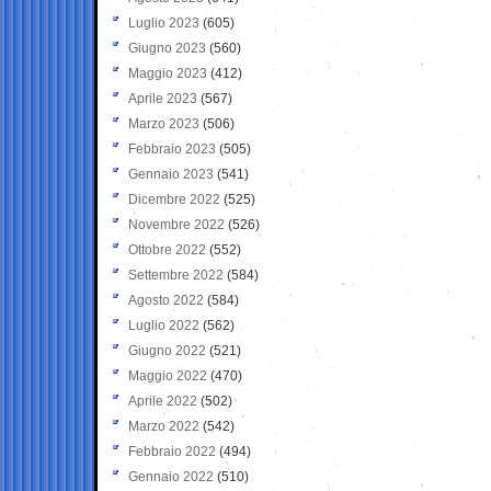
Luglio 2023
(605)
Giugno 2023
(560)
Maggio 2023
(412)
Aprile 2023
(567)
Marzo 2023
(506)
Febbraio 2023
(505)
Gennaio 2023
(541)
Dicembre 2022
(525)
Novembre 2022
(526)
Ottobre 2022
(552)
Settembre 2022
(584)
Agosto 2022
(584)
Luglio 2022
(562)
Giugno 2022
(521)
Maggio 2022
(470)
Aprile 2022
(502)
Marzo 2022
(542)
Febbraio 2022
(494)
Gennaio 2022
(510)