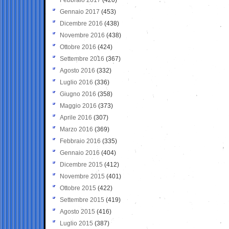
Gennaio 2017
(453)
Dicembre 2016
(438)
Novembre 2016
(438)
Ottobre 2016
(424)
Settembre 2016
(367)
Agosto 2016
(332)
Luglio 2016
(336)
Giugno 2016
(358)
Maggio 2016
(373)
Aprile 2016
(307)
Marzo 2016
(369)
Febbraio 2016
(335)
Gennaio 2016
(404)
Dicembre 2015
(412)
Novembre 2015
(401)
Ottobre 2015
(422)
Settembre 2015
(419)
Agosto 2015
(416)
Luglio 2015
(387)