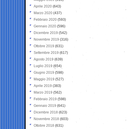
Aprile 2020
(643)
Marzo 2020
(437)
Febbraio 2020
(593)
Gennaio 2020
(596)
Dicembre 2019
(542)
Novembre 2019
(316)
Ottobre 2019
(631)
Settembre 2019
(617)
Agosto 2019
(639)
Luglio 2019
(654)
Giugno 2019
(598)
Maggio 2019
(527)
Aprile 2019
(383)
Marzo 2019
(562)
Febbraio 2019
(598)
Gennaio 2019
(641)
Dicembre 2018
(623)
Novembre 2018
(603)
Ottobre 2018
(631)