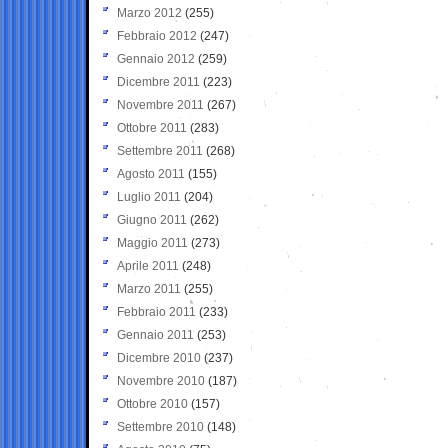
Marzo 2012
(255)
Febbraio 2012
(247)
Gennaio 2012
(259)
Dicembre 2011
(223)
Novembre 2011
(267)
Ottobre 2011
(283)
Settembre 2011
(268)
Agosto 2011
(155)
Luglio 2011
(204)
Giugno 2011
(262)
Maggio 2011
(273)
Aprile 2011
(248)
Marzo 2011
(255)
Febbraio 2011
(233)
Gennaio 2011
(253)
Dicembre 2010
(237)
Novembre 2010
(187)
Ottobre 2010
(157)
Settembre 2010
(148)