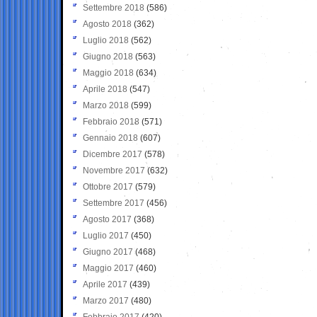
Settembre 2018
(586)
Agosto 2018
(362)
Luglio 2018
(562)
Giugno 2018
(563)
Maggio 2018
(634)
Aprile 2018
(547)
Marzo 2018
(599)
Febbraio 2018
(571)
Gennaio 2018
(607)
Dicembre 2017
(578)
Novembre 2017
(632)
Ottobre 2017
(579)
Settembre 2017
(456)
Agosto 2017
(368)
Luglio 2017
(450)
Giugno 2017
(468)
Maggio 2017
(460)
Aprile 2017
(439)
Marzo 2017
(480)
Febbraio 2017
(420)