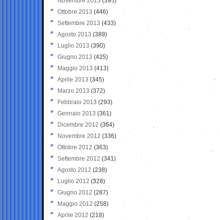
Novembre 2013
(395)
Ottobre 2013
(446)
Settembre 2013
(433)
Agosto 2013
(389)
Luglio 2013
(390)
Giugno 2013
(425)
Maggio 2013
(413)
Aprile 2013
(345)
Marzo 2013
(372)
Febbraio 2013
(293)
Gennaio 2013
(361)
Dicembre 2012
(364)
Novembre 2012
(336)
Ottobre 2012
(363)
Settembre 2012
(341)
Agosto 2012
(238)
Luglio 2012
(328)
Giugno 2012
(287)
Maggio 2012
(258)
Aprile 2012
(218)