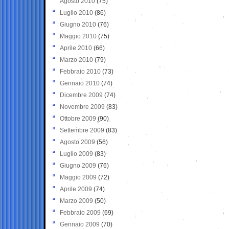
Agosto 2010
(75)
Luglio 2010
(86)
Giugno 2010
(76)
Maggio 2010
(75)
Aprile 2010
(66)
Marzo 2010
(79)
Febbraio 2010
(73)
Gennaio 2010
(74)
Dicembre 2009
(74)
Novembre 2009
(83)
Ottobre 2009
(90)
Settembre 2009
(83)
Agosto 2009
(56)
Luglio 2009
(83)
Giugno 2009
(76)
Maggio 2009
(72)
Aprile 2009
(74)
Marzo 2009
(50)
Febbraio 2009
(69)
Gennaio 2009
(70)