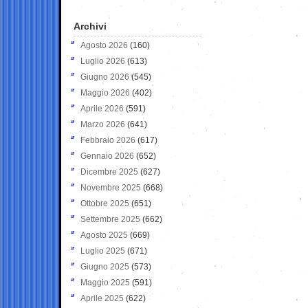
Archivi
Agosto 2026
(160)
Luglio 2026
(613)
Giugno 2026
(545)
Maggio 2026
(402)
Aprile 2026
(591)
Marzo 2026
(641)
Febbraio 2026
(617)
Gennaio 2026
(652)
Dicembre 2025
(627)
Novembre 2025
(668)
Ottobre 2025
(651)
Settembre 2025
(662)
Agosto 2025
(669)
Luglio 2025
(671)
Giugno 2025
(573)
Maggio 2025
(591)
Aprile 2025
(622)