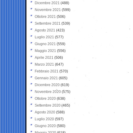
Dicembre 2021
(488)
Novembre 2021
(599)
Ottobre 2021
(506)
Settembre 2021
(539)
Agosto 2021
(423)
Luglio 2021
(577)
Giugno 2021
(559)
Maggio 2021
(556)
Aprile 2021
(506)
Marzo 2021
(647)
Febbraio 2021
(570)
Gennaio 2021
(605)
Dicembre 2020
(619)
Novembre 2020
(575)
Ottobre 2020
(638)
Settembre 2020
(465)
Agosto 2020
(588)
Luglio 2020
(597)
Giugno 2020
(580)
Maggio 2020
(618)