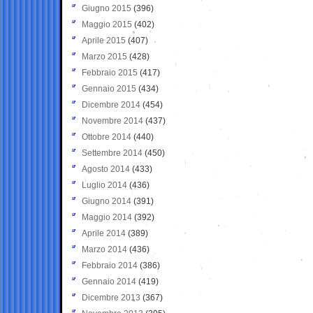
Giugno 2015
(396)
Maggio 2015
(402)
Aprile 2015
(407)
Marzo 2015
(428)
Febbraio 2015
(417)
Gennaio 2015
(434)
Dicembre 2014
(454)
Novembre 2014
(437)
Ottobre 2014
(440)
Settembre 2014
(450)
Agosto 2014
(433)
Luglio 2014
(436)
Giugno 2014
(391)
Maggio 2014
(392)
Aprile 2014
(389)
Marzo 2014
(436)
Febbraio 2014
(386)
Gennaio 2014
(419)
Dicembre 2013
(367)