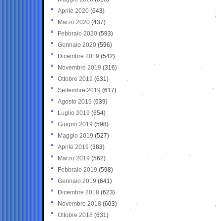
Aprile 2020
(643)
Marzo 2020
(437)
Febbraio 2020
(593)
Gennaio 2020
(596)
Dicembre 2019
(542)
Novembre 2019
(316)
Ottobre 2019
(631)
Settembre 2019
(617)
Agosto 2019
(639)
Luglio 2019
(654)
Giugno 2019
(598)
Maggio 2019
(527)
Aprile 2019
(383)
Marzo 2019
(562)
Febbraio 2019
(598)
Gennaio 2019
(641)
Dicembre 2018
(623)
Novembre 2018
(603)
Ottobre 2018
(631)