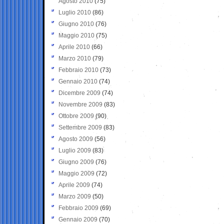
Agosto 2010
(75)
Luglio 2010
(86)
Giugno 2010
(76)
Maggio 2010
(75)
Aprile 2010
(66)
Marzo 2010
(79)
Febbraio 2010
(73)
Gennaio 2010
(74)
Dicembre 2009
(74)
Novembre 2009
(83)
Ottobre 2009
(90)
Settembre 2009
(83)
Agosto 2009
(56)
Luglio 2009
(83)
Giugno 2009
(76)
Maggio 2009
(72)
Aprile 2009
(74)
Marzo 2009
(50)
Febbraio 2009
(69)
Gennaio 2009
(70)