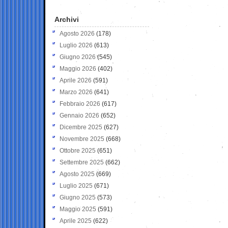
Archivi
Agosto 2026
(178)
Luglio 2026
(613)
Giugno 2026
(545)
Maggio 2026
(402)
Aprile 2026
(591)
Marzo 2026
(641)
Febbraio 2026
(617)
Gennaio 2026
(652)
Dicembre 2025
(627)
Novembre 2025
(668)
Ottobre 2025
(651)
Settembre 2025
(662)
Agosto 2025
(669)
Luglio 2025
(671)
Giugno 2025
(573)
Maggio 2025
(591)
Aprile 2025
(622)