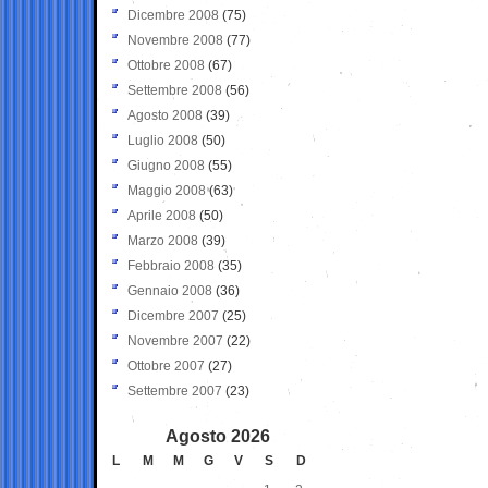
Dicembre 2008
(75)
Novembre 2008
(77)
Ottobre 2008
(67)
Settembre 2008
(56)
Agosto 2008
(39)
Luglio 2008
(50)
Giugno 2008
(55)
Maggio 2008
(63)
Aprile 2008
(50)
Marzo 2008
(39)
Febbraio 2008
(35)
Gennaio 2008
(36)
Dicembre 2007
(25)
Novembre 2007
(22)
Ottobre 2007
(27)
Settembre 2007
(23)
Agosto 2026
L
M
M
G
V
S
D