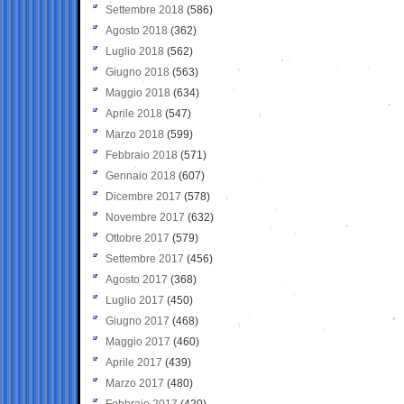
Settembre 2018
(586)
Agosto 2018
(362)
Luglio 2018
(562)
Giugno 2018
(563)
Maggio 2018
(634)
Aprile 2018
(547)
Marzo 2018
(599)
Febbraio 2018
(571)
Gennaio 2018
(607)
Dicembre 2017
(578)
Novembre 2017
(632)
Ottobre 2017
(579)
Settembre 2017
(456)
Agosto 2017
(368)
Luglio 2017
(450)
Giugno 2017
(468)
Maggio 2017
(460)
Aprile 2017
(439)
Marzo 2017
(480)
Febbraio 2017
(420)