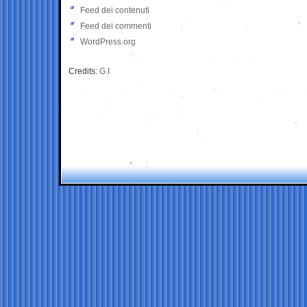
Feed dei contenuti
Feed dei commenti
WordPress.org
Credits:
G.I