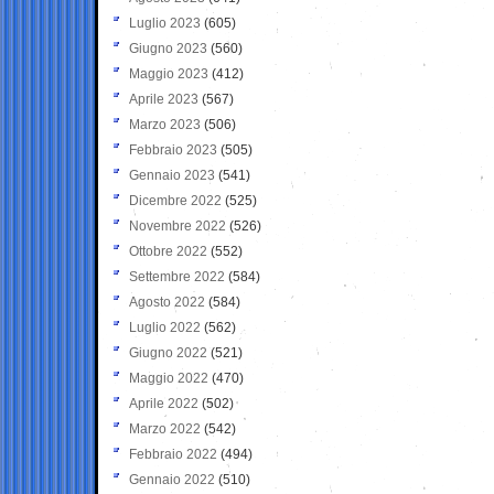
Luglio 2023
(605)
Giugno 2023
(560)
Maggio 2023
(412)
Aprile 2023
(567)
Marzo 2023
(506)
Febbraio 2023
(505)
Gennaio 2023
(541)
Dicembre 2022
(525)
Novembre 2022
(526)
Ottobre 2022
(552)
Settembre 2022
(584)
Agosto 2022
(584)
Luglio 2022
(562)
Giugno 2022
(521)
Maggio 2022
(470)
Aprile 2022
(502)
Marzo 2022
(542)
Febbraio 2022
(494)
Gennaio 2022
(510)