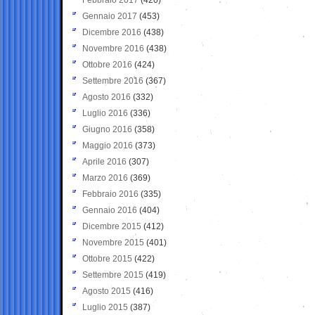
Gennaio 2017
(453)
Dicembre 2016
(438)
Novembre 2016
(438)
Ottobre 2016
(424)
Settembre 2016
(367)
Agosto 2016
(332)
Luglio 2016
(336)
Giugno 2016
(358)
Maggio 2016
(373)
Aprile 2016
(307)
Marzo 2016
(369)
Febbraio 2016
(335)
Gennaio 2016
(404)
Dicembre 2015
(412)
Novembre 2015
(401)
Ottobre 2015
(422)
Settembre 2015
(419)
Agosto 2015
(416)
Luglio 2015
(387)