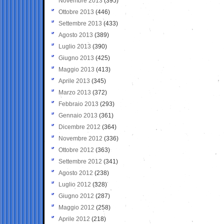
Novembre 2013
(395)
Ottobre 2013
(446)
Settembre 2013
(433)
Agosto 2013
(389)
Luglio 2013
(390)
Giugno 2013
(425)
Maggio 2013
(413)
Aprile 2013
(345)
Marzo 2013
(372)
Febbraio 2013
(293)
Gennaio 2013
(361)
Dicembre 2012
(364)
Novembre 2012
(336)
Ottobre 2012
(363)
Settembre 2012
(341)
Agosto 2012
(238)
Luglio 2012
(328)
Giugno 2012
(287)
Maggio 2012
(258)
Aprile 2012
(218)