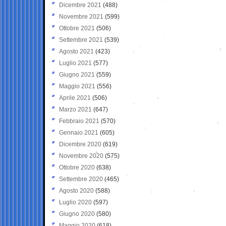
Dicembre 2021
(488)
Novembre 2021
(599)
Ottobre 2021
(506)
Settembre 2021
(539)
Agosto 2021
(423)
Luglio 2021
(577)
Giugno 2021
(559)
Maggio 2021
(556)
Aprile 2021
(506)
Marzo 2021
(647)
Febbraio 2021
(570)
Gennaio 2021
(605)
Dicembre 2020
(619)
Novembre 2020
(575)
Ottobre 2020
(638)
Settembre 2020
(465)
Agosto 2020
(588)
Luglio 2020
(597)
Giugno 2020
(580)
Maggio 2020
(618)