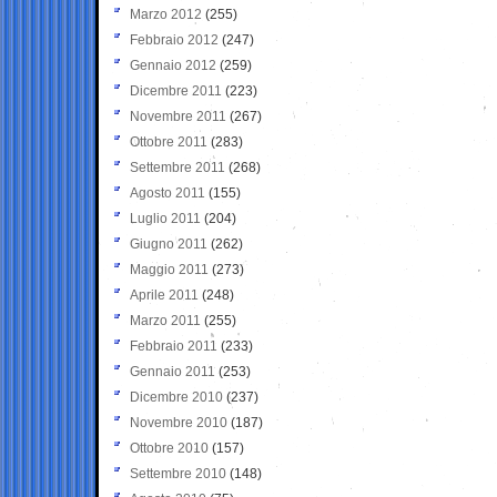
Marzo 2012
(255)
Febbraio 2012
(247)
Gennaio 2012
(259)
Dicembre 2011
(223)
Novembre 2011
(267)
Ottobre 2011
(283)
Settembre 2011
(268)
Agosto 2011
(155)
Luglio 2011
(204)
Giugno 2011
(262)
Maggio 2011
(273)
Aprile 2011
(248)
Marzo 2011
(255)
Febbraio 2011
(233)
Gennaio 2011
(253)
Dicembre 2010
(237)
Novembre 2010
(187)
Ottobre 2010
(157)
Settembre 2010
(148)