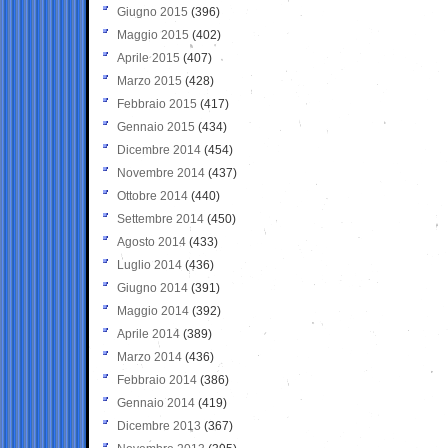
Giugno 2015
(396)
Maggio 2015
(402)
Aprile 2015
(407)
Marzo 2015
(428)
Febbraio 2015
(417)
Gennaio 2015
(434)
Dicembre 2014
(454)
Novembre 2014
(437)
Ottobre 2014
(440)
Settembre 2014
(450)
Agosto 2014
(433)
Luglio 2014
(436)
Giugno 2014
(391)
Maggio 2014
(392)
Aprile 2014
(389)
Marzo 2014
(436)
Febbraio 2014
(386)
Gennaio 2014
(419)
Dicembre 2013
(367)