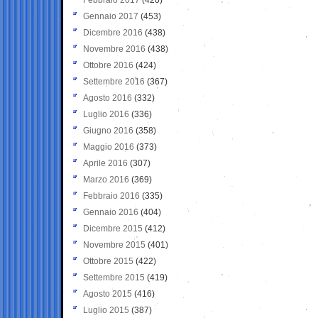
Gennaio 2017
(453)
Dicembre 2016
(438)
Novembre 2016
(438)
Ottobre 2016
(424)
Settembre 2016
(367)
Agosto 2016
(332)
Luglio 2016
(336)
Giugno 2016
(358)
Maggio 2016
(373)
Aprile 2016
(307)
Marzo 2016
(369)
Febbraio 2016
(335)
Gennaio 2016
(404)
Dicembre 2015
(412)
Novembre 2015
(401)
Ottobre 2015
(422)
Settembre 2015
(419)
Agosto 2015
(416)
Luglio 2015
(387)