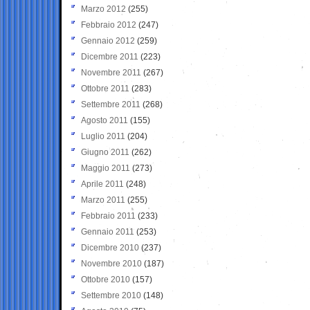
Marzo 2012
(255)
Febbraio 2012
(247)
Gennaio 2012
(259)
Dicembre 2011
(223)
Novembre 2011
(267)
Ottobre 2011
(283)
Settembre 2011
(268)
Agosto 2011
(155)
Luglio 2011
(204)
Giugno 2011
(262)
Maggio 2011
(273)
Aprile 2011
(248)
Marzo 2011
(255)
Febbraio 2011
(233)
Gennaio 2011
(253)
Dicembre 2010
(237)
Novembre 2010
(187)
Ottobre 2010
(157)
Settembre 2010
(148)