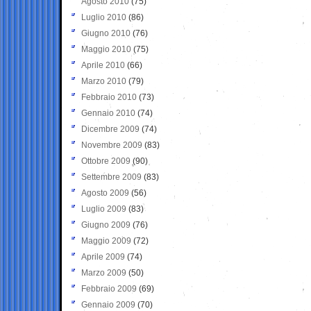
Agosto 2010
(75)
Luglio 2010
(86)
Giugno 2010
(76)
Maggio 2010
(75)
Aprile 2010
(66)
Marzo 2010
(79)
Febbraio 2010
(73)
Gennaio 2010
(74)
Dicembre 2009
(74)
Novembre 2009
(83)
Ottobre 2009
(90)
Settembre 2009
(83)
Agosto 2009
(56)
Luglio 2009
(83)
Giugno 2009
(76)
Maggio 2009
(72)
Aprile 2009
(74)
Marzo 2009
(50)
Febbraio 2009
(69)
Gennaio 2009
(70)