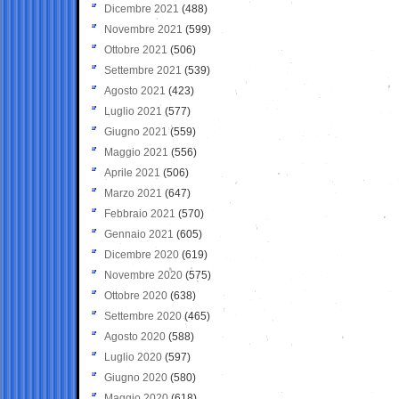
Dicembre 2021
(488)
Novembre 2021
(599)
Ottobre 2021
(506)
Settembre 2021
(539)
Agosto 2021
(423)
Luglio 2021
(577)
Giugno 2021
(559)
Maggio 2021
(556)
Aprile 2021
(506)
Marzo 2021
(647)
Febbraio 2021
(570)
Gennaio 2021
(605)
Dicembre 2020
(619)
Novembre 2020
(575)
Ottobre 2020
(638)
Settembre 2020
(465)
Agosto 2020
(588)
Luglio 2020
(597)
Giugno 2020
(580)
Maggio 2020
(618)