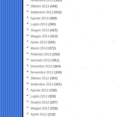
Novembre 2013
(395)
Ottobre 2013
(446)
Settembre 2013
(433)
Agosto 2013
(389)
Luglio 2013
(390)
Giugno 2013
(425)
Maggio 2013
(413)
Aprile 2013
(345)
Marzo 2013
(372)
Febbraio 2013
(293)
Gennaio 2013
(361)
Dicembre 2012
(364)
Novembre 2012
(336)
Ottobre 2012
(363)
Settembre 2012
(341)
Agosto 2012
(238)
Luglio 2012
(328)
Giugno 2012
(287)
Maggio 2012
(258)
Aprile 2012
(218)