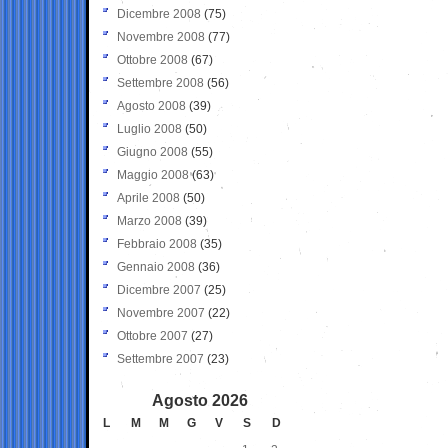
Dicembre 2008
(75)
Novembre 2008
(77)
Ottobre 2008
(67)
Settembre 2008
(56)
Agosto 2008
(39)
Luglio 2008
(50)
Giugno 2008
(55)
Maggio 2008
(63)
Aprile 2008
(50)
Marzo 2008
(39)
Febbraio 2008
(35)
Gennaio 2008
(36)
Dicembre 2007
(25)
Novembre 2007
(22)
Ottobre 2007
(27)
Settembre 2007
(23)
Agosto 2026
L
M
M
G
V
S
D