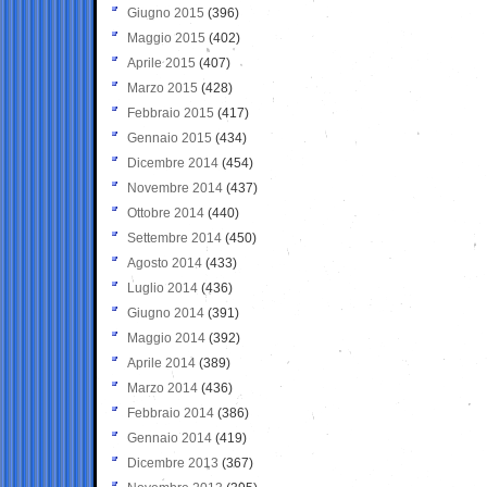
Giugno 2015
(396)
Maggio 2015
(402)
Aprile 2015
(407)
Marzo 2015
(428)
Febbraio 2015
(417)
Gennaio 2015
(434)
Dicembre 2014
(454)
Novembre 2014
(437)
Ottobre 2014
(440)
Settembre 2014
(450)
Agosto 2014
(433)
Luglio 2014
(436)
Giugno 2014
(391)
Maggio 2014
(392)
Aprile 2014
(389)
Marzo 2014
(436)
Febbraio 2014
(386)
Gennaio 2014
(419)
Dicembre 2013
(367)