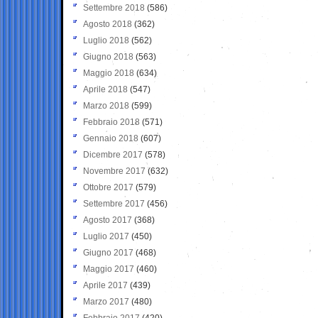
Settembre 2018
(586)
Agosto 2018
(362)
Luglio 2018
(562)
Giugno 2018
(563)
Maggio 2018
(634)
Aprile 2018
(547)
Marzo 2018
(599)
Febbraio 2018
(571)
Gennaio 2018
(607)
Dicembre 2017
(578)
Novembre 2017
(632)
Ottobre 2017
(579)
Settembre 2017
(456)
Agosto 2017
(368)
Luglio 2017
(450)
Giugno 2017
(468)
Maggio 2017
(460)
Aprile 2017
(439)
Marzo 2017
(480)
Febbraio 2017
(420)