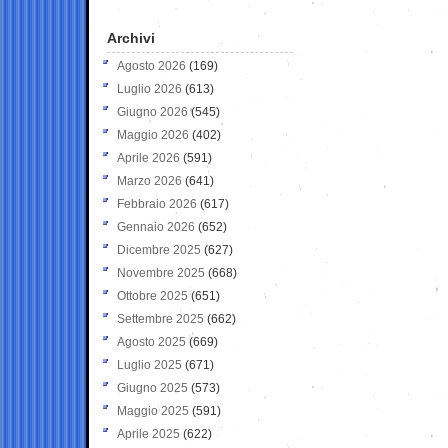
Archivi
Agosto 2026
(169)
Luglio 2026
(613)
Giugno 2026
(545)
Maggio 2026
(402)
Aprile 2026
(591)
Marzo 2026
(641)
Febbraio 2026
(617)
Gennaio 2026
(652)
Dicembre 2025
(627)
Novembre 2025
(668)
Ottobre 2025
(651)
Settembre 2025
(662)
Agosto 2025
(669)
Luglio 2025
(671)
Giugno 2025
(573)
Maggio 2025
(591)
Aprile 2025
(622)