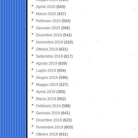
Aprile 2020
(643)
Marzo 2020
(437)
Febbraio 2020
(593)
Gennaio 2020
(596)
Dicembre 2019
(542)
Novembre 2019
(316)
Ottobre 2019
(631)
Settembre 2019
(617)
Agosto 2019
(639)
Luglio 2019
(654)
Giugno 2019
(598)
Maggio 2019
(527)
Aprile 2019
(383)
Marzo 2019
(562)
Febbraio 2019
(598)
Gennaio 2019
(641)
Dicembre 2018
(623)
Novembre 2018
(603)
Ottobre 2018
(631)