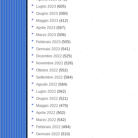
Luglio 2023
(605)
Giugno 2023
(560)
Maggio 2023
(412)
Aprile 2023
(567)
Marzo 2023
(506)
Febbraio 2023
(505)
Gennaio 2023
(541)
Dicembre 2022
(525)
Novembre 2022
(526)
Ottobre 2022
(552)
Settembre 2022
(584)
Agosto 2022
(584)
Luglio 2022
(562)
Giugno 2022
(521)
Maggio 2022
(470)
Aprile 2022
(502)
Marzo 2022
(542)
Febbraio 2022
(494)
Gennaio 2022
(510)