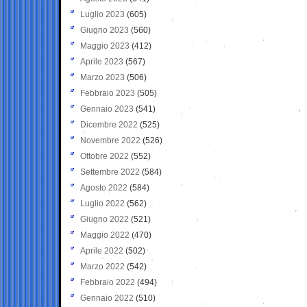
Luglio 2023
(605)
Giugno 2023
(560)
Maggio 2023
(412)
Aprile 2023
(567)
Marzo 2023
(506)
Febbraio 2023
(505)
Gennaio 2023
(541)
Dicembre 2022
(525)
Novembre 2022
(526)
Ottobre 2022
(552)
Settembre 2022
(584)
Agosto 2022
(584)
Luglio 2022
(562)
Giugno 2022
(521)
Maggio 2022
(470)
Aprile 2022
(502)
Marzo 2022
(542)
Febbraio 2022
(494)
Gennaio 2022
(510)