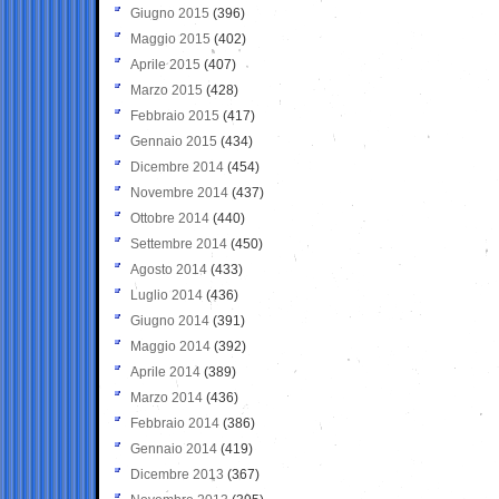
Giugno 2015
(396)
Maggio 2015
(402)
Aprile 2015
(407)
Marzo 2015
(428)
Febbraio 2015
(417)
Gennaio 2015
(434)
Dicembre 2014
(454)
Novembre 2014
(437)
Ottobre 2014
(440)
Settembre 2014
(450)
Agosto 2014
(433)
Luglio 2014
(436)
Giugno 2014
(391)
Maggio 2014
(392)
Aprile 2014
(389)
Marzo 2014
(436)
Febbraio 2014
(386)
Gennaio 2014
(419)
Dicembre 2013
(367)