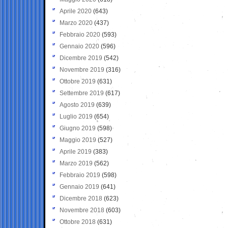
Aprile 2020
(643)
Marzo 2020
(437)
Febbraio 2020
(593)
Gennaio 2020
(596)
Dicembre 2019
(542)
Novembre 2019
(316)
Ottobre 2019
(631)
Settembre 2019
(617)
Agosto 2019
(639)
Luglio 2019
(654)
Giugno 2019
(598)
Maggio 2019
(527)
Aprile 2019
(383)
Marzo 2019
(562)
Febbraio 2019
(598)
Gennaio 2019
(641)
Dicembre 2018
(623)
Novembre 2018
(603)
Ottobre 2018
(631)