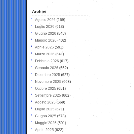
Archivi
Agosto 2026
(169)
Luglio 2026
(613)
Giugno 2026
(545)
Maggio 2026
(402)
Aprile 2026
(591)
Marzo 2026
(641)
Febbraio 2026
(617)
Gennaio 2026
(652)
Dicembre 2025
(627)
Novembre 2025
(668)
Ottobre 2025
(651)
Settembre 2025
(662)
Agosto 2025
(669)
Luglio 2025
(671)
Giugno 2025
(573)
Maggio 2025
(591)
Aprile 2025
(622)