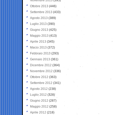
Novembre 2013
(395)
Ottobre 2013
(446)
Settembre 2013
(433)
Agosto 2013
(389)
Luglio 2013
(390)
Giugno 2013
(425)
Maggio 2013
(413)
Aprile 2013
(345)
Marzo 2013
(372)
Febbraio 2013
(293)
Gennaio 2013
(361)
Dicembre 2012
(364)
Novembre 2012
(336)
Ottobre 2012
(363)
Settembre 2012
(341)
Agosto 2012
(238)
Luglio 2012
(328)
Giugno 2012
(287)
Maggio 2012
(258)
Aprile 2012
(218)