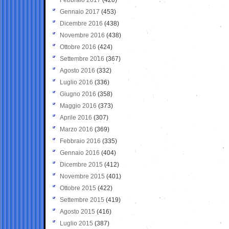
Gennaio 2017
(453)
Dicembre 2016
(438)
Novembre 2016
(438)
Ottobre 2016
(424)
Settembre 2016
(367)
Agosto 2016
(332)
Luglio 2016
(336)
Giugno 2016
(358)
Maggio 2016
(373)
Aprile 2016
(307)
Marzo 2016
(369)
Febbraio 2016
(335)
Gennaio 2016
(404)
Dicembre 2015
(412)
Novembre 2015
(401)
Ottobre 2015
(422)
Settembre 2015
(419)
Agosto 2015
(416)
Luglio 2015
(387)