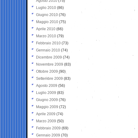
Agosto 2010
(75)
Luglio 2010
(86)
Giugno 2010
(76)
Maggio 2010
(75)
Aprile 2010
(66)
Marzo 2010
(79)
Febbraio 2010
(73)
Gennaio 2010
(74)
Dicembre 2009
(74)
Novembre 2009
(83)
Ottobre 2009
(90)
Settembre 2009
(83)
Agosto 2009
(56)
Luglio 2009
(83)
Giugno 2009
(76)
Maggio 2009
(72)
Aprile 2009
(74)
Marzo 2009
(50)
Febbraio 2009
(69)
Gennaio 2009
(70)