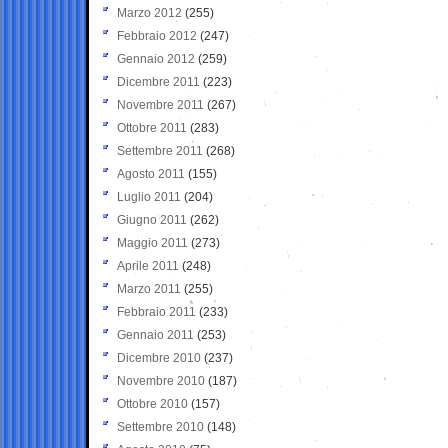
Marzo 2012
(255)
Febbraio 2012
(247)
Gennaio 2012
(259)
Dicembre 2011
(223)
Novembre 2011
(267)
Ottobre 2011
(283)
Settembre 2011
(268)
Agosto 2011
(155)
Luglio 2011
(204)
Giugno 2011
(262)
Maggio 2011
(273)
Aprile 2011
(248)
Marzo 2011
(255)
Febbraio 2011
(233)
Gennaio 2011
(253)
Dicembre 2010
(237)
Novembre 2010
(187)
Ottobre 2010
(157)
Settembre 2010
(148)