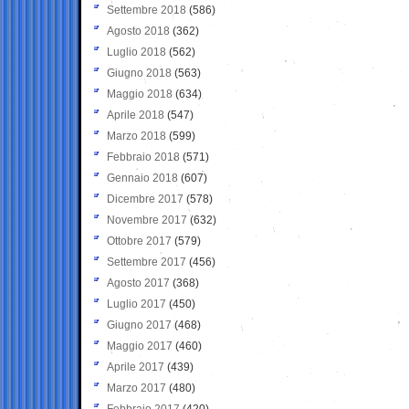
Settembre 2018
(586)
Agosto 2018
(362)
Luglio 2018
(562)
Giugno 2018
(563)
Maggio 2018
(634)
Aprile 2018
(547)
Marzo 2018
(599)
Febbraio 2018
(571)
Gennaio 2018
(607)
Dicembre 2017
(578)
Novembre 2017
(632)
Ottobre 2017
(579)
Settembre 2017
(456)
Agosto 2017
(368)
Luglio 2017
(450)
Giugno 2017
(468)
Maggio 2017
(460)
Aprile 2017
(439)
Marzo 2017
(480)
Febbraio 2017
(420)