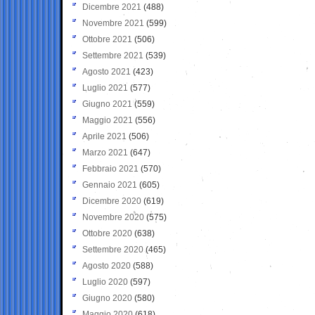
Dicembre 2021
(488)
Novembre 2021
(599)
Ottobre 2021
(506)
Settembre 2021
(539)
Agosto 2021
(423)
Luglio 2021
(577)
Giugno 2021
(559)
Maggio 2021
(556)
Aprile 2021
(506)
Marzo 2021
(647)
Febbraio 2021
(570)
Gennaio 2021
(605)
Dicembre 2020
(619)
Novembre 2020
(575)
Ottobre 2020
(638)
Settembre 2020
(465)
Agosto 2020
(588)
Luglio 2020
(597)
Giugno 2020
(580)
Maggio 2020
(618)