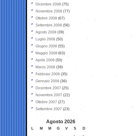
Dicembre 2008
(75)
Novembre 2008
(77)
Ottobre 2008
(67)
Settembre 2008
(56)
Agosto 2008
(39)
Luglio 2008
(50)
Giugno 2008
(55)
Maggio 2008
(63)
Aprile 2008
(50)
Marzo 2008
(39)
Febbraio 2008
(35)
Gennaio 2008
(36)
Dicembre 2007
(25)
Novembre 2007
(22)
Ottobre 2007
(27)
Settembre 2007
(23)
Agosto 2026
L
M
M
G
V
S
D