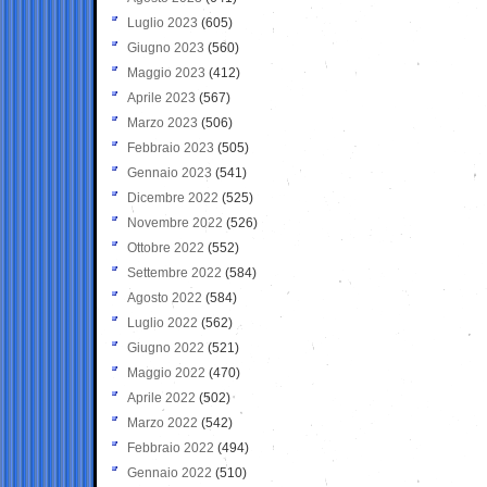
Luglio 2023
(605)
Giugno 2023
(560)
Maggio 2023
(412)
Aprile 2023
(567)
Marzo 2023
(506)
Febbraio 2023
(505)
Gennaio 2023
(541)
Dicembre 2022
(525)
Novembre 2022
(526)
Ottobre 2022
(552)
Settembre 2022
(584)
Agosto 2022
(584)
Luglio 2022
(562)
Giugno 2022
(521)
Maggio 2022
(470)
Aprile 2022
(502)
Marzo 2022
(542)
Febbraio 2022
(494)
Gennaio 2022
(510)