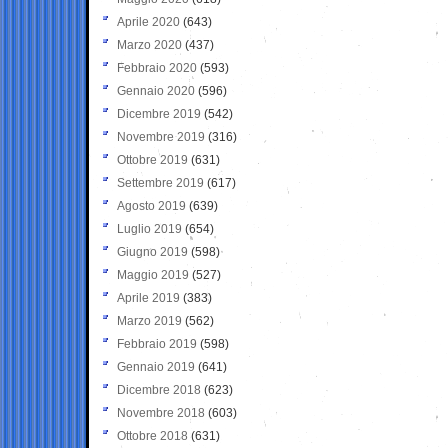
Aprile 2020
(643)
Marzo 2020
(437)
Febbraio 2020
(593)
Gennaio 2020
(596)
Dicembre 2019
(542)
Novembre 2019
(316)
Ottobre 2019
(631)
Settembre 2019
(617)
Agosto 2019
(639)
Luglio 2019
(654)
Giugno 2019
(598)
Maggio 2019
(527)
Aprile 2019
(383)
Marzo 2019
(562)
Febbraio 2019
(598)
Gennaio 2019
(641)
Dicembre 2018
(623)
Novembre 2018
(603)
Ottobre 2018
(631)