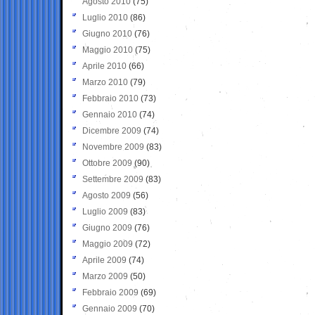
Agosto 2010
(75)
Luglio 2010
(86)
Giugno 2010
(76)
Maggio 2010
(75)
Aprile 2010
(66)
Marzo 2010
(79)
Febbraio 2010
(73)
Gennaio 2010
(74)
Dicembre 2009
(74)
Novembre 2009
(83)
Ottobre 2009
(90)
Settembre 2009
(83)
Agosto 2009
(56)
Luglio 2009
(83)
Giugno 2009
(76)
Maggio 2009
(72)
Aprile 2009
(74)
Marzo 2009
(50)
Febbraio 2009
(69)
Gennaio 2009
(70)