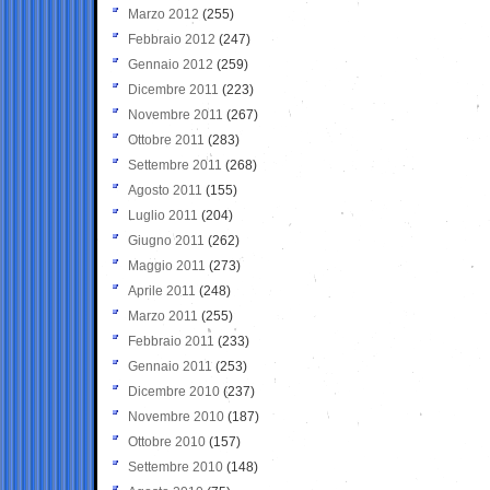
Marzo 2012
(255)
Febbraio 2012
(247)
Gennaio 2012
(259)
Dicembre 2011
(223)
Novembre 2011
(267)
Ottobre 2011
(283)
Settembre 2011
(268)
Agosto 2011
(155)
Luglio 2011
(204)
Giugno 2011
(262)
Maggio 2011
(273)
Aprile 2011
(248)
Marzo 2011
(255)
Febbraio 2011
(233)
Gennaio 2011
(253)
Dicembre 2010
(237)
Novembre 2010
(187)
Ottobre 2010
(157)
Settembre 2010
(148)