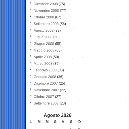
Dicembre 2008
(75)
Novembre 2008
(77)
Ottobre 2008
(67)
Settembre 2008
(56)
Agosto 2008
(39)
Luglio 2008
(50)
Giugno 2008
(55)
Maggio 2008
(63)
Aprile 2008
(50)
Marzo 2008
(39)
Febbraio 2008
(35)
Gennaio 2008
(36)
Dicembre 2007
(25)
Novembre 2007
(22)
Ottobre 2007
(27)
Settembre 2007
(23)
Agosto 2026
L
M
M
G
V
S
D