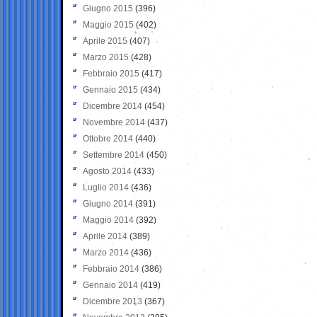
Giugno 2015
(396)
Maggio 2015
(402)
Aprile 2015
(407)
Marzo 2015
(428)
Febbraio 2015
(417)
Gennaio 2015
(434)
Dicembre 2014
(454)
Novembre 2014
(437)
Ottobre 2014
(440)
Settembre 2014
(450)
Agosto 2014
(433)
Luglio 2014
(436)
Giugno 2014
(391)
Maggio 2014
(392)
Aprile 2014
(389)
Marzo 2014
(436)
Febbraio 2014
(386)
Gennaio 2014
(419)
Dicembre 2013
(367)