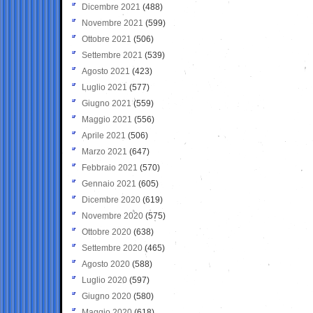
Dicembre 2021
(488)
Novembre 2021
(599)
Ottobre 2021
(506)
Settembre 2021
(539)
Agosto 2021
(423)
Luglio 2021
(577)
Giugno 2021
(559)
Maggio 2021
(556)
Aprile 2021
(506)
Marzo 2021
(647)
Febbraio 2021
(570)
Gennaio 2021
(605)
Dicembre 2020
(619)
Novembre 2020
(575)
Ottobre 2020
(638)
Settembre 2020
(465)
Agosto 2020
(588)
Luglio 2020
(597)
Giugno 2020
(580)
Maggio 2020
(618)