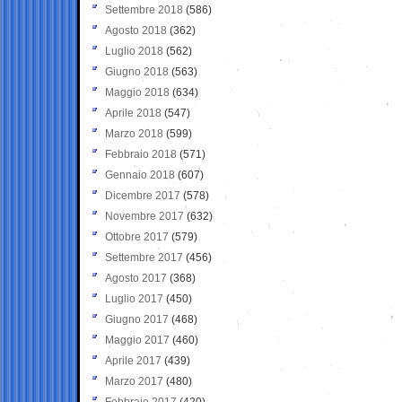
Settembre 2018
(586)
Agosto 2018
(362)
Luglio 2018
(562)
Giugno 2018
(563)
Maggio 2018
(634)
Aprile 2018
(547)
Marzo 2018
(599)
Febbraio 2018
(571)
Gennaio 2018
(607)
Dicembre 2017
(578)
Novembre 2017
(632)
Ottobre 2017
(579)
Settembre 2017
(456)
Agosto 2017
(368)
Luglio 2017
(450)
Giugno 2017
(468)
Maggio 2017
(460)
Aprile 2017
(439)
Marzo 2017
(480)
Febbraio 2017
(420)