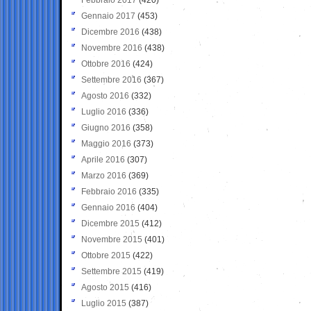
Gennaio 2017
(453)
Dicembre 2016
(438)
Novembre 2016
(438)
Ottobre 2016
(424)
Settembre 2016
(367)
Agosto 2016
(332)
Luglio 2016
(336)
Giugno 2016
(358)
Maggio 2016
(373)
Aprile 2016
(307)
Marzo 2016
(369)
Febbraio 2016
(335)
Gennaio 2016
(404)
Dicembre 2015
(412)
Novembre 2015
(401)
Ottobre 2015
(422)
Settembre 2015
(419)
Agosto 2015
(416)
Luglio 2015
(387)