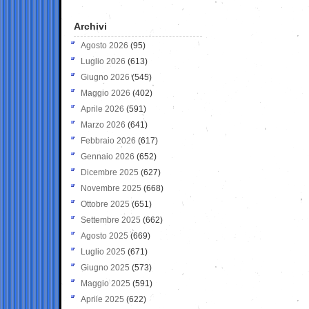
Archivi
Agosto 2026
(95)
Luglio 2026
(613)
Giugno 2026
(545)
Maggio 2026
(402)
Aprile 2026
(591)
Marzo 2026
(641)
Febbraio 2026
(617)
Gennaio 2026
(652)
Dicembre 2025
(627)
Novembre 2025
(668)
Ottobre 2025
(651)
Settembre 2025
(662)
Agosto 2025
(669)
Luglio 2025
(671)
Giugno 2025
(573)
Maggio 2025
(591)
Aprile 2025
(622)