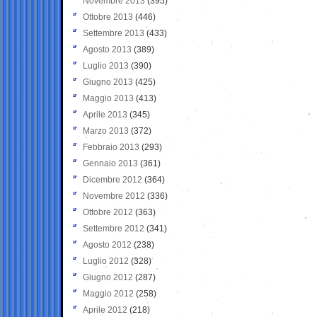
Novembre 2013
(395)
Ottobre 2013
(446)
Settembre 2013
(433)
Agosto 2013
(389)
Luglio 2013
(390)
Giugno 2013
(425)
Maggio 2013
(413)
Aprile 2013
(345)
Marzo 2013
(372)
Febbraio 2013
(293)
Gennaio 2013
(361)
Dicembre 2012
(364)
Novembre 2012
(336)
Ottobre 2012
(363)
Settembre 2012
(341)
Agosto 2012
(238)
Luglio 2012
(328)
Giugno 2012
(287)
Maggio 2012
(258)
Aprile 2012
(218)