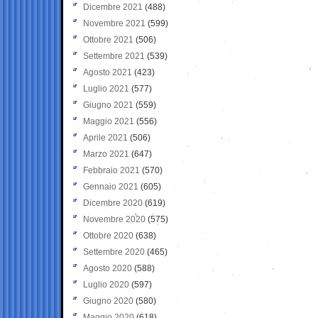
Dicembre 2021
(488)
Novembre 2021
(599)
Ottobre 2021
(506)
Settembre 2021
(539)
Agosto 2021
(423)
Luglio 2021
(577)
Giugno 2021
(559)
Maggio 2021
(556)
Aprile 2021
(506)
Marzo 2021
(647)
Febbraio 2021
(570)
Gennaio 2021
(605)
Dicembre 2020
(619)
Novembre 2020
(575)
Ottobre 2020
(638)
Settembre 2020
(465)
Agosto 2020
(588)
Luglio 2020
(597)
Giugno 2020
(580)
Maggio 2020
(618)