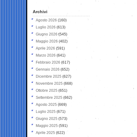
Archivi
Agosto 2026
(160)
Luglio 2026
(613)
Giugno 2026
(545)
Maggio 2026
(402)
Aprile 2026
(591)
Marzo 2026
(641)
Febbraio 2026
(617)
Gennaio 2026
(652)
Dicembre 2025
(627)
Novembre 2025
(668)
Ottobre 2025
(651)
Settembre 2025
(662)
Agosto 2025
(669)
Luglio 2025
(671)
Giugno 2025
(573)
Maggio 2025
(591)
Aprile 2025
(622)