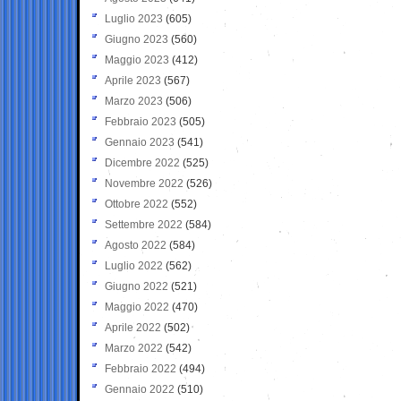
Luglio 2023
(605)
Giugno 2023
(560)
Maggio 2023
(412)
Aprile 2023
(567)
Marzo 2023
(506)
Febbraio 2023
(505)
Gennaio 2023
(541)
Dicembre 2022
(525)
Novembre 2022
(526)
Ottobre 2022
(552)
Settembre 2022
(584)
Agosto 2022
(584)
Luglio 2022
(562)
Giugno 2022
(521)
Maggio 2022
(470)
Aprile 2022
(502)
Marzo 2022
(542)
Febbraio 2022
(494)
Gennaio 2022
(510)