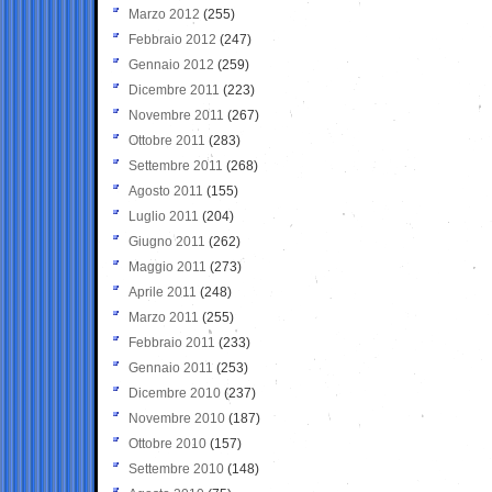
Marzo 2012
(255)
Febbraio 2012
(247)
Gennaio 2012
(259)
Dicembre 2011
(223)
Novembre 2011
(267)
Ottobre 2011
(283)
Settembre 2011
(268)
Agosto 2011
(155)
Luglio 2011
(204)
Giugno 2011
(262)
Maggio 2011
(273)
Aprile 2011
(248)
Marzo 2011
(255)
Febbraio 2011
(233)
Gennaio 2011
(253)
Dicembre 2010
(237)
Novembre 2010
(187)
Ottobre 2010
(157)
Settembre 2010
(148)