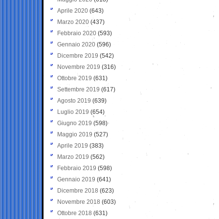
Aprile 2020
(643)
Marzo 2020
(437)
Febbraio 2020
(593)
Gennaio 2020
(596)
Dicembre 2019
(542)
Novembre 2019
(316)
Ottobre 2019
(631)
Settembre 2019
(617)
Agosto 2019
(639)
Luglio 2019
(654)
Giugno 2019
(598)
Maggio 2019
(527)
Aprile 2019
(383)
Marzo 2019
(562)
Febbraio 2019
(598)
Gennaio 2019
(641)
Dicembre 2018
(623)
Novembre 2018
(603)
Ottobre 2018
(631)