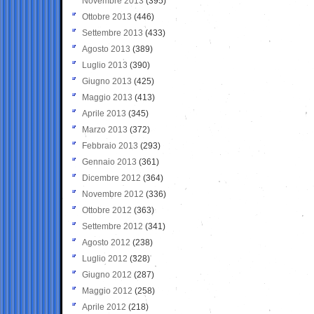
Novembre 2013
(395)
Ottobre 2013
(446)
Settembre 2013
(433)
Agosto 2013
(389)
Luglio 2013
(390)
Giugno 2013
(425)
Maggio 2013
(413)
Aprile 2013
(345)
Marzo 2013
(372)
Febbraio 2013
(293)
Gennaio 2013
(361)
Dicembre 2012
(364)
Novembre 2012
(336)
Ottobre 2012
(363)
Settembre 2012
(341)
Agosto 2012
(238)
Luglio 2012
(328)
Giugno 2012
(287)
Maggio 2012
(258)
Aprile 2012
(218)