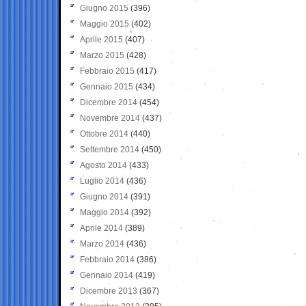
Giugno 2015
(396)
Maggio 2015
(402)
Aprile 2015
(407)
Marzo 2015
(428)
Febbraio 2015
(417)
Gennaio 2015
(434)
Dicembre 2014
(454)
Novembre 2014
(437)
Ottobre 2014
(440)
Settembre 2014
(450)
Agosto 2014
(433)
Luglio 2014
(436)
Giugno 2014
(391)
Maggio 2014
(392)
Aprile 2014
(389)
Marzo 2014
(436)
Febbraio 2014
(386)
Gennaio 2014
(419)
Dicembre 2013
(367)