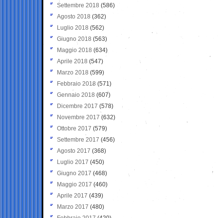
Settembre 2018
(586)
Agosto 2018
(362)
Luglio 2018
(562)
Giugno 2018
(563)
Maggio 2018
(634)
Aprile 2018
(547)
Marzo 2018
(599)
Febbraio 2018
(571)
Gennaio 2018
(607)
Dicembre 2017
(578)
Novembre 2017
(632)
Ottobre 2017
(579)
Settembre 2017
(456)
Agosto 2017
(368)
Luglio 2017
(450)
Giugno 2017
(468)
Maggio 2017
(460)
Aprile 2017
(439)
Marzo 2017
(480)
Febbraio 2017
(420)