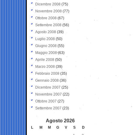
Dicembre 2008
(75)
Novembre 2008
(77)
Ottobre 2008
(67)
Settembre 2008
(56)
Agosto 2008
(39)
Luglio 2008
(50)
Giugno 2008
(55)
Maggio 2008
(63)
Aprile 2008
(50)
Marzo 2008
(39)
Febbraio 2008
(35)
Gennaio 2008
(36)
Dicembre 2007
(25)
Novembre 2007
(22)
Ottobre 2007
(27)
Settembre 2007
(23)
Agosto 2026
L
M
M
G
V
S
D