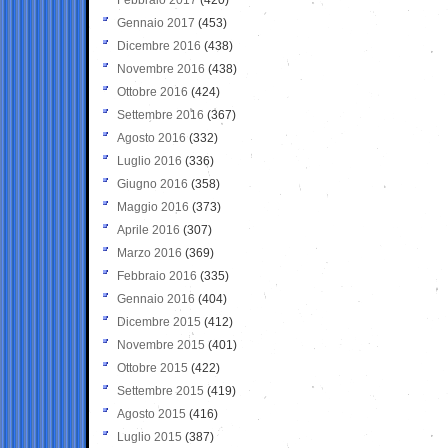
Gennaio 2017
(453)
Dicembre 2016
(438)
Novembre 2016
(438)
Ottobre 2016
(424)
Settembre 2016
(367)
Agosto 2016
(332)
Luglio 2016
(336)
Giugno 2016
(358)
Maggio 2016
(373)
Aprile 2016
(307)
Marzo 2016
(369)
Febbraio 2016
(335)
Gennaio 2016
(404)
Dicembre 2015
(412)
Novembre 2015
(401)
Ottobre 2015
(422)
Settembre 2015
(419)
Agosto 2015
(416)
Luglio 2015
(387)