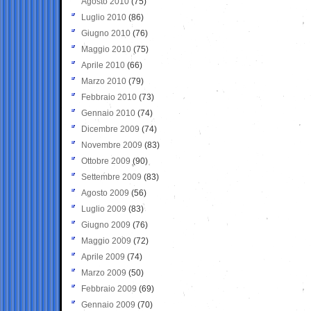
Agosto 2010
(75)
Luglio 2010
(86)
Giugno 2010
(76)
Maggio 2010
(75)
Aprile 2010
(66)
Marzo 2010
(79)
Febbraio 2010
(73)
Gennaio 2010
(74)
Dicembre 2009
(74)
Novembre 2009
(83)
Ottobre 2009
(90)
Settembre 2009
(83)
Agosto 2009
(56)
Luglio 2009
(83)
Giugno 2009
(76)
Maggio 2009
(72)
Aprile 2009
(74)
Marzo 2009
(50)
Febbraio 2009
(69)
Gennaio 2009
(70)