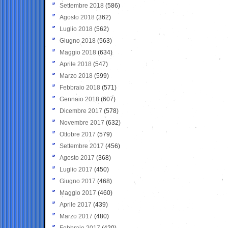
Settembre 2018
(586)
Agosto 2018
(362)
Luglio 2018
(562)
Giugno 2018
(563)
Maggio 2018
(634)
Aprile 2018
(547)
Marzo 2018
(599)
Febbraio 2018
(571)
Gennaio 2018
(607)
Dicembre 2017
(578)
Novembre 2017
(632)
Ottobre 2017
(579)
Settembre 2017
(456)
Agosto 2017
(368)
Luglio 2017
(450)
Giugno 2017
(468)
Maggio 2017
(460)
Aprile 2017
(439)
Marzo 2017
(480)
Febbraio 2017
(420)