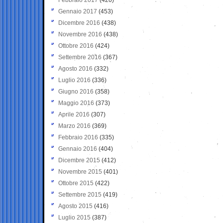
Gennaio 2017
(453)
Dicembre 2016
(438)
Novembre 2016
(438)
Ottobre 2016
(424)
Settembre 2016
(367)
Agosto 2016
(332)
Luglio 2016
(336)
Giugno 2016
(358)
Maggio 2016
(373)
Aprile 2016
(307)
Marzo 2016
(369)
Febbraio 2016
(335)
Gennaio 2016
(404)
Dicembre 2015
(412)
Novembre 2015
(401)
Ottobre 2015
(422)
Settembre 2015
(419)
Agosto 2015
(416)
Luglio 2015
(387)