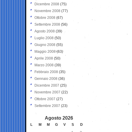
Dicembre 2008
(75)
Novembre 2008
(77)
Ottobre 2008
(67)
Settembre 2008
(56)
Agosto 2008
(39)
Luglio 2008
(50)
Giugno 2008
(55)
Maggio 2008
(63)
Aprile 2008
(50)
Marzo 2008
(39)
Febbraio 2008
(35)
Gennaio 2008
(36)
Dicembre 2007
(25)
Novembre 2007
(22)
Ottobre 2007
(27)
Settembre 2007
(23)
Agosto 2026
L
M
M
G
V
S
D