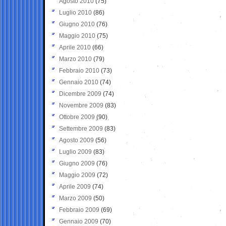
Agosto 2010
(75)
Luglio 2010
(86)
Giugno 2010
(76)
Maggio 2010
(75)
Aprile 2010
(66)
Marzo 2010
(79)
Febbraio 2010
(73)
Gennaio 2010
(74)
Dicembre 2009
(74)
Novembre 2009
(83)
Ottobre 2009
(90)
Settembre 2009
(83)
Agosto 2009
(56)
Luglio 2009
(83)
Giugno 2009
(76)
Maggio 2009
(72)
Aprile 2009
(74)
Marzo 2009
(50)
Febbraio 2009
(69)
Gennaio 2009
(70)