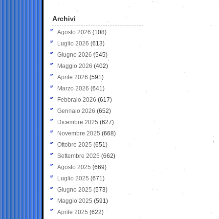
Archivi
Agosto 2026
(108)
Luglio 2026
(613)
Giugno 2026
(545)
Maggio 2026
(402)
Aprile 2026
(591)
Marzo 2026
(641)
Febbraio 2026
(617)
Gennaio 2026
(652)
Dicembre 2025
(627)
Novembre 2025
(668)
Ottobre 2025
(651)
Settembre 2025
(662)
Agosto 2025
(669)
Luglio 2025
(671)
Giugno 2025
(573)
Maggio 2025
(591)
Aprile 2025
(622)