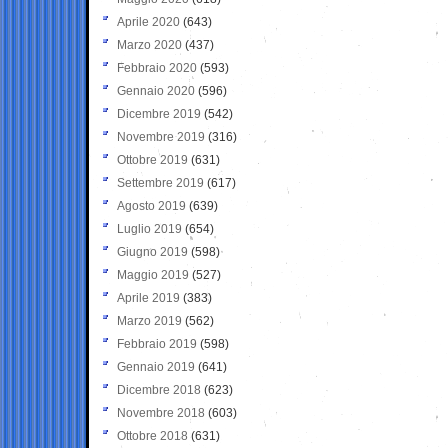
Aprile 2020
(643)
Marzo 2020
(437)
Febbraio 2020
(593)
Gennaio 2020
(596)
Dicembre 2019
(542)
Novembre 2019
(316)
Ottobre 2019
(631)
Settembre 2019
(617)
Agosto 2019
(639)
Luglio 2019
(654)
Giugno 2019
(598)
Maggio 2019
(527)
Aprile 2019
(383)
Marzo 2019
(562)
Febbraio 2019
(598)
Gennaio 2019
(641)
Dicembre 2018
(623)
Novembre 2018
(603)
Ottobre 2018
(631)