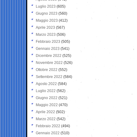
Luglio 2023
(605)
Giugno 2023
(560)
Maggio 2023
(412)
Aprile 2023
(567)
Marzo 2023
(506)
Febbraio 2023
(505)
Gennaio 2023
(541)
Dicembre 2022
(525)
Novembre 2022
(526)
Ottobre 2022
(552)
Settembre 2022
(584)
Agosto 2022
(584)
Luglio 2022
(562)
Giugno 2022
(521)
Maggio 2022
(470)
Aprile 2022
(502)
Marzo 2022
(542)
Febbraio 2022
(494)
Gennaio 2022
(510)