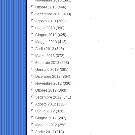
Novembre 2013
(395)
Ottobre 2013
(446)
Settembre 2013
(433)
Agosto 2013
(389)
Luglio 2013
(390)
Giugno 2013
(425)
Maggio 2013
(413)
Aprile 2013
(345)
Marzo 2013
(372)
Febbraio 2013
(293)
Gennaio 2013
(361)
Dicembre 2012
(364)
Novembre 2012
(336)
Ottobre 2012
(363)
Settembre 2012
(341)
Agosto 2012
(238)
Luglio 2012
(328)
Giugno 2012
(287)
Maggio 2012
(258)
Aprile 2012
(218)