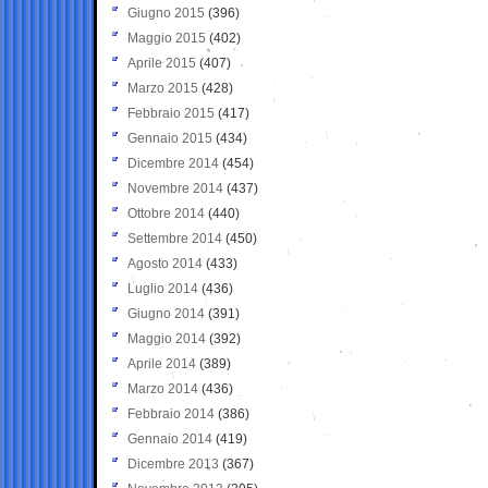
Giugno 2015
(396)
Maggio 2015
(402)
Aprile 2015
(407)
Marzo 2015
(428)
Febbraio 2015
(417)
Gennaio 2015
(434)
Dicembre 2014
(454)
Novembre 2014
(437)
Ottobre 2014
(440)
Settembre 2014
(450)
Agosto 2014
(433)
Luglio 2014
(436)
Giugno 2014
(391)
Maggio 2014
(392)
Aprile 2014
(389)
Marzo 2014
(436)
Febbraio 2014
(386)
Gennaio 2014
(419)
Dicembre 2013
(367)