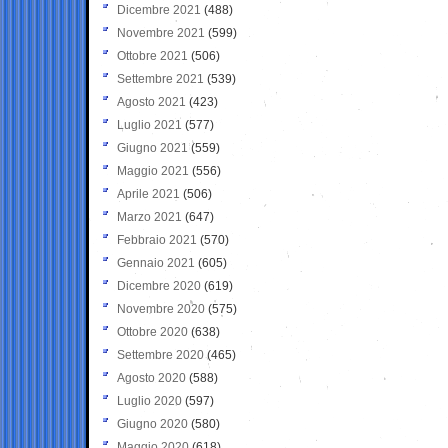
Dicembre 2021
(488)
Novembre 2021
(599)
Ottobre 2021
(506)
Settembre 2021
(539)
Agosto 2021
(423)
Luglio 2021
(577)
Giugno 2021
(559)
Maggio 2021
(556)
Aprile 2021
(506)
Marzo 2021
(647)
Febbraio 2021
(570)
Gennaio 2021
(605)
Dicembre 2020
(619)
Novembre 2020
(575)
Ottobre 2020
(638)
Settembre 2020
(465)
Agosto 2020
(588)
Luglio 2020
(597)
Giugno 2020
(580)
Maggio 2020
(618)