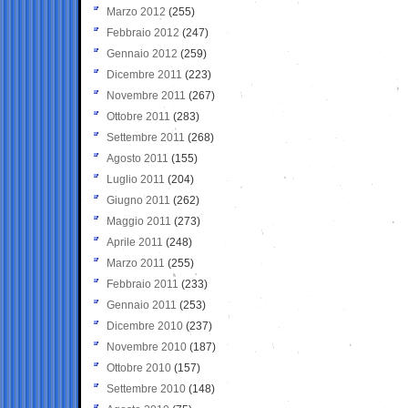
Marzo 2012
(255)
Febbraio 2012
(247)
Gennaio 2012
(259)
Dicembre 2011
(223)
Novembre 2011
(267)
Ottobre 2011
(283)
Settembre 2011
(268)
Agosto 2011
(155)
Luglio 2011
(204)
Giugno 2011
(262)
Maggio 2011
(273)
Aprile 2011
(248)
Marzo 2011
(255)
Febbraio 2011
(233)
Gennaio 2011
(253)
Dicembre 2010
(237)
Novembre 2010
(187)
Ottobre 2010
(157)
Settembre 2010
(148)