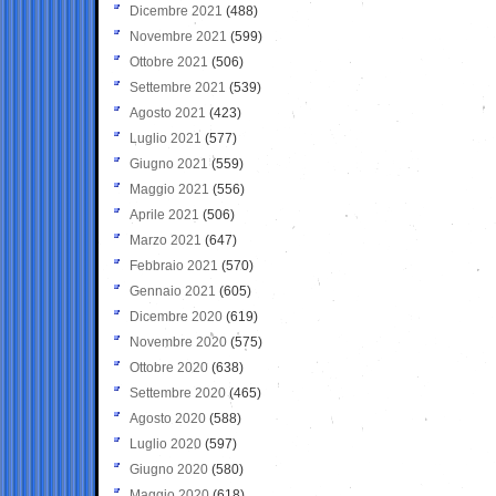
Dicembre 2021
(488)
Novembre 2021
(599)
Ottobre 2021
(506)
Settembre 2021
(539)
Agosto 2021
(423)
Luglio 2021
(577)
Giugno 2021
(559)
Maggio 2021
(556)
Aprile 2021
(506)
Marzo 2021
(647)
Febbraio 2021
(570)
Gennaio 2021
(605)
Dicembre 2020
(619)
Novembre 2020
(575)
Ottobre 2020
(638)
Settembre 2020
(465)
Agosto 2020
(588)
Luglio 2020
(597)
Giugno 2020
(580)
Maggio 2020
(618)