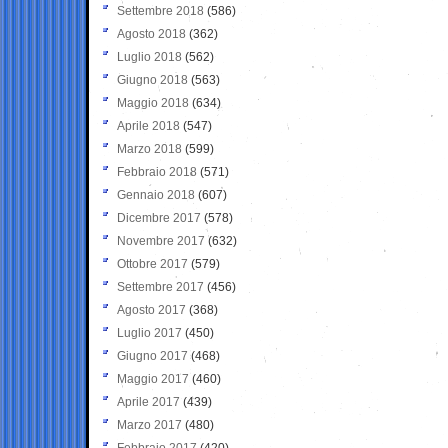
Settembre 2018
(586)
Agosto 2018
(362)
Luglio 2018
(562)
Giugno 2018
(563)
Maggio 2018
(634)
Aprile 2018
(547)
Marzo 2018
(599)
Febbraio 2018
(571)
Gennaio 2018
(607)
Dicembre 2017
(578)
Novembre 2017
(632)
Ottobre 2017
(579)
Settembre 2017
(456)
Agosto 2017
(368)
Luglio 2017
(450)
Giugno 2017
(468)
Maggio 2017
(460)
Aprile 2017
(439)
Marzo 2017
(480)
Febbraio 2017
(420)