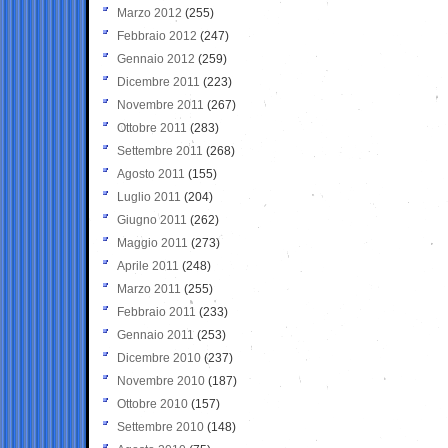
Marzo 2012
(255)
Febbraio 2012
(247)
Gennaio 2012
(259)
Dicembre 2011
(223)
Novembre 2011
(267)
Ottobre 2011
(283)
Settembre 2011
(268)
Agosto 2011
(155)
Luglio 2011
(204)
Giugno 2011
(262)
Maggio 2011
(273)
Aprile 2011
(248)
Marzo 2011
(255)
Febbraio 2011
(233)
Gennaio 2011
(253)
Dicembre 2010
(237)
Novembre 2010
(187)
Ottobre 2010
(157)
Settembre 2010
(148)