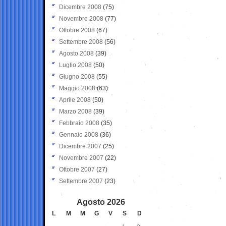
Dicembre 2008
(75)
Novembre 2008
(77)
Ottobre 2008
(67)
Settembre 2008
(56)
Agosto 2008
(39)
Luglio 2008
(50)
Giugno 2008
(55)
Maggio 2008
(63)
Aprile 2008
(50)
Marzo 2008
(39)
Febbraio 2008
(35)
Gennaio 2008
(36)
Dicembre 2007
(25)
Novembre 2007
(22)
Ottobre 2007
(27)
Settembre 2007
(23)
Agosto 2026
L
M
M
G
V
S
D