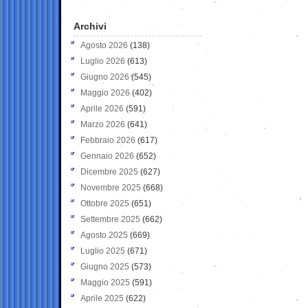
Archivi
Agosto 2026
(138)
Luglio 2026
(613)
Giugno 2026
(545)
Maggio 2026
(402)
Aprile 2026
(591)
Marzo 2026
(641)
Febbraio 2026
(617)
Gennaio 2026
(652)
Dicembre 2025
(627)
Novembre 2025
(668)
Ottobre 2025
(651)
Settembre 2025
(662)
Agosto 2025
(669)
Luglio 2025
(671)
Giugno 2025
(573)
Maggio 2025
(591)
Aprile 2025
(622)