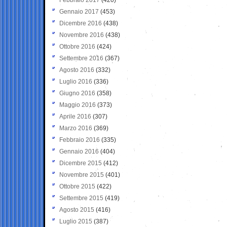
Gennaio 2017
(453)
Dicembre 2016
(438)
Novembre 2016
(438)
Ottobre 2016
(424)
Settembre 2016
(367)
Agosto 2016
(332)
Luglio 2016
(336)
Giugno 2016
(358)
Maggio 2016
(373)
Aprile 2016
(307)
Marzo 2016
(369)
Febbraio 2016
(335)
Gennaio 2016
(404)
Dicembre 2015
(412)
Novembre 2015
(401)
Ottobre 2015
(422)
Settembre 2015
(419)
Agosto 2015
(416)
Luglio 2015
(387)