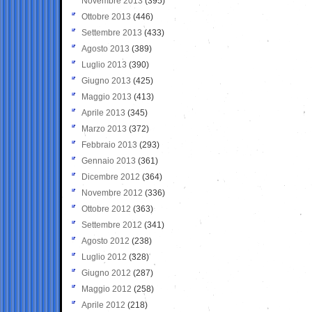
Novembre 2013
(395)
Ottobre 2013
(446)
Settembre 2013
(433)
Agosto 2013
(389)
Luglio 2013
(390)
Giugno 2013
(425)
Maggio 2013
(413)
Aprile 2013
(345)
Marzo 2013
(372)
Febbraio 2013
(293)
Gennaio 2013
(361)
Dicembre 2012
(364)
Novembre 2012
(336)
Ottobre 2012
(363)
Settembre 2012
(341)
Agosto 2012
(238)
Luglio 2012
(328)
Giugno 2012
(287)
Maggio 2012
(258)
Aprile 2012
(218)