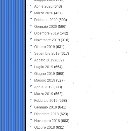
Aprile 2020
(643)
Marzo 2020
(437)
Febbraio 2020
(593)
Gennaio 2020
(596)
Dicembre 2019
(542)
Novembre 2019
(316)
Ottobre 2019
(631)
Settembre 2019
(617)
Agosto 2019
(639)
Luglio 2019
(654)
Giugno 2019
(598)
Maggio 2019
(527)
Aprile 2019
(383)
Marzo 2019
(562)
Febbraio 2019
(598)
Gennaio 2019
(641)
Dicembre 2018
(623)
Novembre 2018
(603)
Ottobre 2018
(631)