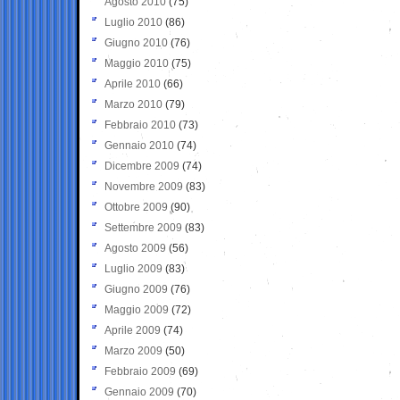
Agosto 2010
(75)
Luglio 2010
(86)
Giugno 2010
(76)
Maggio 2010
(75)
Aprile 2010
(66)
Marzo 2010
(79)
Febbraio 2010
(73)
Gennaio 2010
(74)
Dicembre 2009
(74)
Novembre 2009
(83)
Ottobre 2009
(90)
Settembre 2009
(83)
Agosto 2009
(56)
Luglio 2009
(83)
Giugno 2009
(76)
Maggio 2009
(72)
Aprile 2009
(74)
Marzo 2009
(50)
Febbraio 2009
(69)
Gennaio 2009
(70)