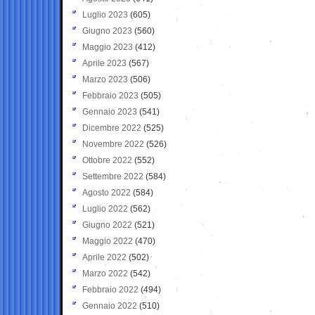
Luglio 2023
(605)
Giugno 2023
(560)
Maggio 2023
(412)
Aprile 2023
(567)
Marzo 2023
(506)
Febbraio 2023
(505)
Gennaio 2023
(541)
Dicembre 2022
(525)
Novembre 2022
(526)
Ottobre 2022
(552)
Settembre 2022
(584)
Agosto 2022
(584)
Luglio 2022
(562)
Giugno 2022
(521)
Maggio 2022
(470)
Aprile 2022
(502)
Marzo 2022
(542)
Febbraio 2022
(494)
Gennaio 2022
(510)