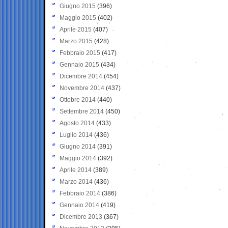
Giugno 2015
(396)
Maggio 2015
(402)
Aprile 2015
(407)
Marzo 2015
(428)
Febbraio 2015
(417)
Gennaio 2015
(434)
Dicembre 2014
(454)
Novembre 2014
(437)
Ottobre 2014
(440)
Settembre 2014
(450)
Agosto 2014
(433)
Luglio 2014
(436)
Giugno 2014
(391)
Maggio 2014
(392)
Aprile 2014
(389)
Marzo 2014
(436)
Febbraio 2014
(386)
Gennaio 2014
(419)
Dicembre 2013
(367)