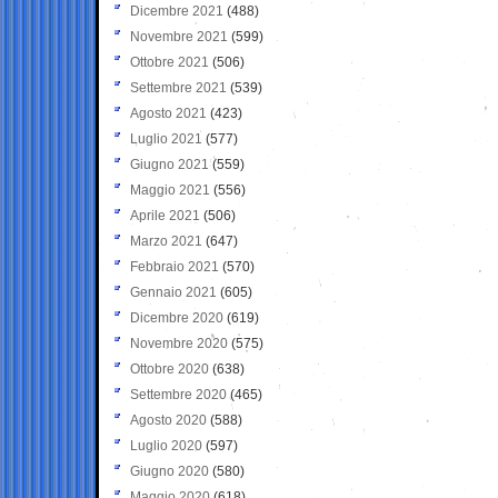
Dicembre 2021
(488)
Novembre 2021
(599)
Ottobre 2021
(506)
Settembre 2021
(539)
Agosto 2021
(423)
Luglio 2021
(577)
Giugno 2021
(559)
Maggio 2021
(556)
Aprile 2021
(506)
Marzo 2021
(647)
Febbraio 2021
(570)
Gennaio 2021
(605)
Dicembre 2020
(619)
Novembre 2020
(575)
Ottobre 2020
(638)
Settembre 2020
(465)
Agosto 2020
(588)
Luglio 2020
(597)
Giugno 2020
(580)
Maggio 2020
(618)