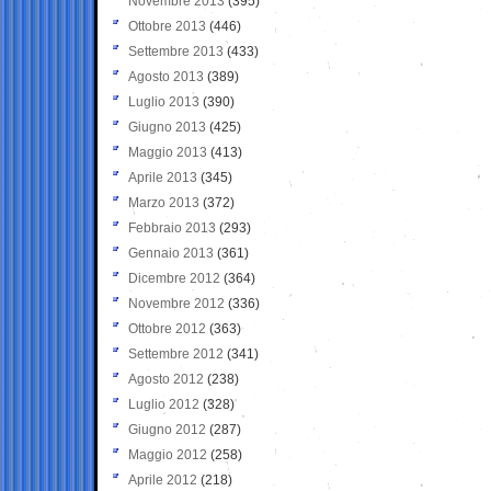
Novembre 2013
(395)
Ottobre 2013
(446)
Settembre 2013
(433)
Agosto 2013
(389)
Luglio 2013
(390)
Giugno 2013
(425)
Maggio 2013
(413)
Aprile 2013
(345)
Marzo 2013
(372)
Febbraio 2013
(293)
Gennaio 2013
(361)
Dicembre 2012
(364)
Novembre 2012
(336)
Ottobre 2012
(363)
Settembre 2012
(341)
Agosto 2012
(238)
Luglio 2012
(328)
Giugno 2012
(287)
Maggio 2012
(258)
Aprile 2012
(218)