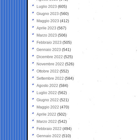
Luglio 2023
(605)
Giugno 2023
(560)
Maggio 2023
(412)
Aprile 2023
(567)
Marzo 2023
(506)
Febbraio 2023
(505)
Gennaio 2023
(541)
Dicembre 2022
(525)
Novembre 2022
(526)
Ottobre 2022
(552)
Settembre 2022
(584)
Agosto 2022
(584)
Luglio 2022
(562)
Giugno 2022
(521)
Maggio 2022
(470)
Aprile 2022
(502)
Marzo 2022
(542)
Febbraio 2022
(494)
Gennaio 2022
(510)