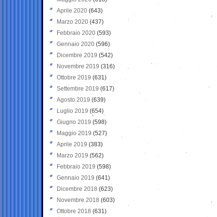
Aprile 2020
(643)
Marzo 2020
(437)
Febbraio 2020
(593)
Gennaio 2020
(596)
Dicembre 2019
(542)
Novembre 2019
(316)
Ottobre 2019
(631)
Settembre 2019
(617)
Agosto 2019
(639)
Luglio 2019
(654)
Giugno 2019
(598)
Maggio 2019
(527)
Aprile 2019
(383)
Marzo 2019
(562)
Febbraio 2019
(598)
Gennaio 2019
(641)
Dicembre 2018
(623)
Novembre 2018
(603)
Ottobre 2018
(631)