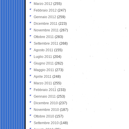
Marzo 2012
(255)
Febbraio 2012
(247)
Gennaio 2012
(259)
Dicembre 2011
(223)
Novembre 2011
(267)
Ottobre 2011
(283)
Settembre 2011
(268)
Agosto 2011
(155)
Luglio 2011
(204)
Giugno 2011
(262)
Maggio 2011
(273)
Aprile 2011
(248)
Marzo 2011
(255)
Febbraio 2011
(233)
Gennaio 2011
(253)
Dicembre 2010
(237)
Novembre 2010
(187)
Ottobre 2010
(157)
Settembre 2010
(148)