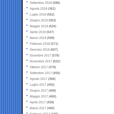
Settembre 2018
(586)
Agosto 2018
(362)
Luglio 2018
(562)
Giugno 2018
(563)
Maggio 2018
(634)
Aprile 2018
(547)
Marzo 2018
(599)
Febbraio 2018
(571)
Gennaio 2018
(607)
Dicembre 2017
(578)
Novembre 2017
(632)
Ottobre 2017
(579)
Settembre 2017
(456)
Agosto 2017
(368)
Luglio 2017
(450)
Giugno 2017
(468)
Maggio 2017
(460)
Aprile 2017
(439)
Marzo 2017
(480)
Febbraio 2017
(420)