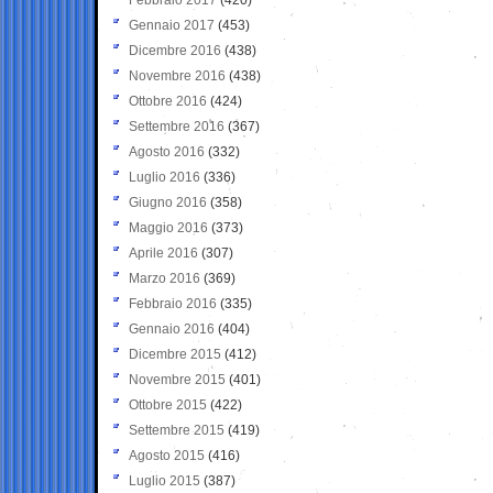
Gennaio 2017
(453)
Dicembre 2016
(438)
Novembre 2016
(438)
Ottobre 2016
(424)
Settembre 2016
(367)
Agosto 2016
(332)
Luglio 2016
(336)
Giugno 2016
(358)
Maggio 2016
(373)
Aprile 2016
(307)
Marzo 2016
(369)
Febbraio 2016
(335)
Gennaio 2016
(404)
Dicembre 2015
(412)
Novembre 2015
(401)
Ottobre 2015
(422)
Settembre 2015
(419)
Agosto 2015
(416)
Luglio 2015
(387)