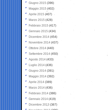
Giugno 2015
(396)
Maggio 2015
(402)
Aprile 2015
(407)
Marzo 2015
(428)
Febbraio 2015
(417)
Gennaio 2015
(434)
Dicembre 2014
(454)
Novembre 2014
(437)
Ottobre 2014
(440)
Settembre 2014
(450)
Agosto 2014
(433)
Luglio 2014
(436)
Giugno 2014
(391)
Maggio 2014
(392)
Aprile 2014
(389)
Marzo 2014
(436)
Febbraio 2014
(386)
Gennaio 2014
(419)
Dicembre 2013
(367)