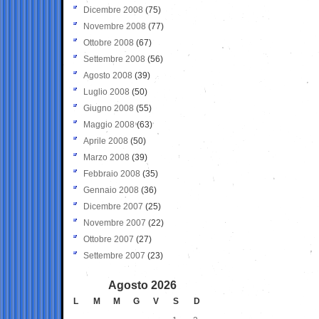
Dicembre 2008
(75)
Novembre 2008
(77)
Ottobre 2008
(67)
Settembre 2008
(56)
Agosto 2008
(39)
Luglio 2008
(50)
Giugno 2008
(55)
Maggio 2008
(63)
Aprile 2008
(50)
Marzo 2008
(39)
Febbraio 2008
(35)
Gennaio 2008
(36)
Dicembre 2007
(25)
Novembre 2007
(22)
Ottobre 2007
(27)
Settembre 2007
(23)
Agosto 2026
L
M
M
G
V
S
D