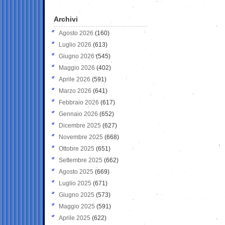
Archivi
Agosto 2026
(160)
Luglio 2026
(613)
Giugno 2026
(545)
Maggio 2026
(402)
Aprile 2026
(591)
Marzo 2026
(641)
Febbraio 2026
(617)
Gennaio 2026
(652)
Dicembre 2025
(627)
Novembre 2025
(668)
Ottobre 2025
(651)
Settembre 2025
(662)
Agosto 2025
(669)
Luglio 2025
(671)
Giugno 2025
(573)
Maggio 2025
(591)
Aprile 2025
(622)