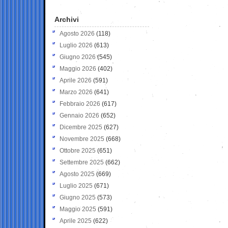
Archivi
Agosto 2026
(118)
Luglio 2026
(613)
Giugno 2026
(545)
Maggio 2026
(402)
Aprile 2026
(591)
Marzo 2026
(641)
Febbraio 2026
(617)
Gennaio 2026
(652)
Dicembre 2025
(627)
Novembre 2025
(668)
Ottobre 2025
(651)
Settembre 2025
(662)
Agosto 2025
(669)
Luglio 2025
(671)
Giugno 2025
(573)
Maggio 2025
(591)
Aprile 2025
(622)