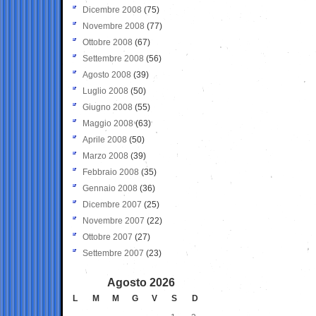
Dicembre 2008
(75)
Novembre 2008
(77)
Ottobre 2008
(67)
Settembre 2008
(56)
Agosto 2008
(39)
Luglio 2008
(50)
Giugno 2008
(55)
Maggio 2008
(63)
Aprile 2008
(50)
Marzo 2008
(39)
Febbraio 2008
(35)
Gennaio 2008
(36)
Dicembre 2007
(25)
Novembre 2007
(22)
Ottobre 2007
(27)
Settembre 2007
(23)
Agosto 2026
L
M
M
G
V
S
D