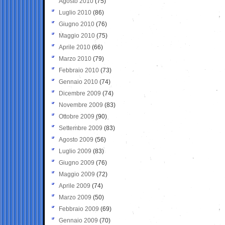
Agosto 2010
(75)
Luglio 2010
(86)
Giugno 2010
(76)
Maggio 2010
(75)
Aprile 2010
(66)
Marzo 2010
(79)
Febbraio 2010
(73)
Gennaio 2010
(74)
Dicembre 2009
(74)
Novembre 2009
(83)
Ottobre 2009
(90)
Settembre 2009
(83)
Agosto 2009
(56)
Luglio 2009
(83)
Giugno 2009
(76)
Maggio 2009
(72)
Aprile 2009
(74)
Marzo 2009
(50)
Febbraio 2009
(69)
Gennaio 2009
(70)