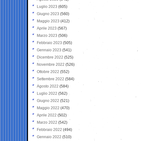
Luglio 2023
(605)
Giugno 2023
(560)
Maggio 2023
(412)
Aprile 2023
(567)
Marzo 2023
(506)
Febbraio 2023
(505)
Gennaio 2023
(541)
Dicembre 2022
(525)
Novembre 2022
(526)
Ottobre 2022
(552)
Settembre 2022
(584)
Agosto 2022
(584)
Luglio 2022
(562)
Giugno 2022
(521)
Maggio 2022
(470)
Aprile 2022
(502)
Marzo 2022
(542)
Febbraio 2022
(494)
Gennaio 2022
(510)