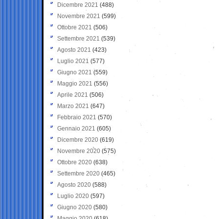
Dicembre 2021
(488)
Novembre 2021
(599)
Ottobre 2021
(506)
Settembre 2021
(539)
Agosto 2021
(423)
Luglio 2021
(577)
Giugno 2021
(559)
Maggio 2021
(556)
Aprile 2021
(506)
Marzo 2021
(647)
Febbraio 2021
(570)
Gennaio 2021
(605)
Dicembre 2020
(619)
Novembre 2020
(575)
Ottobre 2020
(638)
Settembre 2020
(465)
Agosto 2020
(588)
Luglio 2020
(597)
Giugno 2020
(580)
Maggio 2020
(618)