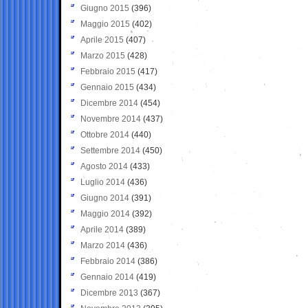
Giugno 2015
(396)
Maggio 2015
(402)
Aprile 2015
(407)
Marzo 2015
(428)
Febbraio 2015
(417)
Gennaio 2015
(434)
Dicembre 2014
(454)
Novembre 2014
(437)
Ottobre 2014
(440)
Settembre 2014
(450)
Agosto 2014
(433)
Luglio 2014
(436)
Giugno 2014
(391)
Maggio 2014
(392)
Aprile 2014
(389)
Marzo 2014
(436)
Febbraio 2014
(386)
Gennaio 2014
(419)
Dicembre 2013
(367)