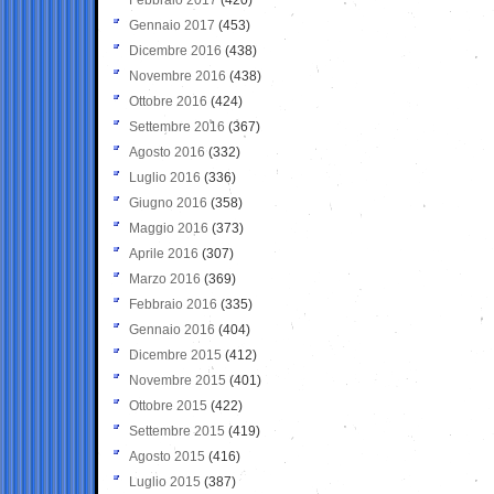
Gennaio 2017
(453)
Dicembre 2016
(438)
Novembre 2016
(438)
Ottobre 2016
(424)
Settembre 2016
(367)
Agosto 2016
(332)
Luglio 2016
(336)
Giugno 2016
(358)
Maggio 2016
(373)
Aprile 2016
(307)
Marzo 2016
(369)
Febbraio 2016
(335)
Gennaio 2016
(404)
Dicembre 2015
(412)
Novembre 2015
(401)
Ottobre 2015
(422)
Settembre 2015
(419)
Agosto 2015
(416)
Luglio 2015
(387)