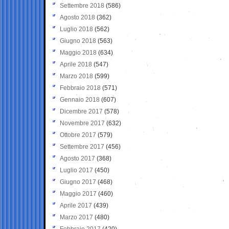
Settembre 2018
(586)
Agosto 2018
(362)
Luglio 2018
(562)
Giugno 2018
(563)
Maggio 2018
(634)
Aprile 2018
(547)
Marzo 2018
(599)
Febbraio 2018
(571)
Gennaio 2018
(607)
Dicembre 2017
(578)
Novembre 2017
(632)
Ottobre 2017
(579)
Settembre 2017
(456)
Agosto 2017
(368)
Luglio 2017
(450)
Giugno 2017
(468)
Maggio 2017
(460)
Aprile 2017
(439)
Marzo 2017
(480)
Febbraio 2017
(420)