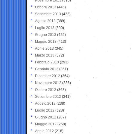
Novembre 2013
(395)
Ottobre 2013
(446)
Settembre 2013
(433)
Agosto 2013
(389)
Luglio 2013
(390)
Giugno 2013
(425)
Maggio 2013
(413)
Aprile 2013
(345)
Marzo 2013
(372)
Febbraio 2013
(293)
Gennaio 2013
(361)
Dicembre 2012
(364)
Novembre 2012
(336)
Ottobre 2012
(363)
Settembre 2012
(341)
Agosto 2012
(238)
Luglio 2012
(328)
Giugno 2012
(287)
Maggio 2012
(258)
Aprile 2012
(218)