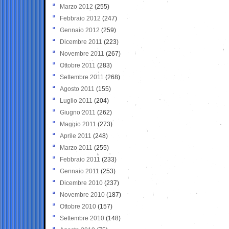
Marzo 2012
(255)
Febbraio 2012
(247)
Gennaio 2012
(259)
Dicembre 2011
(223)
Novembre 2011
(267)
Ottobre 2011
(283)
Settembre 2011
(268)
Agosto 2011
(155)
Luglio 2011
(204)
Giugno 2011
(262)
Maggio 2011
(273)
Aprile 2011
(248)
Marzo 2011
(255)
Febbraio 2011
(233)
Gennaio 2011
(253)
Dicembre 2010
(237)
Novembre 2010
(187)
Ottobre 2010
(157)
Settembre 2010
(148)