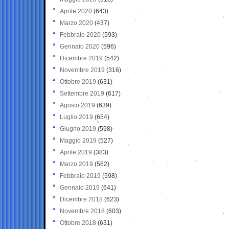
Aprile 2020
(643)
Marzo 2020
(437)
Febbraio 2020
(593)
Gennaio 2020
(596)
Dicembre 2019
(542)
Novembre 2019
(316)
Ottobre 2019
(631)
Settembre 2019
(617)
Agosto 2019
(639)
Luglio 2019
(654)
Giugno 2019
(598)
Maggio 2019
(527)
Aprile 2019
(383)
Marzo 2019
(562)
Febbraio 2019
(598)
Gennaio 2019
(641)
Dicembre 2018
(623)
Novembre 2018
(603)
Ottobre 2018
(631)