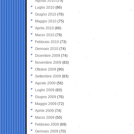
Agosto 2010
(75)
Luglio 2010
(86)
Giugno 2010
(76)
Maggio 2010
(75)
Aprile 2010
(66)
Marzo 2010
(79)
Febbraio 2010
(73)
Gennaio 2010
(74)
Dicembre 2009
(74)
Novembre 2009
(83)
Ottobre 2009
(90)
Settembre 2009
(83)
Agosto 2009
(56)
Luglio 2009
(83)
Giugno 2009
(76)
Maggio 2009
(72)
Aprile 2009
(74)
Marzo 2009
(50)
Febbraio 2009
(69)
Gennaio 2009
(70)