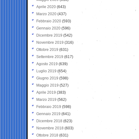
Aprile 2020
(643)
Marzo 2020
(437)
Febbraio 2020
(593)
Gennaio 2020
(596)
Dicembre 2019
(542)
Novembre 2019
(316)
Ottobre 2019
(631)
Settembre 2019
(617)
Agosto 2019
(639)
Luglio 2019
(654)
Giugno 2019
(598)
Maggio 2019
(527)
Aprile 2019
(383)
Marzo 2019
(562)
Febbraio 2019
(598)
Gennaio 2019
(641)
Dicembre 2018
(623)
Novembre 2018
(603)
Ottobre 2018
(631)