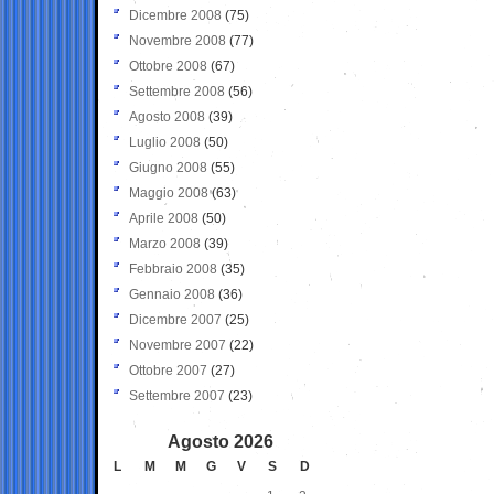
Dicembre 2008
(75)
Novembre 2008
(77)
Ottobre 2008
(67)
Settembre 2008
(56)
Agosto 2008
(39)
Luglio 2008
(50)
Giugno 2008
(55)
Maggio 2008
(63)
Aprile 2008
(50)
Marzo 2008
(39)
Febbraio 2008
(35)
Gennaio 2008
(36)
Dicembre 2007
(25)
Novembre 2007
(22)
Ottobre 2007
(27)
Settembre 2007
(23)
Agosto 2026
L
M
M
G
V
S
D