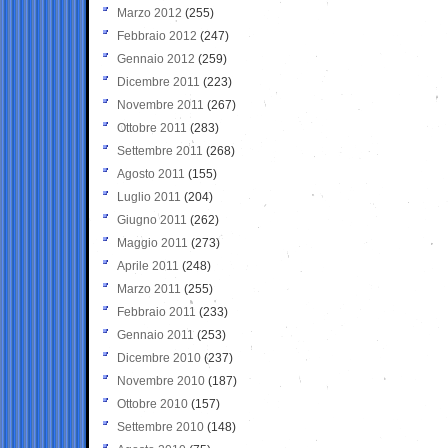
Marzo 2012
(255)
Febbraio 2012
(247)
Gennaio 2012
(259)
Dicembre 2011
(223)
Novembre 2011
(267)
Ottobre 2011
(283)
Settembre 2011
(268)
Agosto 2011
(155)
Luglio 2011
(204)
Giugno 2011
(262)
Maggio 2011
(273)
Aprile 2011
(248)
Marzo 2011
(255)
Febbraio 2011
(233)
Gennaio 2011
(253)
Dicembre 2010
(237)
Novembre 2010
(187)
Ottobre 2010
(157)
Settembre 2010
(148)