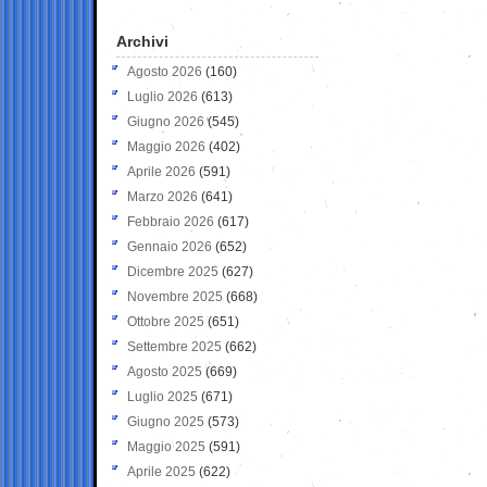
Archivi
Agosto 2026
(160)
Luglio 2026
(613)
Giugno 2026
(545)
Maggio 2026
(402)
Aprile 2026
(591)
Marzo 2026
(641)
Febbraio 2026
(617)
Gennaio 2026
(652)
Dicembre 2025
(627)
Novembre 2025
(668)
Ottobre 2025
(651)
Settembre 2025
(662)
Agosto 2025
(669)
Luglio 2025
(671)
Giugno 2025
(573)
Maggio 2025
(591)
Aprile 2025
(622)