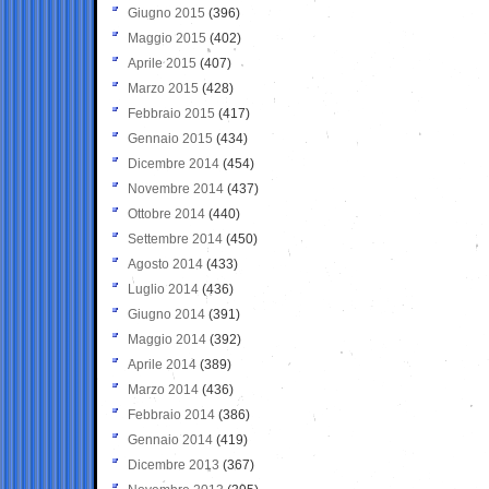
Giugno 2015
(396)
Maggio 2015
(402)
Aprile 2015
(407)
Marzo 2015
(428)
Febbraio 2015
(417)
Gennaio 2015
(434)
Dicembre 2014
(454)
Novembre 2014
(437)
Ottobre 2014
(440)
Settembre 2014
(450)
Agosto 2014
(433)
Luglio 2014
(436)
Giugno 2014
(391)
Maggio 2014
(392)
Aprile 2014
(389)
Marzo 2014
(436)
Febbraio 2014
(386)
Gennaio 2014
(419)
Dicembre 2013
(367)