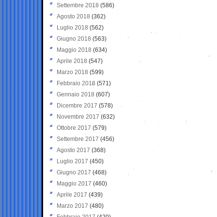
Settembre 2018
(586)
Agosto 2018
(362)
Luglio 2018
(562)
Giugno 2018
(563)
Maggio 2018
(634)
Aprile 2018
(547)
Marzo 2018
(599)
Febbraio 2018
(571)
Gennaio 2018
(607)
Dicembre 2017
(578)
Novembre 2017
(632)
Ottobre 2017
(579)
Settembre 2017
(456)
Agosto 2017
(368)
Luglio 2017
(450)
Giugno 2017
(468)
Maggio 2017
(460)
Aprile 2017
(439)
Marzo 2017
(480)
Febbraio 2017
(420)