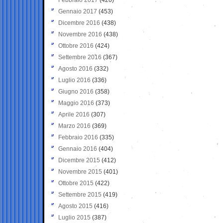
Gennaio 2017
(453)
Dicembre 2016
(438)
Novembre 2016
(438)
Ottobre 2016
(424)
Settembre 2016
(367)
Agosto 2016
(332)
Luglio 2016
(336)
Giugno 2016
(358)
Maggio 2016
(373)
Aprile 2016
(307)
Marzo 2016
(369)
Febbraio 2016
(335)
Gennaio 2016
(404)
Dicembre 2015
(412)
Novembre 2015
(401)
Ottobre 2015
(422)
Settembre 2015
(419)
Agosto 2015
(416)
Luglio 2015
(387)