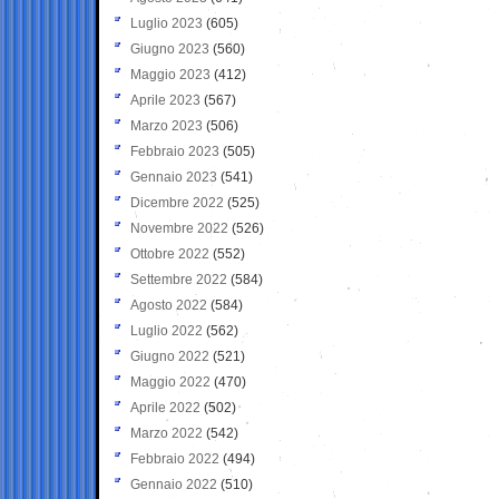
Luglio 2023
(605)
Giugno 2023
(560)
Maggio 2023
(412)
Aprile 2023
(567)
Marzo 2023
(506)
Febbraio 2023
(505)
Gennaio 2023
(541)
Dicembre 2022
(525)
Novembre 2022
(526)
Ottobre 2022
(552)
Settembre 2022
(584)
Agosto 2022
(584)
Luglio 2022
(562)
Giugno 2022
(521)
Maggio 2022
(470)
Aprile 2022
(502)
Marzo 2022
(542)
Febbraio 2022
(494)
Gennaio 2022
(510)