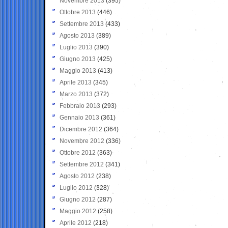
Novembre 2013
(395)
Ottobre 2013
(446)
Settembre 2013
(433)
Agosto 2013
(389)
Luglio 2013
(390)
Giugno 2013
(425)
Maggio 2013
(413)
Aprile 2013
(345)
Marzo 2013
(372)
Febbraio 2013
(293)
Gennaio 2013
(361)
Dicembre 2012
(364)
Novembre 2012
(336)
Ottobre 2012
(363)
Settembre 2012
(341)
Agosto 2012
(238)
Luglio 2012
(328)
Giugno 2012
(287)
Maggio 2012
(258)
Aprile 2012
(218)