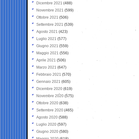
Dicembre 2021
(488)
Novembre 2021
(599)
Ottobre 2021
(506)
Settembre 2021
(539)
Agosto 2021
(423)
Luglio 2021
(577)
Giugno 2021
(559)
Maggio 2021
(556)
Aprile 2021
(506)
Marzo 2021
(647)
Febbraio 2021
(570)
Gennaio 2021
(605)
Dicembre 2020
(619)
Novembre 2020
(575)
Ottobre 2020
(638)
Settembre 2020
(465)
Agosto 2020
(588)
Luglio 2020
(597)
Giugno 2020
(580)
Maggio 2020
(618)