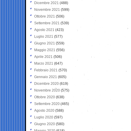
Dicembre 2021
(488)
Novembre 2021
(599)
Ottobre 2021
(506)
Settembre 2021
(539)
Agosto 2021
(423)
Luglio 2021
(577)
Giugno 2021
(559)
Maggio 2021
(556)
Aprile 2021
(506)
Marzo 2021
(647)
Febbraio 2021
(570)
Gennaio 2021
(605)
Dicembre 2020
(619)
Novembre 2020
(575)
Ottobre 2020
(638)
Settembre 2020
(465)
Agosto 2020
(588)
Luglio 2020
(597)
Giugno 2020
(580)
Maggio 2020
(618)