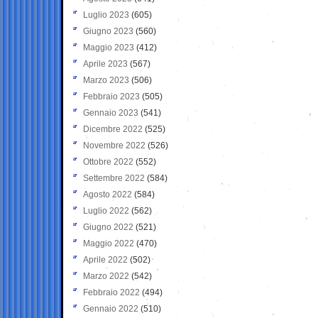
Luglio 2023
(605)
Giugno 2023
(560)
Maggio 2023
(412)
Aprile 2023
(567)
Marzo 2023
(506)
Febbraio 2023
(505)
Gennaio 2023
(541)
Dicembre 2022
(525)
Novembre 2022
(526)
Ottobre 2022
(552)
Settembre 2022
(584)
Agosto 2022
(584)
Luglio 2022
(562)
Giugno 2022
(521)
Maggio 2022
(470)
Aprile 2022
(502)
Marzo 2022
(542)
Febbraio 2022
(494)
Gennaio 2022
(510)