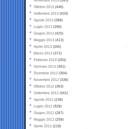
Novembre 2013
(395)
Ottobre 2013
(446)
Settembre 2013
(433)
Agosto 2013
(389)
Luglio 2013
(390)
Giugno 2013
(425)
Maggio 2013
(413)
Aprile 2013
(345)
Marzo 2013
(372)
Febbraio 2013
(293)
Gennaio 2013
(361)
Dicembre 2012
(364)
Novembre 2012
(336)
Ottobre 2012
(363)
Settembre 2012
(341)
Agosto 2012
(238)
Luglio 2012
(328)
Giugno 2012
(287)
Maggio 2012
(258)
Aprile 2012
(218)