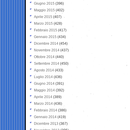
Giugno 2015
(396)
Maggio 2015
(402)
Aprile 2015
(407)
Marzo 2015
(428)
Febbraio 2015
(417)
Gennaio 2015
(434)
Dicembre 2014
(454)
Novembre 2014
(437)
Ottobre 2014
(440)
Settembre 2014
(450)
Agosto 2014
(433)
Luglio 2014
(436)
Giugno 2014
(391)
Maggio 2014
(392)
Aprile 2014
(389)
Marzo 2014
(436)
Febbraio 2014
(386)
Gennaio 2014
(419)
Dicembre 2013
(367)