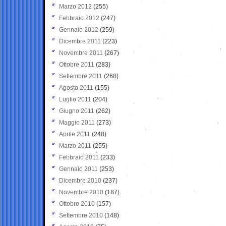
Marzo 2012
(255)
Febbraio 2012
(247)
Gennaio 2012
(259)
Dicembre 2011
(223)
Novembre 2011
(267)
Ottobre 2011
(283)
Settembre 2011
(268)
Agosto 2011
(155)
Luglio 2011
(204)
Giugno 2011
(262)
Maggio 2011
(273)
Aprile 2011
(248)
Marzo 2011
(255)
Febbraio 2011
(233)
Gennaio 2011
(253)
Dicembre 2010
(237)
Novembre 2010
(187)
Ottobre 2010
(157)
Settembre 2010
(148)