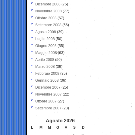
Dicembre 2008
(75)
Novembre 2008
(77)
Ottobre 2008
(67)
Settembre 2008
(56)
Agosto 2008
(39)
Luglio 2008
(50)
Giugno 2008
(55)
Maggio 2008
(63)
Aprile 2008
(50)
Marzo 2008
(39)
Febbraio 2008
(35)
Gennaio 2008
(36)
Dicembre 2007
(25)
Novembre 2007
(22)
Ottobre 2007
(27)
Settembre 2007
(23)
Agosto 2026
L
M
M
G
V
S
D