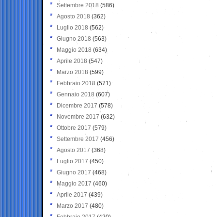
Settembre 2018
(586)
Agosto 2018
(362)
Luglio 2018
(562)
Giugno 2018
(563)
Maggio 2018
(634)
Aprile 2018
(547)
Marzo 2018
(599)
Febbraio 2018
(571)
Gennaio 2018
(607)
Dicembre 2017
(578)
Novembre 2017
(632)
Ottobre 2017
(579)
Settembre 2017
(456)
Agosto 2017
(368)
Luglio 2017
(450)
Giugno 2017
(468)
Maggio 2017
(460)
Aprile 2017
(439)
Marzo 2017
(480)
Febbraio 2017
(420)