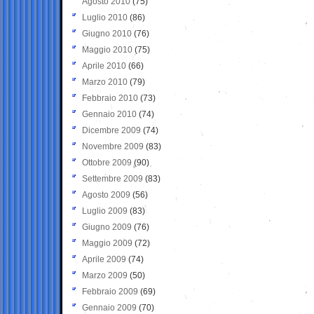
Agosto 2010
(75)
Luglio 2010
(86)
Giugno 2010
(76)
Maggio 2010
(75)
Aprile 2010
(66)
Marzo 2010
(79)
Febbraio 2010
(73)
Gennaio 2010
(74)
Dicembre 2009
(74)
Novembre 2009
(83)
Ottobre 2009
(90)
Settembre 2009
(83)
Agosto 2009
(56)
Luglio 2009
(83)
Giugno 2009
(76)
Maggio 2009
(72)
Aprile 2009
(74)
Marzo 2009
(50)
Febbraio 2009
(69)
Gennaio 2009
(70)