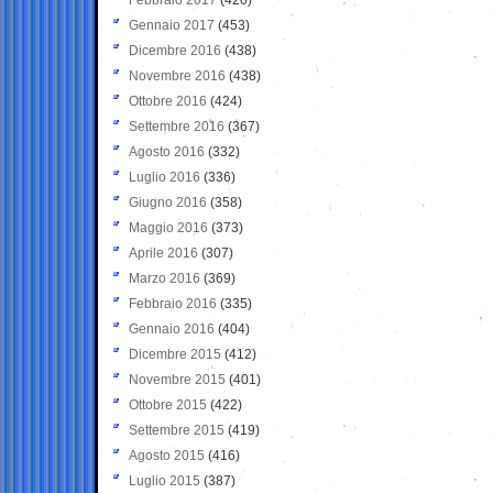
Gennaio 2017
(453)
Dicembre 2016
(438)
Novembre 2016
(438)
Ottobre 2016
(424)
Settembre 2016
(367)
Agosto 2016
(332)
Luglio 2016
(336)
Giugno 2016
(358)
Maggio 2016
(373)
Aprile 2016
(307)
Marzo 2016
(369)
Febbraio 2016
(335)
Gennaio 2016
(404)
Dicembre 2015
(412)
Novembre 2015
(401)
Ottobre 2015
(422)
Settembre 2015
(419)
Agosto 2015
(416)
Luglio 2015
(387)