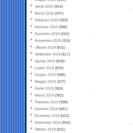
Aprile 2020
(643)
Marzo 2020
(437)
Febbraio 2020
(593)
Gennaio 2020
(596)
Dicembre 2019
(542)
Novembre 2019
(316)
Ottobre 2019
(631)
Settembre 2019
(617)
Agosto 2019
(639)
Luglio 2019
(654)
Giugno 2019
(598)
Maggio 2019
(527)
Aprile 2019
(383)
Marzo 2019
(562)
Febbraio 2019
(598)
Gennaio 2019
(641)
Dicembre 2018
(623)
Novembre 2018
(603)
Ottobre 2018
(631)