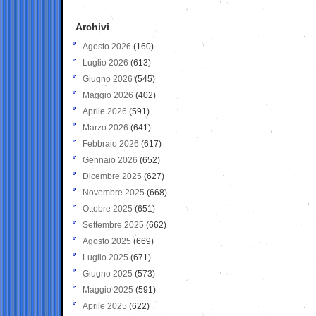
Archivi
Agosto 2026
(160)
Luglio 2026
(613)
Giugno 2026
(545)
Maggio 2026
(402)
Aprile 2026
(591)
Marzo 2026
(641)
Febbraio 2026
(617)
Gennaio 2026
(652)
Dicembre 2025
(627)
Novembre 2025
(668)
Ottobre 2025
(651)
Settembre 2025
(662)
Agosto 2025
(669)
Luglio 2025
(671)
Giugno 2025
(573)
Maggio 2025
(591)
Aprile 2025
(622)