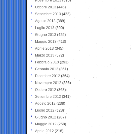
Novembre 2013
(395)
Ottobre 2013
(446)
Settembre 2013
(433)
Agosto 2013
(389)
Luglio 2013
(390)
Giugno 2013
(425)
Maggio 2013
(413)
Aprile 2013
(345)
Marzo 2013
(372)
Febbraio 2013
(293)
Gennaio 2013
(361)
Dicembre 2012
(364)
Novembre 2012
(336)
Ottobre 2012
(363)
Settembre 2012
(341)
Agosto 2012
(238)
Luglio 2012
(328)
Giugno 2012
(287)
Maggio 2012
(258)
Aprile 2012
(218)