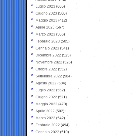
Luglio 2023
(605)
Giugno 2023
(560)
Maggio 2023
(412)
Aprile 2023
(567)
Marzo 2023
(506)
Febbraio 2023
(505)
Gennaio 2023
(541)
Dicembre 2022
(525)
Novembre 2022
(526)
Ottobre 2022
(552)
Settembre 2022
(584)
Agosto 2022
(584)
Luglio 2022
(562)
Giugno 2022
(521)
Maggio 2022
(470)
Aprile 2022
(502)
Marzo 2022
(542)
Febbraio 2022
(494)
Gennaio 2022
(510)