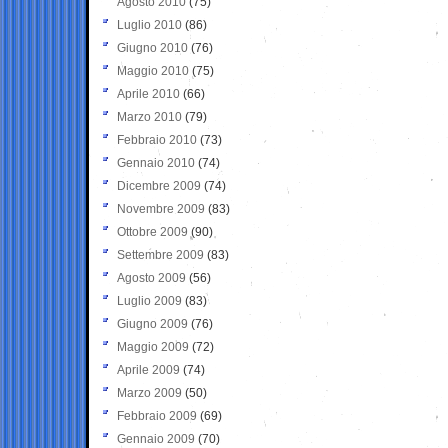
Agosto 2010
(75)
Luglio 2010
(86)
Giugno 2010
(76)
Maggio 2010
(75)
Aprile 2010
(66)
Marzo 2010
(79)
Febbraio 2010
(73)
Gennaio 2010
(74)
Dicembre 2009
(74)
Novembre 2009
(83)
Ottobre 2009
(90)
Settembre 2009
(83)
Agosto 2009
(56)
Luglio 2009
(83)
Giugno 2009
(76)
Maggio 2009
(72)
Aprile 2009
(74)
Marzo 2009
(50)
Febbraio 2009
(69)
Gennaio 2009
(70)