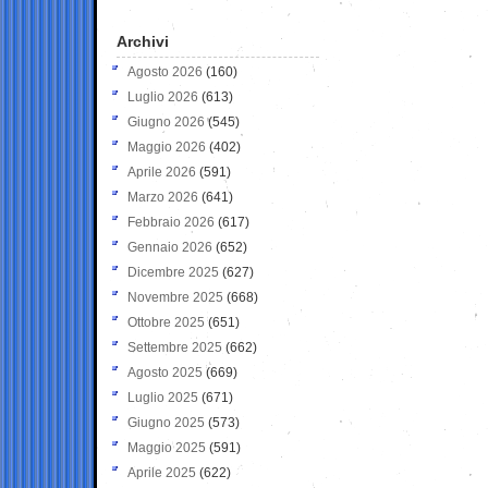
Archivi
Agosto 2026
(160)
Luglio 2026
(613)
Giugno 2026
(545)
Maggio 2026
(402)
Aprile 2026
(591)
Marzo 2026
(641)
Febbraio 2026
(617)
Gennaio 2026
(652)
Dicembre 2025
(627)
Novembre 2025
(668)
Ottobre 2025
(651)
Settembre 2025
(662)
Agosto 2025
(669)
Luglio 2025
(671)
Giugno 2025
(573)
Maggio 2025
(591)
Aprile 2025
(622)