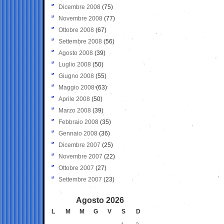
Dicembre 2008
(75)
Novembre 2008
(77)
Ottobre 2008
(67)
Settembre 2008
(56)
Agosto 2008
(39)
Luglio 2008
(50)
Giugno 2008
(55)
Maggio 2008
(63)
Aprile 2008
(50)
Marzo 2008
(39)
Febbraio 2008
(35)
Gennaio 2008
(36)
Dicembre 2007
(25)
Novembre 2007
(22)
Ottobre 2007
(27)
Settembre 2007
(23)
Agosto 2026
L
M
M
G
V
S
D