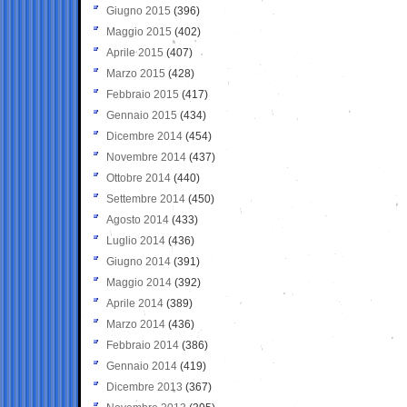
Giugno 2015
(396)
Maggio 2015
(402)
Aprile 2015
(407)
Marzo 2015
(428)
Febbraio 2015
(417)
Gennaio 2015
(434)
Dicembre 2014
(454)
Novembre 2014
(437)
Ottobre 2014
(440)
Settembre 2014
(450)
Agosto 2014
(433)
Luglio 2014
(436)
Giugno 2014
(391)
Maggio 2014
(392)
Aprile 2014
(389)
Marzo 2014
(436)
Febbraio 2014
(386)
Gennaio 2014
(419)
Dicembre 2013
(367)