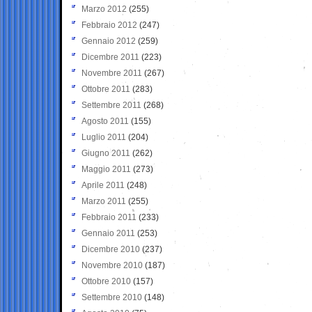
Marzo 2012
(255)
Febbraio 2012
(247)
Gennaio 2012
(259)
Dicembre 2011
(223)
Novembre 2011
(267)
Ottobre 2011
(283)
Settembre 2011
(268)
Agosto 2011
(155)
Luglio 2011
(204)
Giugno 2011
(262)
Maggio 2011
(273)
Aprile 2011
(248)
Marzo 2011
(255)
Febbraio 2011
(233)
Gennaio 2011
(253)
Dicembre 2010
(237)
Novembre 2010
(187)
Ottobre 2010
(157)
Settembre 2010
(148)