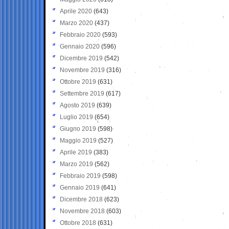
Aprile 2020
(643)
Marzo 2020
(437)
Febbraio 2020
(593)
Gennaio 2020
(596)
Dicembre 2019
(542)
Novembre 2019
(316)
Ottobre 2019
(631)
Settembre 2019
(617)
Agosto 2019
(639)
Luglio 2019
(654)
Giugno 2019
(598)
Maggio 2019
(527)
Aprile 2019
(383)
Marzo 2019
(562)
Febbraio 2019
(598)
Gennaio 2019
(641)
Dicembre 2018
(623)
Novembre 2018
(603)
Ottobre 2018
(631)