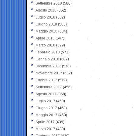
Settembre 2018
(586)
Agosto 2018
(362)
Luglio 2018
(562)
Giugno 2018
(563)
Maggio 2018
(634)
Aprile 2018
(547)
Marzo 2018
(599)
Febbraio 2018
(571)
Gennaio 2018
(607)
Dicembre 2017
(578)
Novembre 2017
(632)
Ottobre 2017
(579)
Settembre 2017
(456)
Agosto 2017
(368)
Luglio 2017
(450)
Giugno 2017
(468)
Maggio 2017
(460)
Aprile 2017
(439)
Marzo 2017
(480)
Febbraio 2017
(420)