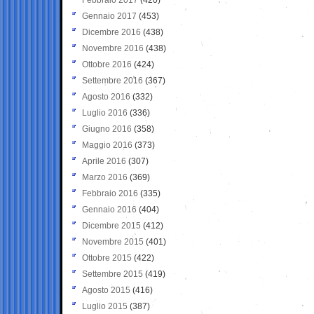
Gennaio 2017
(453)
Dicembre 2016
(438)
Novembre 2016
(438)
Ottobre 2016
(424)
Settembre 2016
(367)
Agosto 2016
(332)
Luglio 2016
(336)
Giugno 2016
(358)
Maggio 2016
(373)
Aprile 2016
(307)
Marzo 2016
(369)
Febbraio 2016
(335)
Gennaio 2016
(404)
Dicembre 2015
(412)
Novembre 2015
(401)
Ottobre 2015
(422)
Settembre 2015
(419)
Agosto 2015
(416)
Luglio 2015
(387)