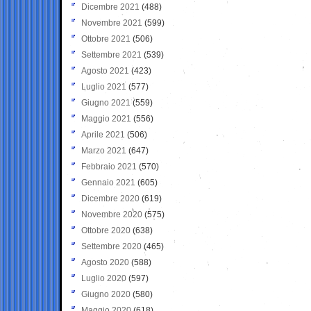
Dicembre 2021
(488)
Novembre 2021
(599)
Ottobre 2021
(506)
Settembre 2021
(539)
Agosto 2021
(423)
Luglio 2021
(577)
Giugno 2021
(559)
Maggio 2021
(556)
Aprile 2021
(506)
Marzo 2021
(647)
Febbraio 2021
(570)
Gennaio 2021
(605)
Dicembre 2020
(619)
Novembre 2020
(575)
Ottobre 2020
(638)
Settembre 2020
(465)
Agosto 2020
(588)
Luglio 2020
(597)
Giugno 2020
(580)
Maggio 2020
(618)