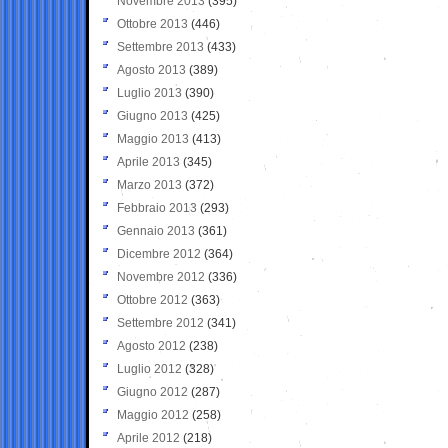
Novembre 2013
(395)
Ottobre 2013
(446)
Settembre 2013
(433)
Agosto 2013
(389)
Luglio 2013
(390)
Giugno 2013
(425)
Maggio 2013
(413)
Aprile 2013
(345)
Marzo 2013
(372)
Febbraio 2013
(293)
Gennaio 2013
(361)
Dicembre 2012
(364)
Novembre 2012
(336)
Ottobre 2012
(363)
Settembre 2012
(341)
Agosto 2012
(238)
Luglio 2012
(328)
Giugno 2012
(287)
Maggio 2012
(258)
Aprile 2012
(218)