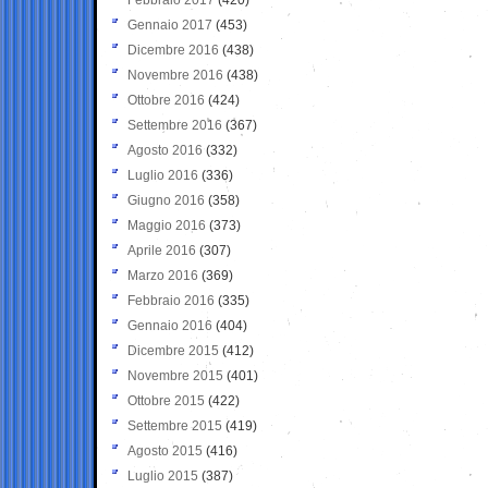
Gennaio 2017
(453)
Dicembre 2016
(438)
Novembre 2016
(438)
Ottobre 2016
(424)
Settembre 2016
(367)
Agosto 2016
(332)
Luglio 2016
(336)
Giugno 2016
(358)
Maggio 2016
(373)
Aprile 2016
(307)
Marzo 2016
(369)
Febbraio 2016
(335)
Gennaio 2016
(404)
Dicembre 2015
(412)
Novembre 2015
(401)
Ottobre 2015
(422)
Settembre 2015
(419)
Agosto 2015
(416)
Luglio 2015
(387)