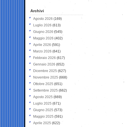
Archivi
Agosto 2026
(169)
Luglio 2026
(613)
Giugno 2026
(545)
Maggio 2026
(402)
Aprile 2026
(591)
Marzo 2026
(641)
Febbraio 2026
(617)
Gennaio 2026
(652)
Dicembre 2025
(627)
Novembre 2025
(668)
Ottobre 2025
(651)
Settembre 2025
(662)
Agosto 2025
(669)
Luglio 2025
(671)
Giugno 2025
(573)
Maggio 2025
(591)
Aprile 2025
(622)