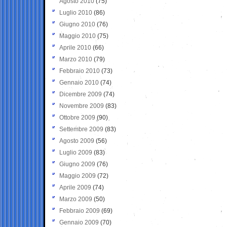
Agosto 2010
(75)
Luglio 2010
(86)
Giugno 2010
(76)
Maggio 2010
(75)
Aprile 2010
(66)
Marzo 2010
(79)
Febbraio 2010
(73)
Gennaio 2010
(74)
Dicembre 2009
(74)
Novembre 2009
(83)
Ottobre 2009
(90)
Settembre 2009
(83)
Agosto 2009
(56)
Luglio 2009
(83)
Giugno 2009
(76)
Maggio 2009
(72)
Aprile 2009
(74)
Marzo 2009
(50)
Febbraio 2009
(69)
Gennaio 2009
(70)