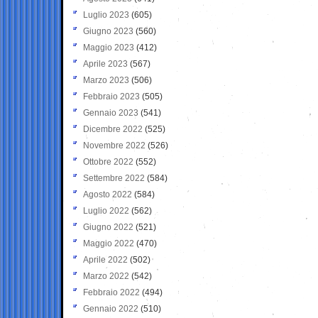
Luglio 2023
(605)
Giugno 2023
(560)
Maggio 2023
(412)
Aprile 2023
(567)
Marzo 2023
(506)
Febbraio 2023
(505)
Gennaio 2023
(541)
Dicembre 2022
(525)
Novembre 2022
(526)
Ottobre 2022
(552)
Settembre 2022
(584)
Agosto 2022
(584)
Luglio 2022
(562)
Giugno 2022
(521)
Maggio 2022
(470)
Aprile 2022
(502)
Marzo 2022
(542)
Febbraio 2022
(494)
Gennaio 2022
(510)