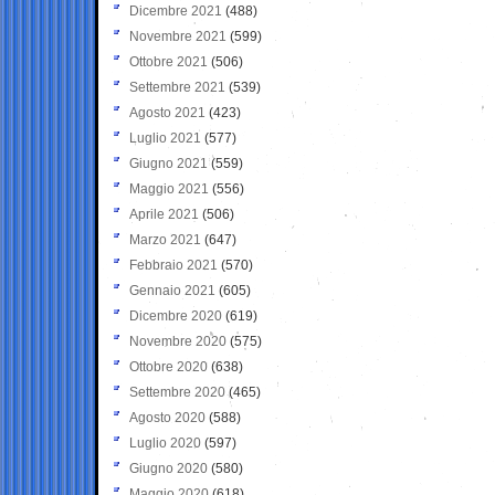
Dicembre 2021
(488)
Novembre 2021
(599)
Ottobre 2021
(506)
Settembre 2021
(539)
Agosto 2021
(423)
Luglio 2021
(577)
Giugno 2021
(559)
Maggio 2021
(556)
Aprile 2021
(506)
Marzo 2021
(647)
Febbraio 2021
(570)
Gennaio 2021
(605)
Dicembre 2020
(619)
Novembre 2020
(575)
Ottobre 2020
(638)
Settembre 2020
(465)
Agosto 2020
(588)
Luglio 2020
(597)
Giugno 2020
(580)
Maggio 2020
(618)