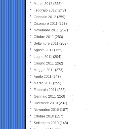
Marzo 2012
(255)
Febbraio 2012
(247)
Gennaio 2012
(259)
Dicembre 2011
(223)
Novembre 2011
(267)
Ottobre 2011
(283)
Settembre 2011
(268)
Agosto 2011
(155)
Luglio 2011
(204)
Giugno 2011
(262)
Maggio 2011
(273)
Aprile 2011
(248)
Marzo 2011
(255)
Febbraio 2011
(233)
Gennaio 2011
(253)
Dicembre 2010
(237)
Novembre 2010
(187)
Ottobre 2010
(157)
Settembre 2010
(148)