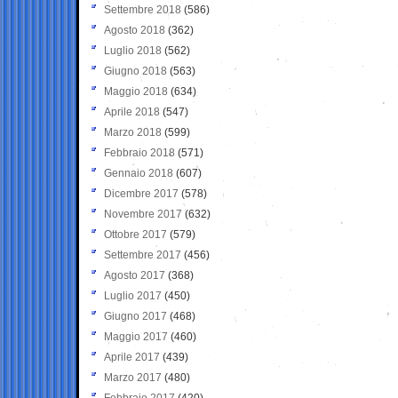
Settembre 2018
(586)
Agosto 2018
(362)
Luglio 2018
(562)
Giugno 2018
(563)
Maggio 2018
(634)
Aprile 2018
(547)
Marzo 2018
(599)
Febbraio 2018
(571)
Gennaio 2018
(607)
Dicembre 2017
(578)
Novembre 2017
(632)
Ottobre 2017
(579)
Settembre 2017
(456)
Agosto 2017
(368)
Luglio 2017
(450)
Giugno 2017
(468)
Maggio 2017
(460)
Aprile 2017
(439)
Marzo 2017
(480)
Febbraio 2017
(420)