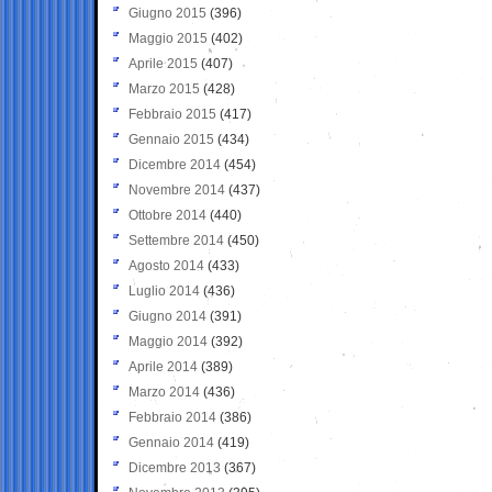
Giugno 2015
(396)
Maggio 2015
(402)
Aprile 2015
(407)
Marzo 2015
(428)
Febbraio 2015
(417)
Gennaio 2015
(434)
Dicembre 2014
(454)
Novembre 2014
(437)
Ottobre 2014
(440)
Settembre 2014
(450)
Agosto 2014
(433)
Luglio 2014
(436)
Giugno 2014
(391)
Maggio 2014
(392)
Aprile 2014
(389)
Marzo 2014
(436)
Febbraio 2014
(386)
Gennaio 2014
(419)
Dicembre 2013
(367)