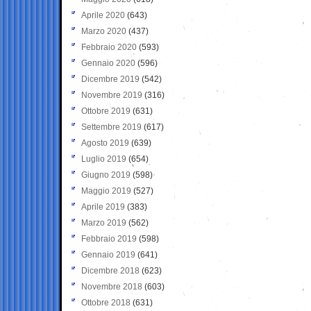
Aprile 2020
(643)
Marzo 2020
(437)
Febbraio 2020
(593)
Gennaio 2020
(596)
Dicembre 2019
(542)
Novembre 2019
(316)
Ottobre 2019
(631)
Settembre 2019
(617)
Agosto 2019
(639)
Luglio 2019
(654)
Giugno 2019
(598)
Maggio 2019
(527)
Aprile 2019
(383)
Marzo 2019
(562)
Febbraio 2019
(598)
Gennaio 2019
(641)
Dicembre 2018
(623)
Novembre 2018
(603)
Ottobre 2018
(631)