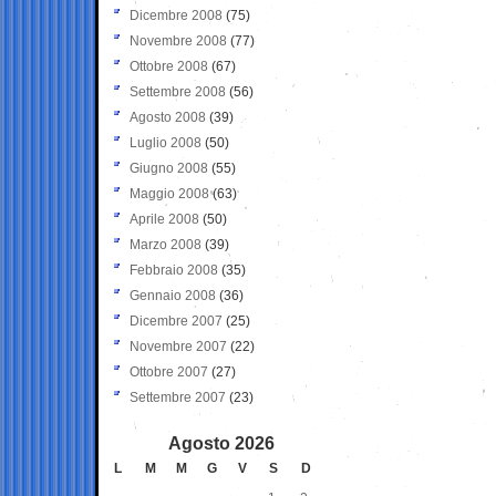
Dicembre 2008
(75)
Novembre 2008
(77)
Ottobre 2008
(67)
Settembre 2008
(56)
Agosto 2008
(39)
Luglio 2008
(50)
Giugno 2008
(55)
Maggio 2008
(63)
Aprile 2008
(50)
Marzo 2008
(39)
Febbraio 2008
(35)
Gennaio 2008
(36)
Dicembre 2007
(25)
Novembre 2007
(22)
Ottobre 2007
(27)
Settembre 2007
(23)
Agosto 2026
L
M
M
G
V
S
D