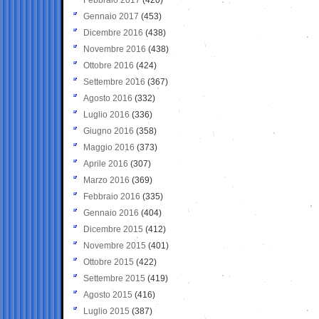
Gennaio 2017
(453)
Dicembre 2016
(438)
Novembre 2016
(438)
Ottobre 2016
(424)
Settembre 2016
(367)
Agosto 2016
(332)
Luglio 2016
(336)
Giugno 2016
(358)
Maggio 2016
(373)
Aprile 2016
(307)
Marzo 2016
(369)
Febbraio 2016
(335)
Gennaio 2016
(404)
Dicembre 2015
(412)
Novembre 2015
(401)
Ottobre 2015
(422)
Settembre 2015
(419)
Agosto 2015
(416)
Luglio 2015
(387)