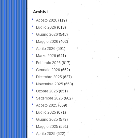
Archivi
Agosto 2026
(119)
Luglio 2026
(613)
Giugno 2026
(545)
Maggio 2026
(402)
Aprile 2026
(591)
Marzo 2026
(641)
Febbraio 2026
(617)
Gennaio 2026
(652)
Dicembre 2025
(627)
Novembre 2025
(668)
Ottobre 2025
(651)
Settembre 2025
(662)
Agosto 2025
(669)
Luglio 2025
(671)
Giugno 2025
(573)
Maggio 2025
(591)
Aprile 2025
(622)