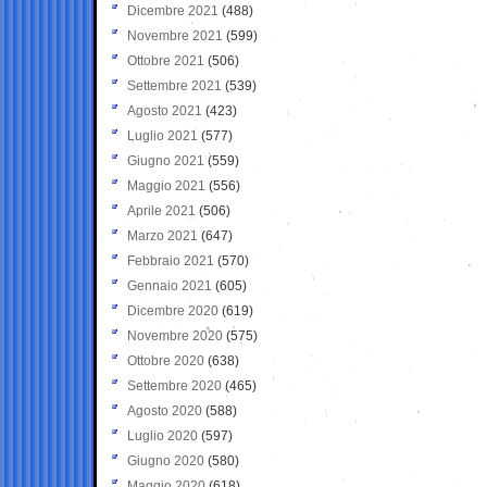
Dicembre 2021
(488)
Novembre 2021
(599)
Ottobre 2021
(506)
Settembre 2021
(539)
Agosto 2021
(423)
Luglio 2021
(577)
Giugno 2021
(559)
Maggio 2021
(556)
Aprile 2021
(506)
Marzo 2021
(647)
Febbraio 2021
(570)
Gennaio 2021
(605)
Dicembre 2020
(619)
Novembre 2020
(575)
Ottobre 2020
(638)
Settembre 2020
(465)
Agosto 2020
(588)
Luglio 2020
(597)
Giugno 2020
(580)
Maggio 2020
(618)