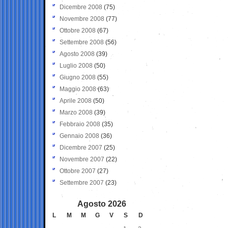
Dicembre 2008
(75)
Novembre 2008
(77)
Ottobre 2008
(67)
Settembre 2008
(56)
Agosto 2008
(39)
Luglio 2008
(50)
Giugno 2008
(55)
Maggio 2008
(63)
Aprile 2008
(50)
Marzo 2008
(39)
Febbraio 2008
(35)
Gennaio 2008
(36)
Dicembre 2007
(25)
Novembre 2007
(22)
Ottobre 2007
(27)
Settembre 2007
(23)
Agosto 2026
L
M
M
G
V
S
D