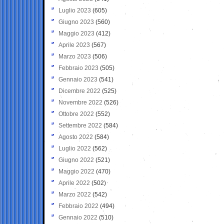
Luglio 2023
(605)
Giugno 2023
(560)
Maggio 2023
(412)
Aprile 2023
(567)
Marzo 2023
(506)
Febbraio 2023
(505)
Gennaio 2023
(541)
Dicembre 2022
(525)
Novembre 2022
(526)
Ottobre 2022
(552)
Settembre 2022
(584)
Agosto 2022
(584)
Luglio 2022
(562)
Giugno 2022
(521)
Maggio 2022
(470)
Aprile 2022
(502)
Marzo 2022
(542)
Febbraio 2022
(494)
Gennaio 2022
(510)