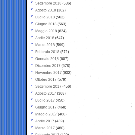
Settembre 2018
(586)
Agosto 2018
(362)
Luglio 2018
(562)
Giugno 2018
(563)
Maggio 2018
(634)
Aprile 2018
(547)
Marzo 2018
(599)
Febbraio 2018
(571)
Gennaio 2018
(607)
Dicembre 2017
(578)
Novembre 2017
(632)
Ottobre 2017
(579)
Settembre 2017
(456)
Agosto 2017
(368)
Luglio 2017
(450)
Giugno 2017
(468)
Maggio 2017
(460)
Aprile 2017
(439)
Marzo 2017
(480)
Febbraio 2017
(420)