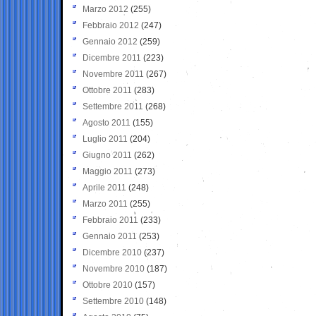
Marzo 2012
(255)
Febbraio 2012
(247)
Gennaio 2012
(259)
Dicembre 2011
(223)
Novembre 2011
(267)
Ottobre 2011
(283)
Settembre 2011
(268)
Agosto 2011
(155)
Luglio 2011
(204)
Giugno 2011
(262)
Maggio 2011
(273)
Aprile 2011
(248)
Marzo 2011
(255)
Febbraio 2011
(233)
Gennaio 2011
(253)
Dicembre 2010
(237)
Novembre 2010
(187)
Ottobre 2010
(157)
Settembre 2010
(148)