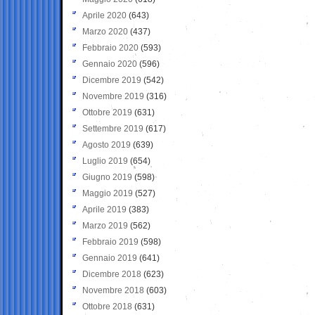
Aprile 2020
(643)
Marzo 2020
(437)
Febbraio 2020
(593)
Gennaio 2020
(596)
Dicembre 2019
(542)
Novembre 2019
(316)
Ottobre 2019
(631)
Settembre 2019
(617)
Agosto 2019
(639)
Luglio 2019
(654)
Giugno 2019
(598)
Maggio 2019
(527)
Aprile 2019
(383)
Marzo 2019
(562)
Febbraio 2019
(598)
Gennaio 2019
(641)
Dicembre 2018
(623)
Novembre 2018
(603)
Ottobre 2018
(631)