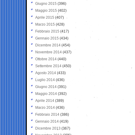
Giugno 2015
(396)
Maggio 2015
(402)
Aprile 2015
(407)
Marzo 2015
(428)
Febbraio 2015
(417)
Gennaio 2015
(434)
Dicembre 2014
(454)
Novembre 2014
(437)
Ottobre 2014
(440)
Settembre 2014
(450)
Agosto 2014
(433)
Luglio 2014
(436)
Giugno 2014
(391)
Maggio 2014
(392)
Aprile 2014
(389)
Marzo 2014
(436)
Febbraio 2014
(386)
Gennaio 2014
(419)
Dicembre 2013
(367)