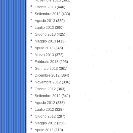
Novembre 2013
(395)
Ottobre 2013
(446)
Settembre 2013
(433)
Agosto 2013
(389)
Luglio 2013
(390)
Giugno 2013
(425)
Maggio 2013
(413)
Aprile 2013
(345)
Marzo 2013
(372)
Febbraio 2013
(293)
Gennaio 2013
(361)
Dicembre 2012
(364)
Novembre 2012
(336)
Ottobre 2012
(363)
Settembre 2012
(341)
Agosto 2012
(238)
Luglio 2012
(328)
Giugno 2012
(287)
Maggio 2012
(258)
Aprile 2012
(218)