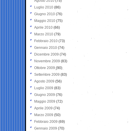
Agosto 2010
(75)
Luglio 2010
(86)
Giugno 2010
(76)
Maggio 2010
(75)
Aprile 2010
(66)
Marzo 2010
(79)
Febbraio 2010
(73)
Gennaio 2010
(74)
Dicembre 2009
(74)
Novembre 2009
(83)
Ottobre 2009
(90)
Settembre 2009
(83)
Agosto 2009
(56)
Luglio 2009
(83)
Giugno 2009
(76)
Maggio 2009
(72)
Aprile 2009
(74)
Marzo 2009
(50)
Febbraio 2009
(69)
Gennaio 2009
(70)