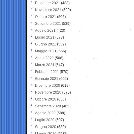
Dicembre 2021
(488)
Novembre 2021
(599)
Ottobre 2021
(506)
Settembre 2021
(539)
Agosto 2021
(423)
Luglio 2021
(577)
Giugno 2021
(559)
Maggio 2021
(556)
Aprile 2021
(506)
Marzo 2021
(647)
Febbraio 2021
(570)
Gennaio 2021
(605)
Dicembre 2020
(619)
Novembre 2020
(575)
Ottobre 2020
(638)
Settembre 2020
(465)
Agosto 2020
(588)
Luglio 2020
(597)
Giugno 2020
(580)
Maggio 2020
(618)