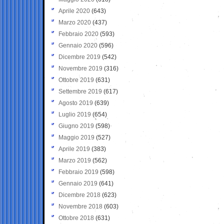
Aprile 2020
(643)
Marzo 2020
(437)
Febbraio 2020
(593)
Gennaio 2020
(596)
Dicembre 2019
(542)
Novembre 2019
(316)
Ottobre 2019
(631)
Settembre 2019
(617)
Agosto 2019
(639)
Luglio 2019
(654)
Giugno 2019
(598)
Maggio 2019
(527)
Aprile 2019
(383)
Marzo 2019
(562)
Febbraio 2019
(598)
Gennaio 2019
(641)
Dicembre 2018
(623)
Novembre 2018
(603)
Ottobre 2018
(631)