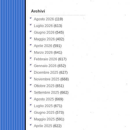
Archivi
Agosto 2026
(119)
Luglio 2026
(613)
Giugno 2026
(545)
Maggio 2026
(402)
Aprile 2026
(591)
Marzo 2026
(641)
Febbraio 2026
(617)
Gennaio 2026
(652)
Dicembre 2025
(627)
Novembre 2025
(668)
Ottobre 2025
(651)
Settembre 2025
(662)
Agosto 2025
(669)
Luglio 2025
(671)
Giugno 2025
(573)
Maggio 2025
(591)
Aprile 2025
(622)