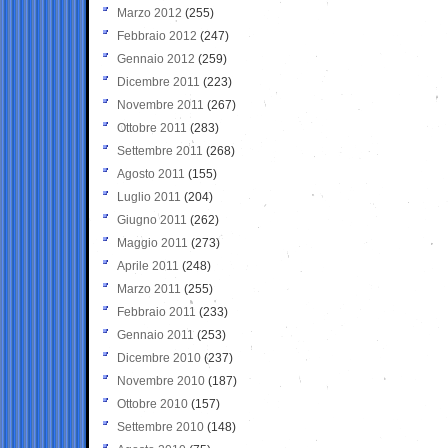
Marzo 2012
(255)
Febbraio 2012
(247)
Gennaio 2012
(259)
Dicembre 2011
(223)
Novembre 2011
(267)
Ottobre 2011
(283)
Settembre 2011
(268)
Agosto 2011
(155)
Luglio 2011
(204)
Giugno 2011
(262)
Maggio 2011
(273)
Aprile 2011
(248)
Marzo 2011
(255)
Febbraio 2011
(233)
Gennaio 2011
(253)
Dicembre 2010
(237)
Novembre 2010
(187)
Ottobre 2010
(157)
Settembre 2010
(148)