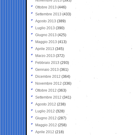
Novembre 2013
(395)
Ottobre 2013
(446)
Settembre 2013
(433)
Agosto 2013
(389)
Luglio 2013
(390)
Giugno 2013
(425)
Maggio 2013
(413)
Aprile 2013
(345)
Marzo 2013
(372)
Febbraio 2013
(293)
Gennaio 2013
(361)
Dicembre 2012
(364)
Novembre 2012
(336)
Ottobre 2012
(363)
Settembre 2012
(341)
Agosto 2012
(238)
Luglio 2012
(328)
Giugno 2012
(287)
Maggio 2012
(258)
Aprile 2012
(218)