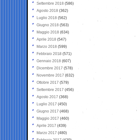
Settembre 2018
(586)
Agosto 2018
(362)
Luglio 2018
(562)
Giugno 2018
(563)
Maggio 2018
(634)
Aprile 2018
(547)
Marzo 2018
(599)
Febbraio 2018
(571)
Gennaio 2018
(607)
Dicembre 2017
(578)
Novembre 2017
(632)
Ottobre 2017
(579)
Settembre 2017
(456)
Agosto 2017
(368)
Luglio 2017
(450)
Giugno 2017
(468)
Maggio 2017
(460)
Aprile 2017
(439)
Marzo 2017
(480)
Febbraio 2017
(420)