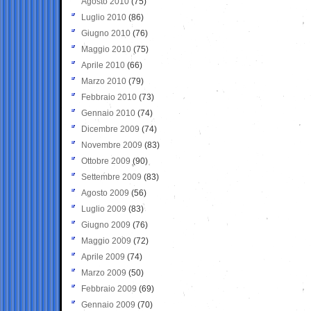
Agosto 2010
(75)
Luglio 2010
(86)
Giugno 2010
(76)
Maggio 2010
(75)
Aprile 2010
(66)
Marzo 2010
(79)
Febbraio 2010
(73)
Gennaio 2010
(74)
Dicembre 2009
(74)
Novembre 2009
(83)
Ottobre 2009
(90)
Settembre 2009
(83)
Agosto 2009
(56)
Luglio 2009
(83)
Giugno 2009
(76)
Maggio 2009
(72)
Aprile 2009
(74)
Marzo 2009
(50)
Febbraio 2009
(69)
Gennaio 2009
(70)