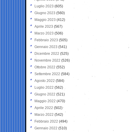
Luglio 2023
(605)
Giugno 2023
(560)
Maggio 2023
(412)
Aprile 2023
(567)
Marzo 2023
(506)
Febbraio 2023
(505)
Gennaio 2023
(541)
Dicembre 2022
(525)
Novembre 2022
(526)
Ottobre 2022
(552)
Settembre 2022
(584)
Agosto 2022
(584)
Luglio 2022
(562)
Giugno 2022
(521)
Maggio 2022
(470)
Aprile 2022
(502)
Marzo 2022
(542)
Febbraio 2022
(494)
Gennaio 2022
(510)