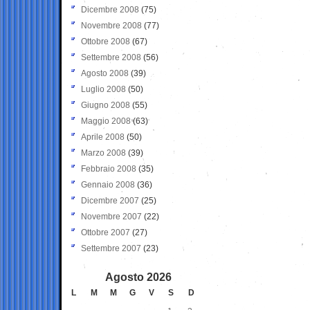
Dicembre 2008
(75)
Novembre 2008
(77)
Ottobre 2008
(67)
Settembre 2008
(56)
Agosto 2008
(39)
Luglio 2008
(50)
Giugno 2008
(55)
Maggio 2008
(63)
Aprile 2008
(50)
Marzo 2008
(39)
Febbraio 2008
(35)
Gennaio 2008
(36)
Dicembre 2007
(25)
Novembre 2007
(22)
Ottobre 2007
(27)
Settembre 2007
(23)
Agosto 2026
L
M
M
G
V
S
D