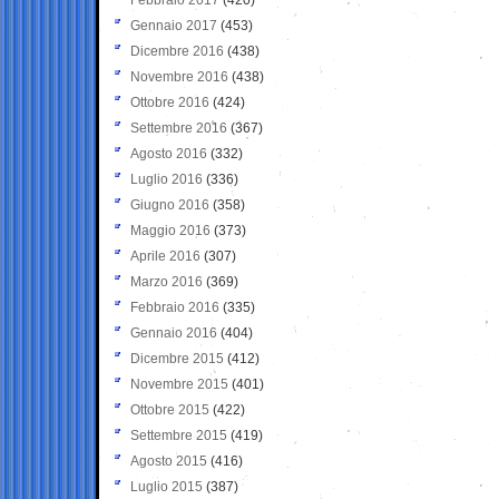
Gennaio 2017
(453)
Dicembre 2016
(438)
Novembre 2016
(438)
Ottobre 2016
(424)
Settembre 2016
(367)
Agosto 2016
(332)
Luglio 2016
(336)
Giugno 2016
(358)
Maggio 2016
(373)
Aprile 2016
(307)
Marzo 2016
(369)
Febbraio 2016
(335)
Gennaio 2016
(404)
Dicembre 2015
(412)
Novembre 2015
(401)
Ottobre 2015
(422)
Settembre 2015
(419)
Agosto 2015
(416)
Luglio 2015
(387)