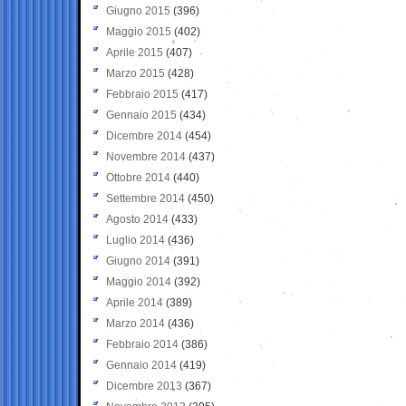
Giugno 2015
(396)
Maggio 2015
(402)
Aprile 2015
(407)
Marzo 2015
(428)
Febbraio 2015
(417)
Gennaio 2015
(434)
Dicembre 2014
(454)
Novembre 2014
(437)
Ottobre 2014
(440)
Settembre 2014
(450)
Agosto 2014
(433)
Luglio 2014
(436)
Giugno 2014
(391)
Maggio 2014
(392)
Aprile 2014
(389)
Marzo 2014
(436)
Febbraio 2014
(386)
Gennaio 2014
(419)
Dicembre 2013
(367)