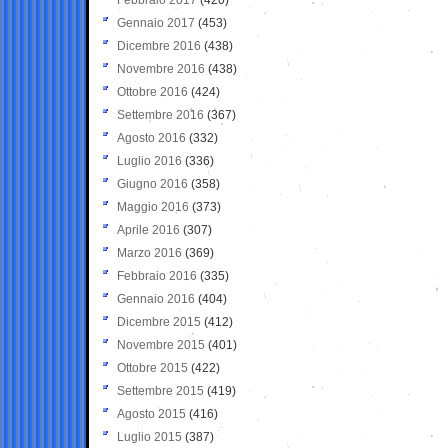
Gennaio 2017
(453)
Dicembre 2016
(438)
Novembre 2016
(438)
Ottobre 2016
(424)
Settembre 2016
(367)
Agosto 2016
(332)
Luglio 2016
(336)
Giugno 2016
(358)
Maggio 2016
(373)
Aprile 2016
(307)
Marzo 2016
(369)
Febbraio 2016
(335)
Gennaio 2016
(404)
Dicembre 2015
(412)
Novembre 2015
(401)
Ottobre 2015
(422)
Settembre 2015
(419)
Agosto 2015
(416)
Luglio 2015
(387)