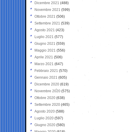
Dicembre 2021
(488)
Novembre 2021
(599)
Ottobre 2021
(506)
Settembre 2021
(539)
Agosto 2021
(423)
Luglio 2021
(577)
Giugno 2021
(559)
Maggio 2021
(556)
Aprile 2021
(506)
Marzo 2021
(647)
Febbraio 2021
(570)
Gennaio 2021
(605)
Dicembre 2020
(619)
Novembre 2020
(575)
Ottobre 2020
(638)
Settembre 2020
(465)
Agosto 2020
(588)
Luglio 2020
(597)
Giugno 2020
(580)
Maggio 2020
(618)