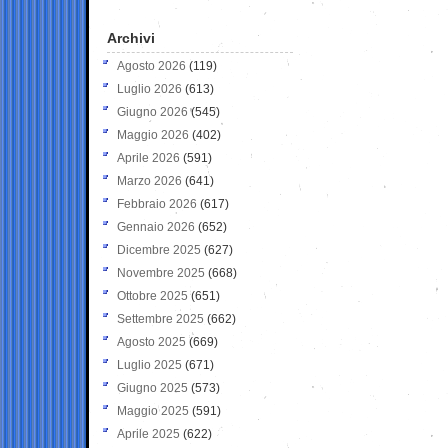
Archivi
Agosto 2026
(119)
Luglio 2026
(613)
Giugno 2026
(545)
Maggio 2026
(402)
Aprile 2026
(591)
Marzo 2026
(641)
Febbraio 2026
(617)
Gennaio 2026
(652)
Dicembre 2025
(627)
Novembre 2025
(668)
Ottobre 2025
(651)
Settembre 2025
(662)
Agosto 2025
(669)
Luglio 2025
(671)
Giugno 2025
(573)
Maggio 2025
(591)
Aprile 2025
(622)