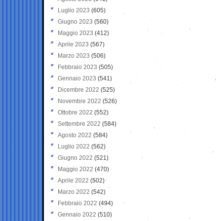
Luglio 2023
(605)
Giugno 2023
(560)
Maggio 2023
(412)
Aprile 2023
(567)
Marzo 2023
(506)
Febbraio 2023
(505)
Gennaio 2023
(541)
Dicembre 2022
(525)
Novembre 2022
(526)
Ottobre 2022
(552)
Settembre 2022
(584)
Agosto 2022
(584)
Luglio 2022
(562)
Giugno 2022
(521)
Maggio 2022
(470)
Aprile 2022
(502)
Marzo 2022
(542)
Febbraio 2022
(494)
Gennaio 2022
(510)