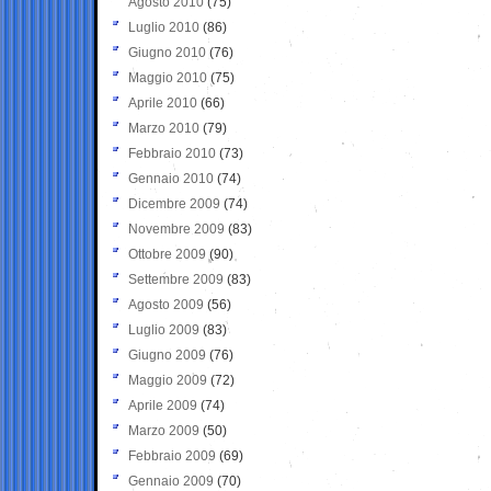
Agosto 2010
(75)
Luglio 2010
(86)
Giugno 2010
(76)
Maggio 2010
(75)
Aprile 2010
(66)
Marzo 2010
(79)
Febbraio 2010
(73)
Gennaio 2010
(74)
Dicembre 2009
(74)
Novembre 2009
(83)
Ottobre 2009
(90)
Settembre 2009
(83)
Agosto 2009
(56)
Luglio 2009
(83)
Giugno 2009
(76)
Maggio 2009
(72)
Aprile 2009
(74)
Marzo 2009
(50)
Febbraio 2009
(69)
Gennaio 2009
(70)