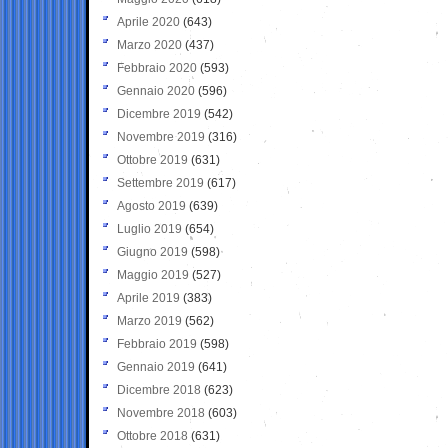
Aprile 2020
(643)
Marzo 2020
(437)
Febbraio 2020
(593)
Gennaio 2020
(596)
Dicembre 2019
(542)
Novembre 2019
(316)
Ottobre 2019
(631)
Settembre 2019
(617)
Agosto 2019
(639)
Luglio 2019
(654)
Giugno 2019
(598)
Maggio 2019
(527)
Aprile 2019
(383)
Marzo 2019
(562)
Febbraio 2019
(598)
Gennaio 2019
(641)
Dicembre 2018
(623)
Novembre 2018
(603)
Ottobre 2018
(631)