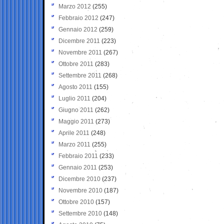
Marzo 2012
(255)
Febbraio 2012
(247)
Gennaio 2012
(259)
Dicembre 2011
(223)
Novembre 2011
(267)
Ottobre 2011
(283)
Settembre 2011
(268)
Agosto 2011
(155)
Luglio 2011
(204)
Giugno 2011
(262)
Maggio 2011
(273)
Aprile 2011
(248)
Marzo 2011
(255)
Febbraio 2011
(233)
Gennaio 2011
(253)
Dicembre 2010
(237)
Novembre 2010
(187)
Ottobre 2010
(157)
Settembre 2010
(148)