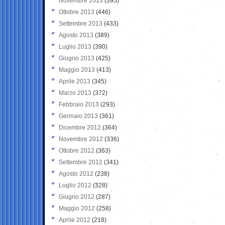
Novembre 2013
(395)
Ottobre 2013
(446)
Settembre 2013
(433)
Agosto 2013
(389)
Luglio 2013
(390)
Giugno 2013
(425)
Maggio 2013
(413)
Aprile 2013
(345)
Marzo 2013
(372)
Febbraio 2013
(293)
Gennaio 2013
(361)
Dicembre 2012
(364)
Novembre 2012
(336)
Ottobre 2012
(363)
Settembre 2012
(341)
Agosto 2012
(238)
Luglio 2012
(328)
Giugno 2012
(287)
Maggio 2012
(258)
Aprile 2012
(218)