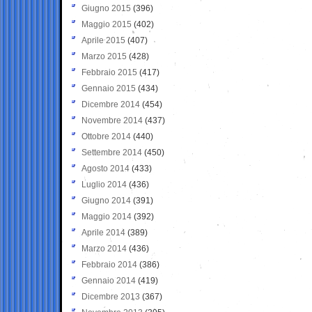
Giugno 2015
(396)
Maggio 2015
(402)
Aprile 2015
(407)
Marzo 2015
(428)
Febbraio 2015
(417)
Gennaio 2015
(434)
Dicembre 2014
(454)
Novembre 2014
(437)
Ottobre 2014
(440)
Settembre 2014
(450)
Agosto 2014
(433)
Luglio 2014
(436)
Giugno 2014
(391)
Maggio 2014
(392)
Aprile 2014
(389)
Marzo 2014
(436)
Febbraio 2014
(386)
Gennaio 2014
(419)
Dicembre 2013
(367)