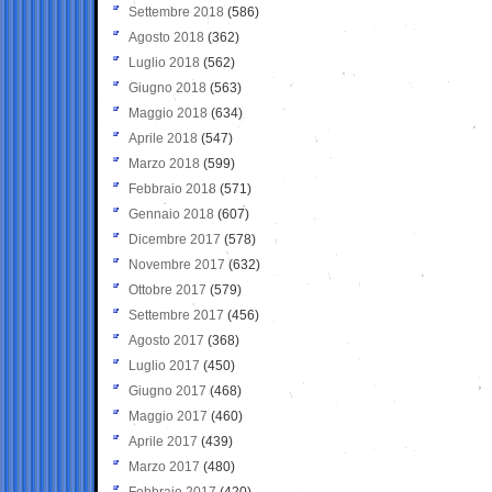
Settembre 2018
(586)
Agosto 2018
(362)
Luglio 2018
(562)
Giugno 2018
(563)
Maggio 2018
(634)
Aprile 2018
(547)
Marzo 2018
(599)
Febbraio 2018
(571)
Gennaio 2018
(607)
Dicembre 2017
(578)
Novembre 2017
(632)
Ottobre 2017
(579)
Settembre 2017
(456)
Agosto 2017
(368)
Luglio 2017
(450)
Giugno 2017
(468)
Maggio 2017
(460)
Aprile 2017
(439)
Marzo 2017
(480)
Febbraio 2017
(420)