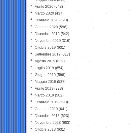
Aprile 2020
(643)
Marzo 2020
(437)
Febbraio 2020
(593)
Gennaio 2020
(596)
Dicembre 2019
(542)
Novembre 2019
(316)
Ottobre 2019
(631)
Settembre 2019
(617)
Agosto 2019
(639)
Luglio 2019
(654)
Giugno 2019
(598)
Maggio 2019
(527)
Aprile 2019
(383)
Marzo 2019
(562)
Febbraio 2019
(598)
Gennaio 2019
(641)
Dicembre 2018
(623)
Novembre 2018
(603)
Ottobre 2018
(631)