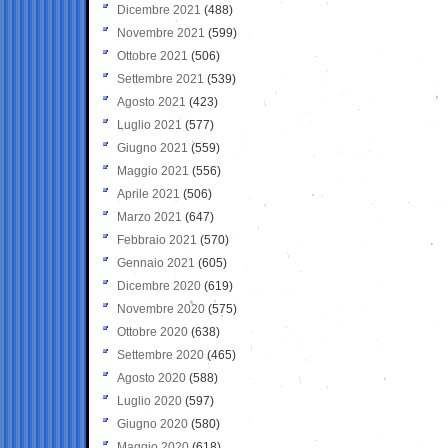
Dicembre 2021
(488)
Novembre 2021
(599)
Ottobre 2021
(506)
Settembre 2021
(539)
Agosto 2021
(423)
Luglio 2021
(577)
Giugno 2021
(559)
Maggio 2021
(556)
Aprile 2021
(506)
Marzo 2021
(647)
Febbraio 2021
(570)
Gennaio 2021
(605)
Dicembre 2020
(619)
Novembre 2020
(575)
Ottobre 2020
(638)
Settembre 2020
(465)
Agosto 2020
(588)
Luglio 2020
(597)
Giugno 2020
(580)
Maggio 2020
(618)