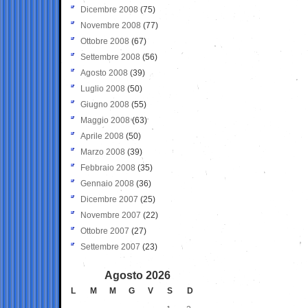
Dicembre 2008
(75)
Novembre 2008
(77)
Ottobre 2008
(67)
Settembre 2008
(56)
Agosto 2008
(39)
Luglio 2008
(50)
Giugno 2008
(55)
Maggio 2008
(63)
Aprile 2008
(50)
Marzo 2008
(39)
Febbraio 2008
(35)
Gennaio 2008
(36)
Dicembre 2007
(25)
Novembre 2007
(22)
Ottobre 2007
(27)
Settembre 2007
(23)
Agosto 2026
L
M
M
G
V
S
D