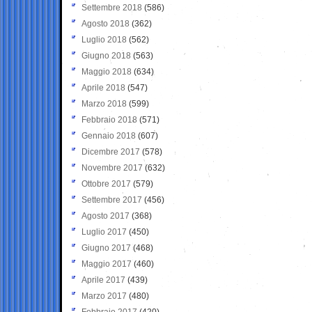
Settembre 2018
(586)
Agosto 2018
(362)
Luglio 2018
(562)
Giugno 2018
(563)
Maggio 2018
(634)
Aprile 2018
(547)
Marzo 2018
(599)
Febbraio 2018
(571)
Gennaio 2018
(607)
Dicembre 2017
(578)
Novembre 2017
(632)
Ottobre 2017
(579)
Settembre 2017
(456)
Agosto 2017
(368)
Luglio 2017
(450)
Giugno 2017
(468)
Maggio 2017
(460)
Aprile 2017
(439)
Marzo 2017
(480)
Febbraio 2017
(420)