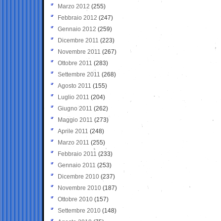
Marzo 2012
(255)
Febbraio 2012
(247)
Gennaio 2012
(259)
Dicembre 2011
(223)
Novembre 2011
(267)
Ottobre 2011
(283)
Settembre 2011
(268)
Agosto 2011
(155)
Luglio 2011
(204)
Giugno 2011
(262)
Maggio 2011
(273)
Aprile 2011
(248)
Marzo 2011
(255)
Febbraio 2011
(233)
Gennaio 2011
(253)
Dicembre 2010
(237)
Novembre 2010
(187)
Ottobre 2010
(157)
Settembre 2010
(148)