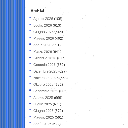
Archivi
Agosto 2026
(108)
Luglio 2026
(613)
Giugno 2026
(545)
Maggio 2026
(402)
Aprile 2026
(591)
Marzo 2026
(641)
Febbraio 2026
(617)
Gennaio 2026
(652)
Dicembre 2025
(627)
Novembre 2025
(668)
Ottobre 2025
(651)
Settembre 2025
(662)
Agosto 2025
(669)
Luglio 2025
(671)
Giugno 2025
(573)
Maggio 2025
(591)
Aprile 2025
(622)