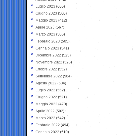
Luglio 2023
(605)
Giugno 2023
(560)
Maggio 2023
(412)
Aprile 2023
(567)
Marzo 2023
(506)
Febbraio 2023
(505)
Gennaio 2023
(541)
Dicembre 2022
(525)
Novembre 2022
(526)
Ottobre 2022
(552)
Settembre 2022
(584)
Agosto 2022
(584)
Luglio 2022
(562)
Giugno 2022
(521)
Maggio 2022
(470)
Aprile 2022
(502)
Marzo 2022
(542)
Febbraio 2022
(494)
Gennaio 2022
(510)