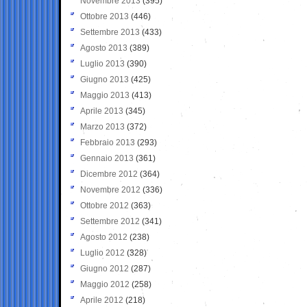
Novembre 2013
(395)
Ottobre 2013
(446)
Settembre 2013
(433)
Agosto 2013
(389)
Luglio 2013
(390)
Giugno 2013
(425)
Maggio 2013
(413)
Aprile 2013
(345)
Marzo 2013
(372)
Febbraio 2013
(293)
Gennaio 2013
(361)
Dicembre 2012
(364)
Novembre 2012
(336)
Ottobre 2012
(363)
Settembre 2012
(341)
Agosto 2012
(238)
Luglio 2012
(328)
Giugno 2012
(287)
Maggio 2012
(258)
Aprile 2012
(218)