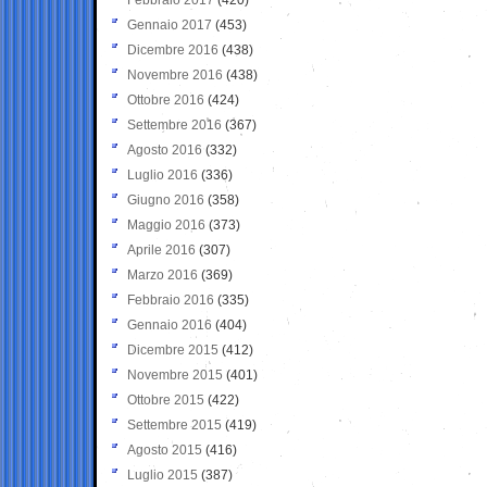
Gennaio 2017
(453)
Dicembre 2016
(438)
Novembre 2016
(438)
Ottobre 2016
(424)
Settembre 2016
(367)
Agosto 2016
(332)
Luglio 2016
(336)
Giugno 2016
(358)
Maggio 2016
(373)
Aprile 2016
(307)
Marzo 2016
(369)
Febbraio 2016
(335)
Gennaio 2016
(404)
Dicembre 2015
(412)
Novembre 2015
(401)
Ottobre 2015
(422)
Settembre 2015
(419)
Agosto 2015
(416)
Luglio 2015
(387)