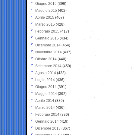
Giugno 2015
(396)
Maggio 2015
(402)
Aprile 2015
(407)
Marzo 2015
(428)
Febbraio 2015
(417)
Gennaio 2015
(434)
Dicembre 2014
(454)
Novembre 2014
(437)
Ottobre 2014
(440)
Settembre 2014
(450)
Agosto 2014
(433)
Luglio 2014
(436)
Giugno 2014
(391)
Maggio 2014
(392)
Aprile 2014
(389)
Marzo 2014
(436)
Febbraio 2014
(386)
Gennaio 2014
(419)
Dicembre 2013
(367)