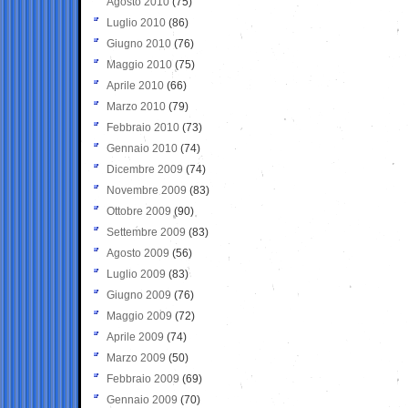
Agosto 2010
(75)
Luglio 2010
(86)
Giugno 2010
(76)
Maggio 2010
(75)
Aprile 2010
(66)
Marzo 2010
(79)
Febbraio 2010
(73)
Gennaio 2010
(74)
Dicembre 2009
(74)
Novembre 2009
(83)
Ottobre 2009
(90)
Settembre 2009
(83)
Agosto 2009
(56)
Luglio 2009
(83)
Giugno 2009
(76)
Maggio 2009
(72)
Aprile 2009
(74)
Marzo 2009
(50)
Febbraio 2009
(69)
Gennaio 2009
(70)