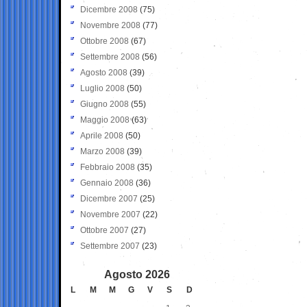
Dicembre 2008
(75)
Novembre 2008
(77)
Ottobre 2008
(67)
Settembre 2008
(56)
Agosto 2008
(39)
Luglio 2008
(50)
Giugno 2008
(55)
Maggio 2008
(63)
Aprile 2008
(50)
Marzo 2008
(39)
Febbraio 2008
(35)
Gennaio 2008
(36)
Dicembre 2007
(25)
Novembre 2007
(22)
Ottobre 2007
(27)
Settembre 2007
(23)
Agosto 2026
L
M
M
G
V
S
D