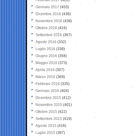
Gennaio 2017
(453)
Dicembre 2016
(438)
Novembre 2016
(438)
Ottobre 2016
(424)
Settembre 2016
(367)
Agosto 2016
(332)
Luglio 2016
(336)
Giugno 2016
(358)
Maggio 2016
(373)
Aprile 2016
(307)
Marzo 2016
(369)
Febbraio 2016
(335)
Gennaio 2016
(404)
Dicembre 2015
(412)
Novembre 2015
(401)
Ottobre 2015
(422)
Settembre 2015
(419)
Agosto 2015
(416)
Luglio 2015
(387)