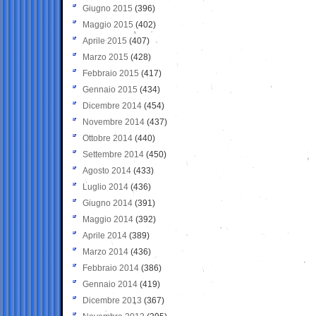
Giugno 2015
(396)
Maggio 2015
(402)
Aprile 2015
(407)
Marzo 2015
(428)
Febbraio 2015
(417)
Gennaio 2015
(434)
Dicembre 2014
(454)
Novembre 2014
(437)
Ottobre 2014
(440)
Settembre 2014
(450)
Agosto 2014
(433)
Luglio 2014
(436)
Giugno 2014
(391)
Maggio 2014
(392)
Aprile 2014
(389)
Marzo 2014
(436)
Febbraio 2014
(386)
Gennaio 2014
(419)
Dicembre 2013
(367)