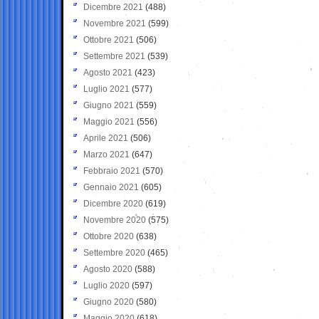
Dicembre 2021
(488)
Novembre 2021
(599)
Ottobre 2021
(506)
Settembre 2021
(539)
Agosto 2021
(423)
Luglio 2021
(577)
Giugno 2021
(559)
Maggio 2021
(556)
Aprile 2021
(506)
Marzo 2021
(647)
Febbraio 2021
(570)
Gennaio 2021
(605)
Dicembre 2020
(619)
Novembre 2020
(575)
Ottobre 2020
(638)
Settembre 2020
(465)
Agosto 2020
(588)
Luglio 2020
(597)
Giugno 2020
(580)
Maggio 2020
(618)