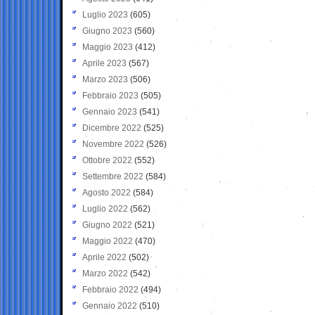
Luglio 2023
(605)
Giugno 2023
(560)
Maggio 2023
(412)
Aprile 2023
(567)
Marzo 2023
(506)
Febbraio 2023
(505)
Gennaio 2023
(541)
Dicembre 2022
(525)
Novembre 2022
(526)
Ottobre 2022
(552)
Settembre 2022
(584)
Agosto 2022
(584)
Luglio 2022
(562)
Giugno 2022
(521)
Maggio 2022
(470)
Aprile 2022
(502)
Marzo 2022
(542)
Febbraio 2022
(494)
Gennaio 2022
(510)