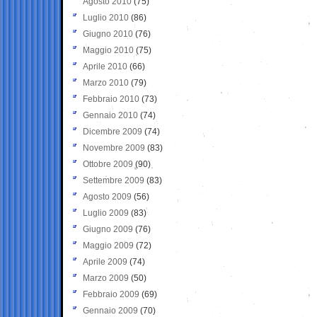
Agosto 2010
(75)
Luglio 2010
(86)
Giugno 2010
(76)
Maggio 2010
(75)
Aprile 2010
(66)
Marzo 2010
(79)
Febbraio 2010
(73)
Gennaio 2010
(74)
Dicembre 2009
(74)
Novembre 2009
(83)
Ottobre 2009
(90)
Settembre 2009
(83)
Agosto 2009
(56)
Luglio 2009
(83)
Giugno 2009
(76)
Maggio 2009
(72)
Aprile 2009
(74)
Marzo 2009
(50)
Febbraio 2009
(69)
Gennaio 2009
(70)