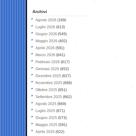
Archivi
Agosto 2026
(169)
Luglio 2026
(613)
Giugno 2026
(545)
Maggio 2026
(402)
Aprile 2026
(591)
Marzo 2026
(641)
Febbraio 2026
(617)
Gennaio 2026
(652)
Dicembre 2025
(627)
Novembre 2025
(668)
Ottobre 2025
(651)
Settembre 2025
(662)
Agosto 2025
(669)
Luglio 2025
(671)
Giugno 2025
(573)
Maggio 2025
(591)
Aprile 2025
(622)