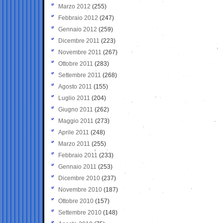
Marzo 2012
(255)
Febbraio 2012
(247)
Gennaio 2012
(259)
Dicembre 2011
(223)
Novembre 2011
(267)
Ottobre 2011
(283)
Settembre 2011
(268)
Agosto 2011
(155)
Luglio 2011
(204)
Giugno 2011
(262)
Maggio 2011
(273)
Aprile 2011
(248)
Marzo 2011
(255)
Febbraio 2011
(233)
Gennaio 2011
(253)
Dicembre 2010
(237)
Novembre 2010
(187)
Ottobre 2010
(157)
Settembre 2010
(148)