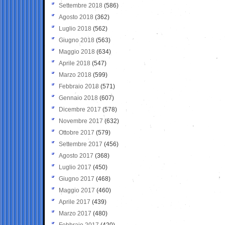
Settembre 2018
(586)
Agosto 2018
(362)
Luglio 2018
(562)
Giugno 2018
(563)
Maggio 2018
(634)
Aprile 2018
(547)
Marzo 2018
(599)
Febbraio 2018
(571)
Gennaio 2018
(607)
Dicembre 2017
(578)
Novembre 2017
(632)
Ottobre 2017
(579)
Settembre 2017
(456)
Agosto 2017
(368)
Luglio 2017
(450)
Giugno 2017
(468)
Maggio 2017
(460)
Aprile 2017
(439)
Marzo 2017
(480)
Febbraio 2017
(420)