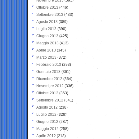
Novembre 2013
(395)
Ottobre 2013
(446)
Settembre 2013
(433)
Agosto 2013
(389)
Luglio 2013
(390)
Giugno 2013
(425)
Maggio 2013
(413)
Aprile 2013
(345)
Marzo 2013
(372)
Febbraio 2013
(293)
Gennaio 2013
(361)
Dicembre 2012
(364)
Novembre 2012
(336)
Ottobre 2012
(363)
Settembre 2012
(341)
Agosto 2012
(238)
Luglio 2012
(328)
Giugno 2012
(287)
Maggio 2012
(258)
Aprile 2012
(218)