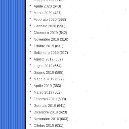
Aprile 2020
(643)
Marzo 2020
(437)
Febbraio 2020
(593)
Gennaio 2020
(596)
Dicembre 2019
(542)
Novembre 2019
(316)
Ottobre 2019
(631)
Settembre 2019
(617)
Agosto 2019
(639)
Luglio 2019
(654)
Giugno 2019
(598)
Maggio 2019
(527)
Aprile 2019
(383)
Marzo 2019
(562)
Febbraio 2019
(598)
Gennaio 2019
(641)
Dicembre 2018
(623)
Novembre 2018
(603)
Ottobre 2018
(631)