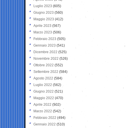
Luglio 2023
(605)
Giugno 2023
(560)
Maggio 2023
(412)
Aprile 2023
(567)
Marzo 2023
(506)
Febbraio 2023
(505)
Gennaio 2023
(541)
Dicembre 2022
(525)
Novembre 2022
(526)
Ottobre 2022
(552)
Settembre 2022
(584)
Agosto 2022
(584)
Luglio 2022
(562)
Giugno 2022
(521)
Maggio 2022
(470)
Aprile 2022
(502)
Marzo 2022
(542)
Febbraio 2022
(494)
Gennaio 2022
(510)