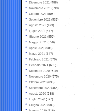
Dicembre 2021
(488)
Novembre 2021
(599)
Ottobre 2021
(506)
Settembre 2021
(539)
Agosto 2021
(423)
Luglio 2021
(577)
Giugno 2021
(559)
Maggio 2021
(556)
Aprile 2021
(506)
Marzo 2021
(647)
Febbraio 2021
(570)
Gennaio 2021
(605)
Dicembre 2020
(619)
Novembre 2020
(575)
Ottobre 2020
(638)
Settembre 2020
(465)
Agosto 2020
(588)
Luglio 2020
(597)
Giugno 2020
(580)
Maggio 2020
(618)