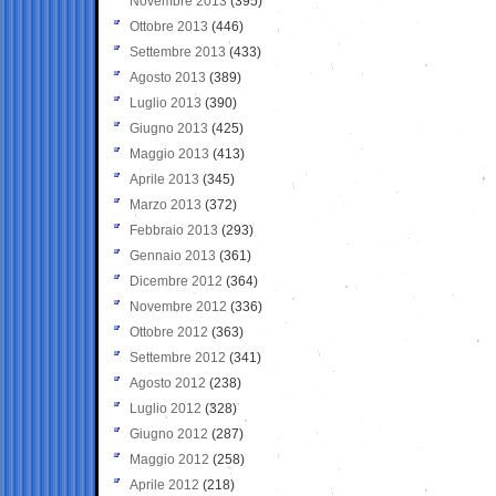
Novembre 2013
(395)
Ottobre 2013
(446)
Settembre 2013
(433)
Agosto 2013
(389)
Luglio 2013
(390)
Giugno 2013
(425)
Maggio 2013
(413)
Aprile 2013
(345)
Marzo 2013
(372)
Febbraio 2013
(293)
Gennaio 2013
(361)
Dicembre 2012
(364)
Novembre 2012
(336)
Ottobre 2012
(363)
Settembre 2012
(341)
Agosto 2012
(238)
Luglio 2012
(328)
Giugno 2012
(287)
Maggio 2012
(258)
Aprile 2012
(218)