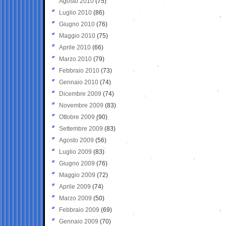
Agosto 2010
(75)
Luglio 2010
(86)
Giugno 2010
(76)
Maggio 2010
(75)
Aprile 2010
(66)
Marzo 2010
(79)
Febbraio 2010
(73)
Gennaio 2010
(74)
Dicembre 2009
(74)
Novembre 2009
(83)
Ottobre 2009
(90)
Settembre 2009
(83)
Agosto 2009
(56)
Luglio 2009
(83)
Giugno 2009
(76)
Maggio 2009
(72)
Aprile 2009
(74)
Marzo 2009
(50)
Febbraio 2009
(69)
Gennaio 2009
(70)