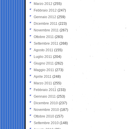
Marzo 2012
(255)
Febbraio 2012
(247)
Gennaio 2012
(259)
Dicembre 2011
(223)
Novembre 2011
(267)
Ottobre 2011
(283)
Settembre 2011
(268)
Agosto 2011
(155)
Luglio 2011
(204)
Giugno 2011
(262)
Maggio 2011
(273)
Aprile 2011
(248)
Marzo 2011
(255)
Febbraio 2011
(233)
Gennaio 2011
(253)
Dicembre 2010
(237)
Novembre 2010
(187)
Ottobre 2010
(157)
Settembre 2010
(148)