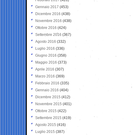
Gennaio 2017
(453)
Dicembre 2016
(438)
Novembre 2016
(438)
Ottobre 2016
(424)
Settembre 2016
(367)
Agosto 2016
(332)
Luglio 2016
(336)
Giugno 2016
(358)
Maggio 2016
(373)
Aprile 2016
(307)
Marzo 2016
(369)
Febbraio 2016
(335)
Gennaio 2016
(404)
Dicembre 2015
(412)
Novembre 2015
(401)
Ottobre 2015
(422)
Settembre 2015
(419)
Agosto 2015
(416)
Luglio 2015
(387)