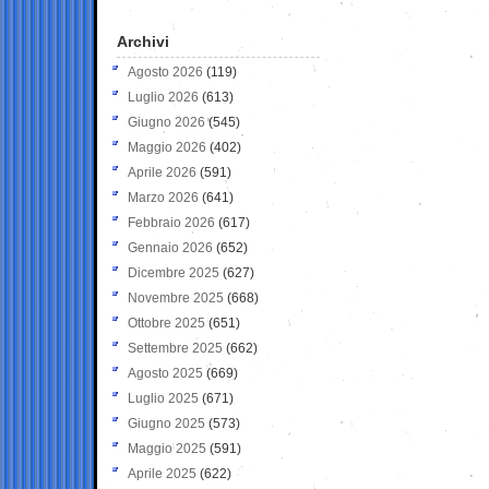
Archivi
Agosto 2026
(119)
Luglio 2026
(613)
Giugno 2026
(545)
Maggio 2026
(402)
Aprile 2026
(591)
Marzo 2026
(641)
Febbraio 2026
(617)
Gennaio 2026
(652)
Dicembre 2025
(627)
Novembre 2025
(668)
Ottobre 2025
(651)
Settembre 2025
(662)
Agosto 2025
(669)
Luglio 2025
(671)
Giugno 2025
(573)
Maggio 2025
(591)
Aprile 2025
(622)