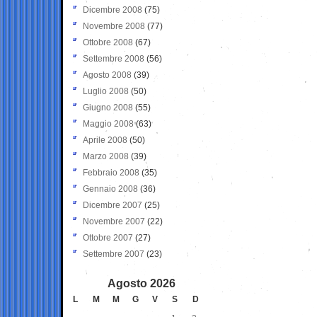
Dicembre 2008
(75)
Novembre 2008
(77)
Ottobre 2008
(67)
Settembre 2008
(56)
Agosto 2008
(39)
Luglio 2008
(50)
Giugno 2008
(55)
Maggio 2008
(63)
Aprile 2008
(50)
Marzo 2008
(39)
Febbraio 2008
(35)
Gennaio 2008
(36)
Dicembre 2007
(25)
Novembre 2007
(22)
Ottobre 2007
(27)
Settembre 2007
(23)
Agosto 2026
L
M
M
G
V
S
D