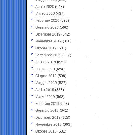
Aprile 2020
(643)
Marzo 2020
(437)
Febbraio 2020
(593)
Gennaio 2020
(596)
Dicembre 2019
(542)
Novembre 2019
(316)
Ottobre 2019
(631)
Settembre 2019
(617)
Agosto 2019
(639)
Luglio 2019
(654)
Giugno 2019
(598)
Maggio 2019
(527)
Aprile 2019
(383)
Marzo 2019
(562)
Febbraio 2019
(598)
Gennaio 2019
(641)
Dicembre 2018
(623)
Novembre 2018
(603)
Ottobre 2018
(631)