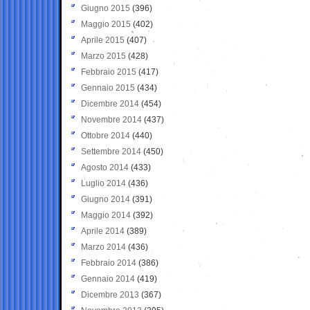
Giugno 2015
(396)
Maggio 2015
(402)
Aprile 2015
(407)
Marzo 2015
(428)
Febbraio 2015
(417)
Gennaio 2015
(434)
Dicembre 2014
(454)
Novembre 2014
(437)
Ottobre 2014
(440)
Settembre 2014
(450)
Agosto 2014
(433)
Luglio 2014
(436)
Giugno 2014
(391)
Maggio 2014
(392)
Aprile 2014
(389)
Marzo 2014
(436)
Febbraio 2014
(386)
Gennaio 2014
(419)
Dicembre 2013
(367)