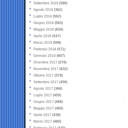
Settembre 2018
(586)
Agosto 2018
(362)
Luglio 2018
(562)
Giugno 2018
(563)
Maggio 2018
(634)
Aprile 2018
(547)
Marzo 2018
(599)
Febbraio 2018
(571)
Gennaio 2018
(607)
Dicembre 2017
(578)
Novembre 2017
(632)
Ottobre 2017
(579)
Settembre 2017
(456)
Agosto 2017
(368)
Luglio 2017
(450)
Giugno 2017
(468)
Maggio 2017
(460)
Aprile 2017
(439)
Marzo 2017
(480)
Febbraio 2017
(420)