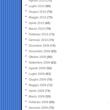
Agosto 2010
(75)
Luglio 2010
(86)
Giugno 2010
(76)
Maggio 2010
(75)
Aprile 2010
(66)
Marzo 2010
(79)
Febbraio 2010
(73)
Gennaio 2010
(74)
Dicembre 2009
(74)
Novembre 2009
(83)
Ottobre 2009
(90)
Settembre 2009
(83)
Agosto 2009
(56)
Luglio 2009
(83)
Giugno 2009
(76)
Maggio 2009
(72)
Aprile 2009
(74)
Marzo 2009
(50)
Febbraio 2009
(69)
Gennaio 2009
(70)