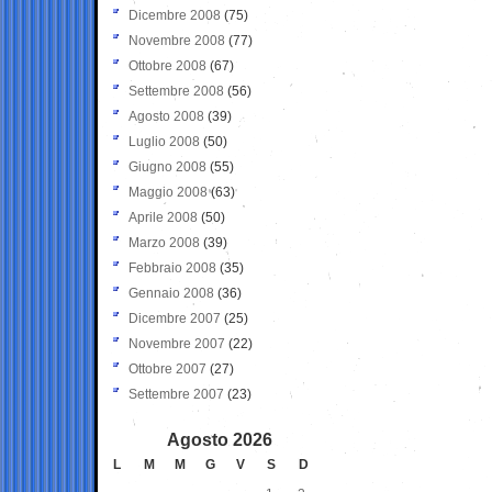
Dicembre 2008
(75)
Novembre 2008
(77)
Ottobre 2008
(67)
Settembre 2008
(56)
Agosto 2008
(39)
Luglio 2008
(50)
Giugno 2008
(55)
Maggio 2008
(63)
Aprile 2008
(50)
Marzo 2008
(39)
Febbraio 2008
(35)
Gennaio 2008
(36)
Dicembre 2007
(25)
Novembre 2007
(22)
Ottobre 2007
(27)
Settembre 2007
(23)
Agosto 2026
L
M
M
G
V
S
D