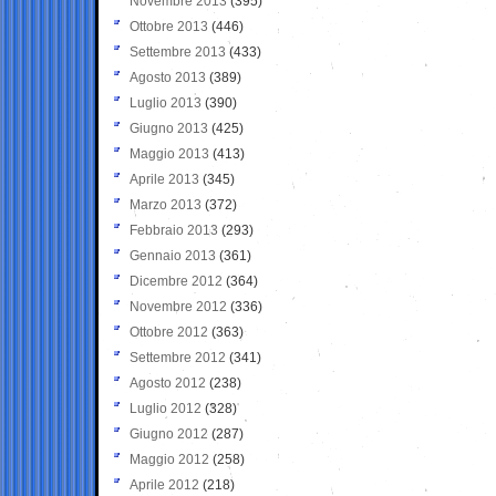
Novembre 2013
(395)
Ottobre 2013
(446)
Settembre 2013
(433)
Agosto 2013
(389)
Luglio 2013
(390)
Giugno 2013
(425)
Maggio 2013
(413)
Aprile 2013
(345)
Marzo 2013
(372)
Febbraio 2013
(293)
Gennaio 2013
(361)
Dicembre 2012
(364)
Novembre 2012
(336)
Ottobre 2012
(363)
Settembre 2012
(341)
Agosto 2012
(238)
Luglio 2012
(328)
Giugno 2012
(287)
Maggio 2012
(258)
Aprile 2012
(218)