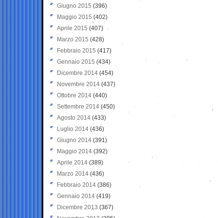
Giugno 2015
(396)
Maggio 2015
(402)
Aprile 2015
(407)
Marzo 2015
(428)
Febbraio 2015
(417)
Gennaio 2015
(434)
Dicembre 2014
(454)
Novembre 2014
(437)
Ottobre 2014
(440)
Settembre 2014
(450)
Agosto 2014
(433)
Luglio 2014
(436)
Giugno 2014
(391)
Maggio 2014
(392)
Aprile 2014
(389)
Marzo 2014
(436)
Febbraio 2014
(386)
Gennaio 2014
(419)
Dicembre 2013
(367)