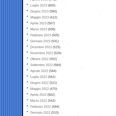
Luglio 2023
(605)
Giugno 2023
(560)
Maggio 2023
(412)
Aprile 2023
(567)
Marzo 2023
(506)
Febbraio 2023
(505)
Gennaio 2023
(541)
Dicembre 2022
(525)
Novembre 2022
(526)
Ottobre 2022
(552)
Settembre 2022
(584)
Agosto 2022
(584)
Luglio 2022
(562)
Giugno 2022
(521)
Maggio 2022
(470)
Aprile 2022
(502)
Marzo 2022
(542)
Febbraio 2022
(494)
Gennaio 2022
(510)