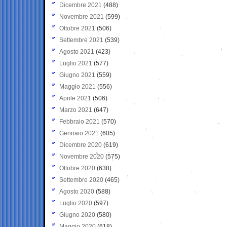
Dicembre 2021
(488)
Novembre 2021
(599)
Ottobre 2021
(506)
Settembre 2021
(539)
Agosto 2021
(423)
Luglio 2021
(577)
Giugno 2021
(559)
Maggio 2021
(556)
Aprile 2021
(506)
Marzo 2021
(647)
Febbraio 2021
(570)
Gennaio 2021
(605)
Dicembre 2020
(619)
Novembre 2020
(575)
Ottobre 2020
(638)
Settembre 2020
(465)
Agosto 2020
(588)
Luglio 2020
(597)
Giugno 2020
(580)
Maggio 2020
(618)