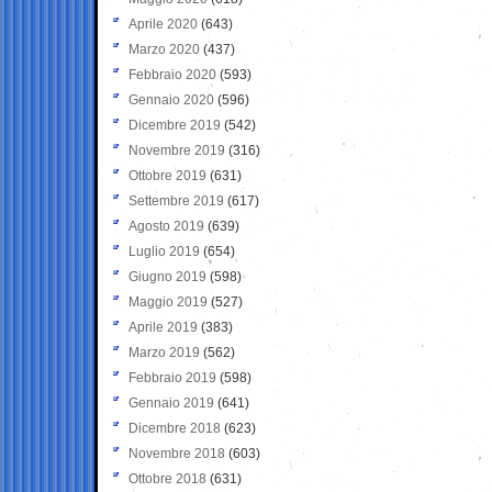
Aprile 2020
(643)
Marzo 2020
(437)
Febbraio 2020
(593)
Gennaio 2020
(596)
Dicembre 2019
(542)
Novembre 2019
(316)
Ottobre 2019
(631)
Settembre 2019
(617)
Agosto 2019
(639)
Luglio 2019
(654)
Giugno 2019
(598)
Maggio 2019
(527)
Aprile 2019
(383)
Marzo 2019
(562)
Febbraio 2019
(598)
Gennaio 2019
(641)
Dicembre 2018
(623)
Novembre 2018
(603)
Ottobre 2018
(631)