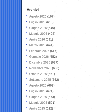
Archivi
Agosto 2026
(167)
Luglio 2026
(613)
Giugno 2026
(545)
Maggio 2026
(402)
Aprile 2026
(591)
Marzo 2026
(641)
Febbraio 2026
(617)
Gennaio 2026
(652)
Dicembre 2025
(627)
Novembre 2025
(668)
Ottobre 2025
(651)
Settembre 2025
(662)
Agosto 2025
(669)
Luglio 2025
(671)
Giugno 2025
(573)
Maggio 2025
(591)
Aprile 2025
(622)