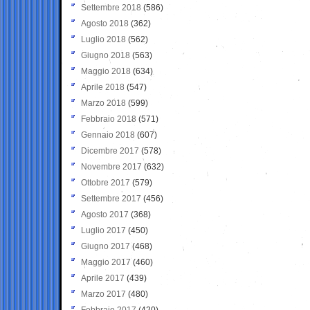
Settembre 2018
(586)
Agosto 2018
(362)
Luglio 2018
(562)
Giugno 2018
(563)
Maggio 2018
(634)
Aprile 2018
(547)
Marzo 2018
(599)
Febbraio 2018
(571)
Gennaio 2018
(607)
Dicembre 2017
(578)
Novembre 2017
(632)
Ottobre 2017
(579)
Settembre 2017
(456)
Agosto 2017
(368)
Luglio 2017
(450)
Giugno 2017
(468)
Maggio 2017
(460)
Aprile 2017
(439)
Marzo 2017
(480)
Febbraio 2017
(420)