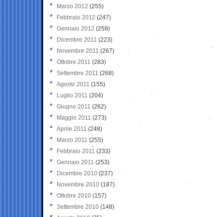
Marzo 2012
(255)
Febbraio 2012
(247)
Gennaio 2012
(259)
Dicembre 2011
(223)
Novembre 2011
(267)
Ottobre 2011
(283)
Settembre 2011
(268)
Agosto 2011
(155)
Luglio 2011
(204)
Giugno 2011
(262)
Maggio 2011
(273)
Aprile 2011
(248)
Marzo 2011
(255)
Febbraio 2011
(233)
Gennaio 2011
(253)
Dicembre 2010
(237)
Novembre 2010
(187)
Ottobre 2010
(157)
Settembre 2010
(148)