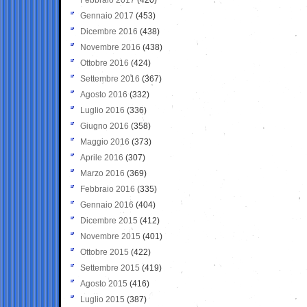
Gennaio 2017
(453)
Dicembre 2016
(438)
Novembre 2016
(438)
Ottobre 2016
(424)
Settembre 2016
(367)
Agosto 2016
(332)
Luglio 2016
(336)
Giugno 2016
(358)
Maggio 2016
(373)
Aprile 2016
(307)
Marzo 2016
(369)
Febbraio 2016
(335)
Gennaio 2016
(404)
Dicembre 2015
(412)
Novembre 2015
(401)
Ottobre 2015
(422)
Settembre 2015
(419)
Agosto 2015
(416)
Luglio 2015
(387)