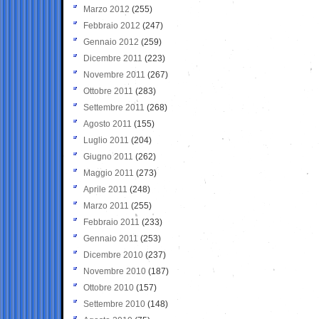
Marzo 2012
(255)
Febbraio 2012
(247)
Gennaio 2012
(259)
Dicembre 2011
(223)
Novembre 2011
(267)
Ottobre 2011
(283)
Settembre 2011
(268)
Agosto 2011
(155)
Luglio 2011
(204)
Giugno 2011
(262)
Maggio 2011
(273)
Aprile 2011
(248)
Marzo 2011
(255)
Febbraio 2011
(233)
Gennaio 2011
(253)
Dicembre 2010
(237)
Novembre 2010
(187)
Ottobre 2010
(157)
Settembre 2010
(148)