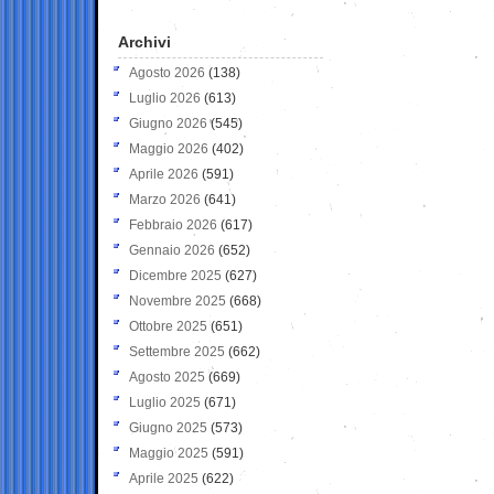
Archivi
Agosto 2026
(138)
Luglio 2026
(613)
Giugno 2026
(545)
Maggio 2026
(402)
Aprile 2026
(591)
Marzo 2026
(641)
Febbraio 2026
(617)
Gennaio 2026
(652)
Dicembre 2025
(627)
Novembre 2025
(668)
Ottobre 2025
(651)
Settembre 2025
(662)
Agosto 2025
(669)
Luglio 2025
(671)
Giugno 2025
(573)
Maggio 2025
(591)
Aprile 2025
(622)