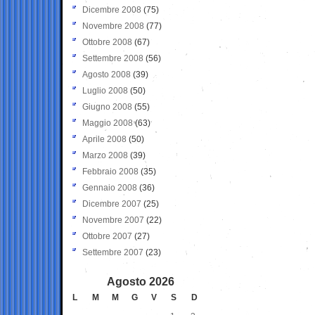
Dicembre 2008
(75)
Novembre 2008
(77)
Ottobre 2008
(67)
Settembre 2008
(56)
Agosto 2008
(39)
Luglio 2008
(50)
Giugno 2008
(55)
Maggio 2008
(63)
Aprile 2008
(50)
Marzo 2008
(39)
Febbraio 2008
(35)
Gennaio 2008
(36)
Dicembre 2007
(25)
Novembre 2007
(22)
Ottobre 2007
(27)
Settembre 2007
(23)
Agosto 2026
L
M
M
G
V
S
D