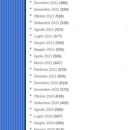
Dicembre 2021
(488)
Novembre 2021
(599)
Ottobre 2021
(506)
Settembre 2021
(539)
Agosto 2021
(423)
Luglio 2021
(577)
Giugno 2021
(559)
Maggio 2021
(556)
Aprile 2021
(506)
Marzo 2021
(647)
Febbraio 2021
(570)
Gennaio 2021
(605)
Dicembre 2020
(619)
Novembre 2020
(575)
Ottobre 2020
(638)
Settembre 2020
(465)
Agosto 2020
(588)
Luglio 2020
(597)
Giugno 2020
(580)
Maggio 2020
(618)