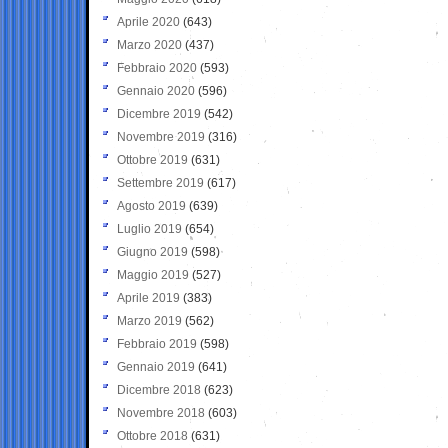
Aprile 2020
(643)
Marzo 2020
(437)
Febbraio 2020
(593)
Gennaio 2020
(596)
Dicembre 2019
(542)
Novembre 2019
(316)
Ottobre 2019
(631)
Settembre 2019
(617)
Agosto 2019
(639)
Luglio 2019
(654)
Giugno 2019
(598)
Maggio 2019
(527)
Aprile 2019
(383)
Marzo 2019
(562)
Febbraio 2019
(598)
Gennaio 2019
(641)
Dicembre 2018
(623)
Novembre 2018
(603)
Ottobre 2018
(631)