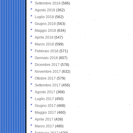
Settembre 2018
(586)
Agosto 2018
(362)
Luglio 2018
(562)
Giugno 2018
(563)
Maggio 2018
(634)
Aprile 2018
(547)
Marzo 2018
(599)
Febbraio 2018
(571)
Gennaio 2018
(607)
Dicembre 2017
(578)
Novembre 2017
(632)
Ottobre 2017
(579)
Settembre 2017
(456)
Agosto 2017
(368)
Luglio 2017
(450)
Giugno 2017
(468)
Maggio 2017
(460)
Aprile 2017
(439)
Marzo 2017
(480)
Febbraio 2017
(420)