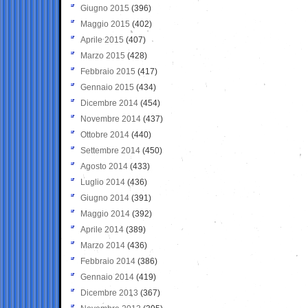
Giugno 2015
(396)
Maggio 2015
(402)
Aprile 2015
(407)
Marzo 2015
(428)
Febbraio 2015
(417)
Gennaio 2015
(434)
Dicembre 2014
(454)
Novembre 2014
(437)
Ottobre 2014
(440)
Settembre 2014
(450)
Agosto 2014
(433)
Luglio 2014
(436)
Giugno 2014
(391)
Maggio 2014
(392)
Aprile 2014
(389)
Marzo 2014
(436)
Febbraio 2014
(386)
Gennaio 2014
(419)
Dicembre 2013
(367)