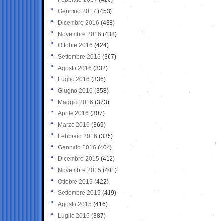
Gennaio 2017
(453)
Dicembre 2016
(438)
Novembre 2016
(438)
Ottobre 2016
(424)
Settembre 2016
(367)
Agosto 2016
(332)
Luglio 2016
(336)
Giugno 2016
(358)
Maggio 2016
(373)
Aprile 2016
(307)
Marzo 2016
(369)
Febbraio 2016
(335)
Gennaio 2016
(404)
Dicembre 2015
(412)
Novembre 2015
(401)
Ottobre 2015
(422)
Settembre 2015
(419)
Agosto 2015
(416)
Luglio 2015
(387)