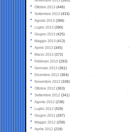
Novembre 2013
(395)
Ottobre 2013
(446)
Settembre 2013
(433)
Agosto 2013
(389)
Luglio 2013
(390)
Giugno 2013
(425)
Maggio 2013
(413)
Aprile 2013
(345)
Marzo 2013
(372)
Febbraio 2013
(293)
Gennaio 2013
(361)
Dicembre 2012
(364)
Novembre 2012
(336)
Ottobre 2012
(363)
Settembre 2012
(341)
Agosto 2012
(238)
Luglio 2012
(328)
Giugno 2012
(287)
Maggio 2012
(258)
Aprile 2012
(218)