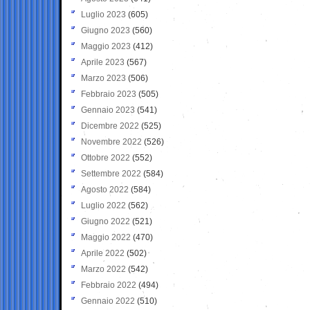
Luglio 2023
(605)
Giugno 2023
(560)
Maggio 2023
(412)
Aprile 2023
(567)
Marzo 2023
(506)
Febbraio 2023
(505)
Gennaio 2023
(541)
Dicembre 2022
(525)
Novembre 2022
(526)
Ottobre 2022
(552)
Settembre 2022
(584)
Agosto 2022
(584)
Luglio 2022
(562)
Giugno 2022
(521)
Maggio 2022
(470)
Aprile 2022
(502)
Marzo 2022
(542)
Febbraio 2022
(494)
Gennaio 2022
(510)