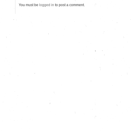
You must be
logged in
to post a comment.