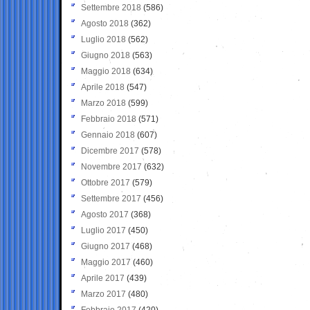
Settembre 2018
(586)
Agosto 2018
(362)
Luglio 2018
(562)
Giugno 2018
(563)
Maggio 2018
(634)
Aprile 2018
(547)
Marzo 2018
(599)
Febbraio 2018
(571)
Gennaio 2018
(607)
Dicembre 2017
(578)
Novembre 2017
(632)
Ottobre 2017
(579)
Settembre 2017
(456)
Agosto 2017
(368)
Luglio 2017
(450)
Giugno 2017
(468)
Maggio 2017
(460)
Aprile 2017
(439)
Marzo 2017
(480)
Febbraio 2017
(420)