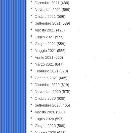
Dicembre 2021
(488)
Novembre 2021
(599)
Ottobre 2021
(506)
Settembre 2021
(539)
Agosto 2021
(423)
Luglio 2021
(577)
Giugno 2021
(559)
Maggio 2021
(556)
Aprile 2021
(506)
Marzo 2021
(647)
Febbraio 2021
(570)
Gennaio 2021
(605)
Dicembre 2020
(619)
Novembre 2020
(575)
Ottobre 2020
(638)
Settembre 2020
(465)
Agosto 2020
(588)
Luglio 2020
(597)
Giugno 2020
(580)
Maggio 2020
(618)