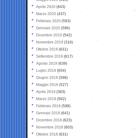
Aprile 2020
(643)
Marzo 2020
(437)
Febbraio 2020
(593)
Gennaio 2020
(596)
Dicembre 2019
(542)
Novembre 2019
(316)
Ottobre 2019
(631)
Settembre 2019
(617)
Agosto 2019
(639)
Luglio 2019
(654)
Giugno 2019
(598)
Maggio 2019
(527)
Aprile 2019
(383)
Marzo 2019
(562)
Febbraio 2019
(598)
Gennaio 2019
(641)
Dicembre 2018
(623)
Novembre 2018
(603)
Ottobre 2018
(631)