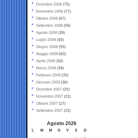
Dicembre 2008
(75)
Novembre 2008
(77)
Ottobre 2008
(67)
Settembre 2008
(56)
Agosto 2008
(39)
Luglio 2008
(50)
Giugno 2008
(55)
Maggio 2008
(63)
Aprile 2008
(50)
Marzo 2008
(39)
Febbraio 2008
(35)
Gennaio 2008
(36)
Dicembre 2007
(25)
Novembre 2007
(22)
Ottobre 2007
(27)
Settembre 2007
(23)
Agosto 2026
L
M
M
G
V
S
D