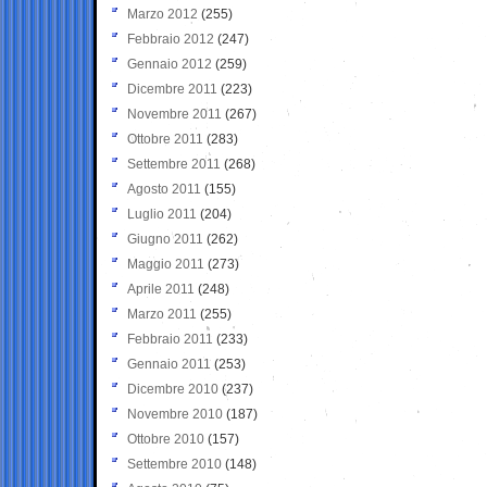
Marzo 2012
(255)
Febbraio 2012
(247)
Gennaio 2012
(259)
Dicembre 2011
(223)
Novembre 2011
(267)
Ottobre 2011
(283)
Settembre 2011
(268)
Agosto 2011
(155)
Luglio 2011
(204)
Giugno 2011
(262)
Maggio 2011
(273)
Aprile 2011
(248)
Marzo 2011
(255)
Febbraio 2011
(233)
Gennaio 2011
(253)
Dicembre 2010
(237)
Novembre 2010
(187)
Ottobre 2010
(157)
Settembre 2010
(148)