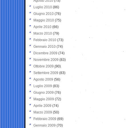
Agosto 2010
(75)
Luglio 2010
(86)
Giugno 2010
(76)
Maggio 2010
(75)
Aprile 2010
(66)
Marzo 2010
(79)
Febbraio 2010
(73)
Gennaio 2010
(74)
Dicembre 2009
(74)
Novembre 2009
(83)
Ottobre 2009
(90)
Settembre 2009
(83)
Agosto 2009
(56)
Luglio 2009
(83)
Giugno 2009
(76)
Maggio 2009
(72)
Aprile 2009
(74)
Marzo 2009
(50)
Febbraio 2009
(69)
Gennaio 2009
(70)