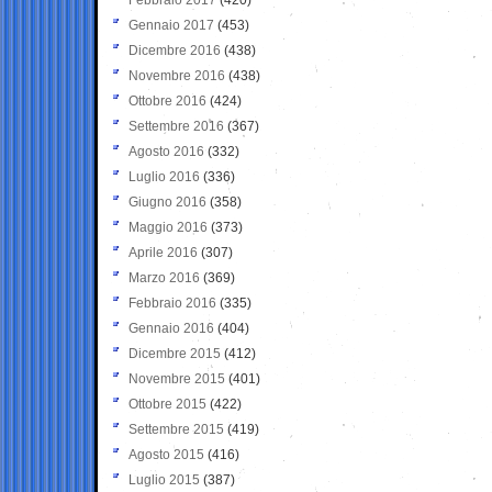
Gennaio 2017
(453)
Dicembre 2016
(438)
Novembre 2016
(438)
Ottobre 2016
(424)
Settembre 2016
(367)
Agosto 2016
(332)
Luglio 2016
(336)
Giugno 2016
(358)
Maggio 2016
(373)
Aprile 2016
(307)
Marzo 2016
(369)
Febbraio 2016
(335)
Gennaio 2016
(404)
Dicembre 2015
(412)
Novembre 2015
(401)
Ottobre 2015
(422)
Settembre 2015
(419)
Agosto 2015
(416)
Luglio 2015
(387)