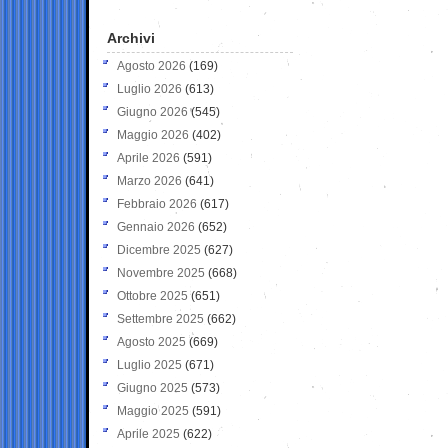
Archivi
Agosto 2026
(169)
Luglio 2026
(613)
Giugno 2026
(545)
Maggio 2026
(402)
Aprile 2026
(591)
Marzo 2026
(641)
Febbraio 2026
(617)
Gennaio 2026
(652)
Dicembre 2025
(627)
Novembre 2025
(668)
Ottobre 2025
(651)
Settembre 2025
(662)
Agosto 2025
(669)
Luglio 2025
(671)
Giugno 2025
(573)
Maggio 2025
(591)
Aprile 2025
(622)