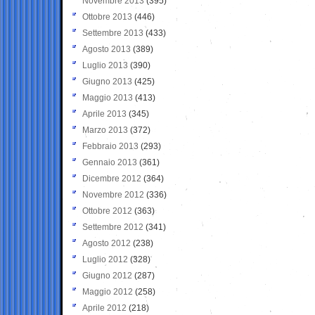
Novembre 2013
(395)
Ottobre 2013
(446)
Settembre 2013
(433)
Agosto 2013
(389)
Luglio 2013
(390)
Giugno 2013
(425)
Maggio 2013
(413)
Aprile 2013
(345)
Marzo 2013
(372)
Febbraio 2013
(293)
Gennaio 2013
(361)
Dicembre 2012
(364)
Novembre 2012
(336)
Ottobre 2012
(363)
Settembre 2012
(341)
Agosto 2012
(238)
Luglio 2012
(328)
Giugno 2012
(287)
Maggio 2012
(258)
Aprile 2012
(218)