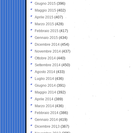
Giugno 2015
(396)
Maggio 2015
(402)
Aprile 2015
(407)
Marzo 2015
(428)
Febbraio 2015
(417)
Gennaio 2015
(434)
Dicembre 2014
(454)
Novembre 2014
(437)
Ottobre 2014
(440)
Settembre 2014
(450)
Agosto 2014
(433)
Luglio 2014
(436)
Giugno 2014
(391)
Maggio 2014
(392)
Aprile 2014
(389)
Marzo 2014
(436)
Febbraio 2014
(386)
Gennaio 2014
(419)
Dicembre 2013
(367)