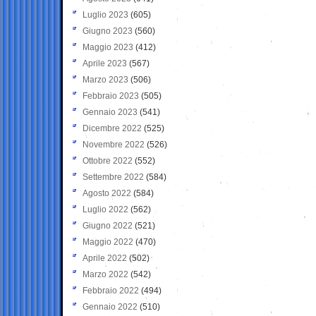
Luglio 2023
(605)
Giugno 2023
(560)
Maggio 2023
(412)
Aprile 2023
(567)
Marzo 2023
(506)
Febbraio 2023
(505)
Gennaio 2023
(541)
Dicembre 2022
(525)
Novembre 2022
(526)
Ottobre 2022
(552)
Settembre 2022
(584)
Agosto 2022
(584)
Luglio 2022
(562)
Giugno 2022
(521)
Maggio 2022
(470)
Aprile 2022
(502)
Marzo 2022
(542)
Febbraio 2022
(494)
Gennaio 2022
(510)