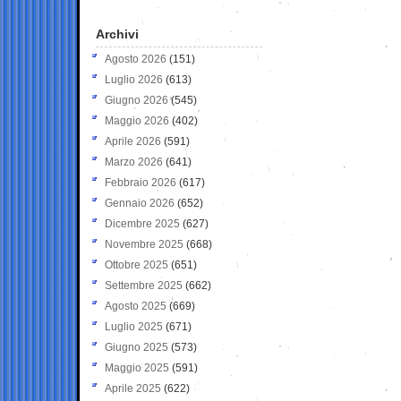
Archivi
Agosto 2026
(151)
Luglio 2026
(613)
Giugno 2026
(545)
Maggio 2026
(402)
Aprile 2026
(591)
Marzo 2026
(641)
Febbraio 2026
(617)
Gennaio 2026
(652)
Dicembre 2025
(627)
Novembre 2025
(668)
Ottobre 2025
(651)
Settembre 2025
(662)
Agosto 2025
(669)
Luglio 2025
(671)
Giugno 2025
(573)
Maggio 2025
(591)
Aprile 2025
(622)