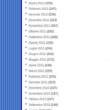
Marzo 2012
(255)
Febbraio 2012
(247)
Gennaio 2012
(259)
Dicembre 2011
(223)
Novembre 2011
(267)
Ottobre 2011
(283)
Settembre 2011
(268)
Agosto 2011
(155)
Luglio 2011
(204)
Giugno 2011
(262)
Maggio 2011
(273)
Aprile 2011
(248)
Marzo 2011
(255)
Febbraio 2011
(233)
Gennaio 2011
(253)
Dicembre 2010
(237)
Novembre 2010
(187)
Ottobre 2010
(157)
Settembre 2010
(148)