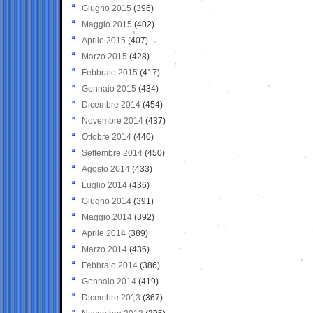
Giugno 2015
(396)
Maggio 2015
(402)
Aprile 2015
(407)
Marzo 2015
(428)
Febbraio 2015
(417)
Gennaio 2015
(434)
Dicembre 2014
(454)
Novembre 2014
(437)
Ottobre 2014
(440)
Settembre 2014
(450)
Agosto 2014
(433)
Luglio 2014
(436)
Giugno 2014
(391)
Maggio 2014
(392)
Aprile 2014
(389)
Marzo 2014
(436)
Febbraio 2014
(386)
Gennaio 2014
(419)
Dicembre 2013
(367)