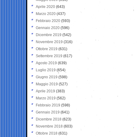
Aprile 2020
(643)
Marzo 2020
(437)
Febbraio 2020
(593)
Gennaio 2020
(596)
Dicembre 2019
(542)
Novembre 2019
(316)
Ottobre 2019
(631)
Settembre 2019
(617)
Agosto 2019
(639)
Luglio 2019
(654)
Giugno 2019
(598)
Maggio 2019
(527)
Aprile 2019
(383)
Marzo 2019
(562)
Febbraio 2019
(598)
Gennaio 2019
(641)
Dicembre 2018
(623)
Novembre 2018
(603)
Ottobre 2018
(631)