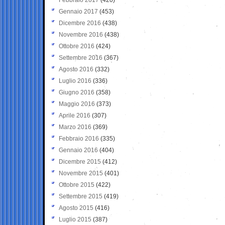
Gennaio 2017
(453)
Dicembre 2016
(438)
Novembre 2016
(438)
Ottobre 2016
(424)
Settembre 2016
(367)
Agosto 2016
(332)
Luglio 2016
(336)
Giugno 2016
(358)
Maggio 2016
(373)
Aprile 2016
(307)
Marzo 2016
(369)
Febbraio 2016
(335)
Gennaio 2016
(404)
Dicembre 2015
(412)
Novembre 2015
(401)
Ottobre 2015
(422)
Settembre 2015
(419)
Agosto 2015
(416)
Luglio 2015
(387)