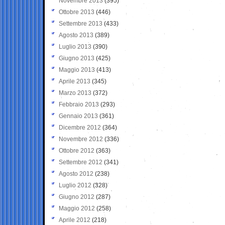
Novembre 2013
(395)
Ottobre 2013
(446)
Settembre 2013
(433)
Agosto 2013
(389)
Luglio 2013
(390)
Giugno 2013
(425)
Maggio 2013
(413)
Aprile 2013
(345)
Marzo 2013
(372)
Febbraio 2013
(293)
Gennaio 2013
(361)
Dicembre 2012
(364)
Novembre 2012
(336)
Ottobre 2012
(363)
Settembre 2012
(341)
Agosto 2012
(238)
Luglio 2012
(328)
Giugno 2012
(287)
Maggio 2012
(258)
Aprile 2012
(218)