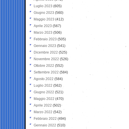
Luglio 2023
(605)
Giugno 2023
(560)
Maggio 2023
(412)
Aprile 2023
(567)
Marzo 2023
(506)
Febbraio 2023
(505)
Gennaio 2023
(541)
Dicembre 2022
(525)
Novembre 2022
(526)
Ottobre 2022
(552)
Settembre 2022
(584)
Agosto 2022
(584)
Luglio 2022
(562)
Giugno 2022
(521)
Maggio 2022
(470)
Aprile 2022
(502)
Marzo 2022
(542)
Febbraio 2022
(494)
Gennaio 2022
(510)