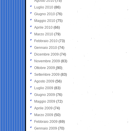
Agosto 2010
(75)
Luglio 2010
(86)
Giugno 2010
(76)
Maggio 2010
(75)
Aprile 2010
(66)
Marzo 2010
(79)
Febbraio 2010
(73)
Gennaio 2010
(74)
Dicembre 2009
(74)
Novembre 2009
(83)
Ottobre 2009
(90)
Settembre 2009
(83)
Agosto 2009
(56)
Luglio 2009
(83)
Giugno 2009
(76)
Maggio 2009
(72)
Aprile 2009
(74)
Marzo 2009
(50)
Febbraio 2009
(69)
Gennaio 2009
(70)