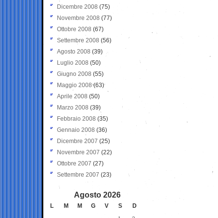
Dicembre 2008
(75)
Novembre 2008
(77)
Ottobre 2008
(67)
Settembre 2008
(56)
Agosto 2008
(39)
Luglio 2008
(50)
Giugno 2008
(55)
Maggio 2008
(63)
Aprile 2008
(50)
Marzo 2008
(39)
Febbraio 2008
(35)
Gennaio 2008
(36)
Dicembre 2007
(25)
Novembre 2007
(22)
Ottobre 2007
(27)
Settembre 2007
(23)
Agosto 2026
L
M
M
G
V
S
D