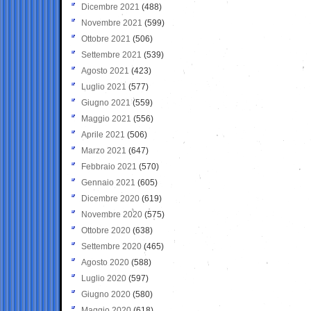
Dicembre 2021
(488)
Novembre 2021
(599)
Ottobre 2021
(506)
Settembre 2021
(539)
Agosto 2021
(423)
Luglio 2021
(577)
Giugno 2021
(559)
Maggio 2021
(556)
Aprile 2021
(506)
Marzo 2021
(647)
Febbraio 2021
(570)
Gennaio 2021
(605)
Dicembre 2020
(619)
Novembre 2020
(575)
Ottobre 2020
(638)
Settembre 2020
(465)
Agosto 2020
(588)
Luglio 2020
(597)
Giugno 2020
(580)
Maggio 2020
(618)