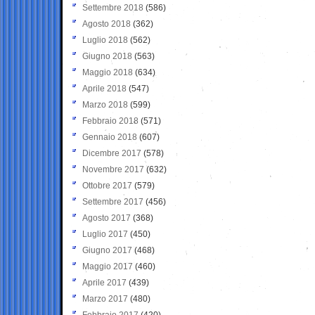
Settembre 2018
(586)
Agosto 2018
(362)
Luglio 2018
(562)
Giugno 2018
(563)
Maggio 2018
(634)
Aprile 2018
(547)
Marzo 2018
(599)
Febbraio 2018
(571)
Gennaio 2018
(607)
Dicembre 2017
(578)
Novembre 2017
(632)
Ottobre 2017
(579)
Settembre 2017
(456)
Agosto 2017
(368)
Luglio 2017
(450)
Giugno 2017
(468)
Maggio 2017
(460)
Aprile 2017
(439)
Marzo 2017
(480)
Febbraio 2017
(420)