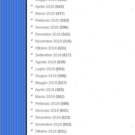
Aprile 2020
(643)
Marzo 2020
(437)
Febbraio 2020
(593)
Gennaio 2020
(596)
Dicembre 2019
(542)
Novembre 2019
(316)
Ottobre 2019
(631)
Settembre 2019
(617)
Agosto 2019
(639)
Luglio 2019
(654)
Giugno 2019
(598)
Maggio 2019
(527)
Aprile 2019
(383)
Marzo 2019
(562)
Febbraio 2019
(598)
Gennaio 2019
(641)
Dicembre 2018
(623)
Novembre 2018
(603)
Ottobre 2018
(631)