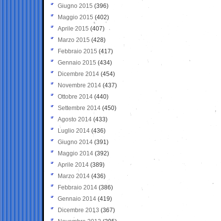
Giugno 2015
(396)
Maggio 2015
(402)
Aprile 2015
(407)
Marzo 2015
(428)
Febbraio 2015
(417)
Gennaio 2015
(434)
Dicembre 2014
(454)
Novembre 2014
(437)
Ottobre 2014
(440)
Settembre 2014
(450)
Agosto 2014
(433)
Luglio 2014
(436)
Giugno 2014
(391)
Maggio 2014
(392)
Aprile 2014
(389)
Marzo 2014
(436)
Febbraio 2014
(386)
Gennaio 2014
(419)
Dicembre 2013
(367)