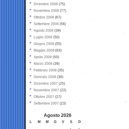
Dicembre 2008
(75)
Novembre 2008
(77)
Ottobre 2008
(67)
Settembre 2008
(56)
Agosto 2008
(39)
Luglio 2008
(50)
Giugno 2008
(55)
Maggio 2008
(63)
Aprile 2008
(50)
Marzo 2008
(39)
Febbraio 2008
(35)
Gennaio 2008
(36)
Dicembre 2007
(25)
Novembre 2007
(22)
Ottobre 2007
(27)
Settembre 2007
(23)
Agosto 2026
L
M
M
G
V
S
D