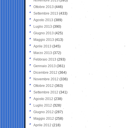
Novembre 2013
(395)
Ottobre 2013
(446)
Settembre 2013
(433)
Agosto 2013
(389)
Luglio 2013
(390)
Giugno 2013
(425)
Maggio 2013
(413)
Aprile 2013
(345)
Marzo 2013
(372)
Febbraio 2013
(293)
Gennaio 2013
(361)
Dicembre 2012
(364)
Novembre 2012
(336)
Ottobre 2012
(363)
Settembre 2012
(341)
Agosto 2012
(238)
Luglio 2012
(328)
Giugno 2012
(287)
Maggio 2012
(258)
Aprile 2012
(218)