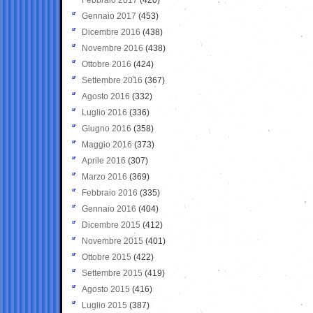
Gennaio 2017
(453)
Dicembre 2016
(438)
Novembre 2016
(438)
Ottobre 2016
(424)
Settembre 2016
(367)
Agosto 2016
(332)
Luglio 2016
(336)
Giugno 2016
(358)
Maggio 2016
(373)
Aprile 2016
(307)
Marzo 2016
(369)
Febbraio 2016
(335)
Gennaio 2016
(404)
Dicembre 2015
(412)
Novembre 2015
(401)
Ottobre 2015
(422)
Settembre 2015
(419)
Agosto 2015
(416)
Luglio 2015
(387)