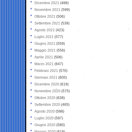
Dicembre 2021
(488)
Novembre 2021
(599)
Ottobre 2021
(506)
Settembre 2021
(539)
Agosto 2021
(423)
Luglio 2021
(577)
Giugno 2021
(559)
Maggio 2021
(556)
Aprile 2021
(506)
Marzo 2021
(647)
Febbraio 2021
(570)
Gennaio 2021
(605)
Dicembre 2020
(619)
Novembre 2020
(575)
Ottobre 2020
(638)
Settembre 2020
(465)
Agosto 2020
(588)
Luglio 2020
(597)
Giugno 2020
(580)
Maggio 2020
(618)