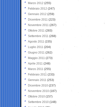
Marzo 2012
(255)
Febbraio 2012
(247)
Gennaio 2012
(259)
Dicembre 2011
(223)
Novembre 2011
(267)
Ottobre 2011
(283)
Settembre 2011
(268)
Agosto 2011
(155)
Luglio 2011
(204)
Giugno 2011
(262)
Maggio 2011
(273)
Aprile 2011
(248)
Marzo 2011
(255)
Febbraio 2011
(233)
Gennaio 2011
(253)
Dicembre 2010
(237)
Novembre 2010
(187)
Ottobre 2010
(157)
Settembre 2010
(148)