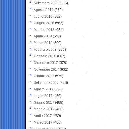
Settembre 2018
(586)
Agosto 2018
(362)
Luglio 2018
(562)
Giugno 2018
(563)
Maggio 2018
(634)
Aprile 2018
(547)
Marzo 2018
(599)
Febbraio 2018
(571)
Gennaio 2018
(607)
Dicembre 2017
(578)
Novembre 2017
(632)
Ottobre 2017
(579)
Settembre 2017
(456)
Agosto 2017
(368)
Luglio 2017
(450)
Giugno 2017
(468)
Maggio 2017
(460)
Aprile 2017
(439)
Marzo 2017
(480)
Febbraio 2017
(420)