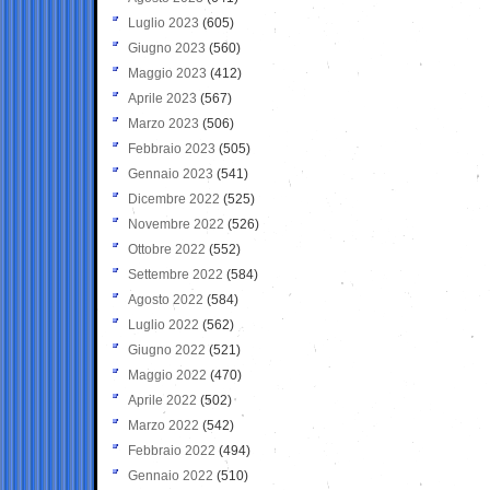
Luglio 2023
(605)
Giugno 2023
(560)
Maggio 2023
(412)
Aprile 2023
(567)
Marzo 2023
(506)
Febbraio 2023
(505)
Gennaio 2023
(541)
Dicembre 2022
(525)
Novembre 2022
(526)
Ottobre 2022
(552)
Settembre 2022
(584)
Agosto 2022
(584)
Luglio 2022
(562)
Giugno 2022
(521)
Maggio 2022
(470)
Aprile 2022
(502)
Marzo 2022
(542)
Febbraio 2022
(494)
Gennaio 2022
(510)