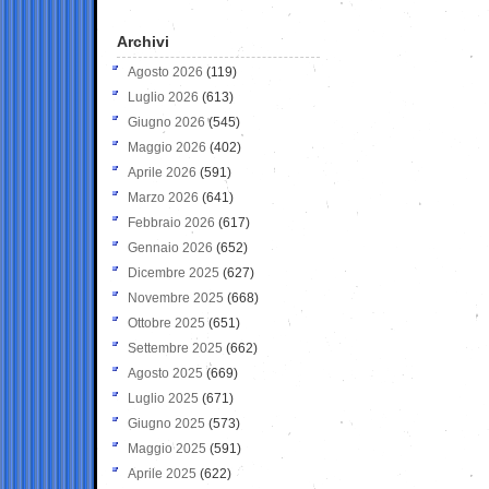
Archivi
Agosto 2026
(119)
Luglio 2026
(613)
Giugno 2026
(545)
Maggio 2026
(402)
Aprile 2026
(591)
Marzo 2026
(641)
Febbraio 2026
(617)
Gennaio 2026
(652)
Dicembre 2025
(627)
Novembre 2025
(668)
Ottobre 2025
(651)
Settembre 2025
(662)
Agosto 2025
(669)
Luglio 2025
(671)
Giugno 2025
(573)
Maggio 2025
(591)
Aprile 2025
(622)