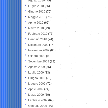
Agosto 2010
(75)
Luglio 2010
(86)
Giugno 2010
(76)
Maggio 2010
(75)
Aprile 2010
(66)
Marzo 2010
(79)
Febbraio 2010
(73)
Gennaio 2010
(74)
Dicembre 2009
(74)
Novembre 2009
(83)
Ottobre 2009
(90)
Settembre 2009
(83)
Agosto 2009
(56)
Luglio 2009
(83)
Giugno 2009
(76)
Maggio 2009
(72)
Aprile 2009
(74)
Marzo 2009
(50)
Febbraio 2009
(69)
Gennaio 2009
(70)