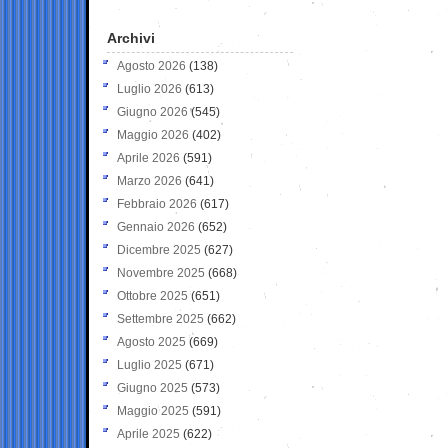
Archivi
Agosto 2026
(138)
Luglio 2026
(613)
Giugno 2026
(545)
Maggio 2026
(402)
Aprile 2026
(591)
Marzo 2026
(641)
Febbraio 2026
(617)
Gennaio 2026
(652)
Dicembre 2025
(627)
Novembre 2025
(668)
Ottobre 2025
(651)
Settembre 2025
(662)
Agosto 2025
(669)
Luglio 2025
(671)
Giugno 2025
(573)
Maggio 2025
(591)
Aprile 2025
(622)