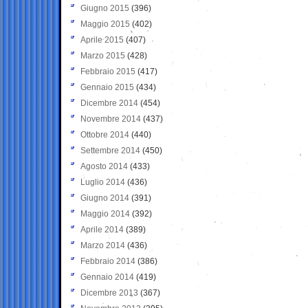
Giugno 2015
(396)
Maggio 2015
(402)
Aprile 2015
(407)
Marzo 2015
(428)
Febbraio 2015
(417)
Gennaio 2015
(434)
Dicembre 2014
(454)
Novembre 2014
(437)
Ottobre 2014
(440)
Settembre 2014
(450)
Agosto 2014
(433)
Luglio 2014
(436)
Giugno 2014
(391)
Maggio 2014
(392)
Aprile 2014
(389)
Marzo 2014
(436)
Febbraio 2014
(386)
Gennaio 2014
(419)
Dicembre 2013
(367)