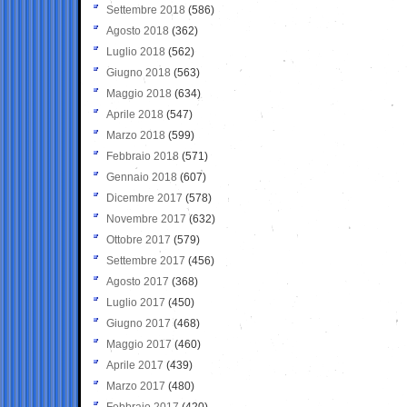
Settembre 2018
(586)
Agosto 2018
(362)
Luglio 2018
(562)
Giugno 2018
(563)
Maggio 2018
(634)
Aprile 2018
(547)
Marzo 2018
(599)
Febbraio 2018
(571)
Gennaio 2018
(607)
Dicembre 2017
(578)
Novembre 2017
(632)
Ottobre 2017
(579)
Settembre 2017
(456)
Agosto 2017
(368)
Luglio 2017
(450)
Giugno 2017
(468)
Maggio 2017
(460)
Aprile 2017
(439)
Marzo 2017
(480)
Febbraio 2017
(420)