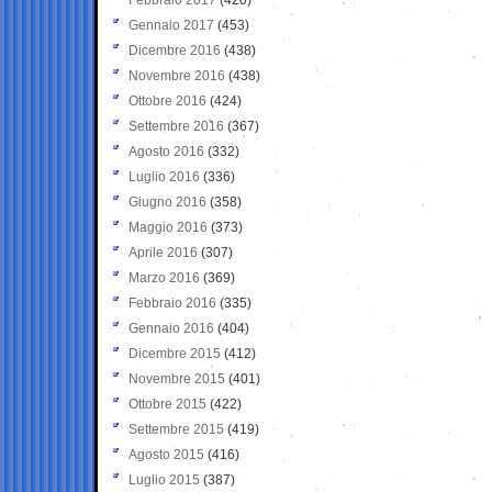
Gennaio 2017
(453)
Dicembre 2016
(438)
Novembre 2016
(438)
Ottobre 2016
(424)
Settembre 2016
(367)
Agosto 2016
(332)
Luglio 2016
(336)
Giugno 2016
(358)
Maggio 2016
(373)
Aprile 2016
(307)
Marzo 2016
(369)
Febbraio 2016
(335)
Gennaio 2016
(404)
Dicembre 2015
(412)
Novembre 2015
(401)
Ottobre 2015
(422)
Settembre 2015
(419)
Agosto 2015
(416)
Luglio 2015
(387)