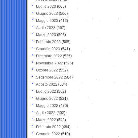
Luglio 2023
(605)
Giugno 2023
(560)
Maggio 2023
(412)
Aprile 2023
(567)
Marzo 2023
(506)
Febbraio 2023
(505)
Gennaio 2023
(541)
Dicembre 2022
(525)
Novembre 2022
(526)
Ottobre 2022
(552)
Settembre 2022
(584)
Agosto 2022
(584)
Luglio 2022
(562)
Giugno 2022
(521)
Maggio 2022
(470)
Aprile 2022
(502)
Marzo 2022
(542)
Febbraio 2022
(494)
Gennaio 2022
(510)