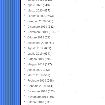
Aprile 2020
(643)
Marzo 2020
(437)
Febbraio 2020
(593)
Gennaio 2020
(596)
Dicembre 2019
(542)
Novembre 2019
(316)
Ottobre 2019
(631)
Settembre 2019
(617)
Agosto 2019
(639)
Luglio 2019
(654)
Giugno 2019
(598)
Maggio 2019
(527)
Aprile 2019
(383)
Marzo 2019
(562)
Febbraio 2019
(598)
Gennaio 2019
(641)
Dicembre 2018
(623)
Novembre 2018
(603)
Ottobre 2018
(631)