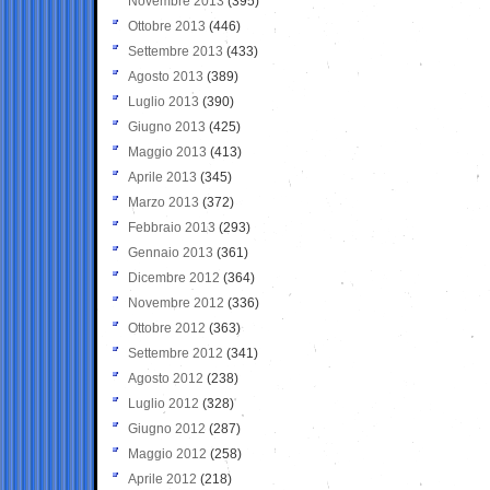
Novembre 2013
(395)
Ottobre 2013
(446)
Settembre 2013
(433)
Agosto 2013
(389)
Luglio 2013
(390)
Giugno 2013
(425)
Maggio 2013
(413)
Aprile 2013
(345)
Marzo 2013
(372)
Febbraio 2013
(293)
Gennaio 2013
(361)
Dicembre 2012
(364)
Novembre 2012
(336)
Ottobre 2012
(363)
Settembre 2012
(341)
Agosto 2012
(238)
Luglio 2012
(328)
Giugno 2012
(287)
Maggio 2012
(258)
Aprile 2012
(218)