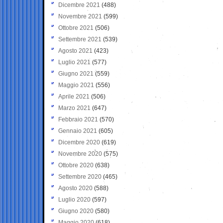
Dicembre 2021
(488)
Novembre 2021
(599)
Ottobre 2021
(506)
Settembre 2021
(539)
Agosto 2021
(423)
Luglio 2021
(577)
Giugno 2021
(559)
Maggio 2021
(556)
Aprile 2021
(506)
Marzo 2021
(647)
Febbraio 2021
(570)
Gennaio 2021
(605)
Dicembre 2020
(619)
Novembre 2020
(575)
Ottobre 2020
(638)
Settembre 2020
(465)
Agosto 2020
(588)
Luglio 2020
(597)
Giugno 2020
(580)
Maggio 2020
(618)