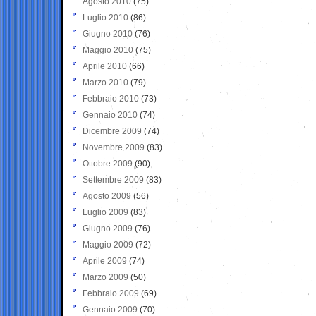
Agosto 2010
(75)
Luglio 2010
(86)
Giugno 2010
(76)
Maggio 2010
(75)
Aprile 2010
(66)
Marzo 2010
(79)
Febbraio 2010
(73)
Gennaio 2010
(74)
Dicembre 2009
(74)
Novembre 2009
(83)
Ottobre 2009
(90)
Settembre 2009
(83)
Agosto 2009
(56)
Luglio 2009
(83)
Giugno 2009
(76)
Maggio 2009
(72)
Aprile 2009
(74)
Marzo 2009
(50)
Febbraio 2009
(69)
Gennaio 2009
(70)