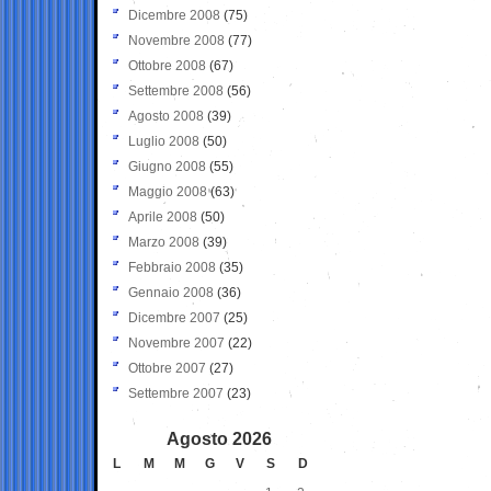
Dicembre 2008
(75)
Novembre 2008
(77)
Ottobre 2008
(67)
Settembre 2008
(56)
Agosto 2008
(39)
Luglio 2008
(50)
Giugno 2008
(55)
Maggio 2008
(63)
Aprile 2008
(50)
Marzo 2008
(39)
Febbraio 2008
(35)
Gennaio 2008
(36)
Dicembre 2007
(25)
Novembre 2007
(22)
Ottobre 2007
(27)
Settembre 2007
(23)
Agosto 2026
L
M
M
G
V
S
D