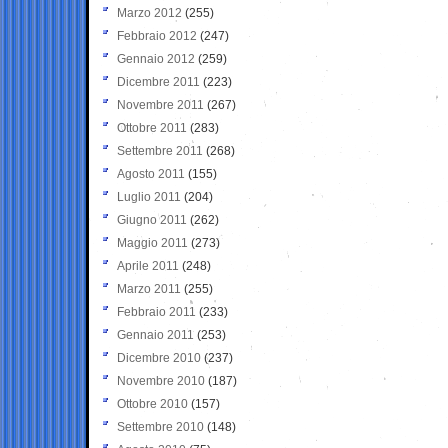
Marzo 2012
(255)
Febbraio 2012
(247)
Gennaio 2012
(259)
Dicembre 2011
(223)
Novembre 2011
(267)
Ottobre 2011
(283)
Settembre 2011
(268)
Agosto 2011
(155)
Luglio 2011
(204)
Giugno 2011
(262)
Maggio 2011
(273)
Aprile 2011
(248)
Marzo 2011
(255)
Febbraio 2011
(233)
Gennaio 2011
(253)
Dicembre 2010
(237)
Novembre 2010
(187)
Ottobre 2010
(157)
Settembre 2010
(148)