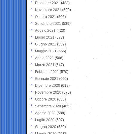
Dicembre 2021
(488)
Novembre 2021
(599)
Ottobre 2021
(506)
Settembre 2021
(539)
Agosto 2021
(423)
Luglio 2021
(577)
Giugno 2021
(559)
Maggio 2021
(556)
Aprile 2021
(506)
Marzo 2021
(647)
Febbraio 2021
(570)
Gennaio 2021
(605)
Dicembre 2020
(619)
Novembre 2020
(575)
Ottobre 2020
(638)
Settembre 2020
(465)
Agosto 2020
(588)
Luglio 2020
(597)
Giugno 2020
(580)
Maggio 2020
(618)