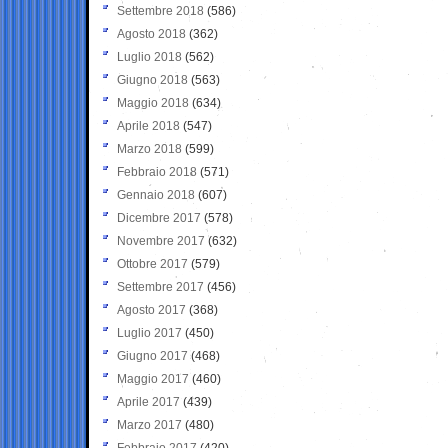
Settembre 2018
(586)
Agosto 2018
(362)
Luglio 2018
(562)
Giugno 2018
(563)
Maggio 2018
(634)
Aprile 2018
(547)
Marzo 2018
(599)
Febbraio 2018
(571)
Gennaio 2018
(607)
Dicembre 2017
(578)
Novembre 2017
(632)
Ottobre 2017
(579)
Settembre 2017
(456)
Agosto 2017
(368)
Luglio 2017
(450)
Giugno 2017
(468)
Maggio 2017
(460)
Aprile 2017
(439)
Marzo 2017
(480)
Febbraio 2017
(420)