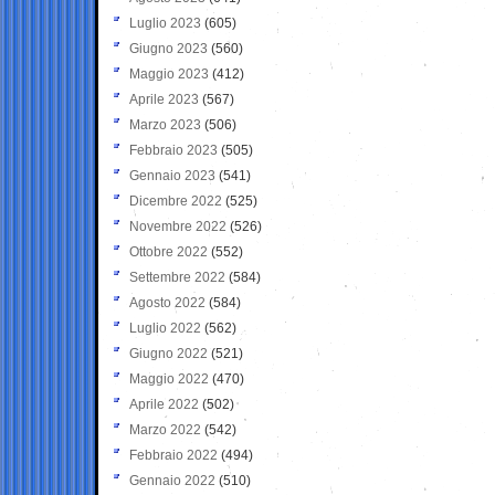
Luglio 2023
(605)
Giugno 2023
(560)
Maggio 2023
(412)
Aprile 2023
(567)
Marzo 2023
(506)
Febbraio 2023
(505)
Gennaio 2023
(541)
Dicembre 2022
(525)
Novembre 2022
(526)
Ottobre 2022
(552)
Settembre 2022
(584)
Agosto 2022
(584)
Luglio 2022
(562)
Giugno 2022
(521)
Maggio 2022
(470)
Aprile 2022
(502)
Marzo 2022
(542)
Febbraio 2022
(494)
Gennaio 2022
(510)