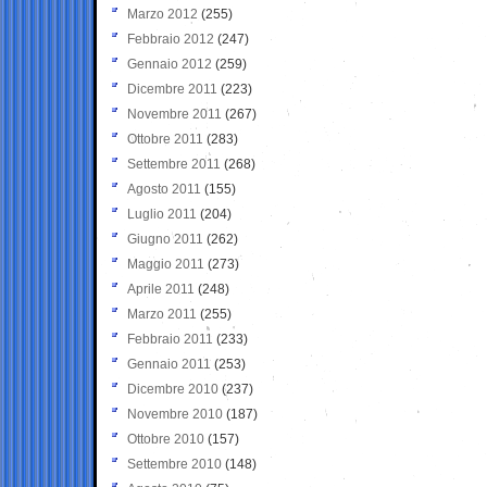
Marzo 2012
(255)
Febbraio 2012
(247)
Gennaio 2012
(259)
Dicembre 2011
(223)
Novembre 2011
(267)
Ottobre 2011
(283)
Settembre 2011
(268)
Agosto 2011
(155)
Luglio 2011
(204)
Giugno 2011
(262)
Maggio 2011
(273)
Aprile 2011
(248)
Marzo 2011
(255)
Febbraio 2011
(233)
Gennaio 2011
(253)
Dicembre 2010
(237)
Novembre 2010
(187)
Ottobre 2010
(157)
Settembre 2010
(148)