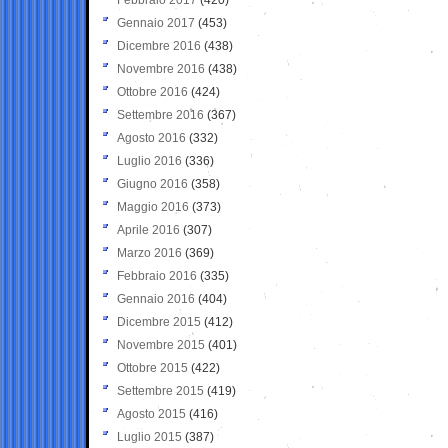
Gennaio 2017
(453)
Dicembre 2016
(438)
Novembre 2016
(438)
Ottobre 2016
(424)
Settembre 2016
(367)
Agosto 2016
(332)
Luglio 2016
(336)
Giugno 2016
(358)
Maggio 2016
(373)
Aprile 2016
(307)
Marzo 2016
(369)
Febbraio 2016
(335)
Gennaio 2016
(404)
Dicembre 2015
(412)
Novembre 2015
(401)
Ottobre 2015
(422)
Settembre 2015
(419)
Agosto 2015
(416)
Luglio 2015
(387)