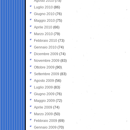
Agosto 2010
(75)
Luglio 2010
(86)
Giugno 2010
(76)
Maggio 2010
(75)
Aprile 2010
(66)
Marzo 2010
(79)
Febbraio 2010
(73)
Gennaio 2010
(74)
Dicembre 2009
(74)
Novembre 2009
(83)
Ottobre 2009
(90)
Settembre 2009
(83)
Agosto 2009
(56)
Luglio 2009
(83)
Giugno 2009
(76)
Maggio 2009
(72)
Aprile 2009
(74)
Marzo 2009
(50)
Febbraio 2009
(69)
Gennaio 2009
(70)