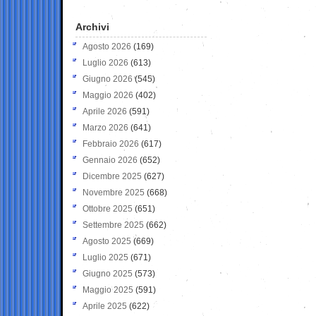
Archivi
Agosto 2026
(169)
Luglio 2026
(613)
Giugno 2026
(545)
Maggio 2026
(402)
Aprile 2026
(591)
Marzo 2026
(641)
Febbraio 2026
(617)
Gennaio 2026
(652)
Dicembre 2025
(627)
Novembre 2025
(668)
Ottobre 2025
(651)
Settembre 2025
(662)
Agosto 2025
(669)
Luglio 2025
(671)
Giugno 2025
(573)
Maggio 2025
(591)
Aprile 2025
(622)