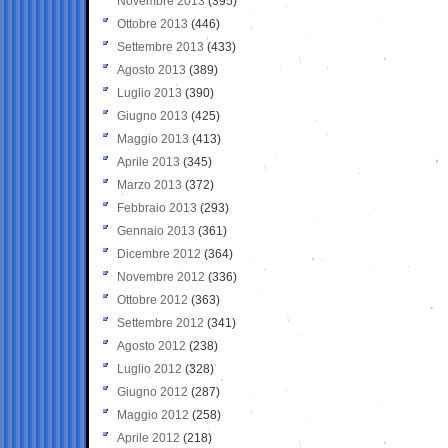
Novembre 2013
(395)
Ottobre 2013
(446)
Settembre 2013
(433)
Agosto 2013
(389)
Luglio 2013
(390)
Giugno 2013
(425)
Maggio 2013
(413)
Aprile 2013
(345)
Marzo 2013
(372)
Febbraio 2013
(293)
Gennaio 2013
(361)
Dicembre 2012
(364)
Novembre 2012
(336)
Ottobre 2012
(363)
Settembre 2012
(341)
Agosto 2012
(238)
Luglio 2012
(328)
Giugno 2012
(287)
Maggio 2012
(258)
Aprile 2012
(218)