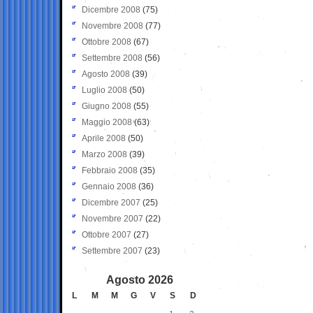
Dicembre 2008
(75)
Novembre 2008
(77)
Ottobre 2008
(67)
Settembre 2008
(56)
Agosto 2008
(39)
Luglio 2008
(50)
Giugno 2008
(55)
Maggio 2008
(63)
Aprile 2008
(50)
Marzo 2008
(39)
Febbraio 2008
(35)
Gennaio 2008
(36)
Dicembre 2007
(25)
Novembre 2007
(22)
Ottobre 2007
(27)
Settembre 2007
(23)
Agosto 2026
L
M
M
G
V
S
D