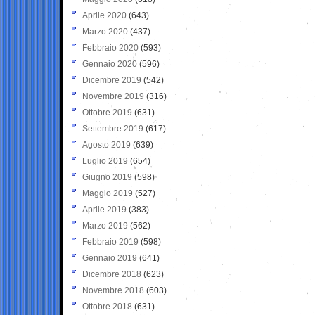
Aprile 2020
(643)
Marzo 2020
(437)
Febbraio 2020
(593)
Gennaio 2020
(596)
Dicembre 2019
(542)
Novembre 2019
(316)
Ottobre 2019
(631)
Settembre 2019
(617)
Agosto 2019
(639)
Luglio 2019
(654)
Giugno 2019
(598)
Maggio 2019
(527)
Aprile 2019
(383)
Marzo 2019
(562)
Febbraio 2019
(598)
Gennaio 2019
(641)
Dicembre 2018
(623)
Novembre 2018
(603)
Ottobre 2018
(631)