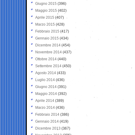
Giugno 2015
(396)
Maggio 2015
(402)
Aprile 2015
(407)
Marzo 2015
(428)
Febbraio 2015
(417)
Gennaio 2015
(434)
Dicembre 2014
(454)
Novembre 2014
(437)
Ottobre 2014
(440)
Settembre 2014
(450)
Agosto 2014
(433)
Luglio 2014
(436)
Giugno 2014
(391)
Maggio 2014
(392)
Aprile 2014
(389)
Marzo 2014
(436)
Febbraio 2014
(386)
Gennaio 2014
(419)
Dicembre 2013
(367)