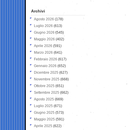
Archivi
Agosto 2026
(178)
Luglio 2026
(613)
Giugno 2026
(545)
Maggio 2026
(402)
Aprile 2026
(591)
Marzo 2026
(641)
Febbraio 2026
(617)
Gennaio 2026
(652)
Dicembre 2025
(627)
Novembre 2025
(668)
Ottobre 2025
(651)
Settembre 2025
(662)
Agosto 2025
(669)
Luglio 2025
(671)
Giugno 2025
(573)
Maggio 2025
(591)
Aprile 2025
(622)