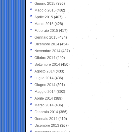
Giugno 2015
(396)
Maggio 2015
(402)
Aprile 2015
(407)
Marzo 2015
(428)
Febbraio 2015
(417)
Gennaio 2015
(434)
Dicembre 2014
(454)
Novembre 2014
(437)
Ottobre 2014
(440)
Settembre 2014
(450)
Agosto 2014
(433)
Luglio 2014
(436)
Giugno 2014
(391)
Maggio 2014
(392)
Aprile 2014
(389)
Marzo 2014
(436)
Febbraio 2014
(386)
Gennaio 2014
(419)
Dicembre 2013
(367)