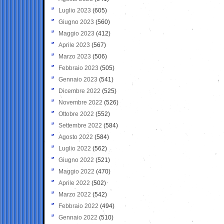
Luglio 2023
(605)
Giugno 2023
(560)
Maggio 2023
(412)
Aprile 2023
(567)
Marzo 2023
(506)
Febbraio 2023
(505)
Gennaio 2023
(541)
Dicembre 2022
(525)
Novembre 2022
(526)
Ottobre 2022
(552)
Settembre 2022
(584)
Agosto 2022
(584)
Luglio 2022
(562)
Giugno 2022
(521)
Maggio 2022
(470)
Aprile 2022
(502)
Marzo 2022
(542)
Febbraio 2022
(494)
Gennaio 2022
(510)