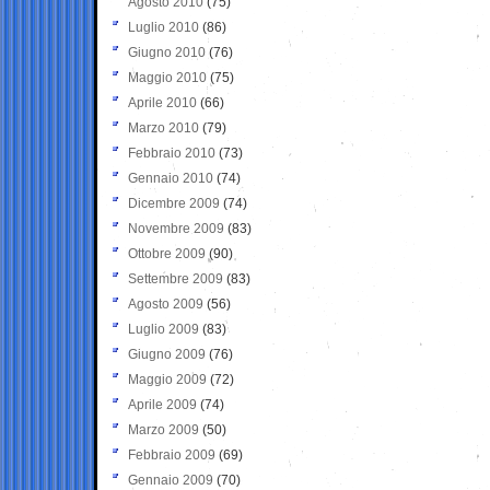
Agosto 2010
(75)
Luglio 2010
(86)
Giugno 2010
(76)
Maggio 2010
(75)
Aprile 2010
(66)
Marzo 2010
(79)
Febbraio 2010
(73)
Gennaio 2010
(74)
Dicembre 2009
(74)
Novembre 2009
(83)
Ottobre 2009
(90)
Settembre 2009
(83)
Agosto 2009
(56)
Luglio 2009
(83)
Giugno 2009
(76)
Maggio 2009
(72)
Aprile 2009
(74)
Marzo 2009
(50)
Febbraio 2009
(69)
Gennaio 2009
(70)