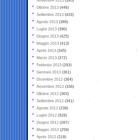
Novembre 2013
(395)
Ottobre 2013
(446)
Settembre 2013
(433)
Agosto 2013
(389)
Luglio 2013
(390)
Giugno 2013
(425)
Maggio 2013
(413)
Aprile 2013
(345)
Marzo 2013
(372)
Febbraio 2013
(293)
Gennaio 2013
(361)
Dicembre 2012
(364)
Novembre 2012
(336)
Ottobre 2012
(363)
Settembre 2012
(341)
Agosto 2012
(238)
Luglio 2012
(328)
Giugno 2012
(287)
Maggio 2012
(258)
Aprile 2012
(218)