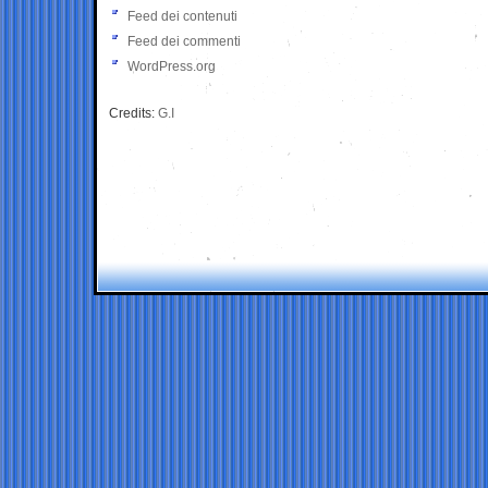
Feed dei contenuti
Feed dei commenti
WordPress.org
Credits:
G.I