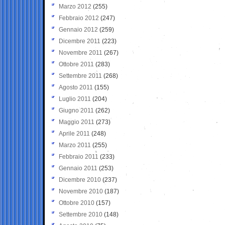
Marzo 2012
(255)
Febbraio 2012
(247)
Gennaio 2012
(259)
Dicembre 2011
(223)
Novembre 2011
(267)
Ottobre 2011
(283)
Settembre 2011
(268)
Agosto 2011
(155)
Luglio 2011
(204)
Giugno 2011
(262)
Maggio 2011
(273)
Aprile 2011
(248)
Marzo 2011
(255)
Febbraio 2011
(233)
Gennaio 2011
(253)
Dicembre 2010
(237)
Novembre 2010
(187)
Ottobre 2010
(157)
Settembre 2010
(148)