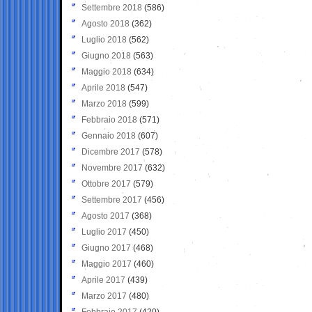
Settembre 2018
(586)
Agosto 2018
(362)
Luglio 2018
(562)
Giugno 2018
(563)
Maggio 2018
(634)
Aprile 2018
(547)
Marzo 2018
(599)
Febbraio 2018
(571)
Gennaio 2018
(607)
Dicembre 2017
(578)
Novembre 2017
(632)
Ottobre 2017
(579)
Settembre 2017
(456)
Agosto 2017
(368)
Luglio 2017
(450)
Giugno 2017
(468)
Maggio 2017
(460)
Aprile 2017
(439)
Marzo 2017
(480)
Febbraio 2017
(420)