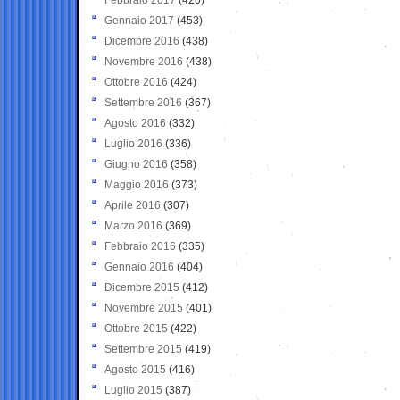
Gennaio 2017
(453)
Dicembre 2016
(438)
Novembre 2016
(438)
Ottobre 2016
(424)
Settembre 2016
(367)
Agosto 2016
(332)
Luglio 2016
(336)
Giugno 2016
(358)
Maggio 2016
(373)
Aprile 2016
(307)
Marzo 2016
(369)
Febbraio 2016
(335)
Gennaio 2016
(404)
Dicembre 2015
(412)
Novembre 2015
(401)
Ottobre 2015
(422)
Settembre 2015
(419)
Agosto 2015
(416)
Luglio 2015
(387)