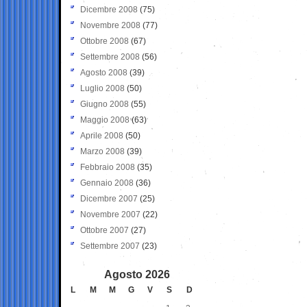
Dicembre 2008
(75)
Novembre 2008
(77)
Ottobre 2008
(67)
Settembre 2008
(56)
Agosto 2008
(39)
Luglio 2008
(50)
Giugno 2008
(55)
Maggio 2008
(63)
Aprile 2008
(50)
Marzo 2008
(39)
Febbraio 2008
(35)
Gennaio 2008
(36)
Dicembre 2007
(25)
Novembre 2007
(22)
Ottobre 2007
(27)
Settembre 2007
(23)
Agosto 2026
L
M
M
G
V
S
D