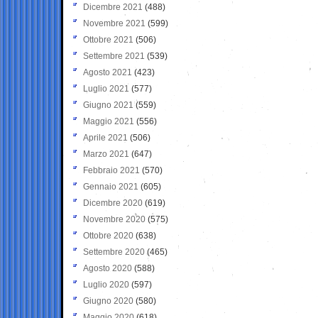
Dicembre 2021
(488)
Novembre 2021
(599)
Ottobre 2021
(506)
Settembre 2021
(539)
Agosto 2021
(423)
Luglio 2021
(577)
Giugno 2021
(559)
Maggio 2021
(556)
Aprile 2021
(506)
Marzo 2021
(647)
Febbraio 2021
(570)
Gennaio 2021
(605)
Dicembre 2020
(619)
Novembre 2020
(575)
Ottobre 2020
(638)
Settembre 2020
(465)
Agosto 2020
(588)
Luglio 2020
(597)
Giugno 2020
(580)
Maggio 2020
(618)