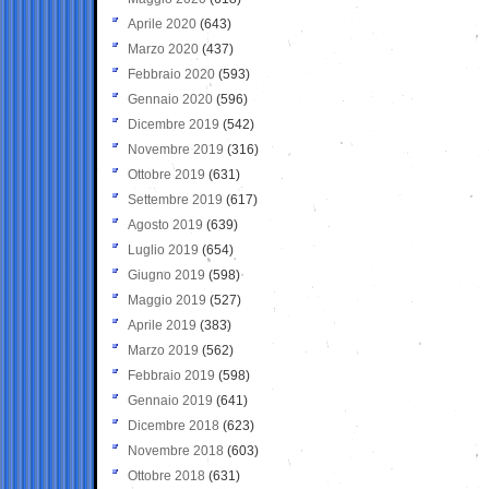
Aprile 2020
(643)
Marzo 2020
(437)
Febbraio 2020
(593)
Gennaio 2020
(596)
Dicembre 2019
(542)
Novembre 2019
(316)
Ottobre 2019
(631)
Settembre 2019
(617)
Agosto 2019
(639)
Luglio 2019
(654)
Giugno 2019
(598)
Maggio 2019
(527)
Aprile 2019
(383)
Marzo 2019
(562)
Febbraio 2019
(598)
Gennaio 2019
(641)
Dicembre 2018
(623)
Novembre 2018
(603)
Ottobre 2018
(631)