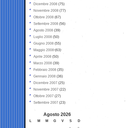
Dicembre 2008
(75)
Novembre 2008
(77)
Ottobre 2008
(67)
Settembre 2008
(56)
Agosto 2008
(39)
Luglio 2008
(50)
Giugno 2008
(55)
Maggio 2008
(63)
Aprile 2008
(50)
Marzo 2008
(39)
Febbraio 2008
(35)
Gennaio 2008
(36)
Dicembre 2007
(25)
Novembre 2007
(22)
Ottobre 2007
(27)
Settembre 2007
(23)
Agosto 2026
L
M
M
G
V
S
D