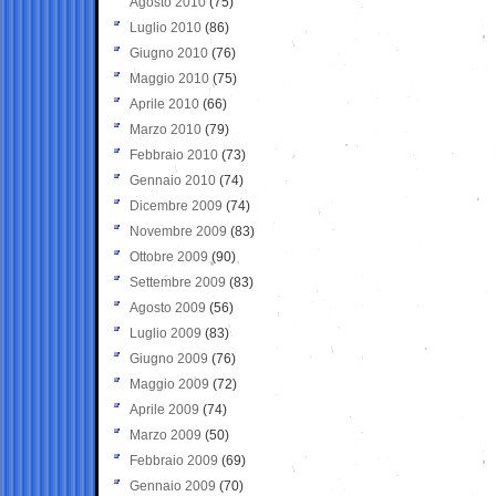
Agosto 2010
(75)
Luglio 2010
(86)
Giugno 2010
(76)
Maggio 2010
(75)
Aprile 2010
(66)
Marzo 2010
(79)
Febbraio 2010
(73)
Gennaio 2010
(74)
Dicembre 2009
(74)
Novembre 2009
(83)
Ottobre 2009
(90)
Settembre 2009
(83)
Agosto 2009
(56)
Luglio 2009
(83)
Giugno 2009
(76)
Maggio 2009
(72)
Aprile 2009
(74)
Marzo 2009
(50)
Febbraio 2009
(69)
Gennaio 2009
(70)