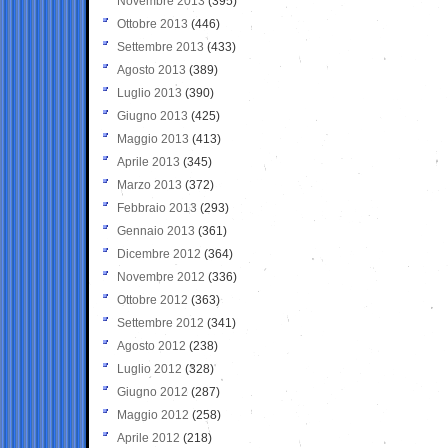
Novembre 2013
(395)
Ottobre 2013
(446)
Settembre 2013
(433)
Agosto 2013
(389)
Luglio 2013
(390)
Giugno 2013
(425)
Maggio 2013
(413)
Aprile 2013
(345)
Marzo 2013
(372)
Febbraio 2013
(293)
Gennaio 2013
(361)
Dicembre 2012
(364)
Novembre 2012
(336)
Ottobre 2012
(363)
Settembre 2012
(341)
Agosto 2012
(238)
Luglio 2012
(328)
Giugno 2012
(287)
Maggio 2012
(258)
Aprile 2012
(218)