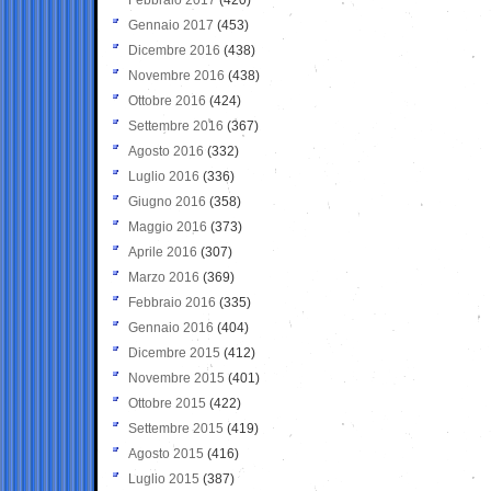
Gennaio 2017
(453)
Dicembre 2016
(438)
Novembre 2016
(438)
Ottobre 2016
(424)
Settembre 2016
(367)
Agosto 2016
(332)
Luglio 2016
(336)
Giugno 2016
(358)
Maggio 2016
(373)
Aprile 2016
(307)
Marzo 2016
(369)
Febbraio 2016
(335)
Gennaio 2016
(404)
Dicembre 2015
(412)
Novembre 2015
(401)
Ottobre 2015
(422)
Settembre 2015
(419)
Agosto 2015
(416)
Luglio 2015
(387)