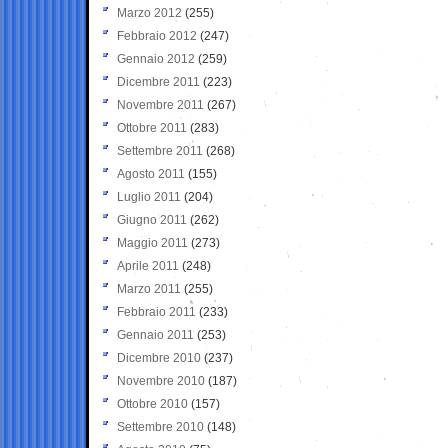
Marzo 2012
(255)
Febbraio 2012
(247)
Gennaio 2012
(259)
Dicembre 2011
(223)
Novembre 2011
(267)
Ottobre 2011
(283)
Settembre 2011
(268)
Agosto 2011
(155)
Luglio 2011
(204)
Giugno 2011
(262)
Maggio 2011
(273)
Aprile 2011
(248)
Marzo 2011
(255)
Febbraio 2011
(233)
Gennaio 2011
(253)
Dicembre 2010
(237)
Novembre 2010
(187)
Ottobre 2010
(157)
Settembre 2010
(148)