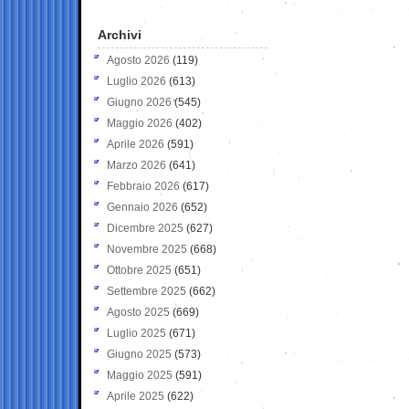
Archivi
Agosto 2026
(119)
Luglio 2026
(613)
Giugno 2026
(545)
Maggio 2026
(402)
Aprile 2026
(591)
Marzo 2026
(641)
Febbraio 2026
(617)
Gennaio 2026
(652)
Dicembre 2025
(627)
Novembre 2025
(668)
Ottobre 2025
(651)
Settembre 2025
(662)
Agosto 2025
(669)
Luglio 2025
(671)
Giugno 2025
(573)
Maggio 2025
(591)
Aprile 2025
(622)