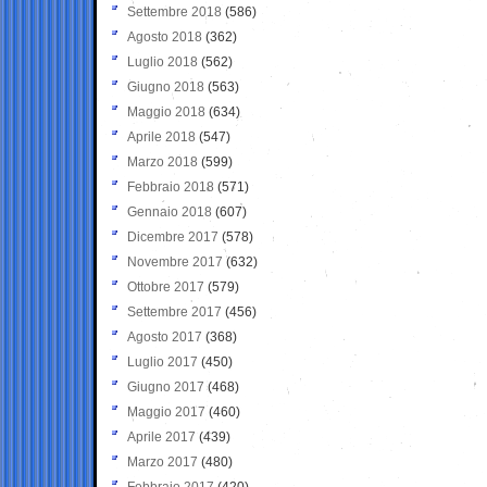
Settembre 2018
(586)
Agosto 2018
(362)
Luglio 2018
(562)
Giugno 2018
(563)
Maggio 2018
(634)
Aprile 2018
(547)
Marzo 2018
(599)
Febbraio 2018
(571)
Gennaio 2018
(607)
Dicembre 2017
(578)
Novembre 2017
(632)
Ottobre 2017
(579)
Settembre 2017
(456)
Agosto 2017
(368)
Luglio 2017
(450)
Giugno 2017
(468)
Maggio 2017
(460)
Aprile 2017
(439)
Marzo 2017
(480)
Febbraio 2017
(420)