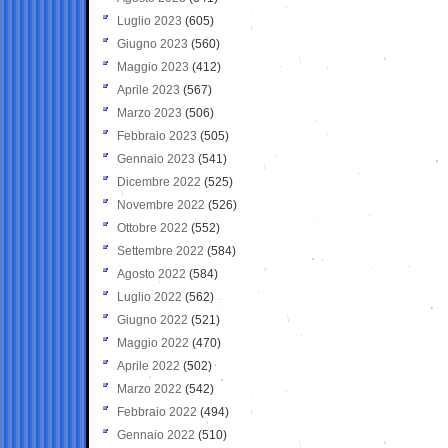
Luglio 2023
(605)
Giugno 2023
(560)
Maggio 2023
(412)
Aprile 2023
(567)
Marzo 2023
(506)
Febbraio 2023
(505)
Gennaio 2023
(541)
Dicembre 2022
(525)
Novembre 2022
(526)
Ottobre 2022
(552)
Settembre 2022
(584)
Agosto 2022
(584)
Luglio 2022
(562)
Giugno 2022
(521)
Maggio 2022
(470)
Aprile 2022
(502)
Marzo 2022
(542)
Febbraio 2022
(494)
Gennaio 2022
(510)