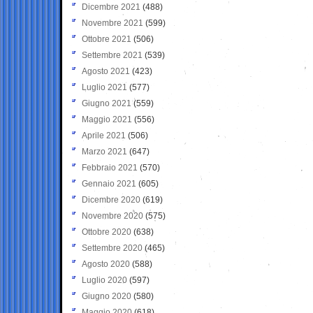
Dicembre 2021
(488)
Novembre 2021
(599)
Ottobre 2021
(506)
Settembre 2021
(539)
Agosto 2021
(423)
Luglio 2021
(577)
Giugno 2021
(559)
Maggio 2021
(556)
Aprile 2021
(506)
Marzo 2021
(647)
Febbraio 2021
(570)
Gennaio 2021
(605)
Dicembre 2020
(619)
Novembre 2020
(575)
Ottobre 2020
(638)
Settembre 2020
(465)
Agosto 2020
(588)
Luglio 2020
(597)
Giugno 2020
(580)
Maggio 2020
(618)