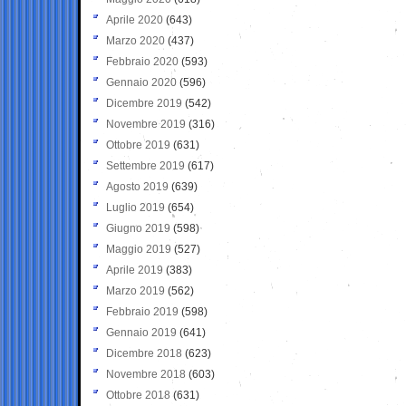
Aprile 2020
(643)
Marzo 2020
(437)
Febbraio 2020
(593)
Gennaio 2020
(596)
Dicembre 2019
(542)
Novembre 2019
(316)
Ottobre 2019
(631)
Settembre 2019
(617)
Agosto 2019
(639)
Luglio 2019
(654)
Giugno 2019
(598)
Maggio 2019
(527)
Aprile 2019
(383)
Marzo 2019
(562)
Febbraio 2019
(598)
Gennaio 2019
(641)
Dicembre 2018
(623)
Novembre 2018
(603)
Ottobre 2018
(631)