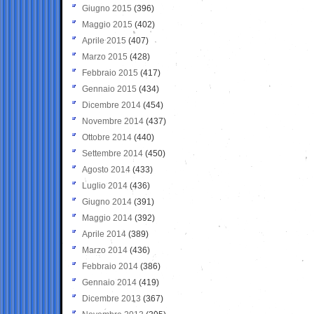
Giugno 2015
(396)
Maggio 2015
(402)
Aprile 2015
(407)
Marzo 2015
(428)
Febbraio 2015
(417)
Gennaio 2015
(434)
Dicembre 2014
(454)
Novembre 2014
(437)
Ottobre 2014
(440)
Settembre 2014
(450)
Agosto 2014
(433)
Luglio 2014
(436)
Giugno 2014
(391)
Maggio 2014
(392)
Aprile 2014
(389)
Marzo 2014
(436)
Febbraio 2014
(386)
Gennaio 2014
(419)
Dicembre 2013
(367)