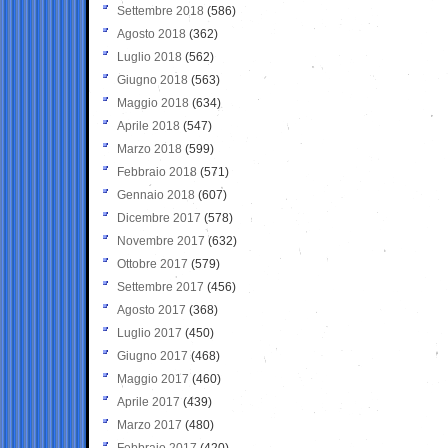
Settembre 2018
(586)
Agosto 2018
(362)
Luglio 2018
(562)
Giugno 2018
(563)
Maggio 2018
(634)
Aprile 2018
(547)
Marzo 2018
(599)
Febbraio 2018
(571)
Gennaio 2018
(607)
Dicembre 2017
(578)
Novembre 2017
(632)
Ottobre 2017
(579)
Settembre 2017
(456)
Agosto 2017
(368)
Luglio 2017
(450)
Giugno 2017
(468)
Maggio 2017
(460)
Aprile 2017
(439)
Marzo 2017
(480)
Febbraio 2017
(420)