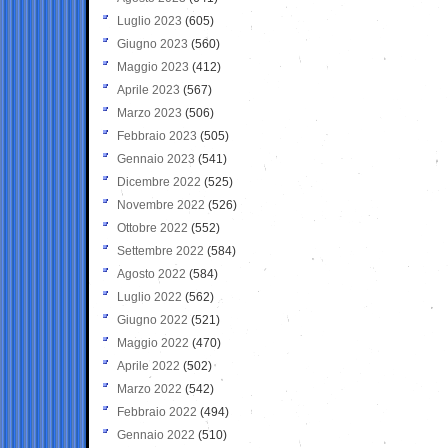
Luglio 2023
(605)
Giugno 2023
(560)
Maggio 2023
(412)
Aprile 2023
(567)
Marzo 2023
(506)
Febbraio 2023
(505)
Gennaio 2023
(541)
Dicembre 2022
(525)
Novembre 2022
(526)
Ottobre 2022
(552)
Settembre 2022
(584)
Agosto 2022
(584)
Luglio 2022
(562)
Giugno 2022
(521)
Maggio 2022
(470)
Aprile 2022
(502)
Marzo 2022
(542)
Febbraio 2022
(494)
Gennaio 2022
(510)