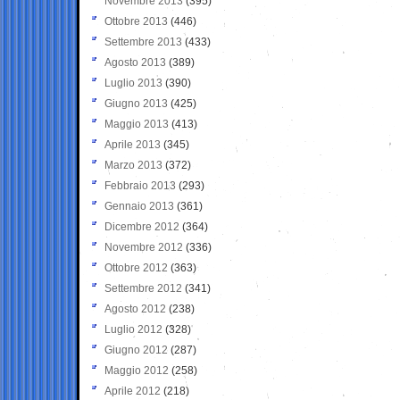
Novembre 2013
(395)
Ottobre 2013
(446)
Settembre 2013
(433)
Agosto 2013
(389)
Luglio 2013
(390)
Giugno 2013
(425)
Maggio 2013
(413)
Aprile 2013
(345)
Marzo 2013
(372)
Febbraio 2013
(293)
Gennaio 2013
(361)
Dicembre 2012
(364)
Novembre 2012
(336)
Ottobre 2012
(363)
Settembre 2012
(341)
Agosto 2012
(238)
Luglio 2012
(328)
Giugno 2012
(287)
Maggio 2012
(258)
Aprile 2012
(218)