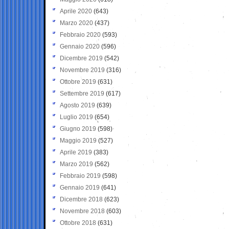
Aprile 2020
(643)
Marzo 2020
(437)
Febbraio 2020
(593)
Gennaio 2020
(596)
Dicembre 2019
(542)
Novembre 2019
(316)
Ottobre 2019
(631)
Settembre 2019
(617)
Agosto 2019
(639)
Luglio 2019
(654)
Giugno 2019
(598)
Maggio 2019
(527)
Aprile 2019
(383)
Marzo 2019
(562)
Febbraio 2019
(598)
Gennaio 2019
(641)
Dicembre 2018
(623)
Novembre 2018
(603)
Ottobre 2018
(631)