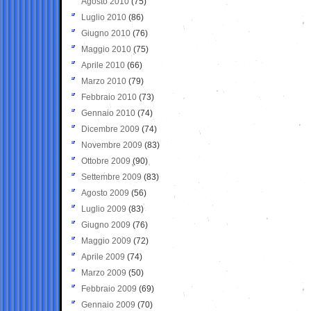
Agosto 2010
(75)
Luglio 2010
(86)
Giugno 2010
(76)
Maggio 2010
(75)
Aprile 2010
(66)
Marzo 2010
(79)
Febbraio 2010
(73)
Gennaio 2010
(74)
Dicembre 2009
(74)
Novembre 2009
(83)
Ottobre 2009
(90)
Settembre 2009
(83)
Agosto 2009
(56)
Luglio 2009
(83)
Giugno 2009
(76)
Maggio 2009
(72)
Aprile 2009
(74)
Marzo 2009
(50)
Febbraio 2009
(69)
Gennaio 2009
(70)