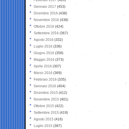
Gennaio 2017
(453)
Dicembre 2016
(438)
Novembre 2016
(438)
Ottobre 2016
(424)
Settembre 2016
(367)
Agosto 2016
(332)
Luglio 2016
(336)
Giugno 2016
(358)
Maggio 2016
(373)
Aprile 2016
(307)
Marzo 2016
(369)
Febbraio 2016
(335)
Gennaio 2016
(404)
Dicembre 2015
(412)
Novembre 2015
(401)
Ottobre 2015
(422)
Settembre 2015
(419)
Agosto 2015
(416)
Luglio 2015
(387)