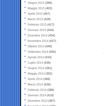
Giugno 2015
(396)
Maggio 2015
(402)
Aprile 2015
(407)
Marzo 2015
(428)
Febbraio 2015
(417)
Gennaio 2015
(434)
Dicembre 2014
(454)
Novembre 2014
(437)
Ottobre 2014
(440)
Settembre 2014
(450)
Agosto 2014
(433)
Luglio 2014
(436)
Giugno 2014
(391)
Maggio 2014
(392)
Aprile 2014
(389)
Marzo 2014
(436)
Febbraio 2014
(386)
Gennaio 2014
(419)
Dicembre 2013
(367)