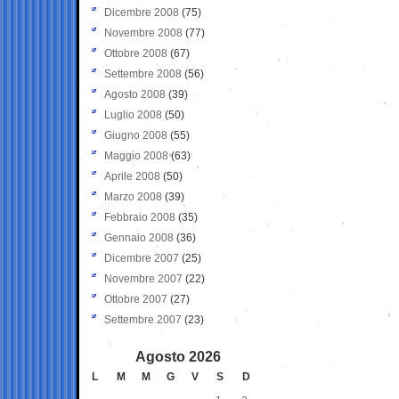
Dicembre 2008
(75)
Novembre 2008
(77)
Ottobre 2008
(67)
Settembre 2008
(56)
Agosto 2008
(39)
Luglio 2008
(50)
Giugno 2008
(55)
Maggio 2008
(63)
Aprile 2008
(50)
Marzo 2008
(39)
Febbraio 2008
(35)
Gennaio 2008
(36)
Dicembre 2007
(25)
Novembre 2007
(22)
Ottobre 2007
(27)
Settembre 2007
(23)
Agosto 2026
L
M
M
G
V
S
D