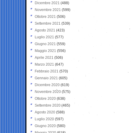
Dicembre 2021
(488)
Novembre 2021
(599)
Ottobre 2021
(506)
Settembre 2021
(539)
Agosto 2021
(423)
Luglio 2021
(577)
Giugno 2021
(559)
Maggio 2021
(556)
Aprile 2021
(506)
Marzo 2021
(647)
Febbraio 2021
(570)
Gennaio 2021
(605)
Dicembre 2020
(619)
Novembre 2020
(575)
Ottobre 2020
(638)
Settembre 2020
(465)
Agosto 2020
(588)
Luglio 2020
(597)
Giugno 2020
(580)
Maggio 2020
(618)