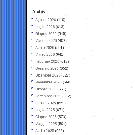
Archivi
Agosto 2026
(119)
Luglio 2026
(613)
Giugno 2026
(545)
Maggio 2026
(402)
Aprile 2026
(591)
Marzo 2026
(641)
Febbraio 2026
(617)
Gennaio 2026
(652)
Dicembre 2025
(627)
Novembre 2025
(668)
Ottobre 2025
(651)
Settembre 2025
(662)
Agosto 2025
(669)
Luglio 2025
(671)
Giugno 2025
(573)
Maggio 2025
(591)
Aprile 2025
(622)