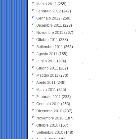
Marzo 2012
(255)
Febbraio 2012
(247)
Gennaio 2012
(259)
Dicembre 2011
(223)
Novembre 2011
(267)
Ottobre 2011
(283)
Settembre 2011
(268)
Agosto 2011
(155)
Luglio 2011
(204)
Giugno 2011
(262)
Maggio 2011
(273)
Aprile 2011
(248)
Marzo 2011
(255)
Febbraio 2011
(233)
Gennaio 2011
(253)
Dicembre 2010
(237)
Novembre 2010
(187)
Ottobre 2010
(157)
Settembre 2010
(148)