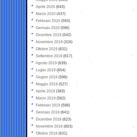
Aprile 2020
(643)
Marzo 2020
(437)
Febbraio 2020
(593)
Gennaio 2020
(596)
Dicembre 2019
(542)
Novembre 2019
(316)
Ottobre 2019
(631)
Settembre 2019
(617)
Agosto 2019
(639)
Luglio 2019
(654)
Giugno 2019
(598)
Maggio 2019
(527)
Aprile 2019
(383)
Marzo 2019
(562)
Febbraio 2019
(598)
Gennaio 2019
(641)
Dicembre 2018
(623)
Novembre 2018
(603)
Ottobre 2018
(631)