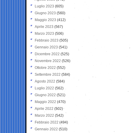
Luglio 2023
(605)
Giugno 2023
(560)
Maggio 2023
(412)
Aprile 2023
(567)
Marzo 2023
(506)
Febbraio 2023
(505)
Gennaio 2023
(541)
Dicembre 2022
(525)
Novembre 2022
(526)
Ottobre 2022
(552)
Settembre 2022
(584)
Agosto 2022
(584)
Luglio 2022
(562)
Giugno 2022
(521)
Maggio 2022
(470)
Aprile 2022
(502)
Marzo 2022
(542)
Febbraio 2022
(494)
Gennaio 2022
(510)