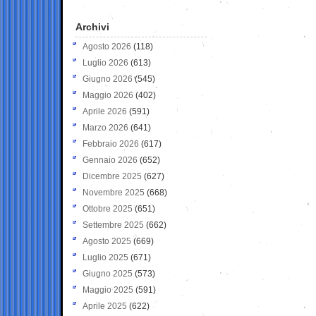
Archivi
Agosto 2026
(118)
Luglio 2026
(613)
Giugno 2026
(545)
Maggio 2026
(402)
Aprile 2026
(591)
Marzo 2026
(641)
Febbraio 2026
(617)
Gennaio 2026
(652)
Dicembre 2025
(627)
Novembre 2025
(668)
Ottobre 2025
(651)
Settembre 2025
(662)
Agosto 2025
(669)
Luglio 2025
(671)
Giugno 2025
(573)
Maggio 2025
(591)
Aprile 2025
(622)