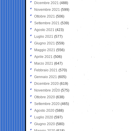
Dicembre 2021
(488)
Novembre 2021
(599)
Ottobre 2021
(506)
Settembre 2021
(539)
Agosto 2021
(423)
Luglio 2021
(577)
Giugno 2021
(559)
Maggio 2021
(556)
Aprile 2021
(506)
Marzo 2021
(647)
Febbraio 2021
(570)
Gennaio 2021
(605)
Dicembre 2020
(619)
Novembre 2020
(575)
Ottobre 2020
(638)
Settembre 2020
(465)
Agosto 2020
(588)
Luglio 2020
(597)
Giugno 2020
(580)
Maggio 2020
(618)