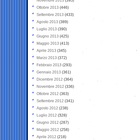
Novembre 2013
(395)
Ottobre 2013
(446)
Settembre 2013
(433)
Agosto 2013
(389)
Luglio 2013
(390)
Giugno 2013
(425)
Maggio 2013
(413)
Aprile 2013
(345)
Marzo 2013
(372)
Febbraio 2013
(293)
Gennaio 2013
(361)
Dicembre 2012
(364)
Novembre 2012
(336)
Ottobre 2012
(363)
Settembre 2012
(341)
Agosto 2012
(238)
Luglio 2012
(328)
Giugno 2012
(287)
Maggio 2012
(258)
Aprile 2012
(218)