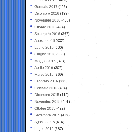
Gennaio 2017
(453)
Dicembre 2016
(438)
Novembre 2016
(438)
Ottobre 2016
(424)
Settembre 2016
(367)
Agosto 2016
(332)
Luglio 2016
(336)
Giugno 2016
(358)
Maggio 2016
(373)
Aprile 2016
(307)
Marzo 2016
(369)
Febbraio 2016
(335)
Gennaio 2016
(404)
Dicembre 2015
(412)
Novembre 2015
(401)
Ottobre 2015
(422)
Settembre 2015
(419)
Agosto 2015
(416)
Luglio 2015
(387)