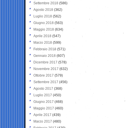
Settembre 2018
(586)
Agosto 2018
(362)
Luglio 2018
(562)
Giugno 2018
(563)
Maggio 2018
(634)
Aprile 2018
(547)
Marzo 2018
(599)
Febbraio 2018
(571)
Gennaio 2018
(607)
Dicembre 2017
(578)
Novembre 2017
(632)
Ottobre 2017
(579)
Settembre 2017
(456)
Agosto 2017
(368)
Luglio 2017
(450)
Giugno 2017
(468)
Maggio 2017
(460)
Aprile 2017
(439)
Marzo 2017
(480)
Febbraio 2017
(420)