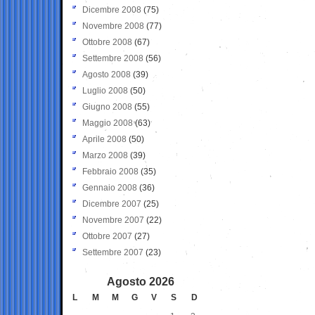
Dicembre 2008
(75)
Novembre 2008
(77)
Ottobre 2008
(67)
Settembre 2008
(56)
Agosto 2008
(39)
Luglio 2008
(50)
Giugno 2008
(55)
Maggio 2008
(63)
Aprile 2008
(50)
Marzo 2008
(39)
Febbraio 2008
(35)
Gennaio 2008
(36)
Dicembre 2007
(25)
Novembre 2007
(22)
Ottobre 2007
(27)
Settembre 2007
(23)
Agosto 2026
L
M
M
G
V
S
D