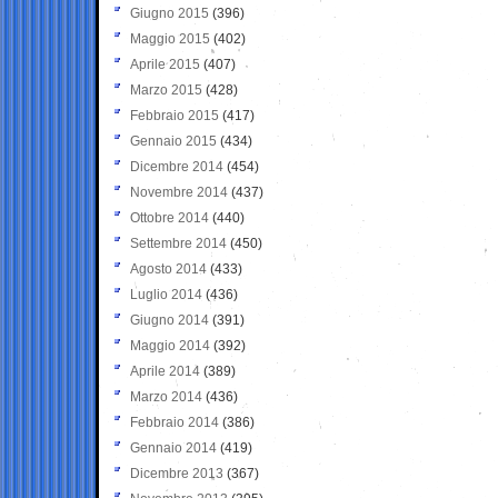
Giugno 2015
(396)
Maggio 2015
(402)
Aprile 2015
(407)
Marzo 2015
(428)
Febbraio 2015
(417)
Gennaio 2015
(434)
Dicembre 2014
(454)
Novembre 2014
(437)
Ottobre 2014
(440)
Settembre 2014
(450)
Agosto 2014
(433)
Luglio 2014
(436)
Giugno 2014
(391)
Maggio 2014
(392)
Aprile 2014
(389)
Marzo 2014
(436)
Febbraio 2014
(386)
Gennaio 2014
(419)
Dicembre 2013
(367)