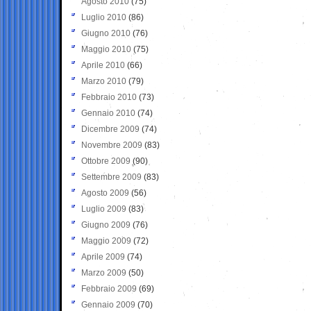
Agosto 2010
(75)
Luglio 2010
(86)
Giugno 2010
(76)
Maggio 2010
(75)
Aprile 2010
(66)
Marzo 2010
(79)
Febbraio 2010
(73)
Gennaio 2010
(74)
Dicembre 2009
(74)
Novembre 2009
(83)
Ottobre 2009
(90)
Settembre 2009
(83)
Agosto 2009
(56)
Luglio 2009
(83)
Giugno 2009
(76)
Maggio 2009
(72)
Aprile 2009
(74)
Marzo 2009
(50)
Febbraio 2009
(69)
Gennaio 2009
(70)