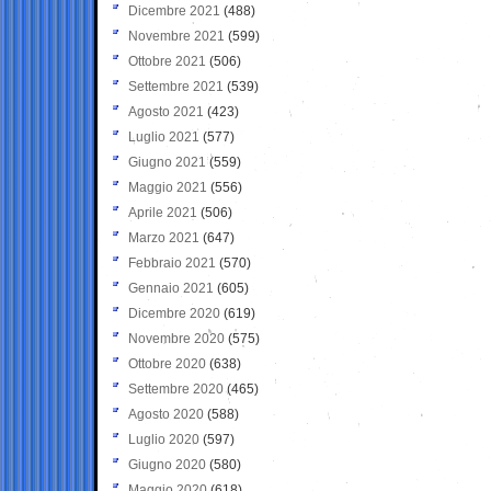
Dicembre 2021
(488)
Novembre 2021
(599)
Ottobre 2021
(506)
Settembre 2021
(539)
Agosto 2021
(423)
Luglio 2021
(577)
Giugno 2021
(559)
Maggio 2021
(556)
Aprile 2021
(506)
Marzo 2021
(647)
Febbraio 2021
(570)
Gennaio 2021
(605)
Dicembre 2020
(619)
Novembre 2020
(575)
Ottobre 2020
(638)
Settembre 2020
(465)
Agosto 2020
(588)
Luglio 2020
(597)
Giugno 2020
(580)
Maggio 2020
(618)