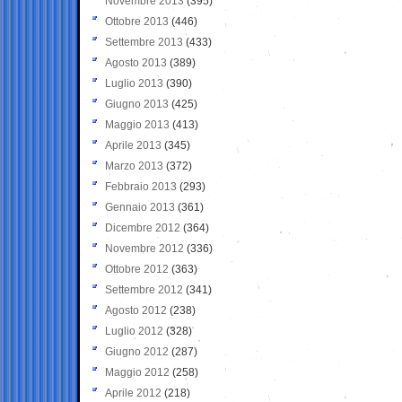
Novembre 2013
(395)
Ottobre 2013
(446)
Settembre 2013
(433)
Agosto 2013
(389)
Luglio 2013
(390)
Giugno 2013
(425)
Maggio 2013
(413)
Aprile 2013
(345)
Marzo 2013
(372)
Febbraio 2013
(293)
Gennaio 2013
(361)
Dicembre 2012
(364)
Novembre 2012
(336)
Ottobre 2012
(363)
Settembre 2012
(341)
Agosto 2012
(238)
Luglio 2012
(328)
Giugno 2012
(287)
Maggio 2012
(258)
Aprile 2012
(218)