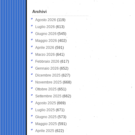
Archivi
Agosto 2026
(119)
Luglio 2026
(613)
Giugno 2026
(545)
Maggio 2026
(402)
Aprile 2026
(591)
Marzo 2026
(641)
Febbraio 2026
(617)
Gennaio 2026
(652)
Dicembre 2025
(627)
Novembre 2025
(668)
Ottobre 2025
(651)
Settembre 2025
(662)
Agosto 2025
(669)
Luglio 2025
(671)
Giugno 2025
(573)
Maggio 2025
(591)
Aprile 2025
(622)