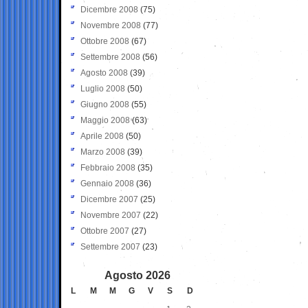
Dicembre 2008
(75)
Novembre 2008
(77)
Ottobre 2008
(67)
Settembre 2008
(56)
Agosto 2008
(39)
Luglio 2008
(50)
Giugno 2008
(55)
Maggio 2008
(63)
Aprile 2008
(50)
Marzo 2008
(39)
Febbraio 2008
(35)
Gennaio 2008
(36)
Dicembre 2007
(25)
Novembre 2007
(22)
Ottobre 2007
(27)
Settembre 2007
(23)
Agosto 2026
L
M
M
G
V
S
D