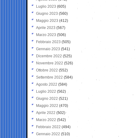
Luglio 2023
(605)
Giugno 2023
(560)
Maggio 2023
(412)
Aprile 2023
(567)
Marzo 2023
(506)
Febbraio 2023
(505)
Gennaio 2023
(541)
Dicembre 2022
(525)
Novembre 2022
(526)
Ottobre 2022
(552)
Settembre 2022
(584)
Agosto 2022
(584)
Luglio 2022
(562)
Giugno 2022
(521)
Maggio 2022
(470)
Aprile 2022
(502)
Marzo 2022
(542)
Febbraio 2022
(494)
Gennaio 2022
(510)