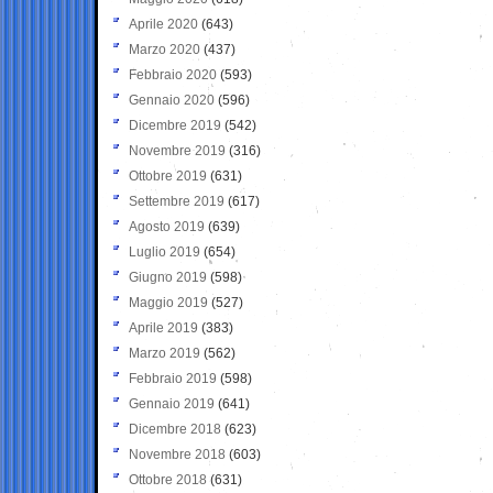
Aprile 2020
(643)
Marzo 2020
(437)
Febbraio 2020
(593)
Gennaio 2020
(596)
Dicembre 2019
(542)
Novembre 2019
(316)
Ottobre 2019
(631)
Settembre 2019
(617)
Agosto 2019
(639)
Luglio 2019
(654)
Giugno 2019
(598)
Maggio 2019
(527)
Aprile 2019
(383)
Marzo 2019
(562)
Febbraio 2019
(598)
Gennaio 2019
(641)
Dicembre 2018
(623)
Novembre 2018
(603)
Ottobre 2018
(631)