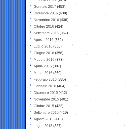
Gennaio 2017
(453)
Dicembre 2016
(438)
Novembre 2016
(438)
Ottobre 2016
(424)
Settembre 2016
(367)
Agosto 2016
(332)
Luglio 2016
(336)
Giugno 2016
(358)
Maggio 2016
(373)
Aprile 2016
(307)
Marzo 2016
(369)
Febbraio 2016
(335)
Gennaio 2016
(404)
Dicembre 2015
(412)
Novembre 2015
(401)
Ottobre 2015
(422)
Settembre 2015
(419)
Agosto 2015
(416)
Luglio 2015
(387)