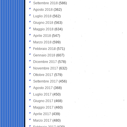
Settembre 2018
(586)
Agosto 2018
(362)
Luglio 2018
(562)
Giugno 2018
(563)
Maggio 2018
(634)
Aprile 2018
(547)
Marzo 2018
(599)
Febbraio 2018
(571)
Gennaio 2018
(607)
Dicembre 2017
(578)
Novembre 2017
(632)
Ottobre 2017
(579)
Settembre 2017
(456)
Agosto 2017
(368)
Luglio 2017
(450)
Giugno 2017
(468)
Maggio 2017
(460)
Aprile 2017
(439)
Marzo 2017
(480)
Febbraio 2017
(420)