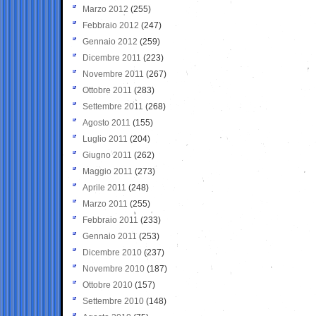
Marzo 2012
(255)
Febbraio 2012
(247)
Gennaio 2012
(259)
Dicembre 2011
(223)
Novembre 2011
(267)
Ottobre 2011
(283)
Settembre 2011
(268)
Agosto 2011
(155)
Luglio 2011
(204)
Giugno 2011
(262)
Maggio 2011
(273)
Aprile 2011
(248)
Marzo 2011
(255)
Febbraio 2011
(233)
Gennaio 2011
(253)
Dicembre 2010
(237)
Novembre 2010
(187)
Ottobre 2010
(157)
Settembre 2010
(148)