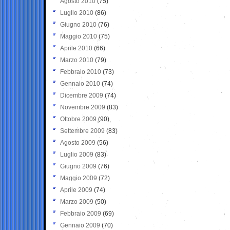
Agosto 2010
(75)
Luglio 2010
(86)
Giugno 2010
(76)
Maggio 2010
(75)
Aprile 2010
(66)
Marzo 2010
(79)
Febbraio 2010
(73)
Gennaio 2010
(74)
Dicembre 2009
(74)
Novembre 2009
(83)
Ottobre 2009
(90)
Settembre 2009
(83)
Agosto 2009
(56)
Luglio 2009
(83)
Giugno 2009
(76)
Maggio 2009
(72)
Aprile 2009
(74)
Marzo 2009
(50)
Febbraio 2009
(69)
Gennaio 2009
(70)