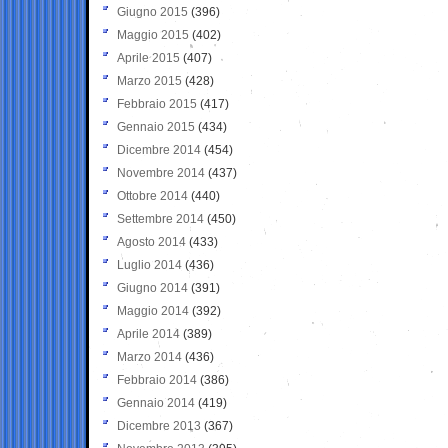
Giugno 2015
(396)
Maggio 2015
(402)
Aprile 2015
(407)
Marzo 2015
(428)
Febbraio 2015
(417)
Gennaio 2015
(434)
Dicembre 2014
(454)
Novembre 2014
(437)
Ottobre 2014
(440)
Settembre 2014
(450)
Agosto 2014
(433)
Luglio 2014
(436)
Giugno 2014
(391)
Maggio 2014
(392)
Aprile 2014
(389)
Marzo 2014
(436)
Febbraio 2014
(386)
Gennaio 2014
(419)
Dicembre 2013
(367)