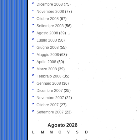
Dicembre 2008
(75)
Novembre 2008
(77)
Ottobre 2008
(67)
Settembre 2008
(56)
Agosto 2008
(39)
Luglio 2008
(50)
Giugno 2008
(55)
Maggio 2008
(63)
Aprile 2008
(50)
Marzo 2008
(39)
Febbraio 2008
(35)
Gennaio 2008
(36)
Dicembre 2007
(25)
Novembre 2007
(22)
Ottobre 2007
(27)
Settembre 2007
(23)
Agosto 2026
L
M
M
G
V
S
D