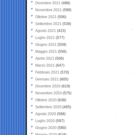
Dicembre 2021
(488)
Novembre 2021
(599)
Ottobre 2021
(506)
Settembre 2021
(539)
Agosto 2021
(423)
Luglio 2021
(577)
Giugno 2021
(559)
Maggio 2021
(556)
Aprile 2021
(506)
Marzo 2021
(647)
Febbraio 2021
(570)
Gennaio 2021
(605)
Dicembre 2020
(619)
Novembre 2020
(575)
Ottobre 2020
(638)
Settembre 2020
(465)
Agosto 2020
(588)
Luglio 2020
(597)
Giugno 2020
(580)
Maggio 2020
(618)