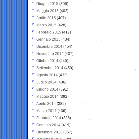
Giugno 2015
(396)
Maggio 2015
(402)
Aprile 2015
(407)
Marzo 2015
(428)
Febbraio 2015
(417)
Gennaio 2015
(434)
Dicembre 2014
(454)
Novembre 2014
(437)
Ottobre 2014
(440)
Settembre 2014
(450)
Agosto 2014
(433)
Luglio 2014
(436)
Giugno 2014
(391)
Maggio 2014
(392)
Aprile 2014
(389)
Marzo 2014
(436)
Febbraio 2014
(386)
Gennaio 2014
(419)
Dicembre 2013
(367)