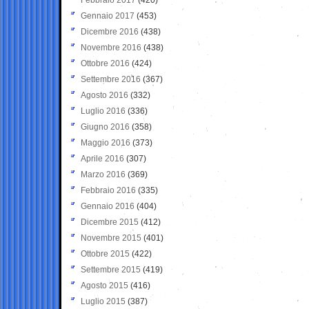
Gennaio 2017
(453)
Dicembre 2016
(438)
Novembre 2016
(438)
Ottobre 2016
(424)
Settembre 2016
(367)
Agosto 2016
(332)
Luglio 2016
(336)
Giugno 2016
(358)
Maggio 2016
(373)
Aprile 2016
(307)
Marzo 2016
(369)
Febbraio 2016
(335)
Gennaio 2016
(404)
Dicembre 2015
(412)
Novembre 2015
(401)
Ottobre 2015
(422)
Settembre 2015
(419)
Agosto 2015
(416)
Luglio 2015
(387)