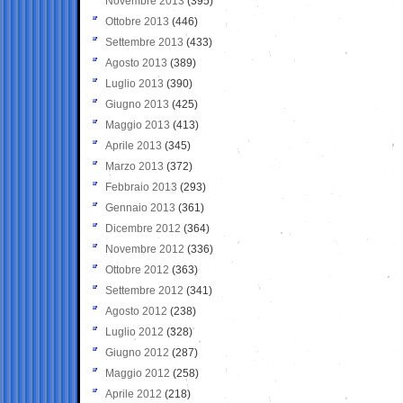
Novembre 2013
(395)
Ottobre 2013
(446)
Settembre 2013
(433)
Agosto 2013
(389)
Luglio 2013
(390)
Giugno 2013
(425)
Maggio 2013
(413)
Aprile 2013
(345)
Marzo 2013
(372)
Febbraio 2013
(293)
Gennaio 2013
(361)
Dicembre 2012
(364)
Novembre 2012
(336)
Ottobre 2012
(363)
Settembre 2012
(341)
Agosto 2012
(238)
Luglio 2012
(328)
Giugno 2012
(287)
Maggio 2012
(258)
Aprile 2012
(218)