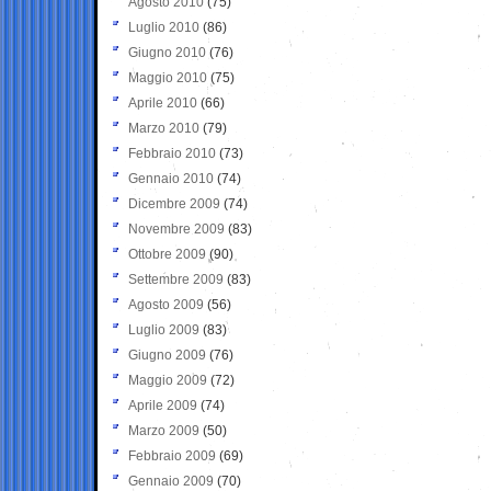
Agosto 2010
(75)
Luglio 2010
(86)
Giugno 2010
(76)
Maggio 2010
(75)
Aprile 2010
(66)
Marzo 2010
(79)
Febbraio 2010
(73)
Gennaio 2010
(74)
Dicembre 2009
(74)
Novembre 2009
(83)
Ottobre 2009
(90)
Settembre 2009
(83)
Agosto 2009
(56)
Luglio 2009
(83)
Giugno 2009
(76)
Maggio 2009
(72)
Aprile 2009
(74)
Marzo 2009
(50)
Febbraio 2009
(69)
Gennaio 2009
(70)