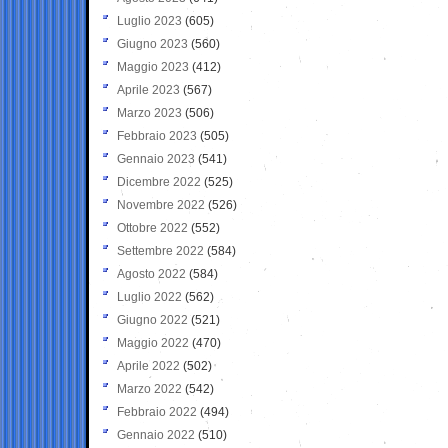
Luglio 2023
(605)
Giugno 2023
(560)
Maggio 2023
(412)
Aprile 2023
(567)
Marzo 2023
(506)
Febbraio 2023
(505)
Gennaio 2023
(541)
Dicembre 2022
(525)
Novembre 2022
(526)
Ottobre 2022
(552)
Settembre 2022
(584)
Agosto 2022
(584)
Luglio 2022
(562)
Giugno 2022
(521)
Maggio 2022
(470)
Aprile 2022
(502)
Marzo 2022
(542)
Febbraio 2022
(494)
Gennaio 2022
(510)