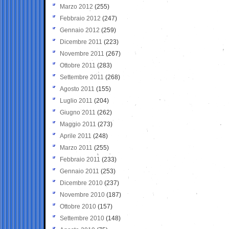
Marzo 2012
(255)
Febbraio 2012
(247)
Gennaio 2012
(259)
Dicembre 2011
(223)
Novembre 2011
(267)
Ottobre 2011
(283)
Settembre 2011
(268)
Agosto 2011
(155)
Luglio 2011
(204)
Giugno 2011
(262)
Maggio 2011
(273)
Aprile 2011
(248)
Marzo 2011
(255)
Febbraio 2011
(233)
Gennaio 2011
(253)
Dicembre 2010
(237)
Novembre 2010
(187)
Ottobre 2010
(157)
Settembre 2010
(148)