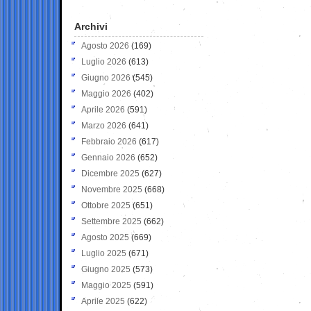
Archivi
Agosto 2026
(169)
Luglio 2026
(613)
Giugno 2026
(545)
Maggio 2026
(402)
Aprile 2026
(591)
Marzo 2026
(641)
Febbraio 2026
(617)
Gennaio 2026
(652)
Dicembre 2025
(627)
Novembre 2025
(668)
Ottobre 2025
(651)
Settembre 2025
(662)
Agosto 2025
(669)
Luglio 2025
(671)
Giugno 2025
(573)
Maggio 2025
(591)
Aprile 2025
(622)