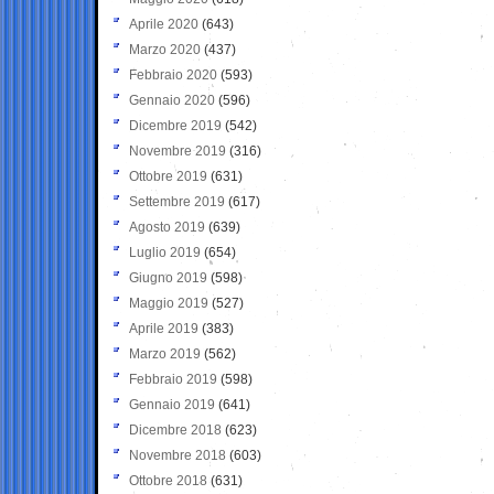
Aprile 2020
(643)
Marzo 2020
(437)
Febbraio 2020
(593)
Gennaio 2020
(596)
Dicembre 2019
(542)
Novembre 2019
(316)
Ottobre 2019
(631)
Settembre 2019
(617)
Agosto 2019
(639)
Luglio 2019
(654)
Giugno 2019
(598)
Maggio 2019
(527)
Aprile 2019
(383)
Marzo 2019
(562)
Febbraio 2019
(598)
Gennaio 2019
(641)
Dicembre 2018
(623)
Novembre 2018
(603)
Ottobre 2018
(631)