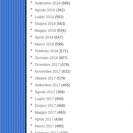
Settembre 2018
(586)
Agosto 2018
(362)
Luglio 2018
(562)
Giugno 2018
(563)
Maggio 2018
(634)
Aprile 2018
(547)
Marzo 2018
(599)
Febbraio 2018
(571)
Gennaio 2018
(607)
Dicembre 2017
(578)
Novembre 2017
(632)
Ottobre 2017
(579)
Settembre 2017
(456)
Agosto 2017
(368)
Luglio 2017
(450)
Giugno 2017
(468)
Maggio 2017
(460)
Aprile 2017
(439)
Marzo 2017
(480)
Febbraio 2017
(420)