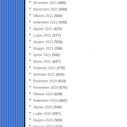
Dicembre 2021
(488)
Novembre 2021
(599)
Ottobre 2021
(506)
Settembre 2021
(539)
Agosto 2021
(423)
Luglio 2021
(577)
Giugno 2021
(559)
Maggio 2021
(556)
Aprile 2021
(506)
Marzo 2021
(647)
Febbraio 2021
(570)
Gennaio 2021
(605)
Dicembre 2020
(619)
Novembre 2020
(575)
Ottobre 2020
(638)
Settembre 2020
(465)
Agosto 2020
(588)
Luglio 2020
(597)
Giugno 2020
(580)
Maggio 2020
(618)