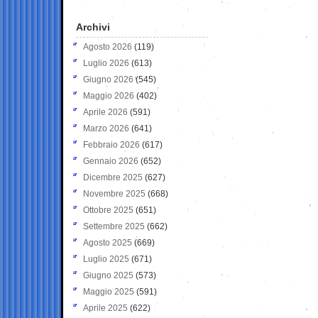
Archivi
Agosto 2026
(119)
Luglio 2026
(613)
Giugno 2026
(545)
Maggio 2026
(402)
Aprile 2026
(591)
Marzo 2026
(641)
Febbraio 2026
(617)
Gennaio 2026
(652)
Dicembre 2025
(627)
Novembre 2025
(668)
Ottobre 2025
(651)
Settembre 2025
(662)
Agosto 2025
(669)
Luglio 2025
(671)
Giugno 2025
(573)
Maggio 2025
(591)
Aprile 2025
(622)