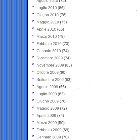
Agosto 2010
(75)
Luglio 2010
(86)
Giugno 2010
(76)
Maggio 2010
(75)
Aprile 2010
(66)
Marzo 2010
(79)
Febbraio 2010
(73)
Gennaio 2010
(74)
Dicembre 2009
(74)
Novembre 2009
(83)
Ottobre 2009
(90)
Settembre 2009
(83)
Agosto 2009
(56)
Luglio 2009
(83)
Giugno 2009
(76)
Maggio 2009
(72)
Aprile 2009
(74)
Marzo 2009
(50)
Febbraio 2009
(69)
Gennaio 2009
(70)