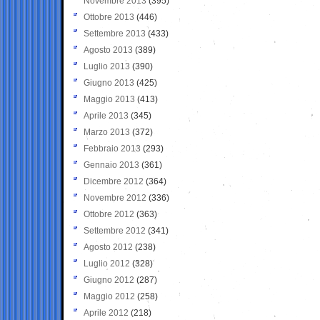
Novembre 2013
(395)
Ottobre 2013
(446)
Settembre 2013
(433)
Agosto 2013
(389)
Luglio 2013
(390)
Giugno 2013
(425)
Maggio 2013
(413)
Aprile 2013
(345)
Marzo 2013
(372)
Febbraio 2013
(293)
Gennaio 2013
(361)
Dicembre 2012
(364)
Novembre 2012
(336)
Ottobre 2012
(363)
Settembre 2012
(341)
Agosto 2012
(238)
Luglio 2012
(328)
Giugno 2012
(287)
Maggio 2012
(258)
Aprile 2012
(218)