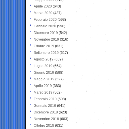
Aprile 2020
(643)
Marzo 2020
(437)
Febbraio 2020
(593)
Gennaio 2020
(596)
Dicembre 2019
(542)
Novembre 2019
(316)
Ottobre 2019
(631)
Settembre 2019
(617)
Agosto 2019
(639)
Luglio 2019
(654)
Giugno 2019
(598)
Maggio 2019
(527)
Aprile 2019
(383)
Marzo 2019
(562)
Febbraio 2019
(598)
Gennaio 2019
(641)
Dicembre 2018
(623)
Novembre 2018
(603)
Ottobre 2018
(631)