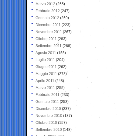
Marzo 2012
(255)
Febbraio 2012
(247)
Gennaio 2012
(259)
Dicembre 2011
(223)
Novembre 2011
(267)
Ottobre 2011
(283)
Settembre 2011
(268)
Agosto 2011
(155)
Luglio 2011
(204)
Giugno 2011
(262)
Maggio 2011
(273)
Aprile 2011
(248)
Marzo 2011
(255)
Febbraio 2011
(233)
Gennaio 2011
(253)
Dicembre 2010
(237)
Novembre 2010
(187)
Ottobre 2010
(157)
Settembre 2010
(148)