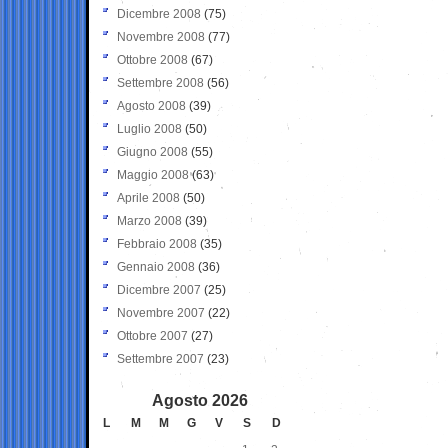
Dicembre 2008
(75)
Novembre 2008
(77)
Ottobre 2008
(67)
Settembre 2008
(56)
Agosto 2008
(39)
Luglio 2008
(50)
Giugno 2008
(55)
Maggio 2008
(63)
Aprile 2008
(50)
Marzo 2008
(39)
Febbraio 2008
(35)
Gennaio 2008
(36)
Dicembre 2007
(25)
Novembre 2007
(22)
Ottobre 2007
(27)
Settembre 2007
(23)
Agosto 2026
L
M
M
G
V
S
D