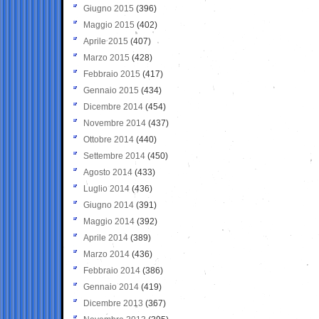
Giugno 2015
(396)
Maggio 2015
(402)
Aprile 2015
(407)
Marzo 2015
(428)
Febbraio 2015
(417)
Gennaio 2015
(434)
Dicembre 2014
(454)
Novembre 2014
(437)
Ottobre 2014
(440)
Settembre 2014
(450)
Agosto 2014
(433)
Luglio 2014
(436)
Giugno 2014
(391)
Maggio 2014
(392)
Aprile 2014
(389)
Marzo 2014
(436)
Febbraio 2014
(386)
Gennaio 2014
(419)
Dicembre 2013
(367)