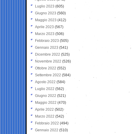
Luglio 2023
(605)
Giugno 2023
(560)
Maggio 2023
(412)
Aprile 2023
(567)
Marzo 2023
(506)
Febbraio 2023
(505)
Gennaio 2023
(541)
Dicembre 2022
(525)
Novembre 2022
(526)
Ottobre 2022
(552)
Settembre 2022
(584)
Agosto 2022
(584)
Luglio 2022
(562)
Giugno 2022
(521)
Maggio 2022
(470)
Aprile 2022
(502)
Marzo 2022
(542)
Febbraio 2022
(494)
Gennaio 2022
(510)