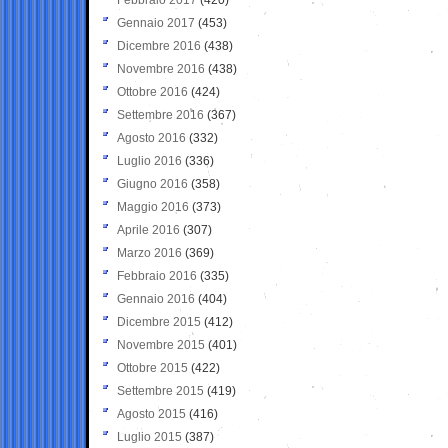
Gennaio 2017
(453)
Dicembre 2016
(438)
Novembre 2016
(438)
Ottobre 2016
(424)
Settembre 2016
(367)
Agosto 2016
(332)
Luglio 2016
(336)
Giugno 2016
(358)
Maggio 2016
(373)
Aprile 2016
(307)
Marzo 2016
(369)
Febbraio 2016
(335)
Gennaio 2016
(404)
Dicembre 2015
(412)
Novembre 2015
(401)
Ottobre 2015
(422)
Settembre 2015
(419)
Agosto 2015
(416)
Luglio 2015
(387)