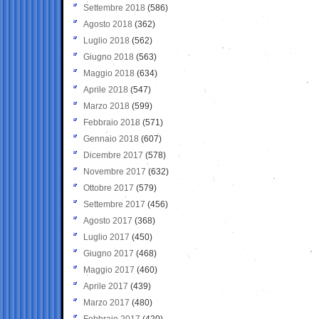
Settembre 2018
(586)
Agosto 2018
(362)
Luglio 2018
(562)
Giugno 2018
(563)
Maggio 2018
(634)
Aprile 2018
(547)
Marzo 2018
(599)
Febbraio 2018
(571)
Gennaio 2018
(607)
Dicembre 2017
(578)
Novembre 2017
(632)
Ottobre 2017
(579)
Settembre 2017
(456)
Agosto 2017
(368)
Luglio 2017
(450)
Giugno 2017
(468)
Maggio 2017
(460)
Aprile 2017
(439)
Marzo 2017
(480)
Febbraio 2017
(420)