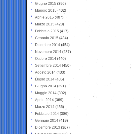
Giugno 2015
(396)
Maggio 2015
(402)
Aprile 2015
(407)
Marzo 2015
(428)
Febbraio 2015
(417)
Gennaio 2015
(434)
Dicembre 2014
(454)
Novembre 2014
(437)
Ottobre 2014
(440)
Settembre 2014
(450)
Agosto 2014
(433)
Luglio 2014
(436)
Giugno 2014
(391)
Maggio 2014
(392)
Aprile 2014
(389)
Marzo 2014
(436)
Febbraio 2014
(386)
Gennaio 2014
(419)
Dicembre 2013
(367)