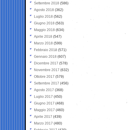
Settembre 2018
(586)
Agosto 2018
(362)
Luglio 2018
(562)
Giugno 2018
(563)
Maggio 2018
(634)
Aprile 2018
(547)
Marzo 2018
(599)
Febbraio 2018
(571)
Gennaio 2018
(607)
Dicembre 2017
(578)
Novembre 2017
(632)
Ottobre 2017
(579)
Settembre 2017
(456)
Agosto 2017
(368)
Luglio 2017
(450)
Giugno 2017
(468)
Maggio 2017
(460)
Aprile 2017
(439)
Marzo 2017
(480)
Febbraio 2017
(420)