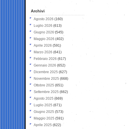
Archivi
Agosto 2026
(160)
Luglio 2026
(613)
Giugno 2026
(545)
Maggio 2026
(402)
Aprile 2026
(591)
Marzo 2026
(641)
Febbraio 2026
(617)
Gennaio 2026
(652)
Dicembre 2025
(627)
Novembre 2025
(668)
Ottobre 2025
(651)
Settembre 2025
(662)
Agosto 2025
(669)
Luglio 2025
(671)
Giugno 2025
(573)
Maggio 2025
(591)
Aprile 2025
(622)