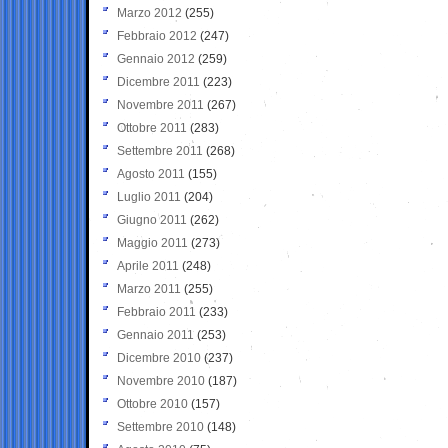
Marzo 2012
(255)
Febbraio 2012
(247)
Gennaio 2012
(259)
Dicembre 2011
(223)
Novembre 2011
(267)
Ottobre 2011
(283)
Settembre 2011
(268)
Agosto 2011
(155)
Luglio 2011
(204)
Giugno 2011
(262)
Maggio 2011
(273)
Aprile 2011
(248)
Marzo 2011
(255)
Febbraio 2011
(233)
Gennaio 2011
(253)
Dicembre 2010
(237)
Novembre 2010
(187)
Ottobre 2010
(157)
Settembre 2010
(148)