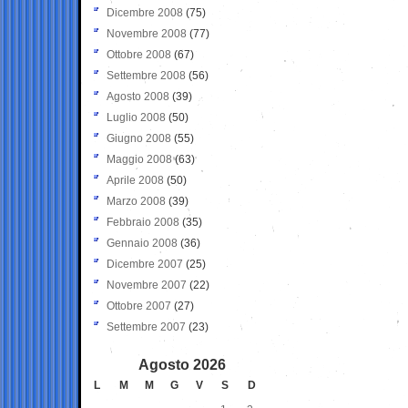
Dicembre 2008
(75)
Novembre 2008
(77)
Ottobre 2008
(67)
Settembre 2008
(56)
Agosto 2008
(39)
Luglio 2008
(50)
Giugno 2008
(55)
Maggio 2008
(63)
Aprile 2008
(50)
Marzo 2008
(39)
Febbraio 2008
(35)
Gennaio 2008
(36)
Dicembre 2007
(25)
Novembre 2007
(22)
Ottobre 2007
(27)
Settembre 2007
(23)
Agosto 2026
L
M
M
G
V
S
D