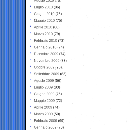
Agosto 2010
(75)
Luglio 2010
(86)
Giugno 2010
(76)
Maggio 2010
(75)
Aprile 2010
(66)
Marzo 2010
(79)
Febbraio 2010
(73)
Gennaio 2010
(74)
Dicembre 2009
(74)
Novembre 2009
(83)
Ottobre 2009
(90)
Settembre 2009
(83)
Agosto 2009
(56)
Luglio 2009
(83)
Giugno 2009
(76)
Maggio 2009
(72)
Aprile 2009
(74)
Marzo 2009
(50)
Febbraio 2009
(69)
Gennaio 2009
(70)