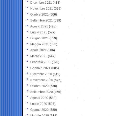
Dicembre 2021
(488)
Novembre 2021
(599)
Ottobre 2021
(506)
Settembre 2021
(539)
Agosto 2021
(423)
Luglio 2021
(577)
Giugno 2021
(559)
Maggio 2021
(556)
Aprile 2021
(506)
Marzo 2021
(647)
Febbraio 2021
(570)
Gennaio 2021
(605)
Dicembre 2020
(619)
Novembre 2020
(575)
Ottobre 2020
(638)
Settembre 2020
(465)
Agosto 2020
(588)
Luglio 2020
(597)
Giugno 2020
(580)
Maggio 2020
(618)