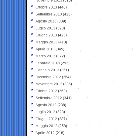
Novembre 2013
(395)
Ottobre 2013
(446)
Settembre 2013
(433)
Agosto 2013
(389)
Luglio 2013
(390)
Giugno 2013
(425)
Maggio 2013
(413)
Aprile 2013
(345)
Marzo 2013
(372)
Febbraio 2013
(293)
Gennaio 2013
(361)
Dicembre 2012
(364)
Novembre 2012
(336)
Ottobre 2012
(363)
Settembre 2012
(341)
Agosto 2012
(238)
Luglio 2012
(328)
Giugno 2012
(287)
Maggio 2012
(258)
Aprile 2012
(218)