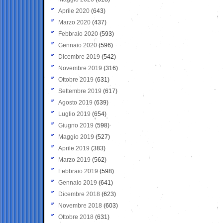
Aprile 2020
(643)
Marzo 2020
(437)
Febbraio 2020
(593)
Gennaio 2020
(596)
Dicembre 2019
(542)
Novembre 2019
(316)
Ottobre 2019
(631)
Settembre 2019
(617)
Agosto 2019
(639)
Luglio 2019
(654)
Giugno 2019
(598)
Maggio 2019
(527)
Aprile 2019
(383)
Marzo 2019
(562)
Febbraio 2019
(598)
Gennaio 2019
(641)
Dicembre 2018
(623)
Novembre 2018
(603)
Ottobre 2018
(631)