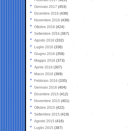
Gennaio 2017
(453)
Dicembre 2016
(438)
Novembre 2016
(438)
Ottobre 2016
(424)
Settembre 2016
(367)
Agosto 2016
(332)
Luglio 2016
(336)
Giugno 2016
(358)
Maggio 2016
(373)
Aprile 2016
(307)
Marzo 2016
(369)
Febbraio 2016
(335)
Gennaio 2016
(404)
Dicembre 2015
(412)
Novembre 2015
(401)
Ottobre 2015
(422)
Settembre 2015
(419)
Agosto 2015
(416)
Luglio 2015
(387)