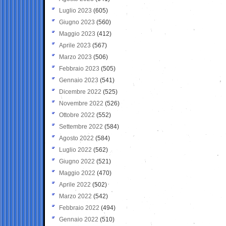
Luglio 2023
(605)
Giugno 2023
(560)
Maggio 2023
(412)
Aprile 2023
(567)
Marzo 2023
(506)
Febbraio 2023
(505)
Gennaio 2023
(541)
Dicembre 2022
(525)
Novembre 2022
(526)
Ottobre 2022
(552)
Settembre 2022
(584)
Agosto 2022
(584)
Luglio 2022
(562)
Giugno 2022
(521)
Maggio 2022
(470)
Aprile 2022
(502)
Marzo 2022
(542)
Febbraio 2022
(494)
Gennaio 2022
(510)